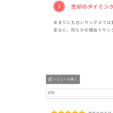
売却のタイミン
あまりにも古いサックスでは
定など、何らかの理由でサッ
レビューを書く