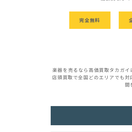
完全無料
楽器を売るなら高価買取タカガイ
店頭買取で全国どのエリアでも対
間