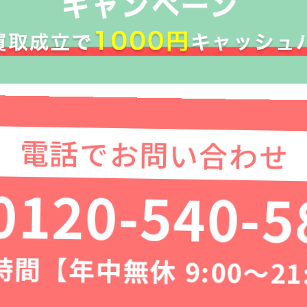
電話でお問い合わせ
0120-540-5
間【年中無休 9:00〜21