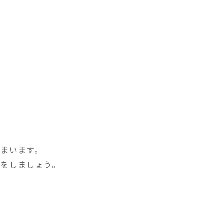
。
まいます。
頼をしましょう。