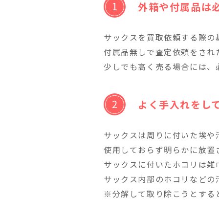
外箱や付属品は
サックスを買取依頼する際の
付属品無しで査定依頼をされ
少しでも高く売る場合には、
よく手入れをし
サックスは周りに付いた埃や
使用しておらず明らかに放置
サックスに付いたホコリは雑
サックス内部のホコリなどの
※分解して取り除こうとする