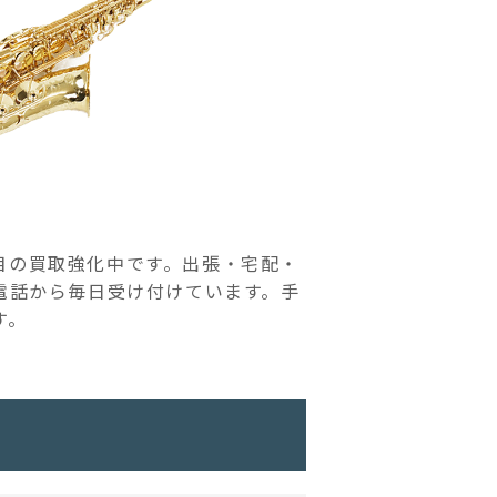
目の買取強化中です。出張・宅配・
電話から毎日受け付けています。手
す。