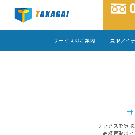
サービスのご案内
買取アイ
サ
サックスを買取
高額買取ポイ