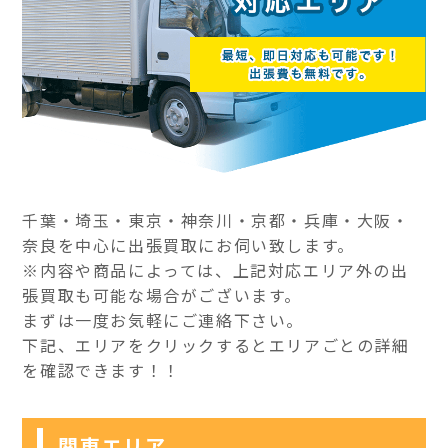
千葉・埼玉・東京・神奈川・京都・兵庫・大阪・
奈良を中心に出張買取にお伺い致します。
※内容や商品によっては、上記対応エリア外の出
張買取も可能な場合がございます。
まずは一度お気軽にご連絡下さい。
下記、エリアをクリックするとエリアごとの詳細
を確認できます！！
関東エリア