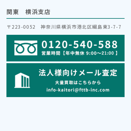
関東 横浜支店
〒223-0052 神奈川県横浜市港北区綱島東3-7-7