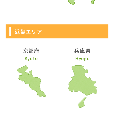
近畿エリア
京都府
兵庫県
Kyoto
Hyogo