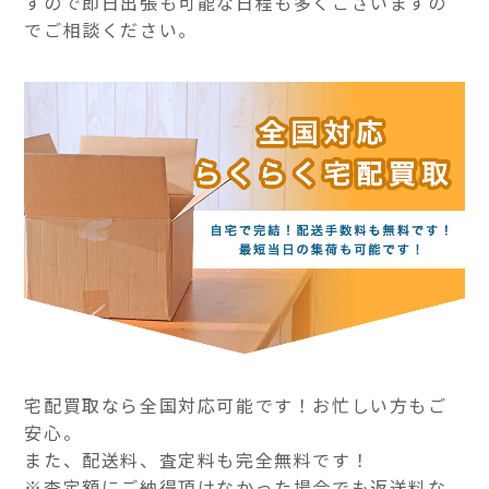
すので即日出張も可能な日程も多くございますの
でご相談ください。
宅配買取なら全国対応可能です！お忙しい方もご
安心。
また、配送料、査定料も完全無料です！
※査定額にご納得頂けなかった場合でも返送料な