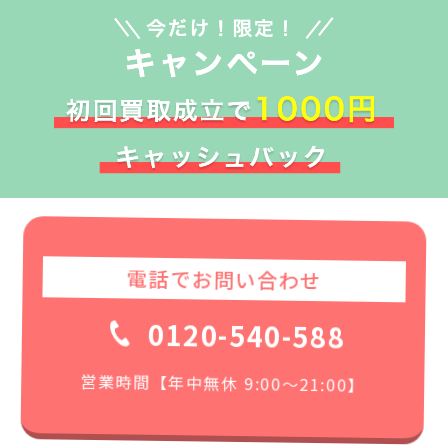
電話でお問い合わせ
0120-540-588
営業時間【年中無休 9:00〜21:00】