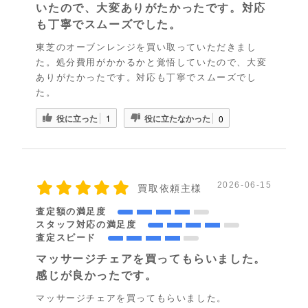
いたので、大変ありがたかったです。対応
も丁寧でスムーズでした。
東芝のオーブンレンジを買い取っていただきまし
た。処分費用がかかるかと覚悟していたので、大変
ありがたかったです。対応も丁寧でスムーズでし
た。
役に立った
役に立たなかった
1
0
2026-06-15
買取依頼主様
査定額の満足度
スタッフ対応の満足度
査定スピード
マッサージチェアを買ってもらいました。
感じが良かったです。
マッサージチェアを買ってもらいました。