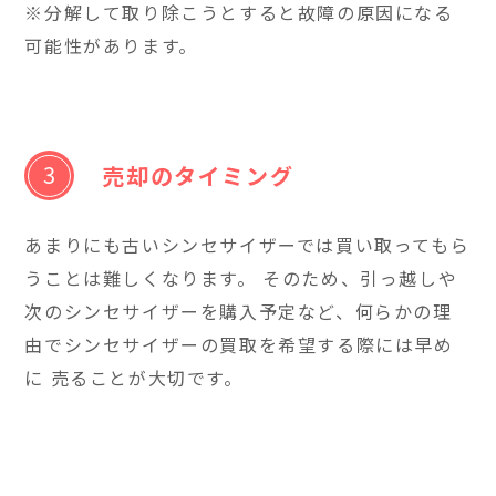
※分解して取り除こうとすると故障の原因になる
可能性があります。
売却のタイミング
あまりにも古いシンセサイザーでは買い取ってもら
うことは難しくなります。 そのため、引っ越しや
次のシンセサイザーを購入予定など、何らかの理
由でシンセサイザーの買取を希望する際には早め
に 売ることが大切です。