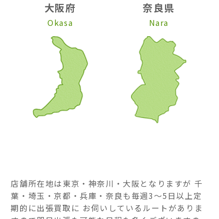
大阪府
奈良県
Okasa
Nara
店舗所在地は東京・神奈川・大阪となりますが 千
葉・埼玉・京都・兵庫・奈良も毎週3～5日以上定
期的に出張買取に お伺いしているルートがありま