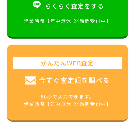
らくらく査定をする
営業時間【年中無休 24時間受付中】
かんたんWEB査定
今すぐ査定額を調べる
60秒で入力できます。
営業時間【年中無休 24時間受付中】