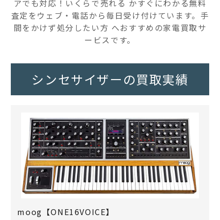
アでも対応！いくらで売れる かすぐにわかる無料
査定をウェブ・電話から毎日受け付けています。手
間をかけず処分したい方 へおすすめの家電買取サ
ービスです。
シンセサイザーの買取実績
moog【ONE16VOICE】