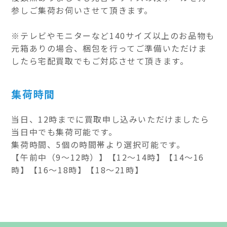
参しご集荷お伺いさせて頂きます。
※テレビやモニターなど140サイズ以上のお品物も
元箱ありの場合、梱包を行ってご準備いただけま
したら宅配買取でもご対応させて頂きます。
集荷時間
当日、12時までに買取申し込みいただけましたら
当日中でも集荷可能です。
集荷時間、5個の時間帯より選択可能です。
【午前中（9～12時）】【12～14時】【14～16
時】【16～18時】【18～21時】