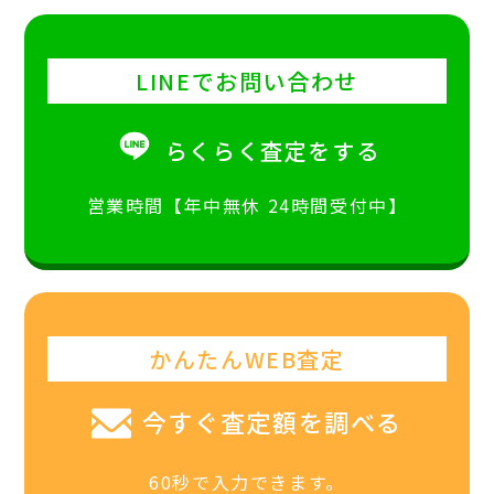
LINEでお問い合わせ
らくらく査定をする
営業時間【年中無休 24時間受付中】
かんたんWEB査定
今すぐ査定額を調べる
60秒で入力できます。