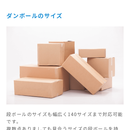
ダンボールのサイズ
段ボールのサイズも幅広く140サイズまで対応可能
です。
複数点ありましても見合うサイズの段ボールを持