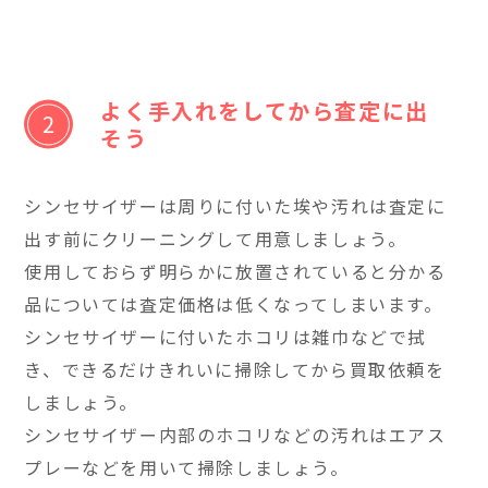
よく手入れをしてから査定に出
そう
シンセサイザーは周りに付いた埃や汚れは査定に
出す前にクリーニングして用意しましょう。
使用しておらず明らかに放置されていると分かる
品については査定価格は低くなってしまいます。
シンセサイザーに付いたホコリは雑巾などで拭
き、できるだけきれいに掃除してから買取依頼を
しましょう。
シンセサイザー内部のホコリなどの汚れはエアス
プレーなどを用いて掃除しましょう。