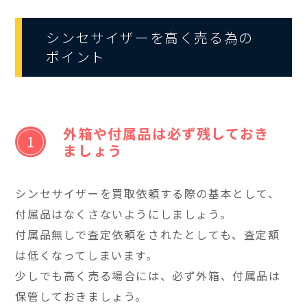
シンセサイザーを高く売る為の
ポイント
外箱や付属品は必ず残しておき
ましょう
シンセサイザーを買取依頼する際の基本として、
付属品はなくさないようにしましょう。
付属品無しで査定依頼をされたとしても、査定額
は低くなってしまいます。
少しでも高く売る場合には、必ず外箱、付属品は
保管しておきましょう。