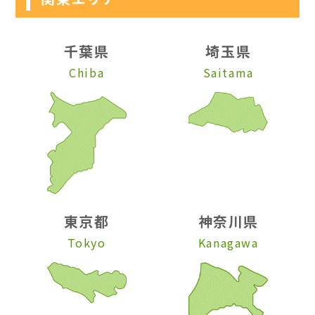
千葉県
埼玉県
Chiba
Saitama
東京都
神奈川県
Tokyo
Kanagawa