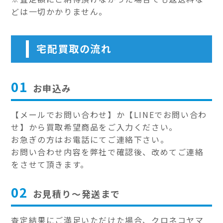
どは一切かかりません。
宅配買取の流れ
01
お申込み
【メールでお問い合わせ】か【LINEでお問い合わ
せ】から買取希望商品をご入力ください。
お急ぎの方はお電話にてご連絡下さい。
お問い合わせ内容を弊社で確認後、改めてご連絡
をさせて頂きます。
02
お見積り～発送まで
査定結果にご満足いただけた場合、クロネコヤマ