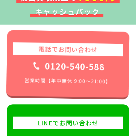
電話でお問い合わせ
0120-540-588
営業時間【年中無休 9:00〜21:00】
LINEでお問い合わせ