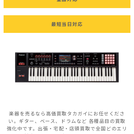
最短当日対応
楽器を売るなら高価買取タカガイにお任せくださ
い。ギター、ベース、ドラムなど 各種品目の買取
強化中です。出張・宅配・店頭買取で全国どのエリ