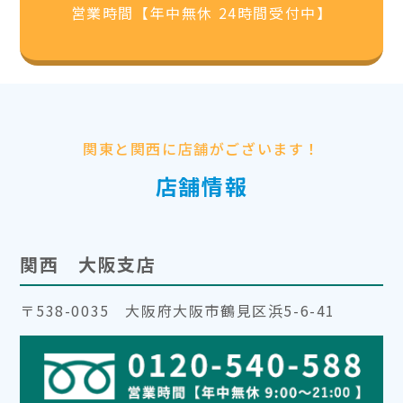
営業時間【年中無休 24時間受付中】
関東と関西に店舗がございます！
店舗情報
関西 大阪支店
〒538-0035 大阪府大阪市鶴見区浜5-6-41