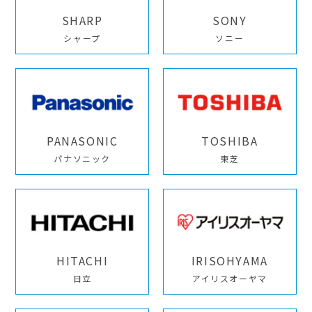
SHARP
SONY
シャープ
ソニー
PANASONIC
TOSHIBA
パナソニック
東芝
HITACHI
IRISOHYAMA
日立
アイリスオーヤマ