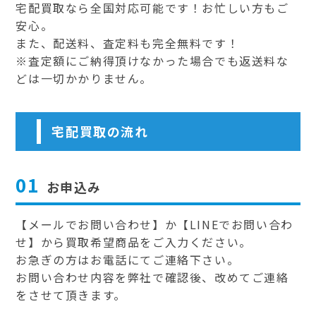
宅配買取なら全国対応可能です！お忙しい方もご
安心。
また、配送料、査定料も完全無料です！
※査定額にご納得頂けなかった場合でも返送料な
どは一切かかりません。
宅配買取の流れ
01
お申込み
【メールでお問い合わせ】か【LINEでお問い合わ
せ】から買取希望商品をご入力ください。
お急ぎの方はお電話にてご連絡下さい。
お問い合わせ内容を弊社で確認後、改めてご連絡
をさせて頂きます。