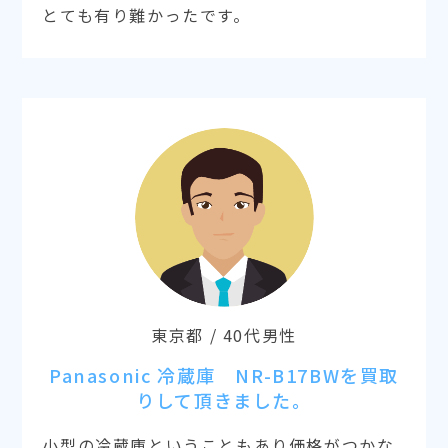
とても有り難かったです。
東京都 / 40代男性
Panasonic 冷蔵庫 NR-B17BWを買取
りして頂きました。
小型の冷蔵庫ということもあり価格がつかな