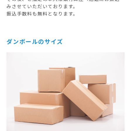
みさせていただいております。
振込手数料も無料となります。
ダンボールのサイズ