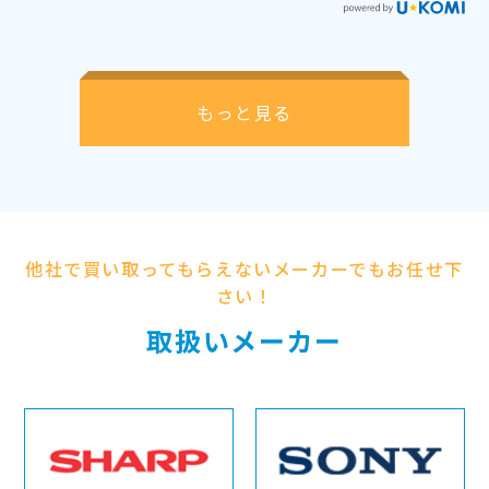
もっと見る
他社で買い取ってもらえないメーカーでもお任せ下
さい！
取扱いメーカー