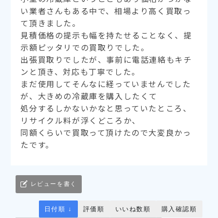
い業者さんもある中で、相場より高く買取っ
て頂きました。
見積価格の提示も幅を持たせることなく、提
示額ピッタリでの買取りでした。
出張買取りでしたが、事前に電話連絡もキチ
ンと頂き、対応も丁寧でした。
まだ使用してそんなに経っていませんでした
が、大きめの冷蔵庫を購入したくて
処分するしかないかなと思っていたところ、
リサイクル料が浮くどころか、
同額くらいで買取って頂けたので大変良かっ
たです。
レビューを書く
日付順 ↓
評価順
いいね数順
購入確認順