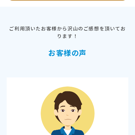
ご利用頂いたお客様から沢山のご感想を頂いてお
ります！
お客様の声