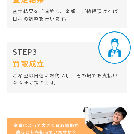
査定結果をご連絡し、金額にご納得頂ければ
日程の調整を行います。
STEP3
買取成立
ご希望の日程にお伺いし、その場でお支払い
をさせて頂きます。