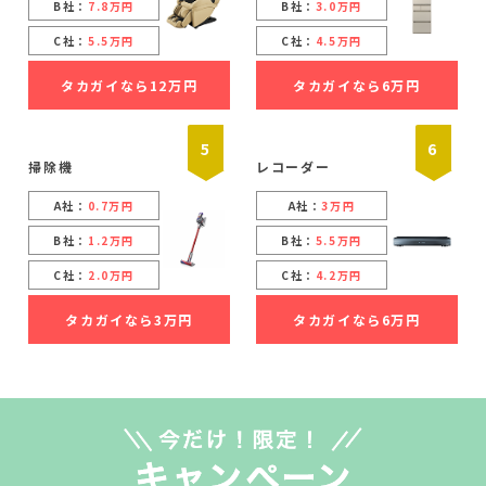
B社：
7.8万円
B社：
3.0万円
C社：
5.5万円
C社：
4.5万円
タカガイなら12万円
タカガイなら6万円
5
6
掃除機
レコーダー
A社：
0.7万円
A社：
3万円
B社：
1.2万円
B社：
5.5万円
C社：
2.0万円
C社：
4.2万円
タカガイなら3万円
タカガイなら6万円