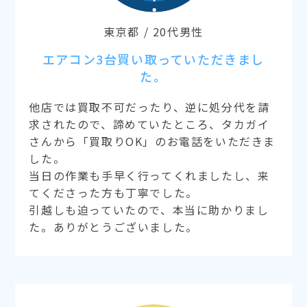
東京都 / 20代男性
エアコン3台買い取っていただきまし
た。
他店では買取不可だったり、逆に処分代を請
求されたので、諦めていたところ、タカガイ
さんから「買取りOK」のお電話をいただきま
した。
当日の作業も手早く行ってくれましたし、来
てくださった方も丁寧でした。
引越しも迫っていたので、本当に助かりまし
た。ありがとうございました。