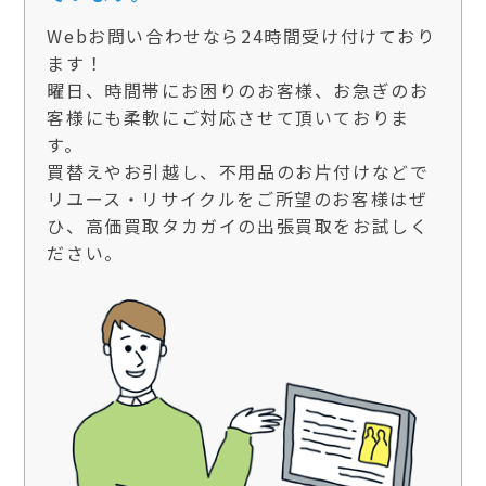
Webお問い合わせなら24時間受け付けており
ます！
曜日、時間帯にお困りのお客様、お急ぎのお
客様にも柔軟にご対応させて頂いておりま
す。
買替えやお引越し、不用品のお片付けなどで
リユース・リサイクルをご所望のお客様はぜ
ひ、高価買取タカガイの出張買取をお試しく
ださい。