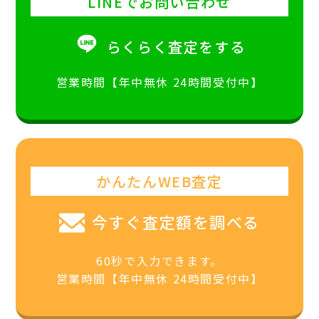
LINEでお問い合わせ
らくらく査定をする
営業時間【年中無休 24時間受付中】
かんたんWEB査定
今すぐ査定額を調べる
60秒で入力できます。
営業時間【年中無休 24時間受付中】