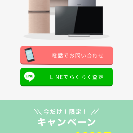
電話でお問い合わせ
LINEでらくらく査定