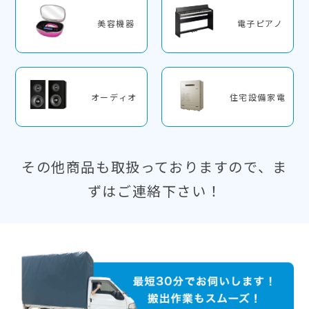
美容機器
電子ピアノ
オーディオ
住宅設備家電
その他商品も取扱っておりますので、ま
ずはご連絡下さい！