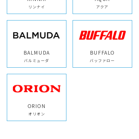
リンナイ
アクア
BALMUDA
BUFFALO
バルミューダ
バッファロー
ORION
オリオン