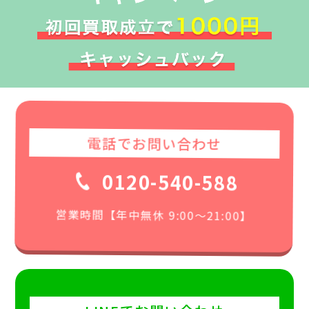
電話でお問い合わせ
0120-540-588
営業時間【年中無休 9:00〜21:00】