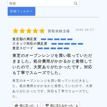
詳細フィルター
2026-06-27
買取依頼主様
査定額の満足度
スタッフ対応の満足度
査定スピード
東芝のオーブンレンジを買い取っていただ
きました。処分費用がかかるかと覚悟して
いたので、大変ありがたかったです。対応
も丁寧でスムーズでした。
東芝のオーブンレンジを買い取っていただきまし
た。処分費用がかかるかと覚悟していたので、大変
ありがたかったです。対応も丁寧でスムーズでし
た。
役に立った
役に立たなかった
1
0