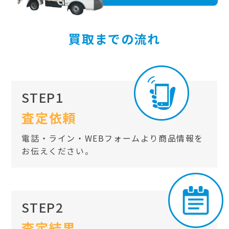
買取までの流れ
STEP1
査定依頼
電話・ライン・WEBフォームより商品情報を
お伝えください。
STEP2
査定結果