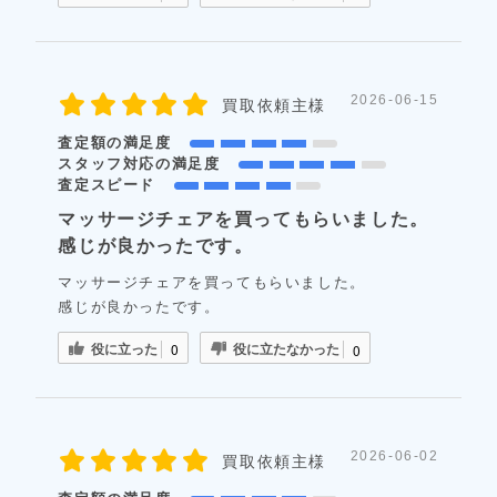
2026-06-15
買取依頼主様
査定額の満足度
スタッフ対応の満足度
査定スピード
マッサージチェアを買ってもらいました。
感じが良かったです。
マッサージチェアを買ってもらいました。
感じが良かったです。
役に立った
役に立たなかった
0
0
2026-06-02
買取依頼主様