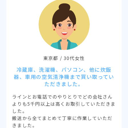
東京都 / 30代女性
冷蔵庫、洗濯機、パソコン、他に炊飯
器、車用の空気清浄機まで買い取ってい
ただきました。
ラインとお電話でのやりとりでどの会社さん
よりも5千円以上は高くお取引していただきま
した。
搬送から全てまとめて丁寧に作業していただ
きました。