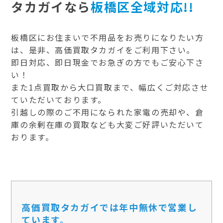
タカガイなら
板橋区全域対応!!
板橋区にお住まいで不用品をお売りになりたい方
は、是非、高価買取タカガイをご利用下さい。
即日対応、即日現金でお急ぎの方でもご安心下さ
い！
また1点買取から大口買取まで、幅広くご対応させ
ていただいております。
引越しの際のご不用になられた家電の売却や、倉
庫の余剰在庫の買取なども大変ご好評いただいて
おります。
高価買取タカガイでは年中無休で営業し
ています。