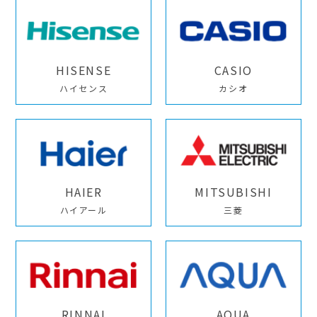
HISENSE
CASIO
ハイセンス
カシオ
HAIER
MITSUBISHI
ハイアール
三菱
RINNAI
AQUA