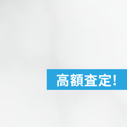
高額査定!