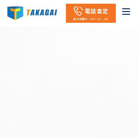
電話査定
受付時間9：00～21：00