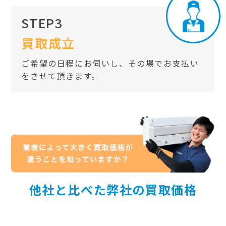
STEP3
買取成立
ご希望の日程にお伺いし、その場でお支払い
をさせて頂きます。
他社と比べた弊社の買取価格