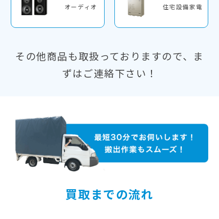
オーディオ
住宅設備家電
その他商品も取扱っておりますので、ま
ずはご連絡下さい！
買取までの流れ