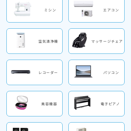
ミシン
エアコン
空気清浄機
マッサージチェア
レコーダー
パソコン
美容機器
電子ピアノ