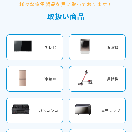
様々な家電製品を買い取っております！
取扱い商品
テレビ
洗濯機
冷蔵庫
掃除機
ガスコンロ
電子レンジ