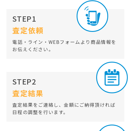
STEP1
査定依頼
電話・ライン・WEBフォームより商品情報を
お伝えください。
STEP2
査定結果
査定結果をご連絡し、金額にご納得頂ければ
日程の調整を行います。