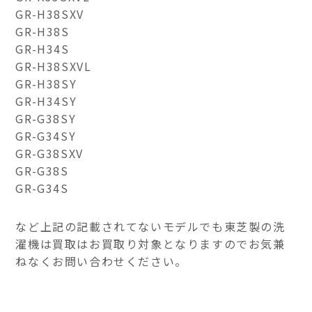
GR-H38SXV
GR-H38S
GR-H34S
GR-H38SXVL
GR-H38SY
GR-H34SY
GR-G38SY
GR-G34SY
GR-G38SXV
GR-G38S
GR-G34S
など上記の記載されてないモデルでも東芝製の洗
濯機は買取はお買取り対象となりますのでお気兼
ねなくお問い合わせください。