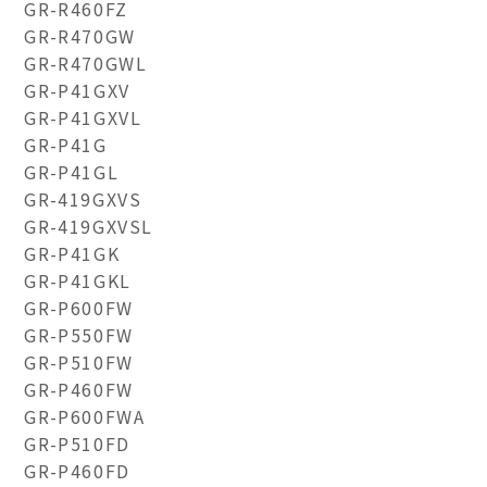
GR-R460FZ
GR-R470GW
GR-R470GWL
GR-P41GXV
GR-P41GXVL
GR-P41G
GR-P41GL
GR-419GXVS
GR-419GXVSL
GR-P41GK
GR-P41GKL
GR-P600FW
GR-P550FW
GR-P510FW
GR-P460FW
GR-P600FWA
GR-P510FD
GR-P460FD