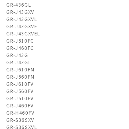
GR-436GL
GR-J43GXV
GR-J43GXVL
GR-J43GXVE
GR-J43GXVEL
GR-J510FC
GR-J460FC
GR-J43G
GR-J43GL
GR-J610FM
GR-J560FM
GR-J610FV
GR-J560FV
GR-J510FV
GR-J460FV
GR-H460FV
GR-S36SXV
GR-S36SXVL