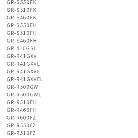
GR-S550FK
GR-S510FK
GR-S460FK
GR-S550FH
GR-S510FH
GR-S460FH
GR-410GSL
GR-R41GXV
GR-R41GXVL
GR-R41GXVE
GR-R41GXVEL
GR-R500GW
GR-R500GWL
GR-R510FH
GR-R460FH
GR-R600FZ
GR-R550FZ
GR-R510FZ