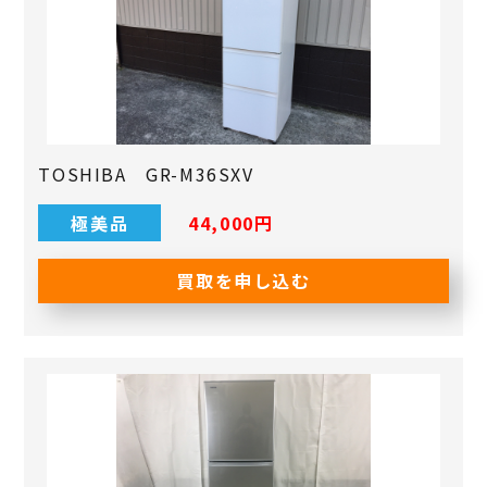
TOSHIBA GR-M36SXV
極美品
44,000円
買取を申し込む