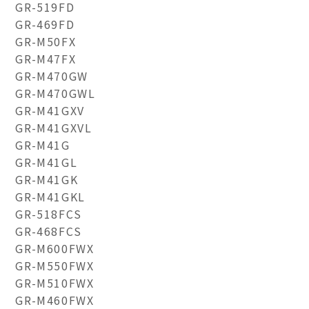
GR-519FD
GR-469FD
GR-M50FX
GR-M47FX
GR-M470GW
GR-M470GWL
GR-M41GXV
GR-M41GXVL
GR-M41G
GR-M41GL
GR-M41GK
GR-M41GKL
GR-518FCS
GR-468FCS
GR-M600FWX
GR-M550FWX
GR-M510FWX
GR-M460FWX