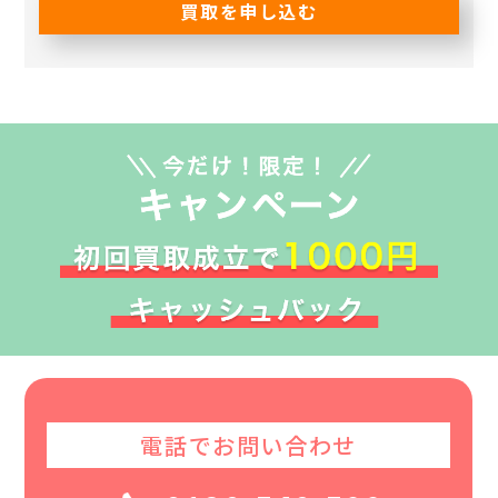
買取を申し込む
電話でお問い合わせ