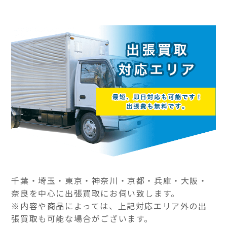
千葉・埼玉・東京・神奈川・京都・兵庫・大阪・
奈良を中心に出張買取にお伺い致します。
※内容や商品によっては、上記対応エリア外の出
張買取も可能な場合がございます。