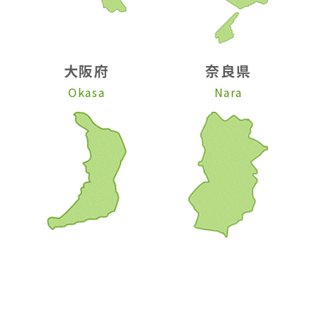
大阪府
奈良県
Okasa
Nara