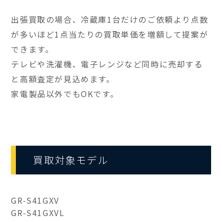
出張買取の場合、冷蔵庫1台だけのご依頼より点数
が多いほど1点当たりの買取単価を増額して提案が
できます。
テレビや洗濯機、電子レンジなど同時に売却する
と高額査定が見込めます。
家電製品以外でもOKです。
買取対象モデル
GR-S41GXV
GR-S41GXVL