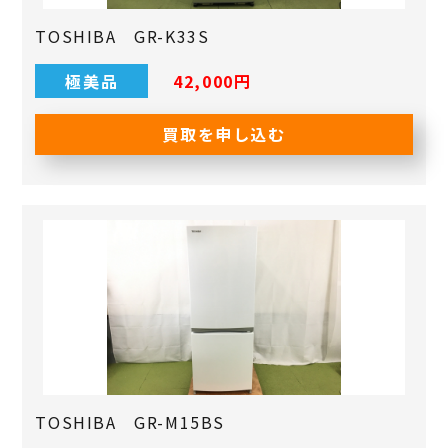
TOSHIBA GR-K33S
極美品
42,000円
買取を申し込む
TOSHIBA GR-M15BS