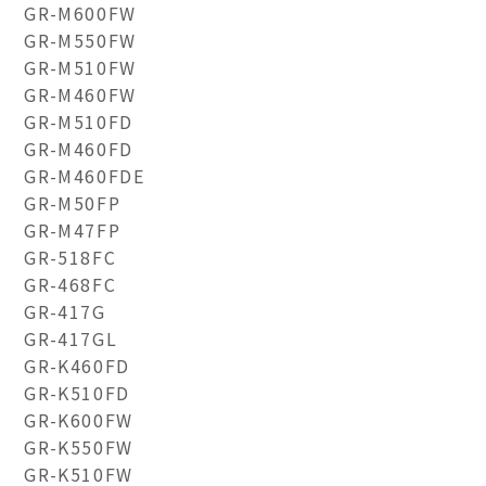
GR-M600FW
GR-M550FW
GR-M510FW
GR-M460FW
GR-M510FD
GR-M460FD
GR-M460FDE
GR-M50FP
GR-M47FP
GR-518FC
GR-468FC
GR-417G
GR-417GL
GR-K460FD
GR-K510FD
GR-K600FW
GR-K550FW
GR-K510FW