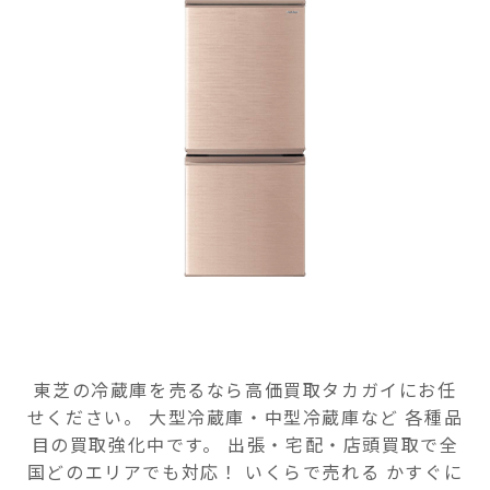
東芝の冷蔵庫を売るなら高価買取タカガイにお任
せください。 大型冷蔵庫・中型冷蔵庫など 各種品
目の買取強化中です。 出張・宅配・店頭買取で全
国どのエリアでも対応！ いくらで売れる かすぐに