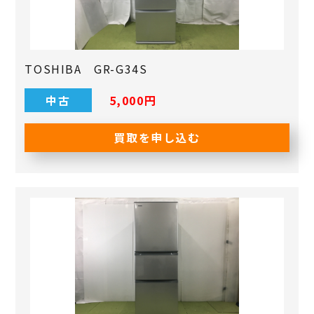
TOSHIBA GR-G34S
中古
5,000円
買取を申し込む