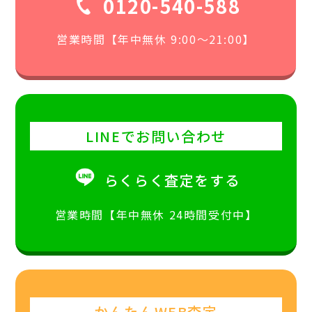
0120-540-588
営業時間【年中無休 9:00〜21:00】
LINEでお問い合わせ
らくらく査定をする
営業時間【年中無休 24時間受付中】
かんたんWEB査定