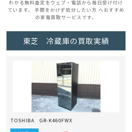
わかる無料査定をウェブ・電話から毎日受け付け
ています。 手間をかけず処分したい方 へおすすめ
の家電買取サービスです。
東芝 冷蔵庫の買取実績
TOSHIBA GR-K460FWX