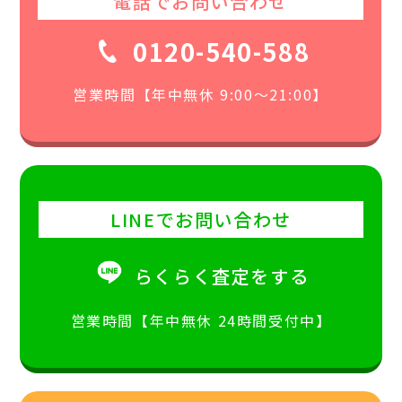
電話でお問い合わせ
0120-540-588
営業時間【年中無休 9:00〜21:00】
LINEでお問い合わせ
らくらく査定をする
営業時間【年中無休 24時間受付中】