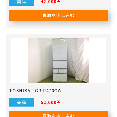
美品
42,000円
買取を申し込む
TOSHIBA GR-R470GW
美品
52,000円
買取を申し込む