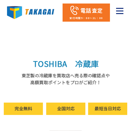
電話査定
受付時間9：00～21：00