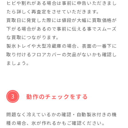
ヒビや割れがある場合は事前に申告いただきまし
たら詳しく再査定をさせていただきます。
買取日に発覚した際には値段が大幅に買取価格が
下がる場合があるので事前に伝える事でスムーズ
な買取につながります。
製氷トレイや大型冷蔵庫の場合、表面の一番下に
取り付けるフロアカバーの欠品がないかも確認し
ましょう。
動作のチェックをする
問題なく冷えているかの確認・自動製氷付きの機
種の場合、氷が作れるかもご確認ください。