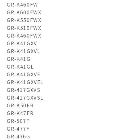
GR-K460FW
GR-K600FWX
GR-K550FWX
GR-K510FWX
GR-K460FWX
GR-K41GXV
GR-K41GXVL
GR-K41G
GR-K41GL
GR-K41GXVE
GR-K41GXVEL
GR-417GXVS
GR-417GXVSL
GR-K50FR
GR-K47FR
GR-507F
GR-477F
GR-436G