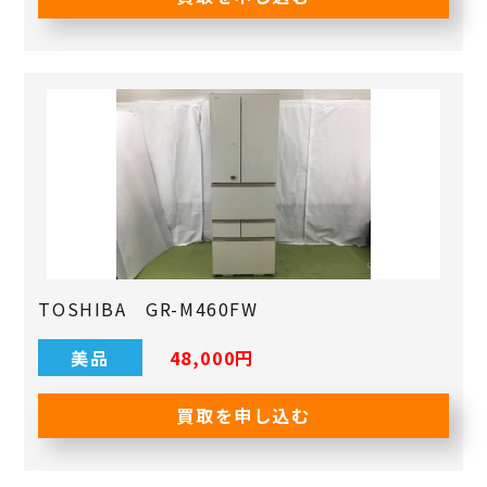
TOSHIBA GR-M460FW
美品
48,000円
買取を申し込む