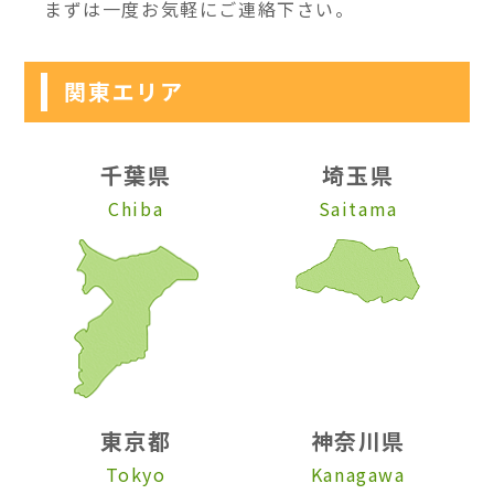
まずは一度お気軽にご連絡下さい。
関東エリア
千葉県
埼玉県
Chiba
Saitama
東京都
神奈川県
Tokyo
Kanagawa