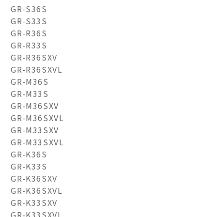
GR-S36S
GR-S33S
GR-R36S
GR-R33S
GR-R36SXV
GR-R36SXVL
GR-M36S
GR-M33S
GR-M36SXV
GR-M36SXVL
GR-M33SXV
GR-M33SXVL
GR-K36S
GR-K33S
GR-K36SXV
GR-K36SXVL
GR-K33SXV
GR-K33SXVL