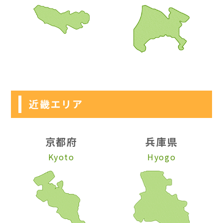
近畿エリア
京都府
兵庫県
Kyoto
Hyogo