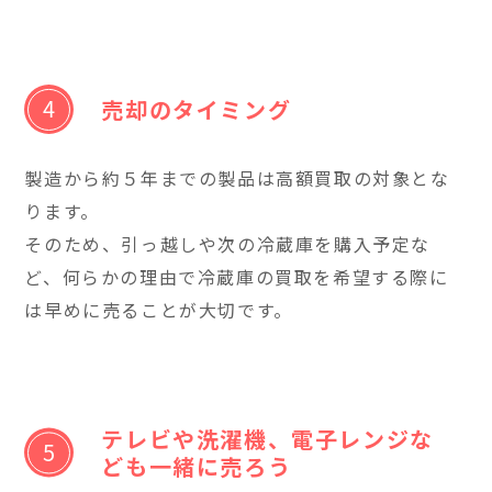
売却のタイミング
製造から約５年までの製品は高額買取の対象とな
ります。
そのため、引っ越しや次の冷蔵庫を購入予定な
ど、何らかの理由で冷蔵庫の買取を希望する際に
は早めに売ることが大切です。
テレビや洗濯機、電子レンジな
ども一緒に売ろう