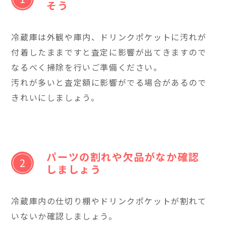
そう
冷蔵庫は外観や庫内、ドリンクポケットに汚れが
付着したままですと査定に影響が出てきますので
なるべく掃除を行いご準備ください。
汚れが多いと査定額に影響がでる場合があるので
きれいにしましょう。
パーツの割れや欠品がなか確認
しましょう
冷蔵庫内の仕切り棚やドリンクポケットが割れて
いないか確認しましょう。