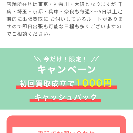
店舗所在地は東京・神奈川・大阪となりますが 千
葉・埼玉・京都・兵庫・奈良も毎週3～5日以上定
期的に出張買取に お伺いしているルートがありま
すので即日出張も可能な日程も多くございますの
でご相談ください。