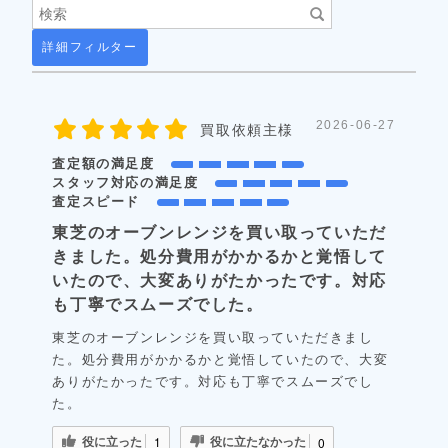
詳細フィルター
2026-06-27
買取依頼主様
査定額の満足度
スタッフ対応の満足度
査定スピード
東芝のオーブンレンジを買い取っていただ
きました。処分費用がかかるかと覚悟して
いたので、大変ありがたかったです。対応
も丁寧でスムーズでした。
東芝のオーブンレンジを買い取っていただきまし
た。処分費用がかかるかと覚悟していたので、大変
ありがたかったです。対応も丁寧でスムーズでし
た。
役に立った
役に立たなかった
1
0