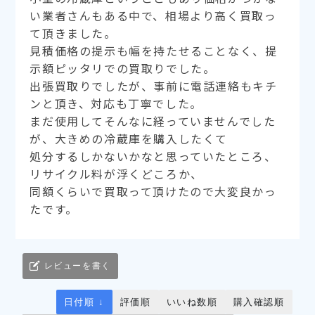
い業者さんもある中で、相場より高く買取っ
て頂きました。
見積価格の提示も幅を持たせることなく、提
示額ピッタリでの買取りでした。
出張買取りでしたが、事前に電話連絡もキチ
ンと頂き、対応も丁寧でした。
まだ使用してそんなに経っていませんでした
が、大きめの冷蔵庫を購入したくて
処分するしかないかなと思っていたところ、
リサイクル料が浮くどころか、
同額くらいで買取って頂けたので大変良かっ
たです。
レビューを書く
日付順 ↓
評価順
いいね数順
購入確認順