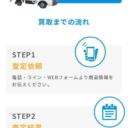
買取までの流れ
STEP1
査定依頼
電話・ライン・WEBフォームより商品情報を
お伝えください。
STEP2
査定結果