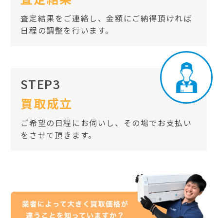
査定結果をご連絡し、金額にご納得頂ければ
日程の調整を行います。
STEP3
買取成立
ご希望の日程にお伺いし、その場でお支払い
をさせて頂きます。