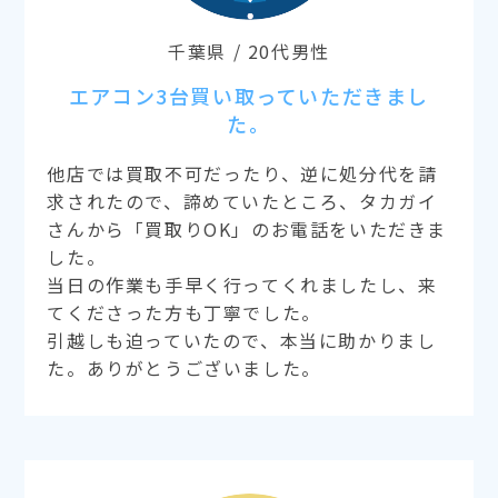
千葉県 / 20代男性
エアコン3台買い取っていただきまし
た。
他店では買取不可だったり、逆に処分代を請
求されたので、諦めていたところ、タカガイ
さんから「買取りOK」のお電話をいただきま
した。
当日の作業も手早く行ってくれましたし、来
てくださった方も丁寧でした。
引越しも迫っていたので、本当に助かりまし
た。ありがとうございました。