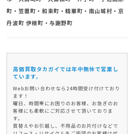
町・笠置町・和束町・精華町・南山城村・京
丹波町 伊根町・与謝野町
高価買取タカガイでは年中無休で営業し
ています。
Webお問い合わせなら24時間受け付けており
ます！
曜日、時間帯にお困りのお客様、お急ぎのお
客様にも柔軟にご対応させて頂いておりま
す。
買替えやお引越し、不用品のお片付けなどで
リユース・リサイクルをご所望のお客様はぜ