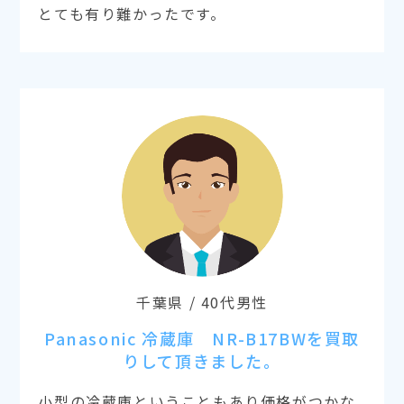
とても有り難かったです。
千葉県 / 40代男性
Panasonic 冷蔵庫 NR-B17BWを買取
りして頂きました。
小型の冷蔵庫ということもあり価格がつかな