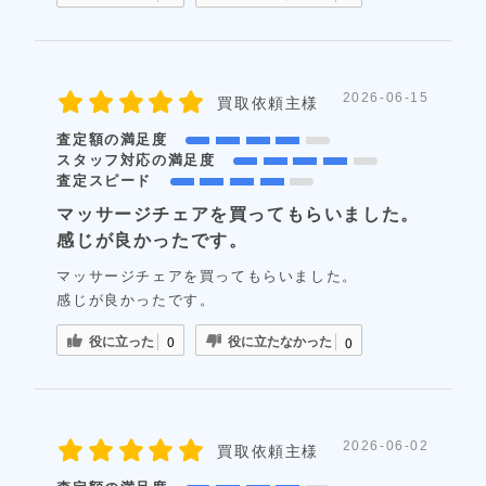
2026-06-15
買取依頼主様
査定額の満足度
スタッフ対応の満足度
査定スピード
マッサージチェアを買ってもらいました。
感じが良かったです。
マッサージチェアを買ってもらいました。
感じが良かったです。
役に立った
役に立たなかった
0
0
2026-06-02
買取依頼主様