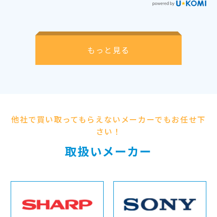
もっと見る
他社で買い取ってもらえないメーカーでもお任せ下
さい！
取扱いメーカー