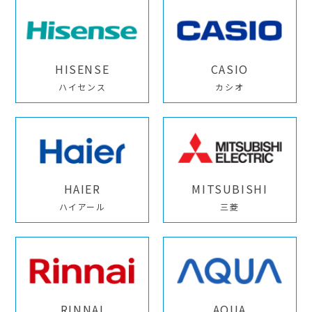
HISENSE
CASIO
ハイセンス
カシオ
HAIER
MITSUBISHI
ハイアール
三菱
RINNAI
AQUA