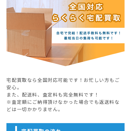
宅配買取なら全国対応可能です！お忙しい方もご
安心。
また、配送料、査定料も完全無料です！
※査定額にご納得頂けなかった場合でも返送料な
どは一切かかりません。
宅配買取の流れ