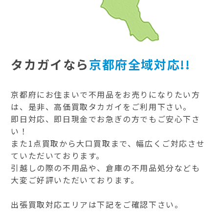
タカガイなら
京都府全域対応!!
京都府にお住まいで不用品をお売りになりたい方
は、是非、高価買取タカガイをご利用下さい。
即日対応、即日現金でお急ぎの方でもご安心下さ
い！
また1点買取から大口買取まで、幅広くご対応させ
ていただいております。
引越しの際の不用品や、倉庫の不用品処分なども
大変ご好評いただいております。
出張買取対応エリアは下記をご確認下さい。