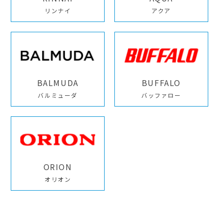
リンナイ
アクア
BALMUDA
BUFFALO
バルミューダ
バッファロー
ORION
オリオン