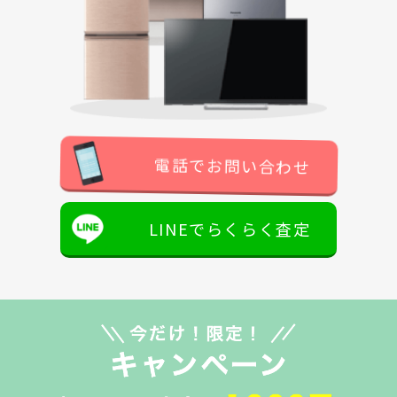
電話でお問い合わせ
LINEでらくらく査定