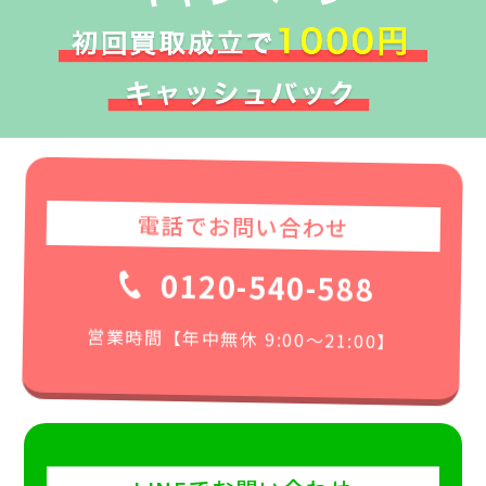
電話でお問い合わせ
0120-540-588
営業時間【年中無休 9:00〜21:00】