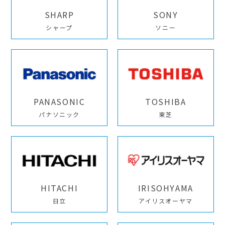
SHARP
SONY
シャープ
ソニー
PANASONIC
TOSHIBA
パナソニック
東芝
HITACHI
IRISOHYAMA
日立
アイリスオーヤマ