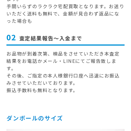
手間いらずのラクラク宅配買取となります。お送り
いただく送料も無料で、金額が見合わず返品にな
った場合も
02
査定結果報告～入金まで
お品物が到着次第、検品をさせていただき本査定
結果をお電話かメール・LINEにてご報告致しま
す。
その後、ご指定の本人様銀行口座へ迅速にお振込
みさせていただいております。
振込手数料も無料となります。
ダンボールのサイズ