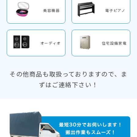
美容機器
電子ピアノ
オーディオ
住宅設備家電
その他商品も取扱っておりますので、ま
ずはご連絡下さい！