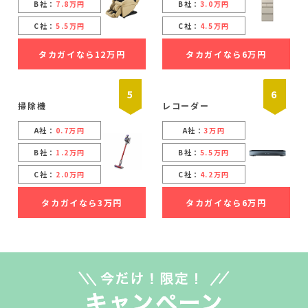
B社：
7.8万円
B社：
3.0万円
C社：
5.5万円
C社：
4.5万円
タカガイなら12万円
タカガイなら6万円
5
6
掃除機
レコーダー
A社：
0.7万円
A社：
3万円
B社：
1.2万円
B社：
5.5万円
C社：
2.0万円
C社：
4.2万円
タカガイなら3万円
タカガイなら6万円