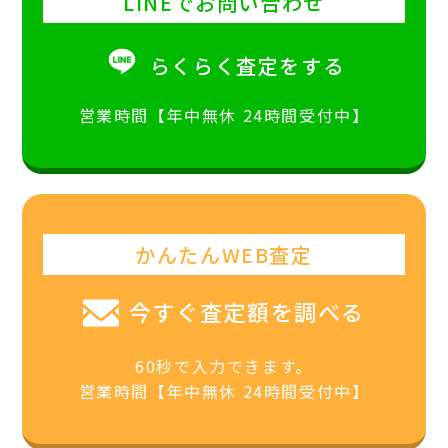
LINEでお問い合わせ
らくらく査定をする
営業時間【年中無休 24時間受付中】
かんたんWEB査定
今すぐ査定額を調べる
60秒で入力できます。
営業時間【年中無休 24時間受付中】