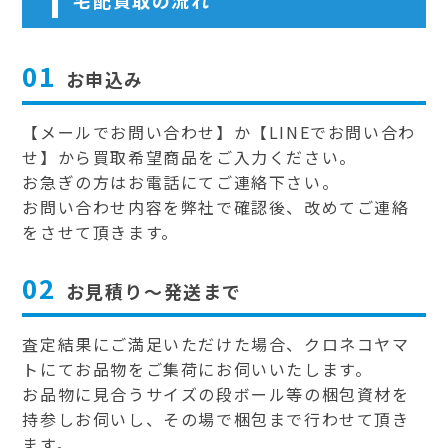
01
お申込み
【メールでお問い合わせ】か【LINEでお問い合わ
せ】から買取希望商品をご入力ください。
お急ぎの方はお電話にてご連絡下さい。
お問い合わせ内容を弊社で確認後、改めてご連絡
をさせて頂きます。
02
お見積り～発送まで
査定結果にご満足いただけた場合、クロネコヤマ
トにてお品物をご集荷にお伺いいたします。
お品物に見合うサイズの段ボール等の梱包資材を
持参しお伺いし、その場で梱包まで行わせて頂き
ます。