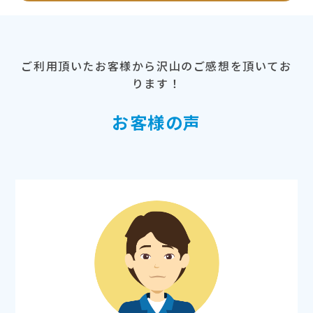
ご利用頂いたお客様から沢山のご感想を頂いてお
ります！
お客様の声