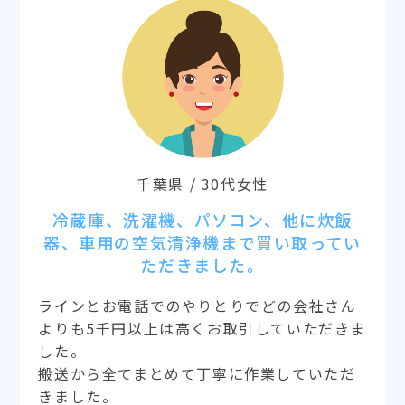
千葉県 / 30代女性
冷蔵庫、洗濯機、パソコン、他に炊飯
器、車用の空気清浄機まで買い取ってい
ただきました。
ラインとお電話でのやりとりでどの会社さん
よりも5千円以上は高くお取引していただきま
した。
搬送から全てまとめて丁寧に作業していただ
きました。