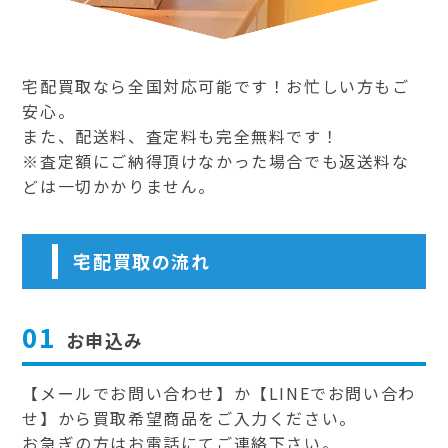
宅配買取なら全国対応可能です！お忙しい方もご
安心。
また、配送料、査定料も完全無料です！
※査定額にご納得頂けなかった場合でも返送料な
どは一切かかりません。
宅配買取の流れ
01
お申込み
【メールでお問い合わせ】か【LINEでお問い合わ
せ】から買取希望商品をご入力ください。
お急ぎの方はお電話にてご連絡下さい。