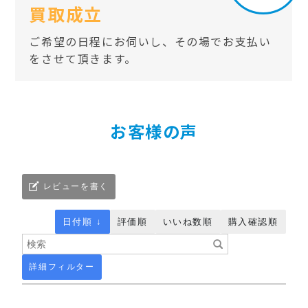
買取成立
ご希望の日程にお伺いし、その場でお支払い
をさせて頂きます。
お客様の声
レビューを書く
日付順 ↓
評価順
いいね数順
購入確認順
詳細フィルター