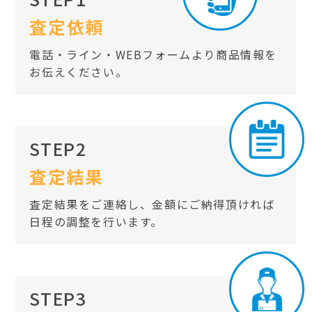
査定依頼
電話・ライン・WEBフォームより商品情報を
お伝えください。
STEP2
査定結果
査定結果をご連絡し、金額にご納得頂ければ
日程の調整を行います。
STEP3