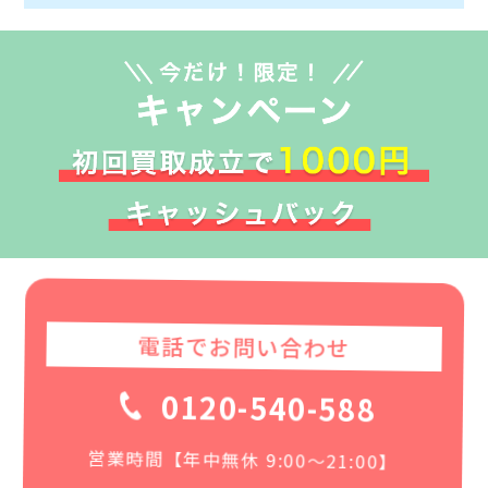
電話でお問い合わせ
0120-540-588
営業時間【年中無休 9:00〜21:00】