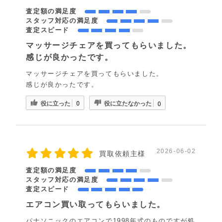
査定額の満足度
スタッフ対応の満足度
査定スピード
マッサージチェアを買ってもらいました。
感じが良かったです。
マッサージチェアを買ってもらいました。
感じが良かったです。
役に立った
役に立たなかった
0
0
2026-06-02
買取依頼主様
査定額の満足度
スタッフ対応の満足度
査定スピード
エアコン買い取ってもらいました。
パナソニックのエアコンで1998年式のものですが処