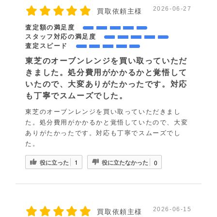
2026-06-27
買取依頼主様
査定額の満足度
スタッフ対応の満足度
査定スピード
東芝のオーブンレンジを買い取っていただ
きました。処分費用がかかるかと覚悟して
いたので、大変ありがたかったです。対応
も丁寧でスムーズでした。
東芝のオーブンレンジを買い取っていただきまし
た。処分費用がかかるかと覚悟していたので、大変
ありがたかったです。対応も丁寧でスムーズでし
た。
役に立った
役に立たなかった
1
0
2026-06-15
買取依頼主様