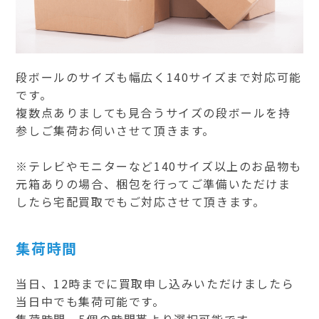
段ボールのサイズも幅広く140サイズまで対応可能
です。
複数点ありましても見合うサイズの段ボールを持
参しご集荷お伺いさせて頂きます。
※テレビやモニターなど140サイズ以上のお品物も
元箱ありの場合、梱包を行ってご準備いただけま
したら宅配買取でもご対応させて頂きます。
集荷時間
当日、12時までに買取申し込みいただけましたら
当日中でも集荷可能です。
集荷時間、5個の時間帯より選択可能です。