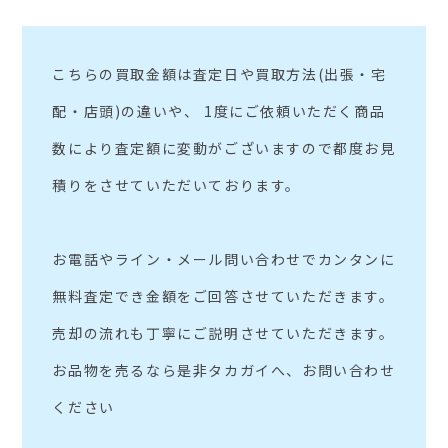
こちらの買取金額は査定日や買取方法(出張・宅
配・店頭)の違いや、 1度にご依頼いただく商品
数により査定額に変動がございますので都度お見
積りをさせていただいております。
お電話やライン・メール問い合わせでカンタンに
無料査定でき金額をご回答させていただきます。
売却の流れも丁寧にご説明させていただきます。
お品物を売るなら是非タカガイへ、お問い合わせ
ください