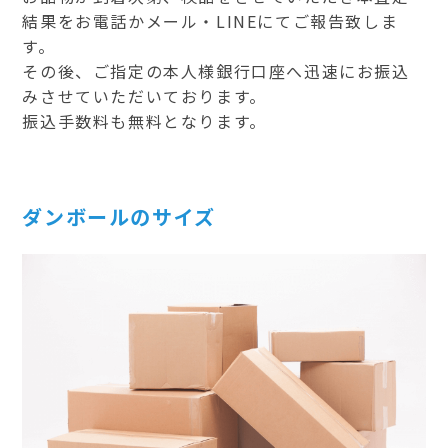
結果をお電話かメール・LINEにてご報告致しま
す。
その後、ご指定の本人様銀行口座へ迅速にお振込
みさせていただいております。
振込手数料も無料となります。
ダンボールのサイズ