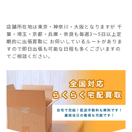
店舗所在地は東京・神奈川・大阪となりますが 千
葉・埼玉・京都・兵庫・奈良も毎週3～5日以上定
期的に出張買取に お伺いしているルートがありま
すので即日出張も可能な日程も多くございますの
でご相談ください。