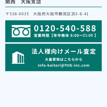
関西 大阪支店
〒538-0035 大阪府大阪市鶴見区浜5-6-41