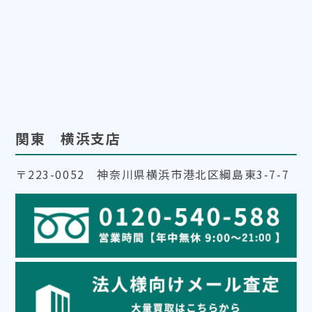
関東 横浜支店
〒223-0052 神奈川県横浜市港北区綱島東3-7-7