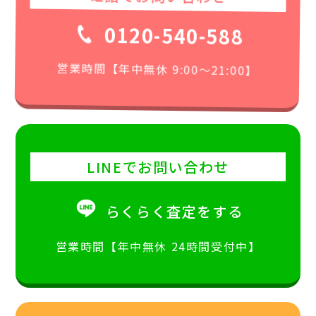
0120-540-588
営業時間【年中無休 9:00〜21:00】
LINEでお問い合わせ
らくらく査定をする
営業時間【年中無休 24時間受付中】