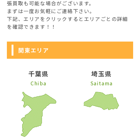
張買取も可能な場合がございます。
まずは一度お気軽にご連絡下さい。
下記、エリアをクリックするとエリアごとの詳細
を確認できます！！
関東エリア
千葉県
埼玉県
Chiba
Saitama