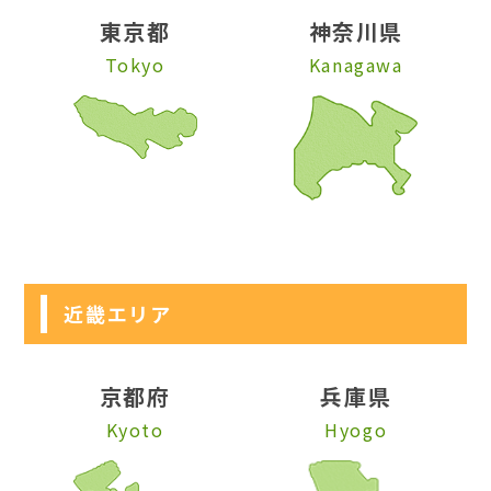
東京都
神奈川県
Tokyo
Kanagawa
近畿エリア
京都府
兵庫県
Kyoto
Hyogo