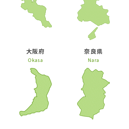
大阪府
奈良県
Okasa
Nara