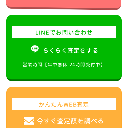
LINEでお問い合わせ
らくらく査定をする
営業時間【年中無休 24時間受付中】
かんたんWEB査定
今すぐ査定額を調べる