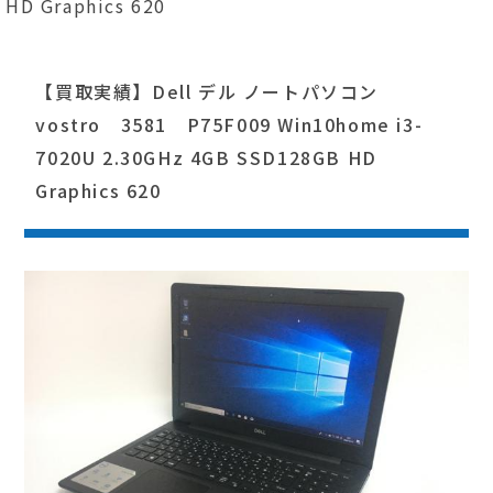
HD Graphics 620
【買取実績】Dell デル ノートパソコン
vostro 3581 P75F009 Win10home i3-
7020U 2.30GHz 4GB SSD128GB HD
Graphics 620