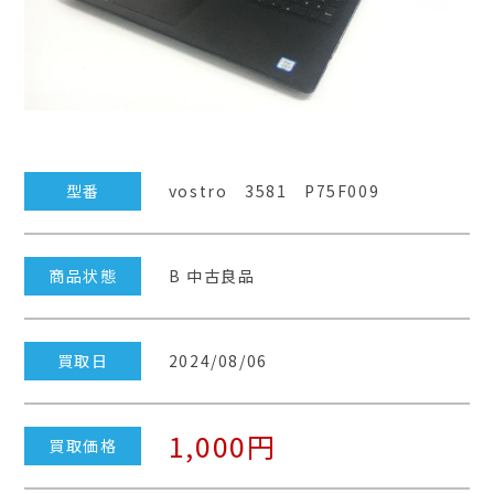
型番
vostro 3581 P75F009
商品状態
B 中古良品
買取日
2024/08/06
1,000円
買取価格