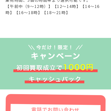
【午前中（9～12時）】【12～14時】【14～16
時】【16～18時】【18～21時】
電話でお問い合わせ