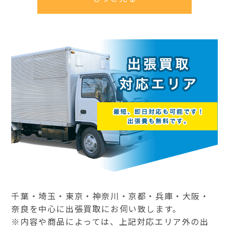
千葉・埼玉・東京・神奈川・京都・兵庫・大阪・
奈良を中心に出張買取にお伺い致します。
※内容や商品によっては、上記対応エリア外の出