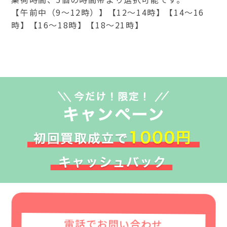
【午前中（9～12時）】【12～14時】【14～16
時】【16～18時】【18～21時】
電話でお問い合わせ