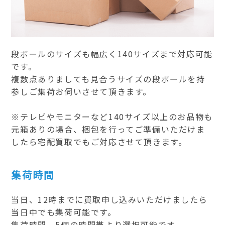
段ボールのサイズも幅広く140サイズまで対応可能
です。
複数点ありましても見合うサイズの段ボールを持
参しご集荷お伺いさせて頂きます。
※テレビやモニターなど140サイズ以上のお品物も
元箱ありの場合、梱包を行ってご準備いただけま
したら宅配買取でもご対応させて頂きます。
集荷時間
当日、12時までに買取申し込みいただけましたら
当日中でも集荷可能です。
集荷時間、5個の時間帯より選択可能です。