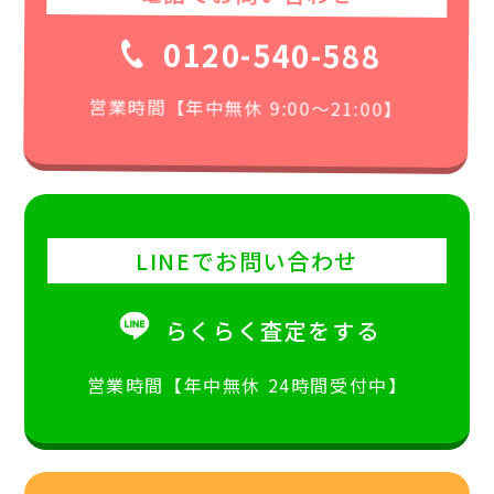
0120-540-588
営業時間【年中無休 9:00〜21:00】
LINEでお問い合わせ
らくらく査定をする
営業時間【年中無休 24時間受付中】