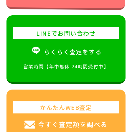
LINEでお問い合わせ
らくらく査定をする
営業時間【年中無休 24時間受付中】
かんたんWEB査定
今すぐ査定額を調べる