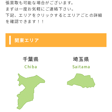
張買取も可能な場合がございます。
まずは一度お気軽にご連絡下さい。
下記、エリアをクリックするとエリアごとの詳細
を確認できます！！
関東エリア
千葉県
埼玉県
Chiba
Saitama