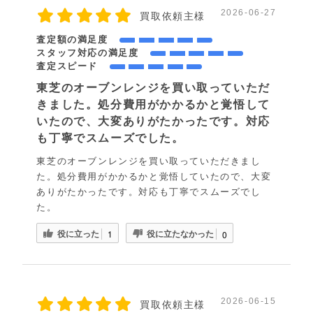
2026-06-27
買取依頼主様
査定額の満足度
スタッフ対応の満足度
査定スピード
東芝のオーブンレンジを買い取っていただ
きました。処分費用がかかるかと覚悟して
いたので、大変ありがたかったです。対応
も丁寧でスムーズでした。
東芝のオーブンレンジを買い取っていただきまし
た。処分費用がかかるかと覚悟していたので、大変
ありがたかったです。対応も丁寧でスムーズでし
た。
役に立った
役に立たなかった
1
0
2026-06-15
買取依頼主様