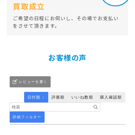
買取成立
ご希望の日程にお伺いし、その場でお支払い
をさせて頂きます。
お客様の声
レビューを書く
日付順 ↓
評価順
いいね数順
購入確認順
詳細フィルター