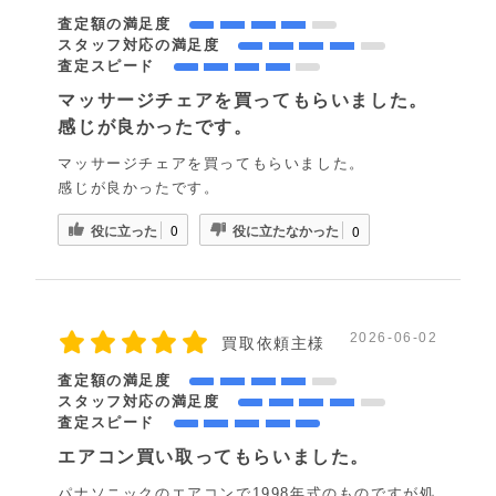
査定額の満足度
スタッフ対応の満足度
査定スピード
マッサージチェアを買ってもらいました。
感じが良かったです。
マッサージチェアを買ってもらいました。
感じが良かったです。
役に立った
役に立たなかった
0
0
2026-06-02
買取依頼主様
査定額の満足度
スタッフ対応の満足度
査定スピード
エアコン買い取ってもらいました。
パナソニックのエアコンで1998年式のものですが処