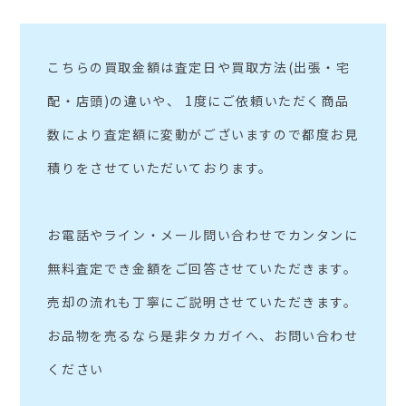
こちらの買取金額は査定日や買取方法(出張・宅
配・店頭)の違いや、 1度にご依頼いただく商品
数により査定額に変動がございますので都度お見
積りをさせていただいております。
お電話やライン・メール問い合わせでカンタンに
無料査定でき金額をご回答させていただきます。
売却の流れも丁寧にご説明させていただきます。
お品物を売るなら是非タカガイへ、お問い合わせ
ください