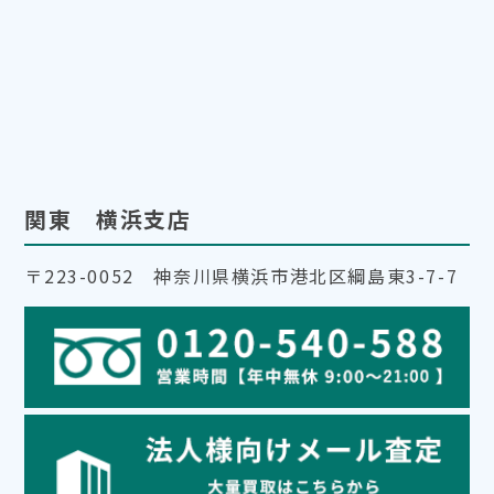
関東 横浜支店
〒223-0052 神奈川県横浜市港北区綱島東3-7-7