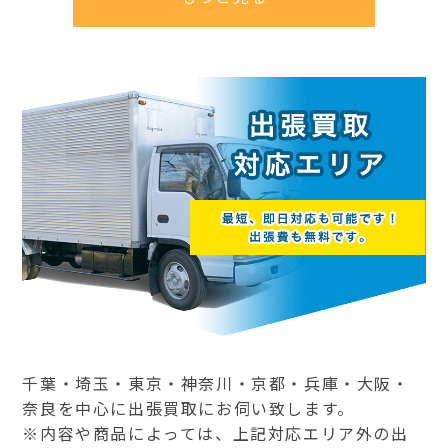
千葉・埼玉・東京・神奈川・京都・兵庫・大阪・
奈良を中心に出張買取にお伺い致します。
※内容や商品によっては、上記対応エリア外の出