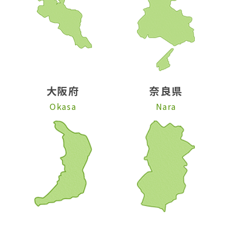
大阪府
奈良県
Okasa
Nara