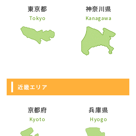
東京都
神奈川県
Tokyo
Kanagawa
近畿エリア
京都府
兵庫県
Kyoto
Hyogo