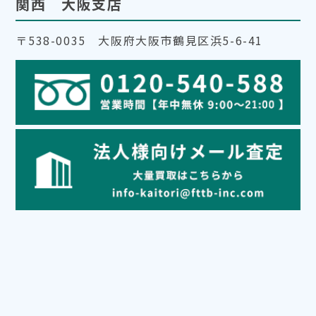
関西 大阪支店
〒538-0035 大阪府大阪市鶴見区浜5-6-41