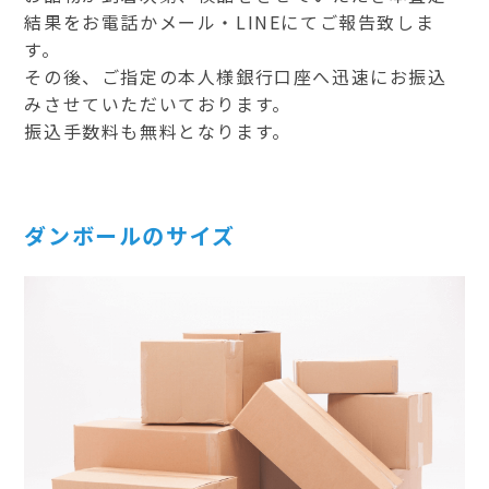
結果をお電話かメール・LINEにてご報告致しま
す。
その後、ご指定の本人様銀行口座へ迅速にお振込
みさせていただいております。
振込手数料も無料となります。
ダンボールのサイズ