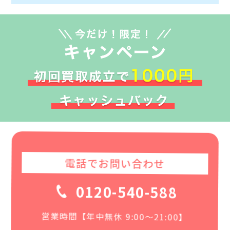
電話でお問い合わせ
0120-540-588
営業時間【年中無休 9:00〜21:00】