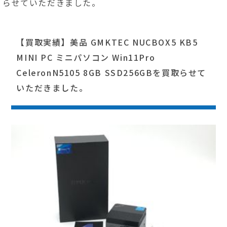
らせていただきました。
【買取実績】美品 GMKTEC NUCBOX5 KB5
MINI PC ミニパソコン Win11Pro
CeleronN5105 8GB SSD256GBを買取らせて
いただきました。