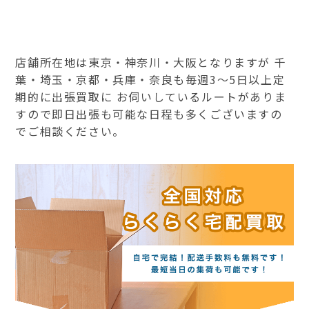
店舗所在地は東京・神奈川・大阪となりますが 千
葉・埼玉・京都・兵庫・奈良も毎週3～5日以上定
期的に出張買取に お伺いしているルートがありま
すので即日出張も可能な日程も多くございますの
でご相談ください。