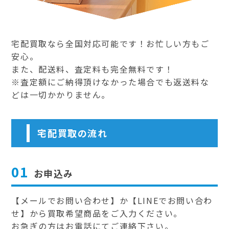
宅配買取なら全国対応可能です！お忙しい方もご
安心。
また、配送料、査定料も完全無料です！
※査定額にご納得頂けなかった場合でも返送料な
どは一切かかりません。
宅配買取の流れ
01
お申込み
【メールでお問い合わせ】か【LINEでお問い合わ
せ】から買取希望商品をご入力ください。
お急ぎの方はお電話にてご連絡下さい。