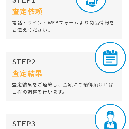
査定依頼
電話・ライン・WEBフォームより商品情報を
お伝えください。
STEP2
査定結果
査定結果をご連絡し、金額にご納得頂ければ
日程の調整を行います。
STEP3