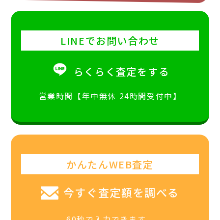
LINEでお問い合わせ
らくらく査定をする
営業時間【年中無休 24時間受付中】
かんたんWEB査定
今すぐ査定額を調べる
60秒で入力できます。