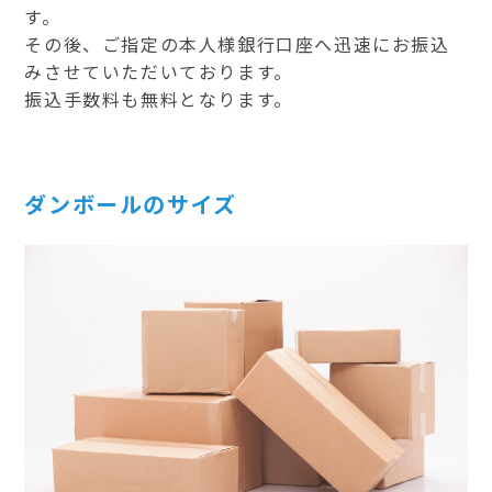
す。
その後、ご指定の本人様銀行口座へ迅速にお振込
みさせていただいております。
振込手数料も無料となります。
ダンボールのサイズ