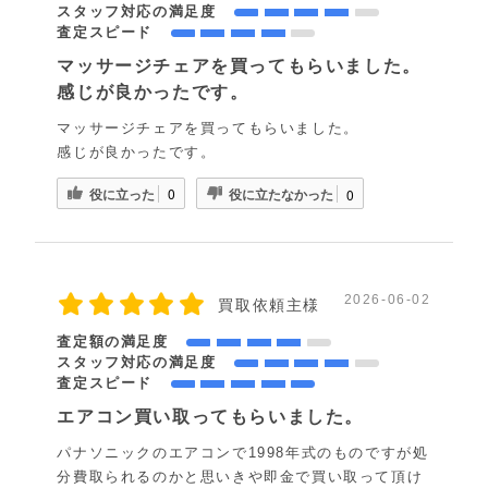
スタッフ対応の満足度
査定スピード
マッサージチェアを買ってもらいました。
感じが良かったです。
マッサージチェアを買ってもらいました。
感じが良かったです。
役に立った
役に立たなかった
0
0
2026-06-02
買取依頼主様
査定額の満足度
スタッフ対応の満足度
査定スピード
エアコン買い取ってもらいました。
パナソニックのエアコンで1998年式のものですが処
分費取られるのかと思いきや即金で買い取って頂け