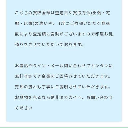
こちらの買取金額は査定日や買取方法(出張・宅
配・店頭)の違いや、 1度にご依頼いただく商品
数により査定額に変動がございますので都度お見
積りをさせていただいております。
お電話やライン・メール問い合わせでカンタンに
無料査定でき金額をご回答させていただきます。
売却の流れも丁寧にご説明させていただきます。
お品物を売るなら是非タカガイへ、お問い合わせ
ください