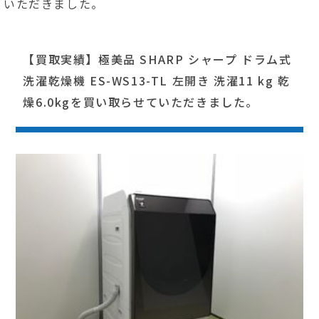
いただきました。
【買取実績】極美品 SHARP シャープ ドラム式
洗濯乾燥機 ES-WS13-TL 左開き 洗濯11 kg 乾
燥6.0kgを買い取らせていただきました。