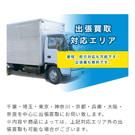
千葉・埼玉・東京・神奈川・京都・兵庫・大阪・
奈良を中心に出張買取にお伺い致します。
※内容や商品によっては、上記対応エリア外の出
張買取も可能な場合がございます。