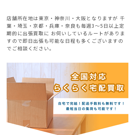
店舗所在地は東京・神奈川・大阪となりますが 千
葉・埼玉・京都・兵庫・奈良も毎週3～5日以上定
期的に出張買取に お伺いしているルートがありま
すので即日出張も可能な日程も多くございますの
でご相談ください。