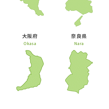
大阪府
奈良県
Okasa
Nara