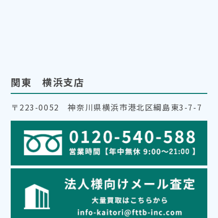
関東 横浜支店
〒223-0052 神奈川県横浜市港北区綱島東3-7-7