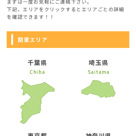
まずは一度お気軽にご連絡下さい。
下記、エリアをクリックするとエリアごとの詳細
を確認できます！！
関東エリア
千葉県
埼玉県
Chiba
Saitama
東京都
神奈川県