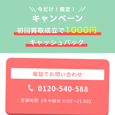
電話でお問い合わせ
0120-540-588
営業時間【年中無休 9:00〜21:00】