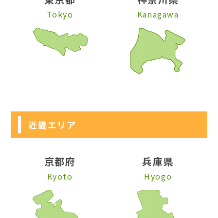
Tokyo
Kanagawa
近畿エリア
京都府
兵庫県
Kyoto
Hyogo