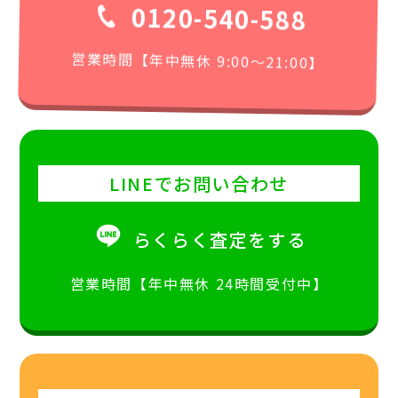
0120-540-588
営業時間【年中無休 9:00〜21:00】
LINEでお問い合わせ
らくらく査定をする
営業時間【年中無休 24時間受付中】