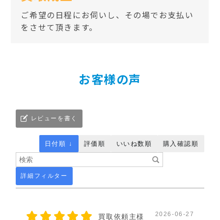
ご希望の日程にお伺いし、その場でお支払い
をさせて頂きます。
お客様の声
レビューを書く
日付順 ↓
評価順
いいね数順
購入確認順
詳細フィルター
2026-06-27
買取依頼主様