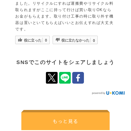
ました。リサイクルにすれば運搬費やリサイクル料
取られますがここに持って行けば買い取りOKなら
お金がもらえます。取り付け工事の時に取り外す機
器は置いといてもらえばいいとお伝えすれば大丈夫
です。
役に立った
役に立たなかった
0
0
SNSでこのサイトをシェアしましょう
もっと見る