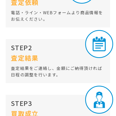
査定依頼
電話・ライン・WEBフォームより商品情報を
お伝えください。
STEP2
査定結果
査定結果をご連絡し、金額にご納得頂ければ
日程の調整を行います。
STEP3
買取成立