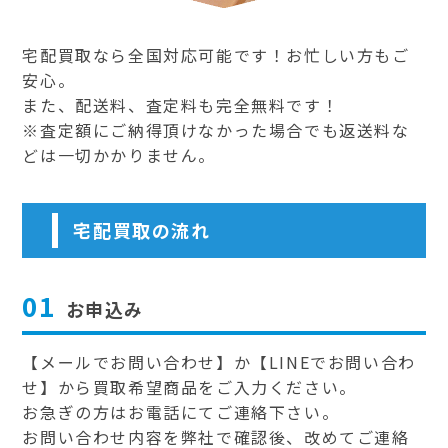
宅配買取なら全国対応可能です！お忙しい方もご
安心。
また、配送料、査定料も完全無料です！
※査定額にご納得頂けなかった場合でも返送料な
どは一切かかりません。
宅配買取の流れ
01
お申込み
【メールでお問い合わせ】か【LINEでお問い合わ
せ】から買取希望商品をご入力ください。
お急ぎの方はお電話にてご連絡下さい。
お問い合わせ内容を弊社で確認後、改めてご連絡