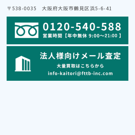
〒538-0035 大阪府大阪市鶴見区浜5-6-41