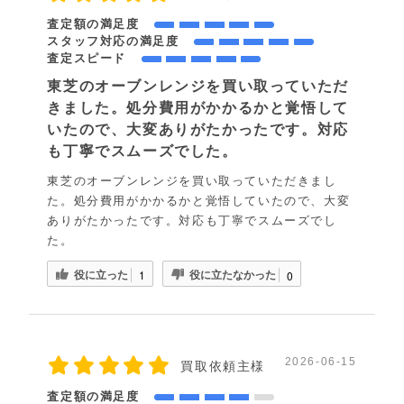
査定額の満足度
スタッフ対応の満足度
査定スピード
東芝のオーブンレンジを買い取っていただ
きました。処分費用がかかるかと覚悟して
いたので、大変ありがたかったです。対応
も丁寧でスムーズでした。
東芝のオーブンレンジを買い取っていただきまし
た。処分費用がかかるかと覚悟していたので、大変
ありがたかったです。対応も丁寧でスムーズでし
た。
役に立った
役に立たなかった
1
0
2026-06-15
買取依頼主様
査定額の満足度