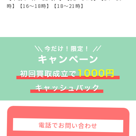
時】【16～18時】【18～21時】
電話でお問い合わせ