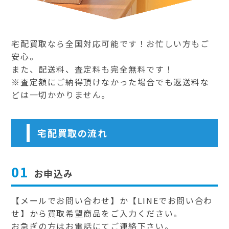
宅配買取なら全国対応可能です！お忙しい方もご
安心。
また、配送料、査定料も完全無料です！
※査定額にご納得頂けなかった場合でも返送料な
どは一切かかりません。
宅配買取の流れ
01
お申込み
【メールでお問い合わせ】か【LINEでお問い合わ
せ】から買取希望商品をご入力ください。
お急ぎの方はお電話にてご連絡下さい。