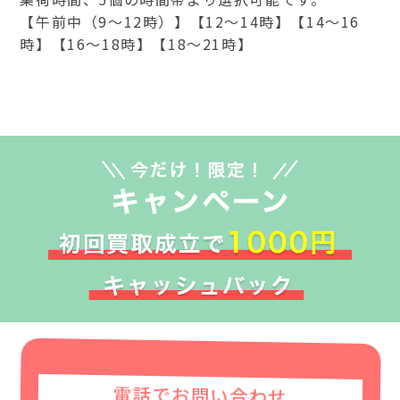
【午前中（9～12時）】【12～14時】【14～16
時】【16～18時】【18～21時】
電話でお問い合わせ