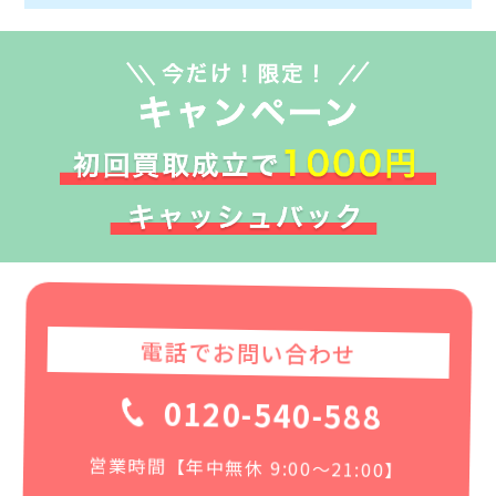
電話でお問い合わせ
0120-540-588
営業時間【年中無休 9:00〜21:00】