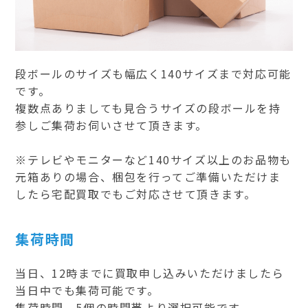
段ボールのサイズも幅広く140サイズまで対応可能
です。
複数点ありましても見合うサイズの段ボールを持
参しご集荷お伺いさせて頂きます。
※テレビやモニターなど140サイズ以上のお品物も
元箱ありの場合、梱包を行ってご準備いただけま
したら宅配買取でもご対応させて頂きます。
集荷時間
当日、12時までに買取申し込みいただけましたら
当日中でも集荷可能です。
集荷時間、5個の時間帯より選択可能です。