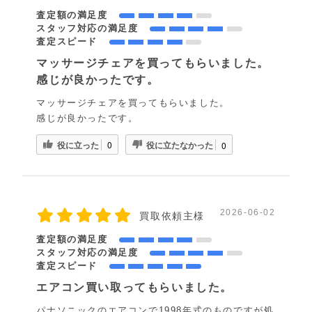
査定額の満足度
スタッフ対応の満足度
査定スピード
マッサージチェアを買ってもらいました。
感じが良かったです。
マッサージチェアを買ってもらいました。
感じが良かったです。
役に立った
役に立たなかった
0
0
2026-06-02
買取依頼主様
査定額の満足度
スタッフ対応の満足度
査定スピード
エアコン買い取ってもらいました。
パナソニックのエアコンで1998年式のものですが処