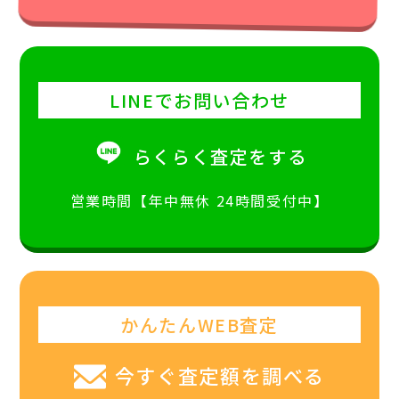
LINEでお問い合わせ
らくらく査定をする
営業時間【年中無休 24時間受付中】
かんたんWEB査定
今すぐ査定額を調べる