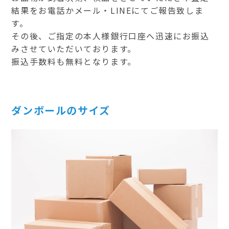
結果をお電話かメール・LINEにてご報告致しま
す。
その後、ご指定の本人様銀行口座へ迅速にお振込
みさせていただいております。
振込手数料も無料となります。
ダンボールのサイズ