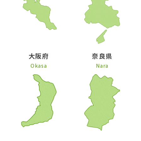
大阪府
奈良県
Okasa
Nara