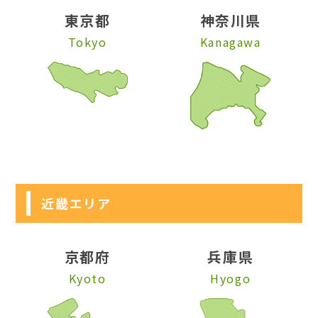
東京都
神奈川県
Tokyo
Kanagawa
近畿エリア
京都府
兵庫県
Kyoto
Hyogo