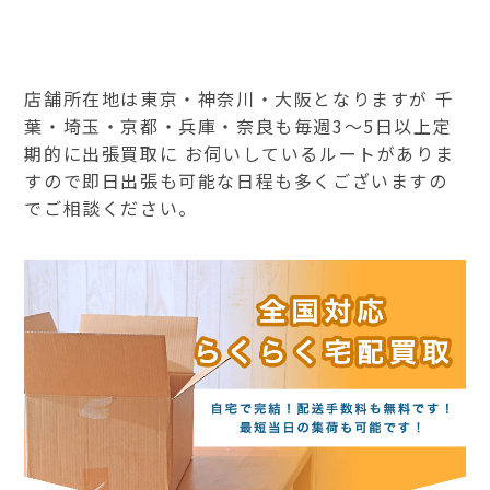
店舗所在地は東京・神奈川・大阪となりますが 千
葉・埼玉・京都・兵庫・奈良も毎週3～5日以上定
期的に出張買取に お伺いしているルートがありま
すので即日出張も可能な日程も多くございますの
でご相談ください。