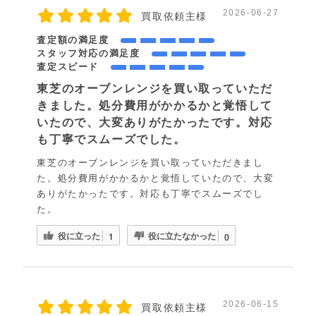
2026-06-27
買取依頼主様
査定額の満足度
スタッフ対応の満足度
査定スピード
東芝のオーブンレンジを買い取っていただ
きました。処分費用がかかるかと覚悟して
いたので、大変ありがたかったです。対応
も丁寧でスムーズでした。
東芝のオーブンレンジを買い取っていただきまし
た。処分費用がかかるかと覚悟していたので、大変
ありがたかったです。対応も丁寧でスムーズでし
た。
役に立った
役に立たなかった
1
0
2026-06-15
買取依頼主様