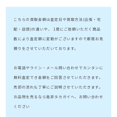
こちらの買取金額は査定日や買取方法(出張・宅
配・店頭)の違いや、 1度にご依頼いただく商品
数により査定額に変動がございますので都度お見
積りをさせていただいております。
お電話やライン・メール問い合わせでカンタンに
無料査定でき金額をご回答させていただきます。
売却の流れも丁寧にご説明させていただきます。
お品物を売るなら是非タカガイへ、お問い合わせ
ください