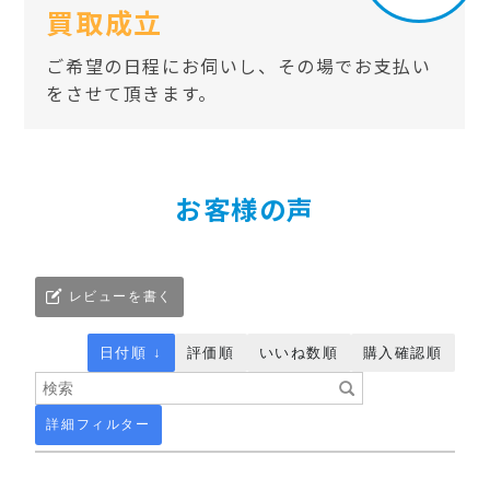
買取成立
ご希望の日程にお伺いし、その場でお支払い
をさせて頂きます。
お客様の声
レビューを書く
日付順 ↓
評価順
いいね数順
購入確認順
詳細フィルター