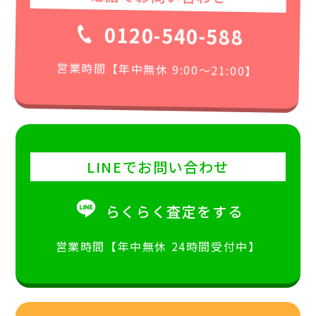
0120-540-588
営業時間【年中無休 9:00〜21:00】
LINEでお問い合わせ
らくらく査定をする
営業時間【年中無休 24時間受付中】