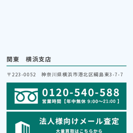
関東 横浜支店
〒223-0052 神奈川県横浜市港北区綱島東3-7-7