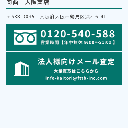
関西 大阪支店
〒538-0035 大阪府大阪市鶴見区浜5-6-41