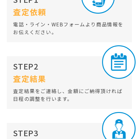
査定依頼
電話・ライン・WEBフォームより商品情報を
お伝えください。
STEP2
査定結果
査定結果をご連絡し、金額にご納得頂ければ
日程の調整を行います。
STEP3