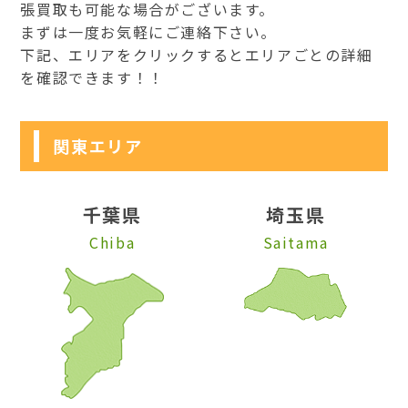
張買取も可能な場合がございます。
まずは一度お気軽にご連絡下さい。
下記、エリアをクリックするとエリアごとの詳細
を確認できます！！
関東エリア
千葉県
埼玉県
Chiba
Saitama