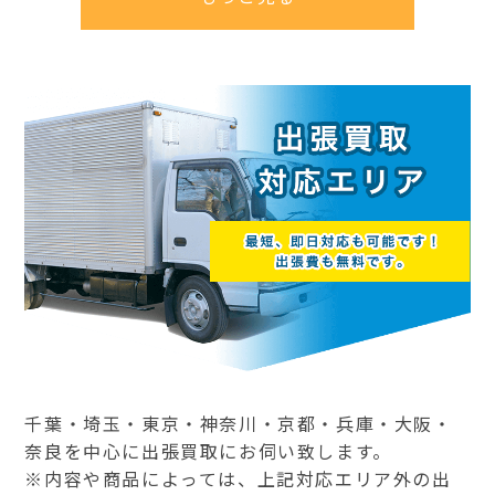
千葉・埼玉・東京・神奈川・京都・兵庫・大阪・
奈良を中心に出張買取にお伺い致します。
※内容や商品によっては、上記対応エリア外の出