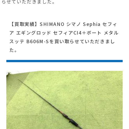
らせていただきました。
【買取実績】SHIMANO シマノ Sephia セフィ
ア エギングロッド セフィアCI4＋ボート メタル
スッテ B606M-Sを買い取らせていただきまし
た。