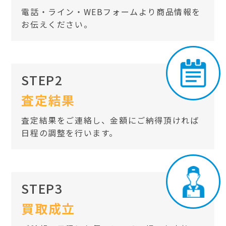
電話・ライン・WEBフォームより商品情報を
お伝えください。
STEP2
査定結果
査定結果をご連絡し、金額にご納得頂ければ
日程の調整を行います。
STEP3
買取成立