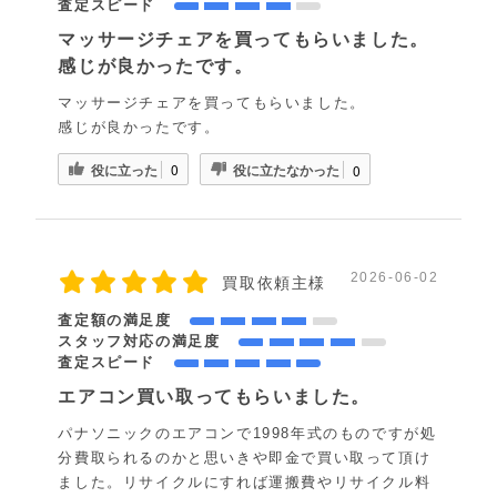
査定スピード
マッサージチェアを買ってもらいました。
感じが良かったです。
マッサージチェアを買ってもらいました。
感じが良かったです。
役に立った
役に立たなかった
0
0
2026-06-02
買取依頼主様
査定額の満足度
スタッフ対応の満足度
査定スピード
エアコン買い取ってもらいました。
パナソニックのエアコンで1998年式のものですが処
分費取られるのかと思いきや即金で買い取って頂け
ました。リサイクルにすれば運搬費やリサイクル料