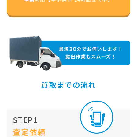
買取までの流れ
STEP1
査定依頼