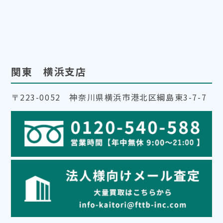
関東 横浜支店
〒223-0052 神奈川県横浜市港北区綱島東3-7-7