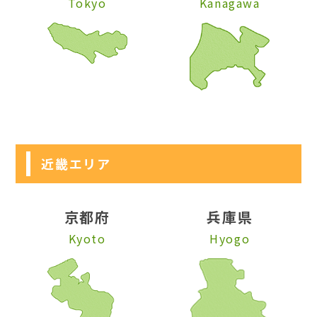
Tokyo
Kanagawa
近畿エリア
京都府
兵庫県
Kyoto
Hyogo