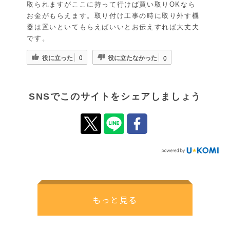
取られますがここに持って行けば買い取りOKなら
お金がもらえます。取り付け工事の時に取り外す機
器は置いといてもらえばいいとお伝えすれば大丈夫
です。
役に立った
役に立たなかった
0
0
SNSでこのサイトをシェアしましょう
もっと見る