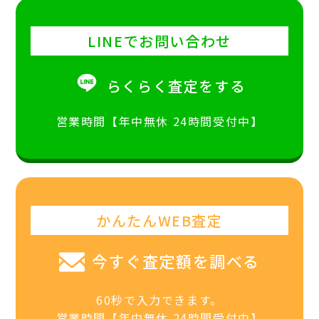
LINEでお問い合わせ
らくらく査定をする
営業時間【年中無休 24時間受付中】
かんたんWEB査定
今すぐ査定額を調べる
60秒で入力できます。
営業時間【年中無休 24時間受付中】