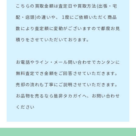
こちらの買取金額は査定日や買取方法(出張・宅
配・店頭)の違いや、 1度にご依頼いただく商品
数により査定額に変動がございますので都度お見
積りをさせていただいております。
お電話やライン・メール問い合わせでカンタンに
無料査定でき金額をご回答させていただきます。
売却の流れも丁寧にご説明させていただきます。
お品物を売るなら是非タカガイへ、お問い合わせ
ください