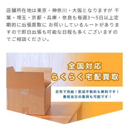
店舗所在地は東京・神奈川・大阪となりますが 千
葉・埼玉・京都・兵庫・奈良も毎週3～5日以上定
期的に出張買取に お伺いしているルートがありま
すので即日出張も可能な日程も多くございますの
でご相談ください。