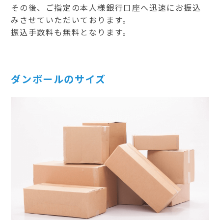
その後、ご指定の本人様銀行口座へ迅速にお振込
みさせていただいております。
振込手数料も無料となります。
ダンボールのサイズ