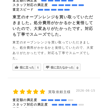
査定額の満足度
スタッフ対応の満足度
査定スピード
東芝のオーブンレンジを買い取っていただ
きました。処分費用がかかるかと覚悟して
いたので、大変ありがたかったです。対応
も丁寧でスムーズでした。
東芝のオーブンレンジを買い取っていただきまし
た。処分費用がかかるかと覚悟していたので、大変
ありがたかったです。対応も丁寧でスムーズでし
た。
役に立った
役に立たなかった
1
0
2026-06-15
買取依頼主様
査定額の満足度
スタッフ対応の満足度