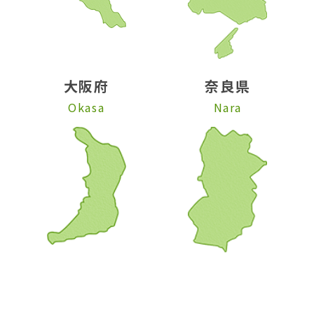
大阪府
奈良県
Okasa
Nara