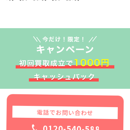
電話でお問い合わせ
0120-540-588