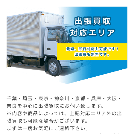
千葉・埼玉・東京・神奈川・京都・兵庫・大阪・
奈良を中心に出張買取にお伺い致します。
※内容や商品によっては、上記対応エリア外の出
張買取も可能な場合がございます。
まずは一度お気軽にご連絡下さい。