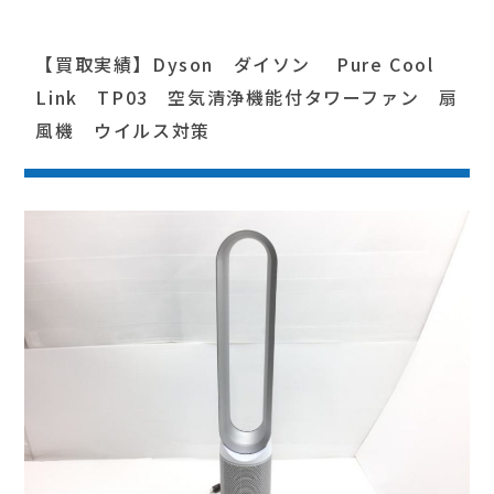
【買取実績】Dyson ダイソン Pure Cool
Link TP03 空気清浄機能付タワーファン 扇
風機 ウイルス対策