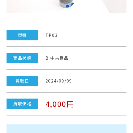
型番
TP03
商品状態
B 中古良品
買取日
2024/09/09
4,000円
買取価格