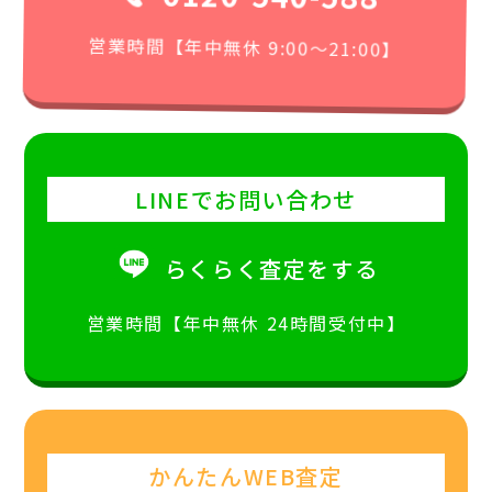
営業時間【年中無休 9:00〜21:00】
LINEでお問い合わせ
らくらく査定をする
営業時間【年中無休 24時間受付中】
かんたんWEB査定