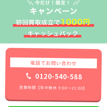
電話でお問い合わせ
0120-540-588
営業時間【年中無休 9:00〜21:00】