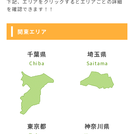
下記、エリアをクリックするとエリアごとの詳細
を確認できます！！
関東エリア
千葉県
埼玉県
Chiba
Saitama
東京都
神奈川県