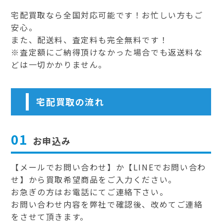
宅配買取なら全国対応可能です！お忙しい方もご
安心。
また、配送料、査定料も完全無料です！
※査定額にご納得頂けなかった場合でも返送料な
どは一切かかりません。
宅配買取の流れ
01
お申込み
【メールでお問い合わせ】か【LINEでお問い合わ
せ】から買取希望商品をご入力ください。
お急ぎの方はお電話にてご連絡下さい。
お問い合わせ内容を弊社で確認後、改めてご連絡
をさせて頂きます。