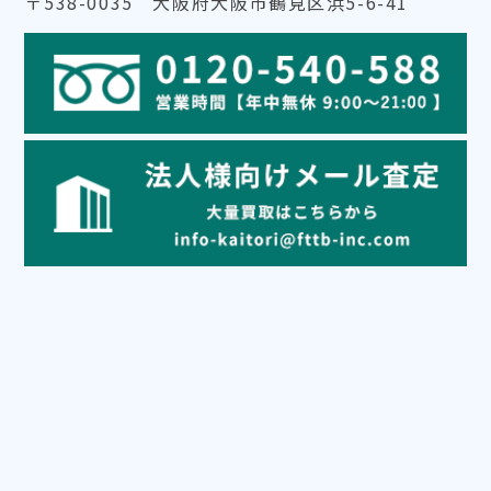
〒538-0035 大阪府大阪市鶴見区浜5-6-41