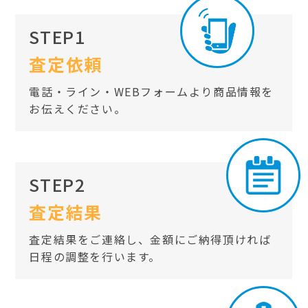
STEP1
査定依頼
電話・ライン・WEBフォームより商品情報を
お伝えください。
STEP2
査定結果
査定結果をご連絡し、金額にご納得頂ければ
日程の調整を行います。