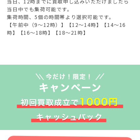
当日、12時までに買取申し込みいただけましたら
当日中でも集荷可能です。
集荷時間、5個の時間帯より選択可能です。
【午前中（9～12時）】【12～14時】【14～16
時】【16～18時】【18～21時】