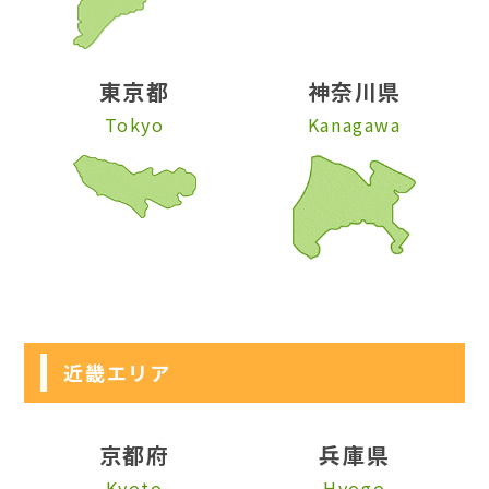
東京都
神奈川県
Tokyo
Kanagawa
近畿エリア
京都府
兵庫県
Kyoto
Hyogo