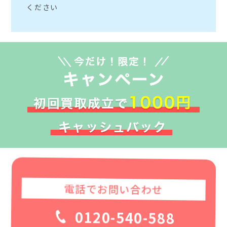
ください
電話でお問い合わせ
0120-540-588