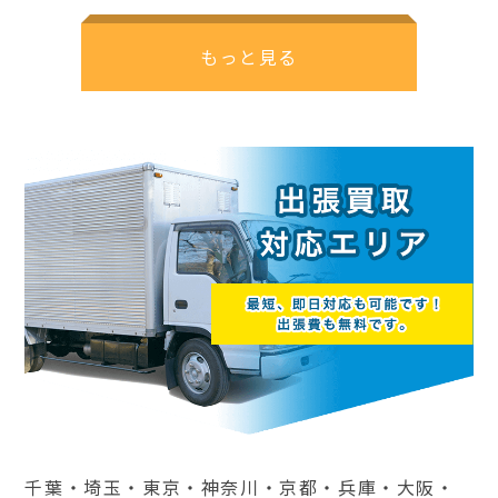
もっと見る
千葉・埼玉・東京・神奈川・京都・兵庫・大阪・