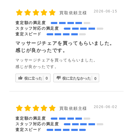
2026-06-15
買取依頼主様
査定額の満足度
スタッフ対応の満足度
査定スピード
マッサージチェアを買ってもらいました。
感じが良かったです。
マッサージチェアを買ってもらいました。
感じが良かったです。
役に立った
役に立たなかった
0
0
2026-06-02
買取依頼主様
査定額の満足度
スタッフ対応の満足度
査定スピード