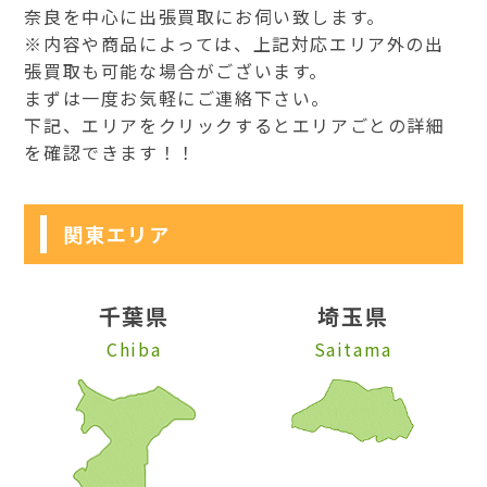
奈良を中心に出張買取にお伺い致します。
※内容や商品によっては、上記対応エリア外の出
張買取も可能な場合がございます。
まずは一度お気軽にご連絡下さい。
下記、エリアをクリックするとエリアごとの詳細
を確認できます！！
関東エリア
千葉県
埼玉県
Chiba
Saitama