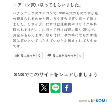
エアコン買い取ってもらいました。
パナソニックのエアコンで1998年式のものですが処
分費取られるのかと思いきや即金で買い取って頂け
ました。リサイクルにすれば運搬費やリサイクル料
取られますがここに持って行けば買い取りOKなら
お金がもらえます。取り付け工事の時に取り外す機
器は置いといてもらえばいいとお伝えすれば大丈夫
です。
役に立った
役に立たなかった
0
0
SNSでこのサイトをシェアしましょう