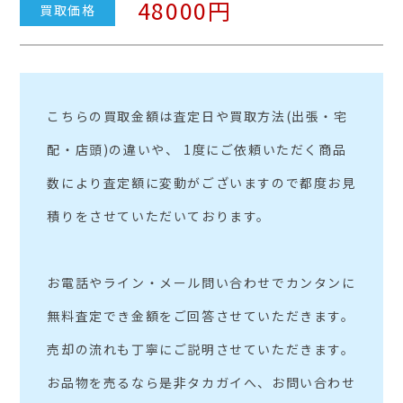
48000円
買取価格
こちらの買取金額は査定日や買取方法(出張・宅
配・店頭)の違いや、 1度にご依頼いただく商品
数により査定額に変動がございますので都度お見
積りをさせていただいております。
お電話やライン・メール問い合わせでカンタンに
無料査定でき金額をご回答させていただきます。
売却の流れも丁寧にご説明させていただきます。
お品物を売るなら是非タカガイへ、お問い合わせ