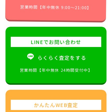
営業時間【年中無休 9:00〜21:00】
LINEでお問い合わせ
らくらく査定をする
営業時間【年中無休 24時間受付中】
かんたんWEB査定