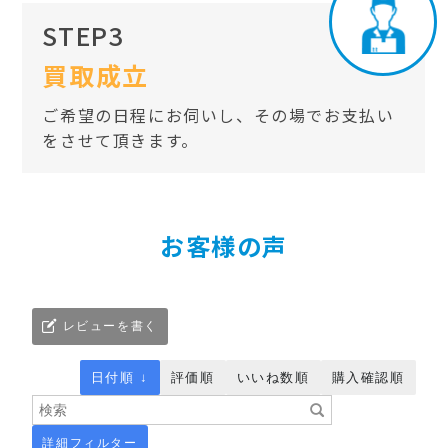
STEP3
買取成立
ご希望の日程にお伺いし、その場でお支払い
をさせて頂きます。
お客様の声
レビューを書く
日付順 ↓
評価順
いいね数順
購入確認順
詳細フィルター