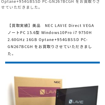
Optane+954GBSSD PC-GN267BCGH をお買取りさ
せていただきました。
【買取実績】美品 NEC LAVIE Direct VEGA
ノートPC 15.6型 Windows10Pro i7 9750H
2.60GHz 16GB Optane+954GBSSD PC-
GN267BCGH をお買取りさせていただきまし
た。