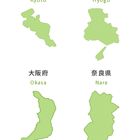
大阪府
奈良県
Okasa
Nara