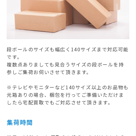
段ボールのサイズも幅広く140サイズまで対応可能
です。
複数点ありましても見合うサイズの段ボールを持
参しご集荷お伺いさせて頂きます。
※テレビやモニターなど140サイズ以上のお品物も
元箱ありの場合、梱包を行ってご準備いただけま
したら宅配買取でもご対応させて頂きます。
集荷時間