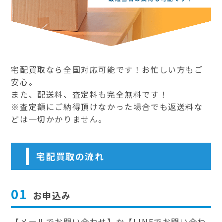
宅配買取なら全国対応可能です！お忙しい方もご
安心。
また、配送料、査定料も完全無料です！
※査定額にご納得頂けなかった場合でも返送料な
どは一切かかりません。
宅配買取の流れ
01
お申込み
【メールでお問い合わせ】か【LINEでお問い合わ