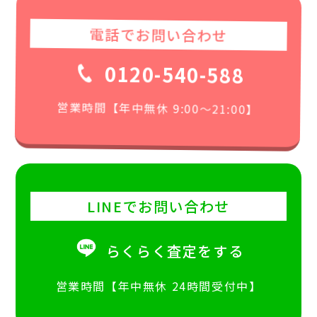
電話でお問い合わせ
0120-540-588
営業時間【年中無休 9:00〜21:00】
LINEでお問い合わせ
らくらく査定をする
営業時間【年中無休 24時間受付中】