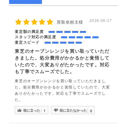
2026-06-27
買取依頼主様
査定額の満足度
スタッフ対応の満足度
査定スピード
東芝のオーブンレンジを買い取っていただ
きました。処分費用がかかるかと覚悟して
いたので、大変ありがたかったです。対応
も丁寧でスムーズでした。
東芝のオーブンレンジを買い取っていただきまし
た。処分費用がかかるかと覚悟していたので、大変
ありがたかったです。対応も丁寧でスムーズでし
た。
役に立った
役に立たなかった
1
0