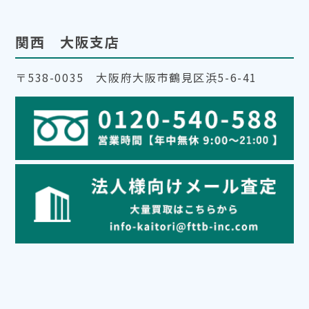
関西 大阪支店
〒538-0035 大阪府大阪市鶴見区浜5-6-41