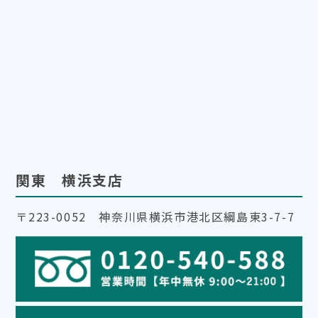
関東 横浜支店
〒223-0052 神奈川県横浜市港北区綱島東3-7-7