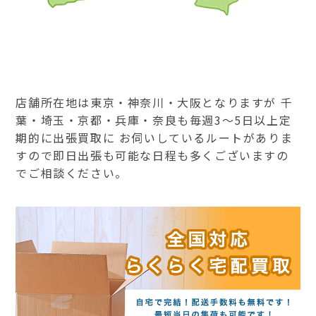
店舗所在地は東京・神奈川・大阪となりますが 千
葉・埼玉・京都・兵庫・奈良も毎週3～5日以上定
期的に出張買取に お伺いしているルートがありま
すので即日出張も可能な日程も多くございますの
でご相談ください。