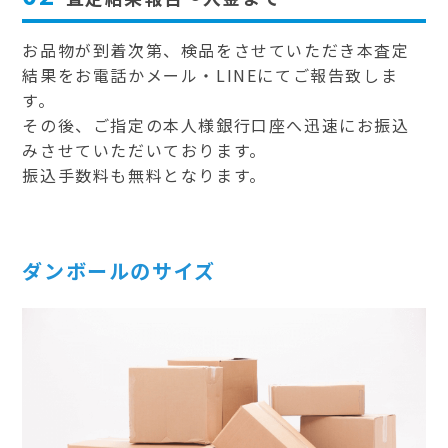
お品物が到着次第、検品をさせていただき本査定
結果をお電話かメール・LINEにてご報告致しま
す。
その後、ご指定の本人様銀行口座へ迅速にお振込
みさせていただいております。
振込手数料も無料となります。
ダンボールのサイズ