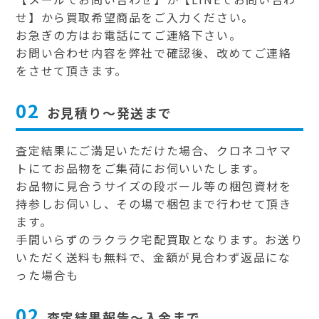
せ】から買取希望商品をご入力ください。
お急ぎの方はお電話にてご連絡下さい。
お問い合わせ内容を弊社で確認後、改めてご連絡
をさせて頂きます。
02
お見積り～発送まで
査定結果にご満足いただけた場合、クロネコヤマ
トにてお品物をご集荷にお伺いいたします。
お品物に見合うサイズの段ボール等の梱包資材を
持参しお伺いし、その場で梱包まで行わせて頂き
ます。
手間いらずのラクラク宅配買取となります。お送り
いただく送料も無料で、金額が見合わず返品にな
った場合も
02
査定結果報告～入金まで