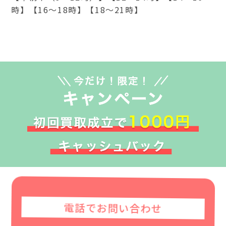
時】【16～18時】【18～21時】
電話でお問い合わせ