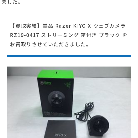
ました。
【買取実績】美品 Razer KIYO X ウェブカメラ
RZ19-0417 ストリーミング 箱付き ブラック を
お買取りさせていただきました。