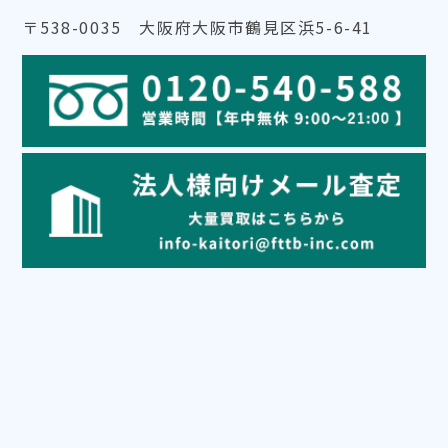
〒538-0035 大阪府大阪市鶴見区浜5-6-41