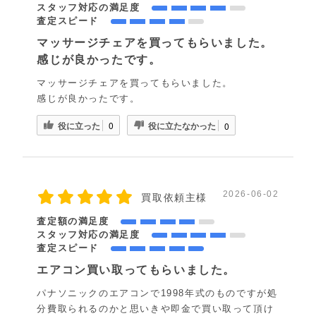
スタッフ対応の満足度
査定スピード
マッサージチェアを買ってもらいました。
感じが良かったです。
マッサージチェアを買ってもらいました。
感じが良かったです。
役に立った
役に立たなかった
0
0
2026-06-02
買取依頼主様
査定額の満足度
スタッフ対応の満足度
査定スピード
エアコン買い取ってもらいました。
パナソニックのエアコンで1998年式のものですが処
分費取られるのかと思いきや即金で買い取って頂け