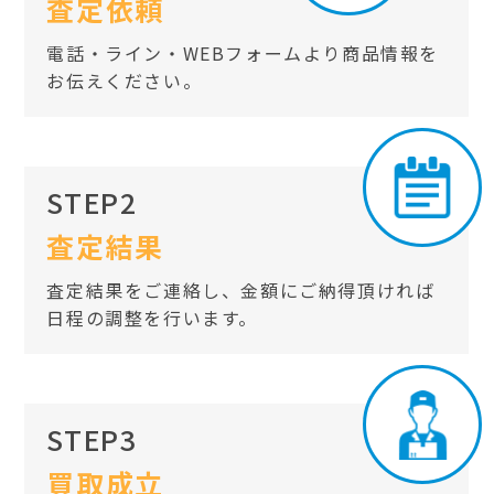
査定依頼
電話・ライン・WEBフォームより商品情報を
お伝えください。
STEP2
査定結果
査定結果をご連絡し、金額にご納得頂ければ
日程の調整を行います。
STEP3
買取成立