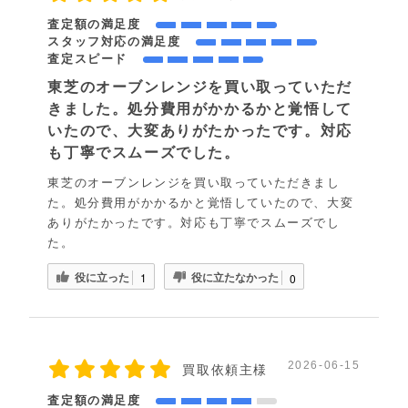
査定額の満足度
スタッフ対応の満足度
査定スピード
東芝のオーブンレンジを買い取っていただ
きました。処分費用がかかるかと覚悟して
いたので、大変ありがたかったです。対応
も丁寧でスムーズでした。
東芝のオーブンレンジを買い取っていただきまし
た。処分費用がかかるかと覚悟していたので、大変
ありがたかったです。対応も丁寧でスムーズでし
た。
役に立った
役に立たなかった
1
0
2026-06-15
買取依頼主様
査定額の満足度