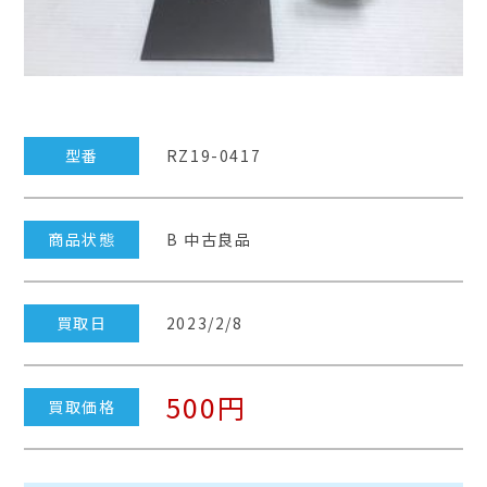
型番
RZ19-0417
商品状態
B 中古良品
買取日
2023/2/8
500円
買取価格