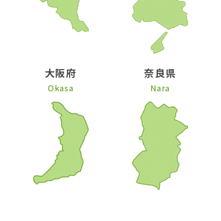
大阪府
奈良県
Okasa
Nara