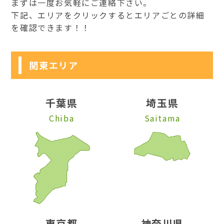
まずは一度お気軽にご連絡下さい。
下記、エリアをクリックするとエリアごとの詳細
を確認できます！！
関東エリア
千葉県
埼玉県
Chiba
Saitama
東京都
神奈川県