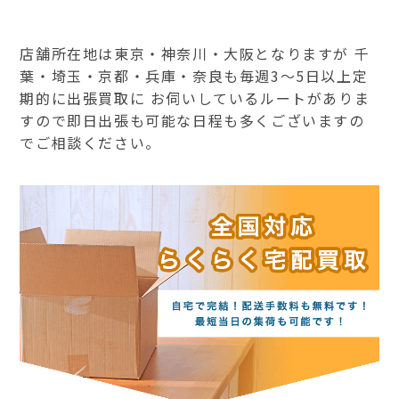
店舗所在地は東京・神奈川・大阪となりますが 千
葉・埼玉・京都・兵庫・奈良も毎週3～5日以上定
期的に出張買取に お伺いしているルートがありま
すので即日出張も可能な日程も多くございますの
でご相談ください。