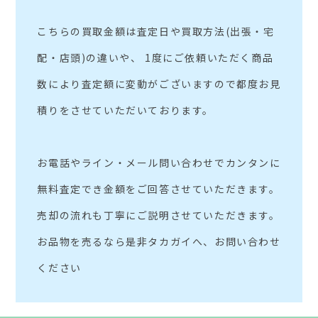
こちらの買取金額は査定日や買取方法(出張・宅
配・店頭)の違いや、 1度にご依頼いただく商品
数により査定額に変動がございますので都度お見
積りをさせていただいております。
お電話やライン・メール問い合わせでカンタンに
無料査定でき金額をご回答させていただきます。
売却の流れも丁寧にご説明させていただきます。
お品物を売るなら是非タカガイへ、お問い合わせ
ください