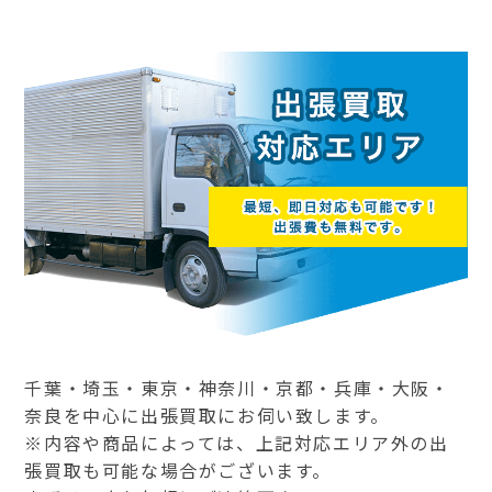
千葉・埼玉・東京・神奈川・京都・兵庫・大阪・
奈良を中心に出張買取にお伺い致します。
※内容や商品によっては、上記対応エリア外の出
張買取も可能な場合がございます。