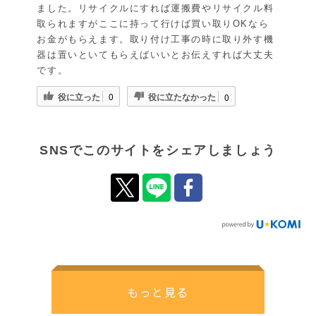
ました。リサイクルにすれば運搬費やリサイクル料
取られますがここに持って行けば買い取りOKなら
お金がもらえます。取り付け工事の時に取り外す機
器は置いといてもらえばいいとお伝えすれば大丈夫
です。
役に立った
役に立たなかった
0
0
SNSでこのサイトをシェアしましょう
もっと見る