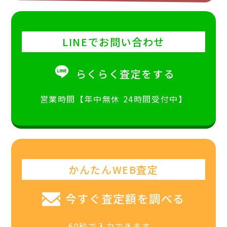
LINEでお問い合わせ
らくらく査定をする
営業時間【年中無休 24時間受付中】
かんたんWEB査定
今すぐ査定額を調べる
60秒で入力できます。