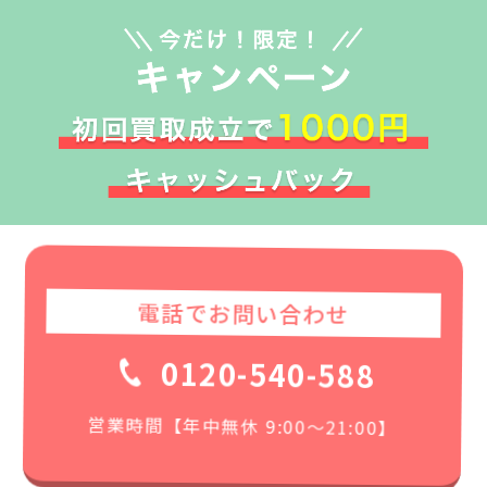
電話でお問い合わせ
0120-540-588
営業時間【年中無休 9:00〜21:00】