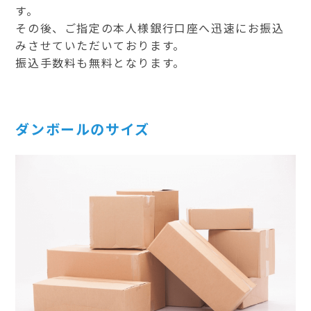
す。
その後、ご指定の本人様銀行口座へ迅速にお振込
みさせていただいております。
振込手数料も無料となります。
ダンボールのサイズ