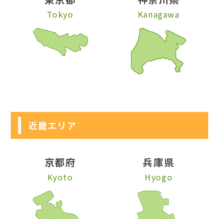
Tokyo
Kanagawa
近畿エリア
京都府
兵庫県
Kyoto
Hyogo