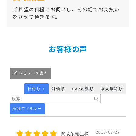
ご希望の日程にお伺いし、その場でお支払い
をさせて頂きます。
お客様の声
レビューを書く
日付順 ↓
評価順
いいね数順
購入確認順
詳細フィルター
2026-06-27
買取依頼主様