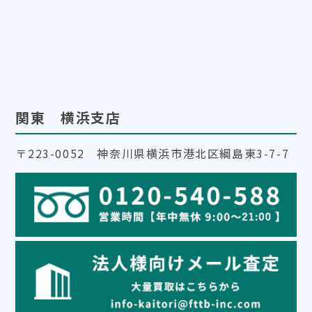
関東 横浜支店
〒223-0052 神奈川県横浜市港北区綱島東3-7-7