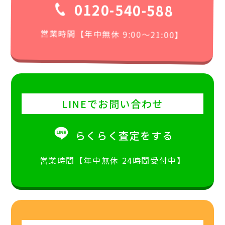
0120-540-588
営業時間【年中無休 9:00〜21:00】
LINEでお問い合わせ
らくらく査定をする
営業時間【年中無休 24時間受付中】