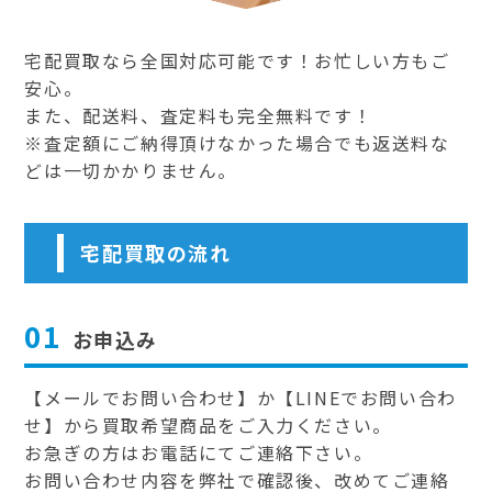
宅配買取なら全国対応可能です！お忙しい方もご
安心。
また、配送料、査定料も完全無料です！
※査定額にご納得頂けなかった場合でも返送料な
どは一切かかりません。
宅配買取の流れ
01
お申込み
【メールでお問い合わせ】か【LINEでお問い合わ
せ】から買取希望商品をご入力ください。
お急ぎの方はお電話にてご連絡下さい。
お問い合わせ内容を弊社で確認後、改めてご連絡