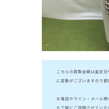
こちらの買取金額は査定日
に変動がございますので都
お電話やライン・メール問
も丁寧にご説明させていた