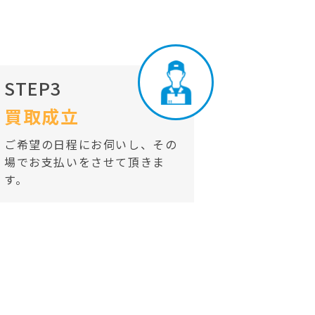
STEP3
買取成立
ご希望の日程にお伺いし、その
場でお支払いをさせて頂きま
す。