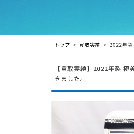
トップ
>
買取実績
>
2022年
【買取実績】2022年製 極美
きました。