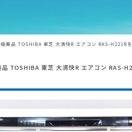
製 極美品 TOSHIBA 東芝 大清快R エアコン RAS-H2
品 TOSHIBA 東芝 大清快R エアコン RAS