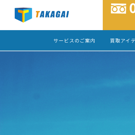
サービスのご案内
買取アイ