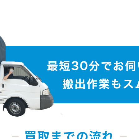
買取までの流れ