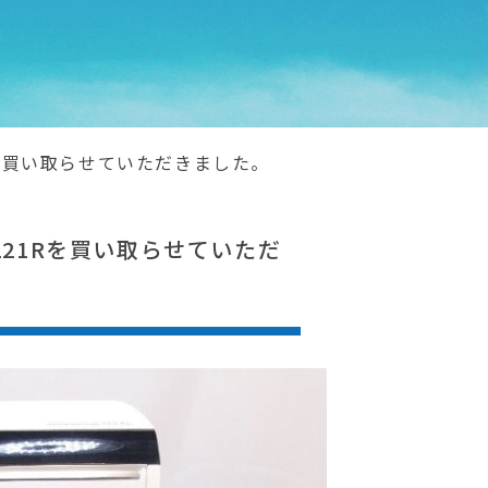
21Rを買い取らせていただきました。
-H221Rを買い取らせていただ