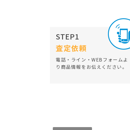
STEP1
査定依頼
電話・ライン・WEBフォームよ
り商品情報をお伝えください。