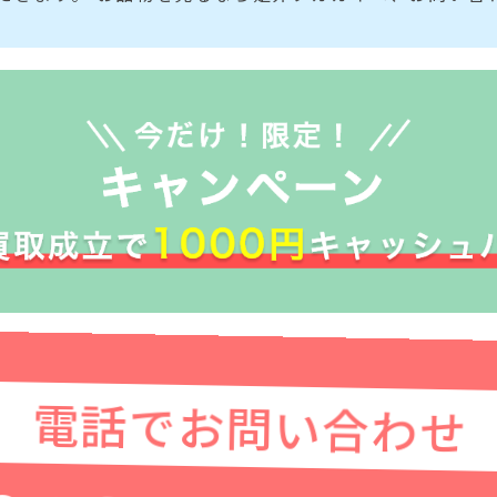
電話でお問い合わせ