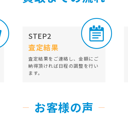
STEP2
査定結果
査定結果をご連絡し、金額にご
納得頂ければ日程の調整を行い
ます。
お客様の声