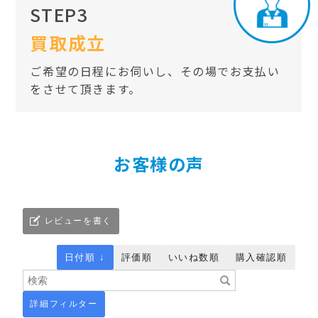
STEP3
買取成立
ご希望の日程にお伺いし、その場でお支払い
をさせて頂きます。
お客様の声
レビューを書く
日付順 ↓
評価順
いいね数順
購入確認順
詳細フィルター