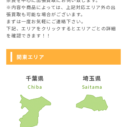
※内容や商品によっては、上記対応エリア外の出
張買取も可能な場合がございます。
まずは一度お気軽にご連絡下さい。
下記、エリアをクリックするとエリアごとの詳細
を確認できます！！
関東エリア
千葉県
埼玉県
Chiba
Saitama