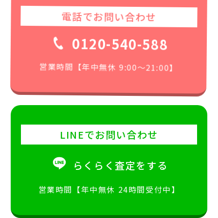
電話でお問い合わせ
0120-540-588
営業時間【年中無休 9:00〜21:00】
LINEでお問い合わせ
らくらく査定をする
営業時間【年中無休 24時間受付中】