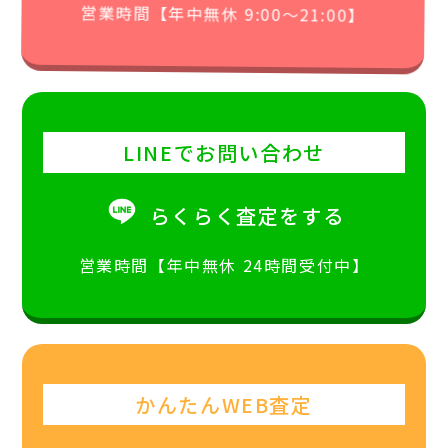
営業時間【年中無休 9:00〜21:00】
LINEでお問い合わせ
らくらく査定をする
営業時間【年中無休 24時間受付中】
かんたんWEB査定