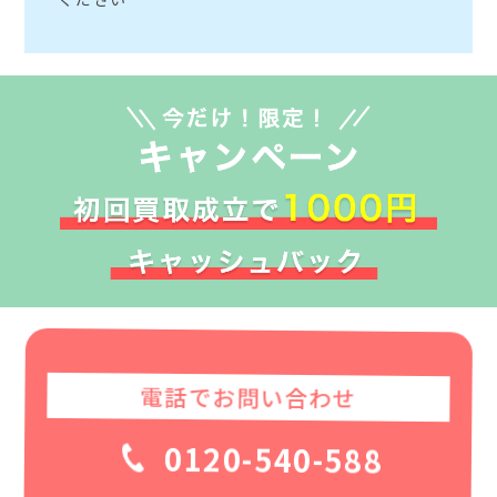
電話でお問い合わせ
0120-540-588