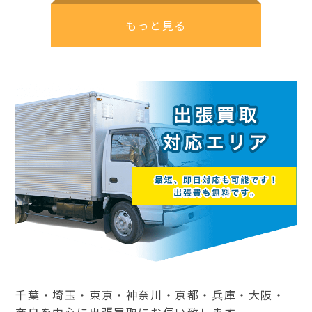
もっと見る
千葉・埼玉・東京・神奈川・京都・兵庫・大阪・
奈良を中心に出張買取にお伺い致します。