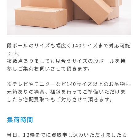
段ボールのサイズも幅広く140サイズまで対応可能
です。
複数点ありましても見合うサイズの段ボールを持
参しご集荷お伺いさせて頂きます。
※テレビやモニターなど140サイズ以上のお品物も
元箱ありの場合、梱包を行ってご準備いただけま
したら宅配買取でもご対応させて頂きます。
集荷時間
当日、12時までに買取申し込みいただけましたら