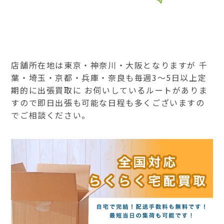
店舗所在地は東京・神奈川・大阪となりますが 千
葉・埼玉・京都・兵庫・奈良も毎週3～5日以上定
期的に出張買取に お伺いしているルートがありま
すので即日出張も可能な日程も多くございますの
でご相談ください。