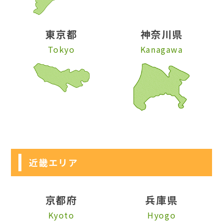
東京都
神奈川県
Tokyo
Kanagawa
近畿エリア
京都府
兵庫県
Kyoto
Hyogo