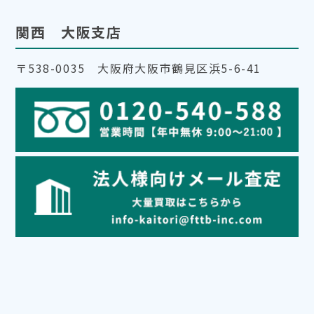
関西 大阪支店
〒538-0035 大阪府大阪市鶴見区浜5-6-41