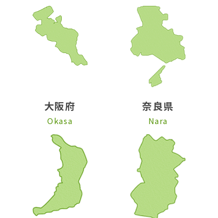
大阪府
奈良県
Okasa
Nara