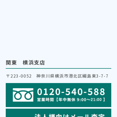
関東 横浜支店
〒223-0052 神奈川県横浜市港北区綱島東3-7-7