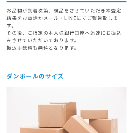
お品物が到着次第、検品をさせていただき本査定
結果をお電話かメール・LINEにてご報告致しま
す。
その後、ご指定の本人様銀行口座へ迅速にお振込
みさせていただいております。
振込手数料も無料となります。
ダンボールのサイズ