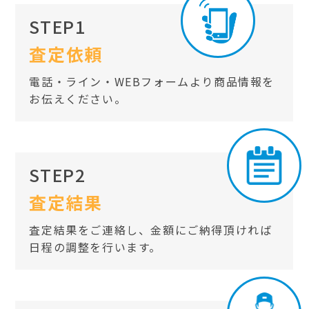
STEP1
査定依頼
電話・ライン・WEBフォームより商品情報を
お伝えください。
STEP2
査定結果
査定結果をご連絡し、金額にご納得頂ければ
日程の調整を行います。