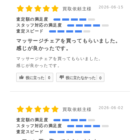
2026-06-15
買取依頼主様
査定額の満足度
スタッフ対応の満足度
査定スピード
マッサージチェアを買ってもらいました。
感じが良かったです。
マッサージチェアを買ってもらいました。
感じが良かったです。
役に立った
役に立たなかった
0
0
2026-06-02
買取依頼主様
査定額の満足度
スタッフ対応の満足度
査定スピード