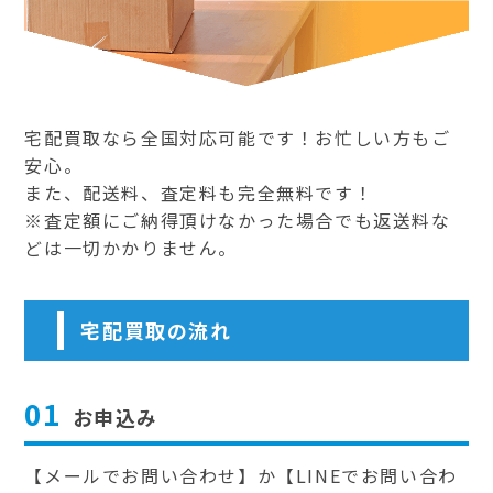
宅配買取なら全国対応可能です！お忙しい方もご
安心。
また、配送料、査定料も完全無料です！
※査定額にご納得頂けなかった場合でも返送料な
どは一切かかりません。
宅配買取の流れ
01
お申込み
【メールでお問い合わせ】か【LINEでお問い合わ