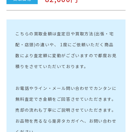
こちらの買取金額は査定日や買取方法(出張・宅
配・店頭)の違いや、 1度にご依頼いただく商品
数により査定額に変動がございますので都度お見
積りをさせていただいております。
お電話やライン・メール問い合わせでカンタンに
無料査定でき金額をご回答させていただきます。
売却の流れも丁寧にご説明させていただきます。
お品物を売るなら是非タカガイへ、お問い合わせ
ください