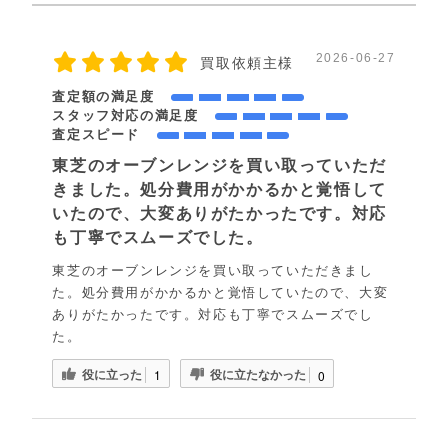
2026-06-27
買取依頼主様
査定額の満足度
スタッフ対応の満足度
査定スピード
東芝のオーブンレンジを買い取っていただ
きました。処分費用がかかるかと覚悟して
いたので、大変ありがたかったです。対応
も丁寧でスムーズでした。
東芝のオーブンレンジを買い取っていただきまし
た。処分費用がかかるかと覚悟していたので、大変
ありがたかったです。対応も丁寧でスムーズでし
た。
役に立った
役に立たなかった
1
0