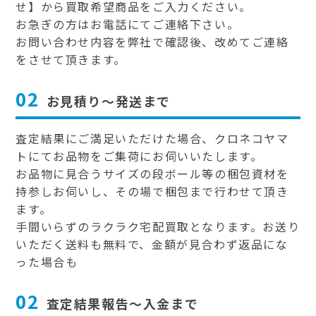
せ】から買取希望商品をご入力ください。
お急ぎの方はお電話にてご連絡下さい。
お問い合わせ内容を弊社で確認後、改めてご連絡
をさせて頂きます。
02
お見積り～発送まで
査定結果にご満足いただけた場合、クロネコヤマ
トにてお品物をご集荷にお伺いいたします。
お品物に見合うサイズの段ボール等の梱包資材を
持参しお伺いし、その場で梱包まで行わせて頂き
ます。
手間いらずのラクラク宅配買取となります。お送り
いただく送料も無料で、金額が見合わず返品にな
った場合も
02
査定結果報告～入金まで