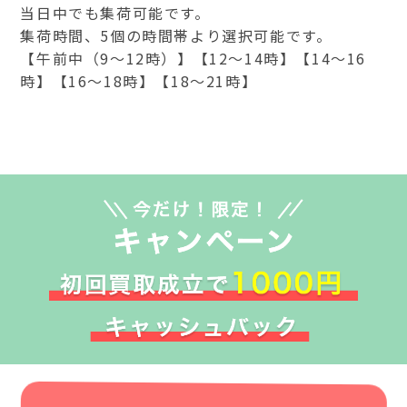
当日中でも集荷可能です。
集荷時間、5個の時間帯より選択可能です。
【午前中（9～12時）】【12～14時】【14～16
時】【16～18時】【18～21時】