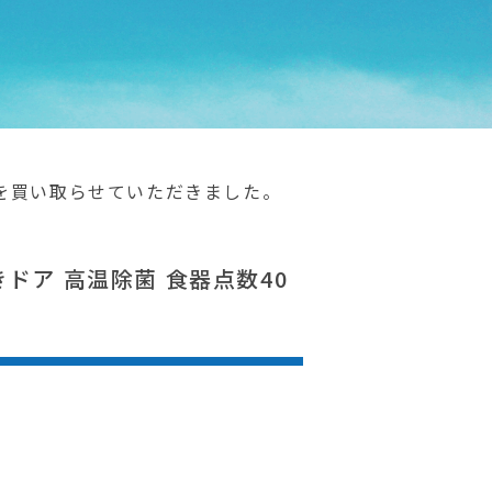
40点を買い取らせていただきました。
開きドア 高温除菌 食器点数40