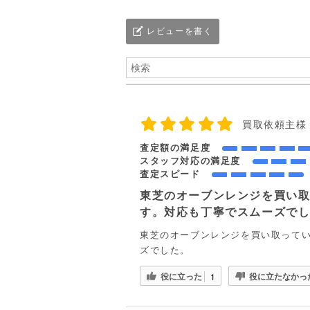
レビューを書く
買取依頼主様
査定額の満足度
スタッフ対応の満足度
査定スピード
東芝のオーブンレンジを買い
す。対応も丁寧でスムーズで
東芝のオーブンレンジを買い取って
ズでした。
役に立った
役に立たなかっ
1