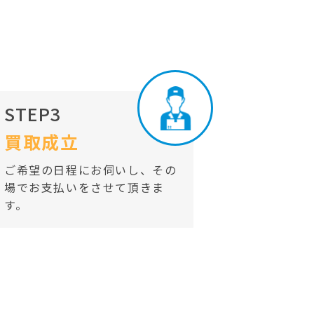
STEP3
買取成立
ご希望の日程にお伺いし、その
場でお支払いをさせて頂きま
す。