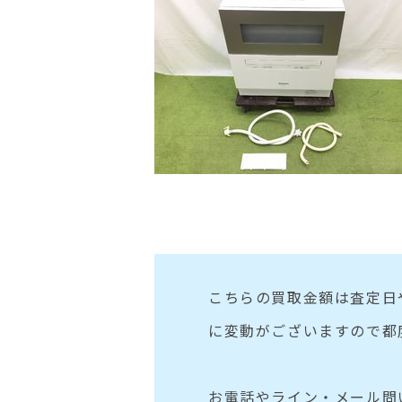
こちらの買取金額は査定日
に変動がございますので都
お電話やライン・メール問