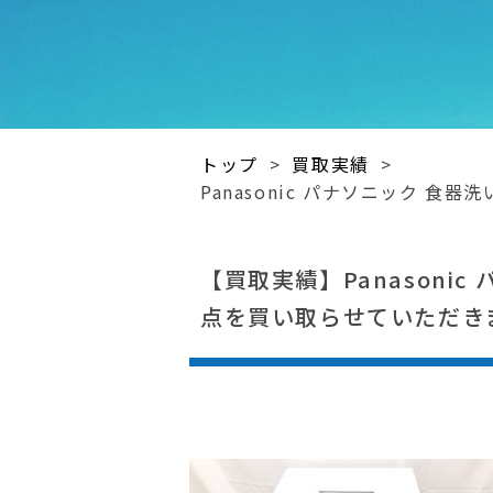
トップ
>
買取実績
>
Panasonic パナソニック 食
【買取実績】Panasonic
点を買い取らせていただき