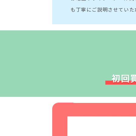
も丁寧にご説明させていた