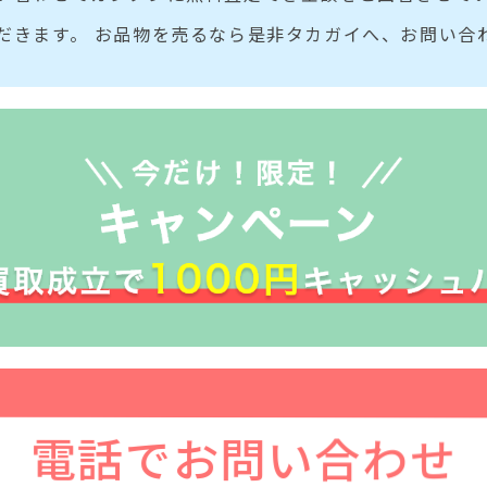
だきます。 お品物を売るなら是非タカガイへ、お問い合
電話でお問い合わせ