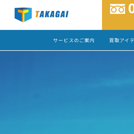
サービスのご案内
買取アイ