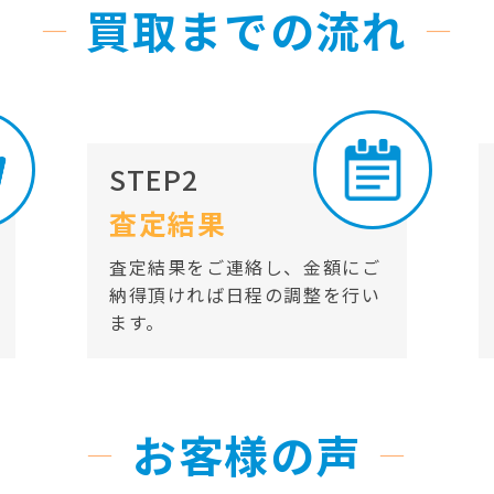
買取までの流れ
STEP2
査定結果
査定結果をご連絡し、金額にご
納得頂ければ日程の調整を行い
ます。
お客様の声