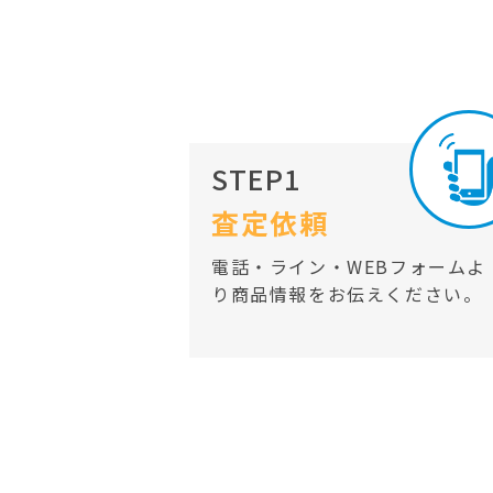
STEP1
査定依頼
電話・ライン・WEBフォームよ
り商品情報をお伝えください。