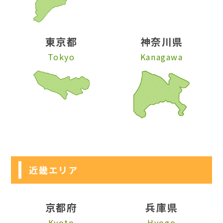
東京都
神奈川県
Tokyo
Kanagawa
近畿エリア
京都府
兵庫県
Kyoto
Hyogo