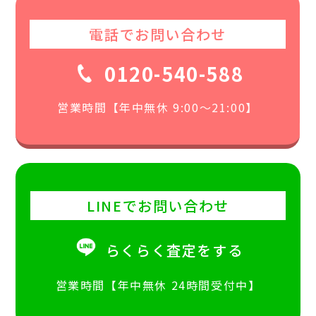
電話でお問い合わせ
0120-540-588
営業時間【年中無休 9:00〜21:00】
LINEでお問い合わせ
らくらく査定をする
営業時間【年中無休 24時間受付中】