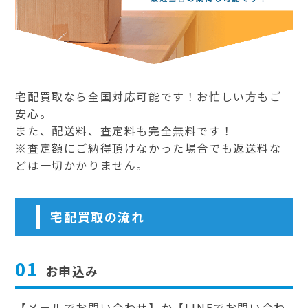
宅配買取なら全国対応可能です！お忙しい方もご
安心。
また、配送料、査定料も完全無料です！
※査定額にご納得頂けなかった場合でも返送料な
どは一切かかりません。
宅配買取の流れ
01
お申込み
【メールでお問い合わせ】か【LINEでお問い合わ