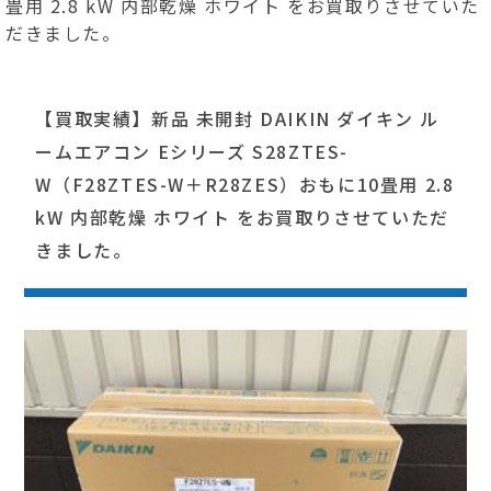
畳用 2.8 kW 内部乾燥 ホワイト をお買取りさせていた
だきました。
【買取実績】新品 未開封 DAIKIN ダイキン ル
ームエアコン Eシリーズ S28ZTES-
W（F28ZTES-W＋R28ZES）おもに10畳用 2.8
kW 内部乾燥 ホワイト をお買取りさせていただ
きました。