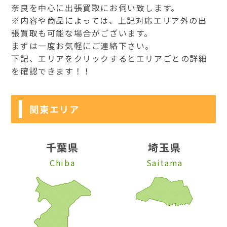
奈良を中心に出張買取にお伺い致します。
※内容や商品によっては、上記対応エリア外の出
張買取も可能な場合がございます。
まずは一度お気軽にご連絡下さい。
下記、エリアをクリックするとエリアごとの詳細
を確認できます！！
関東エリア
千葉県
埼玉県
Chiba
Saitama