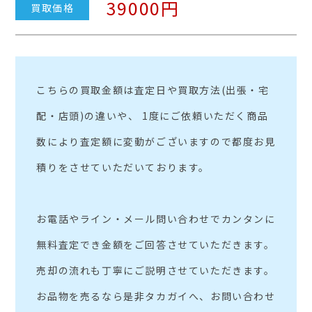
39000円
買取価格
こちらの買取金額は査定日や買取方法(出張・宅
配・店頭)の違いや、 1度にご依頼いただく商品
数により査定額に変動がございますので都度お見
積りをさせていただいております。
お電話やライン・メール問い合わせでカンタンに
無料査定でき金額をご回答させていただきます。
売却の流れも丁寧にご説明させていただきます。
お品物を売るなら是非タカガイへ、お問い合わせ