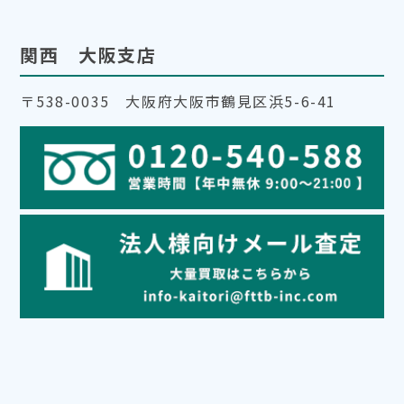
関西 大阪支店
〒538-0035 大阪府大阪市鶴見区浜5-6-41