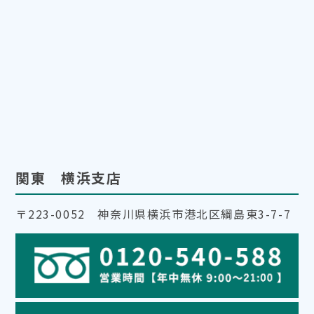
関東 横浜支店
〒223-0052 神奈川県横浜市港北区綱島東3-7-7