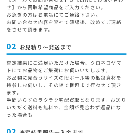
せ】から買取希望商品をご入力ください。
お急ぎの方はお電話にてご連絡下さい。
お問い合わせ内容を弊社で確認後、改めてご連絡
をさせて頂きます。
02
お見積り～発送まで
査定結果にご満足いただけた場合、クロネコヤマ
トにてお品物をご集荷にお伺いいたします。
お品物に見合うサイズの段ボール等の梱包資材を
持参しお伺いし、その場で梱包まで行わせて頂き
ます。
手間いらずのラクラク宅配買取となります。お送り
いただく送料も無料で、金額が見合わず返品にな
った場合も
02
査定結果報告～入金まで