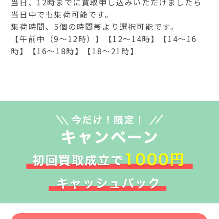
当日、12時までに買取申し込みいただけましたら
当日中でも集荷可能です。
集荷時間、5個の時間帯より選択可能です。
【午前中（9～12時）】【12～14時】【14～16
時】【16～18時】【18～21時】