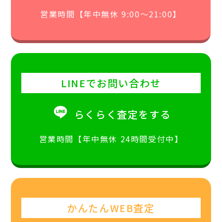
営業時間【年中無休 9:00〜21:00】
LINEでお問い合わせ
らくらく査定をする
営業時間【年中無休 24時間受付中】
かんたんWEB査定