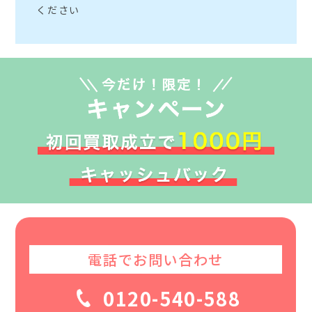
ください
電話でお問い合わせ
0120-540-588