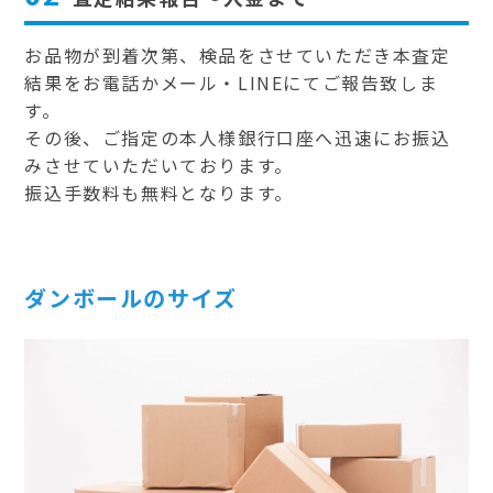
お品物が到着次第、検品をさせていただき本査定
結果をお電話かメール・LINEにてご報告致しま
す。
その後、ご指定の本人様銀行口座へ迅速にお振込
みさせていただいております。
振込手数料も無料となります。
ダンボールのサイズ