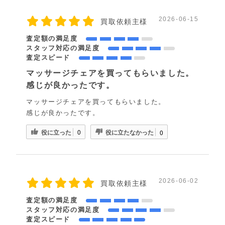
2026-06-15
買取依頼主様
査定額の満足度
スタッフ対応の満足度
査定スピード
マッサージチェアを買ってもらいました。
感じが良かったです。
マッサージチェアを買ってもらいました。
感じが良かったです。
役に立った
役に立たなかった
0
0
2026-06-02
買取依頼主様
査定額の満足度
スタッフ対応の満足度
査定スピード