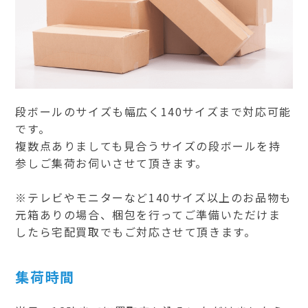
段ボールのサイズも幅広く140サイズまで対応可能
です。
複数点ありましても見合うサイズの段ボールを持
参しご集荷お伺いさせて頂きます。
※テレビやモニターなど140サイズ以上のお品物も
元箱ありの場合、梱包を行ってご準備いただけま
したら宅配買取でもご対応させて頂きます。
集荷時間