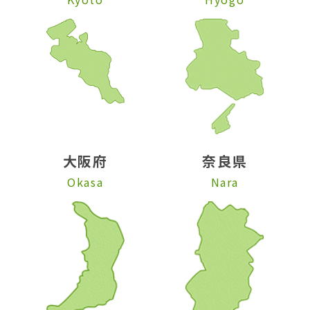
大阪府
奈良県
Okasa
Nara