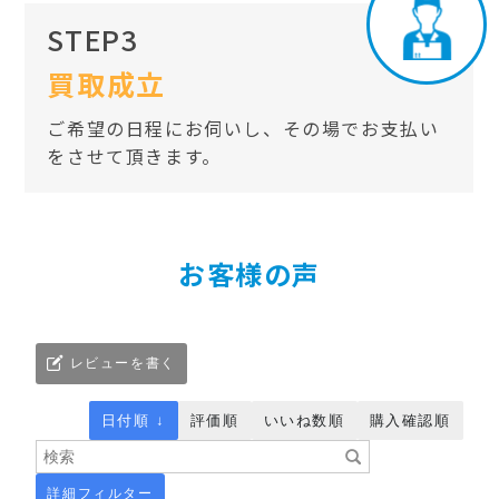
STEP3
買取成立
ご希望の日程にお伺いし、その場でお支払い
をさせて頂きます。
お客様の声
レビューを書く
日付順 ↓
評価順
いいね数順
購入確認順
詳細フィルター