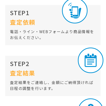
STEP1
査定依頼
電話・ライン・WEBフォームより商品情報を
お伝えください。
STEP2
査定結果
査定結果をご連絡し、金額にご納得頂ければ
日程の調整を行います。