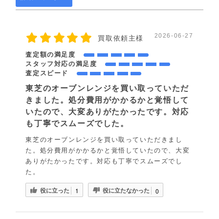
2026-06-27
買取依頼主様
査定額の満足度
スタッフ対応の満足度
査定スピード
東芝のオーブンレンジを買い取っていただ
きました。処分費用がかかるかと覚悟して
いたので、大変ありがたかったです。対応
も丁寧でスムーズでした。
東芝のオーブンレンジを買い取っていただきまし
た。処分費用がかかるかと覚悟していたので、大変
ありがたかったです。対応も丁寧でスムーズでし
た。
役に立った
役に立たなかった
1
0