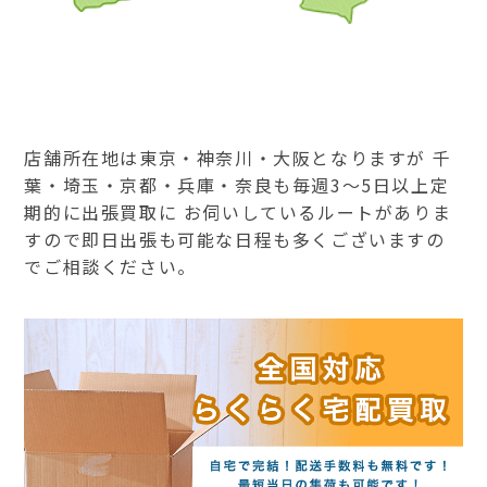
店舗所在地は東京・神奈川・大阪となりますが 千
葉・埼玉・京都・兵庫・奈良も毎週3～5日以上定
期的に出張買取に お伺いしているルートがありま
すので即日出張も可能な日程も多くございますの
でご相談ください。