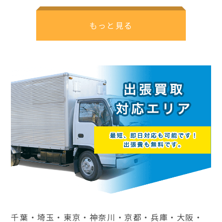
もっと見る
千葉・埼玉・東京・神奈川・京都・兵庫・大阪・