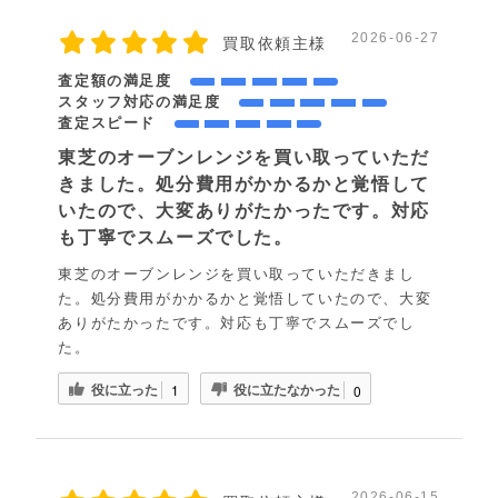
2026-06-27
買取依頼主様
査定額の満足度
スタッフ対応の満足度
査定スピード
東芝のオーブンレンジを買い取っていただ
きました。処分費用がかかるかと覚悟して
いたので、大変ありがたかったです。対応
も丁寧でスムーズでした。
東芝のオーブンレンジを買い取っていただきまし
た。処分費用がかかるかと覚悟していたので、大変
ありがたかったです。対応も丁寧でスムーズでし
た。
役に立った
役に立たなかった
1
0
2026-06-15