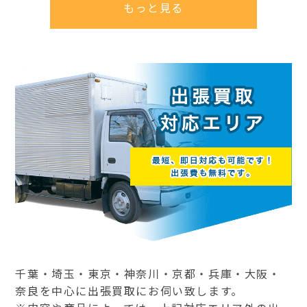
もっと見る
千葉・埼玉・東京・神奈川・京都・兵庫・大阪・
奈良を中心に出張買取にお伺い致します。