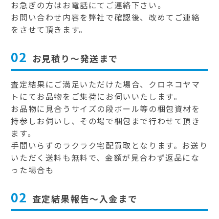
お急ぎの方はお電話にてご連絡下さい。
お問い合わせ内容を弊社で確認後、改めてご連絡
をさせて頂きます。
02
お見積り～発送まで
査定結果にご満足いただけた場合、クロネコヤマ
トにてお品物をご集荷にお伺いいたします。
お品物に見合うサイズの段ボール等の梱包資材を
持参しお伺いし、その場で梱包まで行わせて頂き
ます。
手間いらずのラクラク宅配買取となります。お送り
いただく送料も無料で、金額が見合わず返品にな
った場合も
02
査定結果報告～入金まで