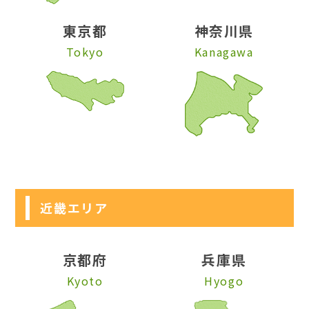
東京都
神奈川県
Tokyo
Kanagawa
近畿エリア
京都府
兵庫県
Kyoto
Hyogo