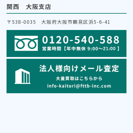
関西 大阪支店
〒538-0035 大阪府大阪市鶴見区浜5-6-41