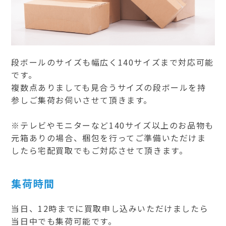
段ボールのサイズも幅広く140サイズまで対応可能
です。
複数点ありましても見合うサイズの段ボールを持
参しご集荷お伺いさせて頂きます。
※テレビやモニターなど140サイズ以上のお品物も
元箱ありの場合、梱包を行ってご準備いただけま
したら宅配買取でもご対応させて頂きます。
集荷時間
当日、12時までに買取申し込みいただけましたら
当日中でも集荷可能です。