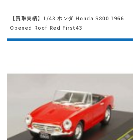
【買取実績】1/43 ホンダ Honda S800 1966
Opened Roof Red First43