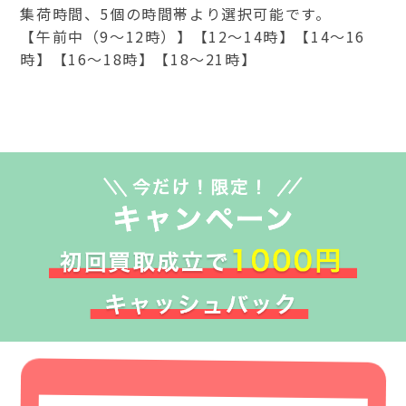
集荷時間、5個の時間帯より選択可能です。
【午前中（9～12時）】【12～14時】【14～16
時】【16～18時】【18～21時】