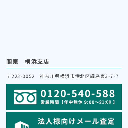
関東 横浜支店
〒223-0052 神奈川県横浜市港北区綱島東3-7-7