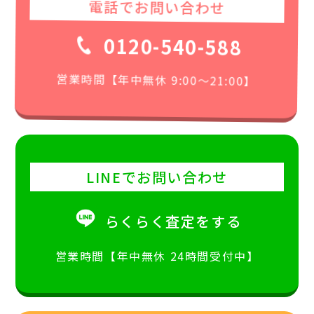
電話でお問い合わせ
0120-540-588
営業時間【年中無休 9:00〜21:00】
LINEでお問い合わせ
らくらく査定をする
営業時間【年中無休 24時間受付中】