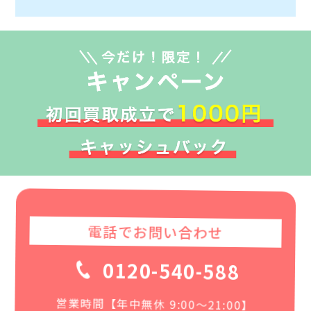
電話でお問い合わせ
0120-540-588
営業時間【年中無休 9:00〜21:00】