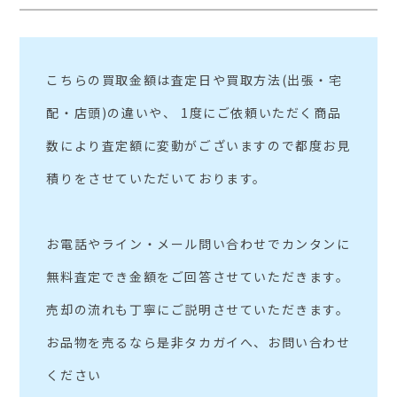
こちらの買取金額は査定日や買取方法(出張・宅
配・店頭)の違いや、 1度にご依頼いただく商品
数により査定額に変動がございますので都度お見
積りをさせていただいております。
お電話やライン・メール問い合わせでカンタンに
無料査定でき金額をご回答させていただきます。
売却の流れも丁寧にご説明させていただきます。
お品物を売るなら是非タカガイへ、お問い合わせ
ください