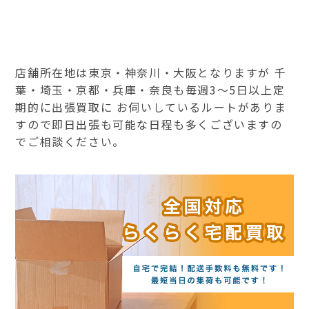
店舗所在地は東京・神奈川・大阪となりますが 千
葉・埼玉・京都・兵庫・奈良も毎週3～5日以上定
期的に出張買取に お伺いしているルートがありま
すので即日出張も可能な日程も多くございますの
でご相談ください。