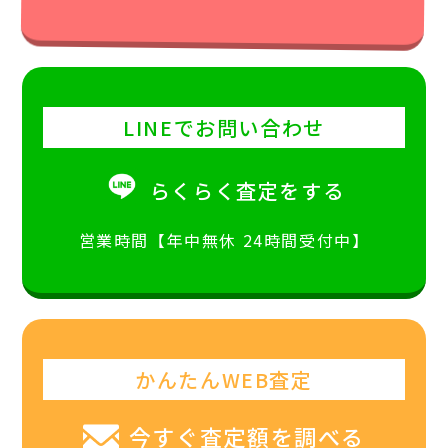
LINEでお問い合わせ
らくらく査定をする
営業時間【年中無休 24時間受付中】
かんたんWEB査定
今すぐ査定額を調べる