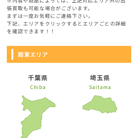
※内容や商品によっては、上記対応エリア外の出
張買取も可能な場合がございます。
まずは一度お気軽にご連絡下さい。
下記、エリアをクリックするとエリアごとの詳細
を確認できます！！
関東エリア
千葉県
埼玉県
Chiba
Saitama