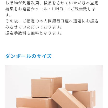
お品物が到着次第、検品をさせていただき本査定
結果をお電話かメール・LINEにてご報告致しま
す。
その後、ご指定の本人様銀行口座へ迅速にお振込
みさせていただいております。
振込手数料も無料となります。
ダンボールのサイズ