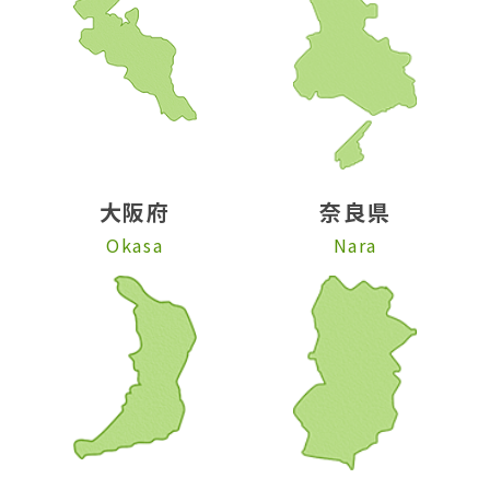
大阪府
奈良県
Okasa
Nara