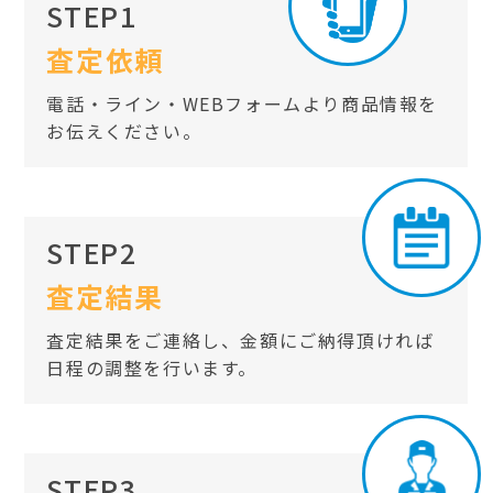
STEP1
査定依頼
電話・ライン・WEBフォームより商品情報を
お伝えください。
STEP2
査定結果
査定結果をご連絡し、金額にご納得頂ければ
日程の調整を行います。
STEP3