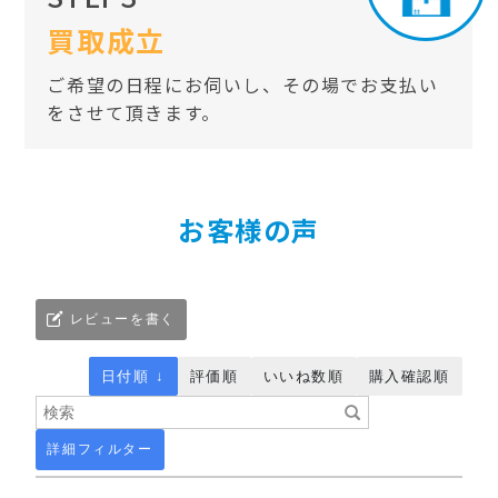
買取成立
ご希望の日程にお伺いし、その場でお支払い
をさせて頂きます。
お客様の声
レビューを書く
日付順 ↓
評価順
いいね数順
購入確認順
詳細フィルター