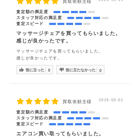
買取依頼主様
査定額の満足度
スタッフ対応の満足度
査定スピード
マッサージチェアを買ってもらいました。
感じが良かったです。
マッサージチェアを買ってもらいました。
感じが良かったです。
役に立った
役に立たなかった
0
0
2026-06-02
買取依頼主様
査定額の満足度
スタッフ対応の満足度
査定スピード
エアコン買い取ってもらいました。