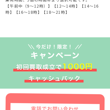
【午前中（9～12時）】【12～14時】【14～16
時】【16～18時】【18～21時】
電話でお問い合わせ