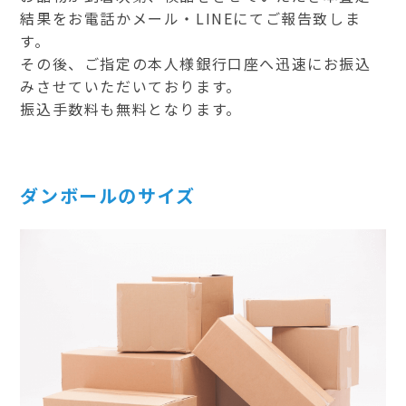
結果をお電話かメール・LINEにてご報告致しま
す。
その後、ご指定の本人様銀行口座へ迅速にお振込
みさせていただいております。
振込手数料も無料となります。
ダンボールのサイズ