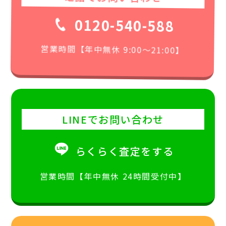
0120-540-588
営業時間【年中無休 9:00〜21:00】
LINEでお問い合わせ
らくらく査定をする
営業時間【年中無休 24時間受付中】