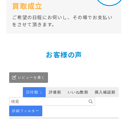
買取成立
ご希望の日程にお伺いし、その場でお支払い
をさせて頂きます。
お客様の声
レビューを書く
日付順 ↓
評価順
いいね数順
購入確認順
詳細フィルター