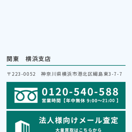
関東 横浜支店
〒223-0052 神奈川県横浜市港北区綱島東3-7-7