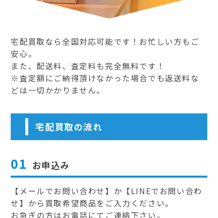
宅配買取なら全国対応可能です！お忙しい方もご
安心。
また、配送料、査定料も完全無料です！
※査定額にご納得頂けなかった場合でも返送料な
どは一切かかりません。
宅配買取の流れ
01
お申込み
【メールでお問い合わせ】か【LINEでお問い合わ
せ】から買取希望商品をご入力ください。
お急ぎの方はお電話にてご連絡下さい。