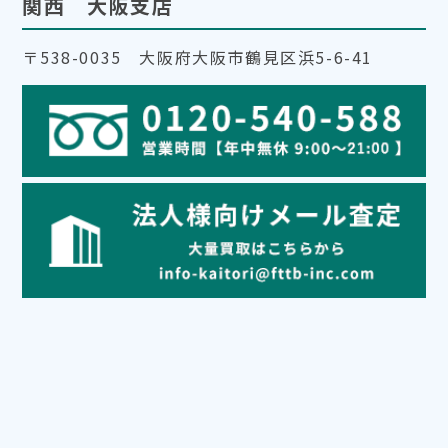
関西 大阪支店
〒538-0035 大阪府大阪市鶴見区浜5-6-41