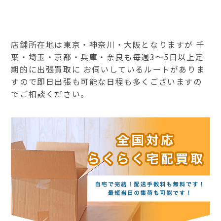
店舗所在地は東京・神奈川・大阪となりますが 千
葉・埼玉・京都・兵庫・奈良も毎週3～5日以上定
期的に出張買取に お伺いしているルートがありま
すので即日出張も可能な日程も多くございますの
でご相談ください。