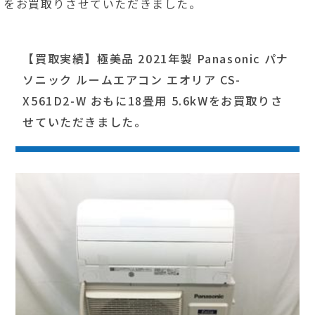
をお買取りさせていただきました。
【買取実績】極美品 2021年製 Panasonic パナ
ソニック ルームエアコン エオリア CS-
X561D2-W おもに18畳用 5.6kWをお買取りさ
せていただきました。