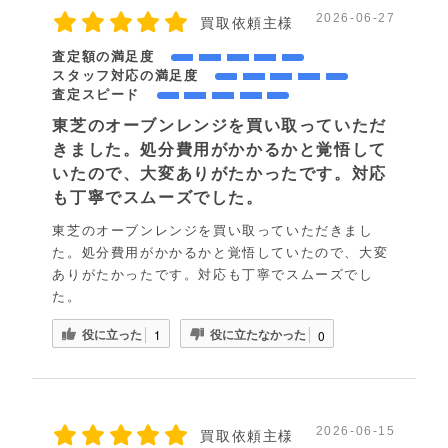
2026-06-27
買取依頼主様
査定額の満足度
スタッフ対応の満足度
査定スピード
東芝のオーブンレンジを買い取っていただ
きました。処分費用がかかるかと覚悟して
いたので、大変ありがたかったです。対応
も丁寧でスムーズでした。
東芝のオーブンレンジを買い取っていただきまし
た。処分費用がかかるかと覚悟していたので、大変
ありがたかったです。対応も丁寧でスムーズでし
た。
役に立った
役に立たなかった
1
0
2026-06-15
買取依頼主様