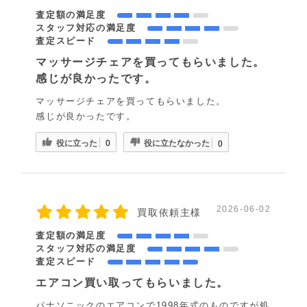
査定額の満足度
スタッフ対応の満足度
査定スピード
マッサージチェアを買ってもらいました。
感じが良かったです。
マッサージチェアを買ってもらいました。
感じが良かったです。
役に立った
役に立たなかった
0
0
2026-06-02
買取依頼主様
査定額の満足度
スタッフ対応の満足度
査定スピード
エアコン買い取ってもらいました。
パナソニックのエアコンで1998年式のものですが処