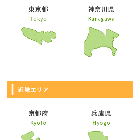
東京都
神奈川県
Tokyo
Kanagawa
近畿エリア
京都府
兵庫県
Kyoto
Hyogo