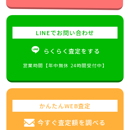
LINEでお問い合わせ
らくらく査定をする
営業時間【年中無休 24時間受付中】
かんたんWEB査定
今すぐ査定額を調べる