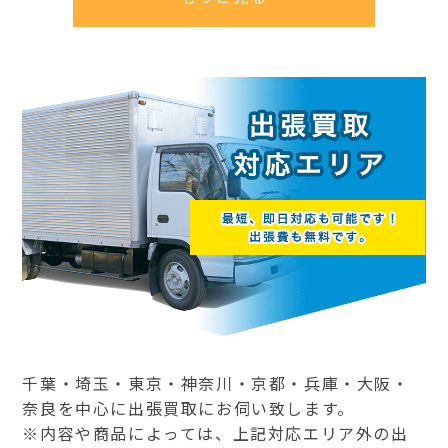
千葉・埼玉・東京・神奈川・京都・兵庫・大阪・
奈良を中心に出張買取にお伺い致します。
※内容や商品によっては、上記対応エリア外の出