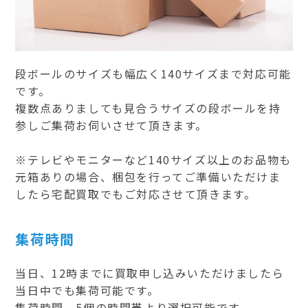
段ボールのサイズも幅広く140サイズまで対応可能
です。
複数点ありましても見合うサイズの段ボールを持
参しご集荷お伺いさせて頂きます。
※テレビやモニターなど140サイズ以上のお品物も
元箱ありの場合、梱包を行ってご準備いただけま
したら宅配買取でもご対応させて頂きます。
集荷時間
当日、12時までに買取申し込みいただけましたら
当日中でも集荷可能です。
集荷時間、5個の時間帯より選択可能です。