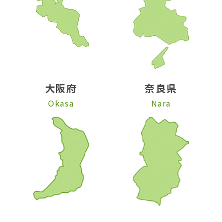
大阪府
奈良県
Okasa
Nara