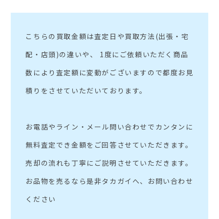
こちらの買取金額は査定日や買取方法(出張・宅
配・店頭)の違いや、 1度にご依頼いただく商品
数により査定額に変動がございますので都度お見
積りをさせていただいております。
お電話やライン・メール問い合わせでカンタンに
無料査定でき金額をご回答させていただきます。
売却の流れも丁寧にご説明させていただきます。
お品物を売るなら是非タカガイへ、お問い合わせ
ください