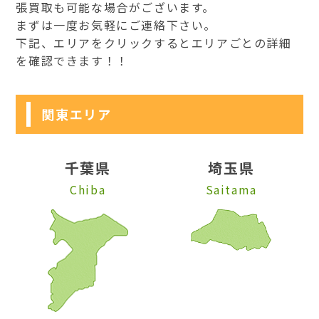
張買取も可能な場合がございます。
まずは一度お気軽にご連絡下さい。
下記、エリアをクリックするとエリアごとの詳細
を確認できます！！
関東エリア
千葉県
埼玉県
Chiba
Saitama