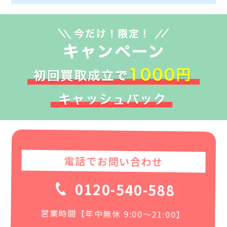
電話でお問い合わせ
0120-540-588
営業時間【年中無休 9:00〜21:00】