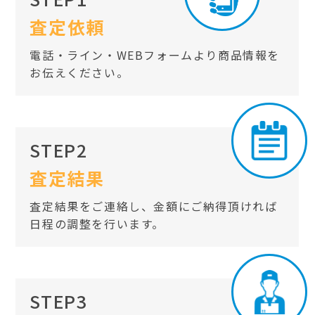
査定依頼
電話・ライン・WEBフォームより商品情報を
お伝えください。
STEP2
査定結果
査定結果をご連絡し、金額にご納得頂ければ
日程の調整を行います。
STEP3