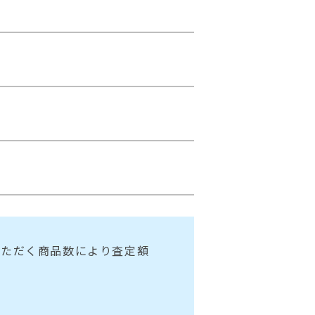
いただく商品数により査定額