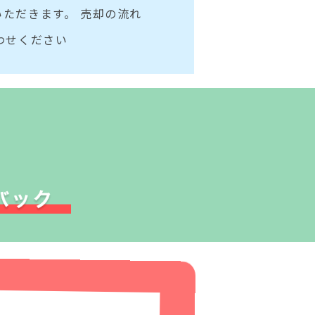
ただきます。 売却の流れ
わせください