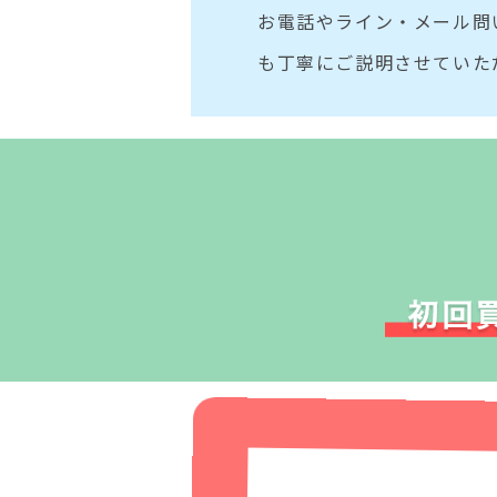
お電話やライン・メール問
も丁寧にご説明させていた