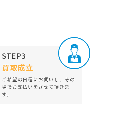
STEP3
買取成立
ご希望の日程にお伺いし、その
場でお支払いをさせて頂きま
す。