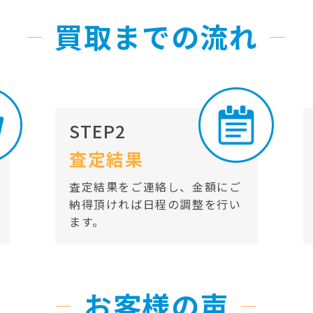
買取までの流れ
STEP2
査定結果
査定結果をご連絡し、金額にご
納得頂ければ日程の調整を行い
ます。
お客様の声