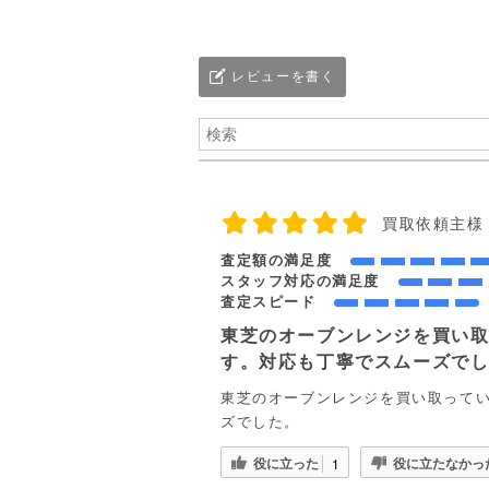
レビューを書く
買取依頼主様
査定額の満足度
スタッフ対応の満足度
査定スピード
東芝のオーブンレンジを買い
す。対応も丁寧でスムーズで
東芝のオーブンレンジを買い取って
ズでした。
役に立った
役に立たなかっ
1