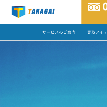
サービスのご案内
買取アイ