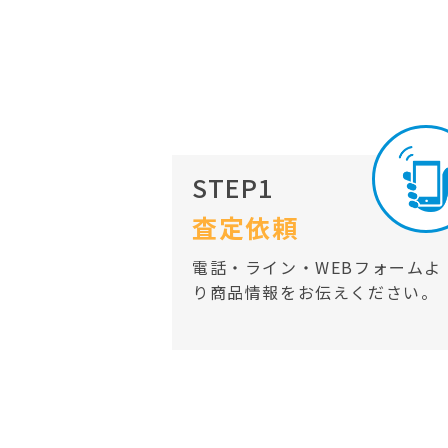
STEP1
査定依頼
電話・ライン・WEBフォームよ
り商品情報をお伝えください。