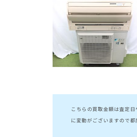
こちらの買取金額は査定日
に変動がございますので都