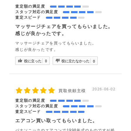
査定額の満足度
スタッフ対応の満足度
査定スピード
マッサージチェアを買ってもらいました。
感じが良かったです。
マッサージチェアを買ってもらいました。
感じが良かったです。
役に立った
役に立たなかった
0
0
2026-06-02
買取依頼主様
査定額の満足度
スタッフ対応の満足度
査定スピード
エアコン買い取ってもらいました。
パナソニックのエアコンで1998年式のものですが処