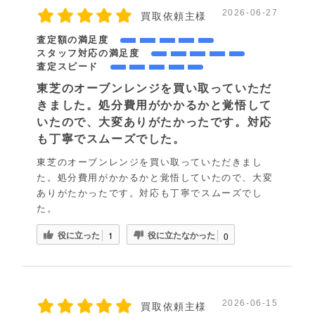
2026-06-27
買取依頼主様
査定額の満足度
スタッフ対応の満足度
査定スピード
東芝のオーブンレンジを買い取っていただ
きました。処分費用がかかるかと覚悟して
いたので、大変ありがたかったです。対応
も丁寧でスムーズでした。
東芝のオーブンレンジを買い取っていただきまし
た。処分費用がかかるかと覚悟していたので、大変
ありがたかったです。対応も丁寧でスムーズでし
た。
役に立った
役に立たなかった
1
0
2026-06-15
買取依頼主様