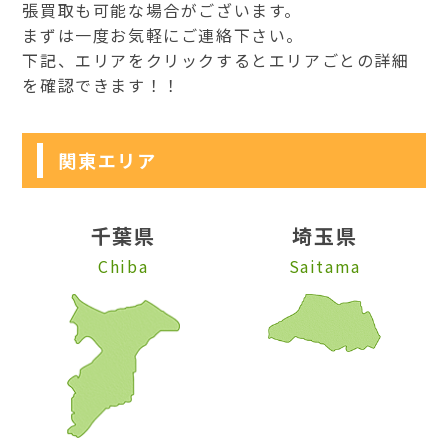
張買取も可能な場合がございます。
まずは一度お気軽にご連絡下さい。
下記、エリアをクリックするとエリアごとの詳細
を確認できます！！
関東エリア
千葉県
埼玉県
Chiba
Saitama