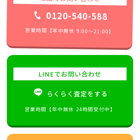
0120-540-588
営業時間【年中無休 9:00〜21:00】
LINEでお問い合わせ
らくらく査定をする
営業時間【年中無休 24時間受付中】