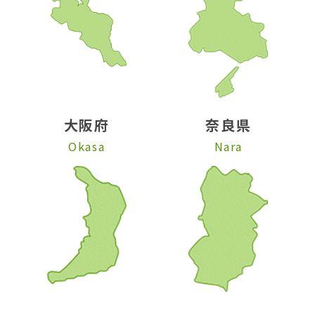
大阪府
奈良県
Okasa
Nara