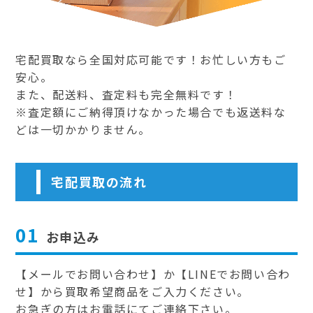
宅配買取なら全国対応可能です！お忙しい方もご
安心。
また、配送料、査定料も完全無料です！
※査定額にご納得頂けなかった場合でも返送料な
どは一切かかりません。
宅配買取の流れ
01
お申込み
【メールでお問い合わせ】か【LINEでお問い合わ
せ】から買取希望商品をご入力ください。
お急ぎの方はお電話にてご連絡下さい。