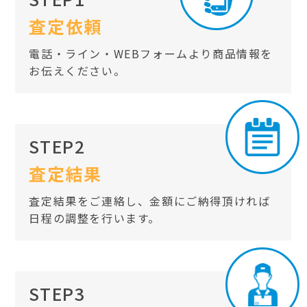
査定依頼
電話・ライン・WEBフォームより商品情報を
お伝えください。
STEP2
査定結果
査定結果をご連絡し、金額にご納得頂ければ
日程の調整を行います。
STEP3