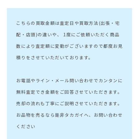
こちらの買取金額は査定日や買取方法(出張・宅
配・店頭)の違いや、 1度にご依頼いただく商品
数により査定額に変動がございますので都度お見
積りをさせていただいております。
お電話やライン・メール問い合わせでカンタンに
無料査定でき金額をご回答させていただきます。
売却の流れも丁寧にご説明させていただきます。
お品物を売るなら是非タカガイへ、お問い合わせ
ください