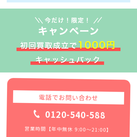
電話でお問い合わせ
0120-540-588
営業時間【年中無休 9:00〜21:00】