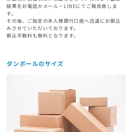
結果をお電話かメール・LINEにてご報告致しま
す。
その後、ご指定の本人様銀行口座へ迅速にお振込
みさせていただいております。
振込手数料も無料となります。
ダンボールのサイズ