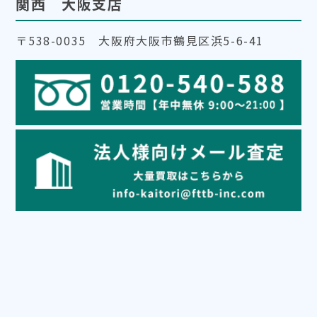
関西 大阪支店
〒538-0035 大阪府大阪市鶴見区浜5-6-41