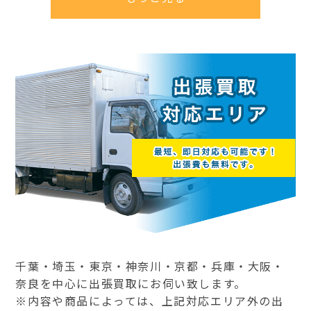
千葉・埼玉・東京・神奈川・京都・兵庫・大阪・
奈良を中心に出張買取にお伺い致します。
※内容や商品によっては、上記対応エリア外の出