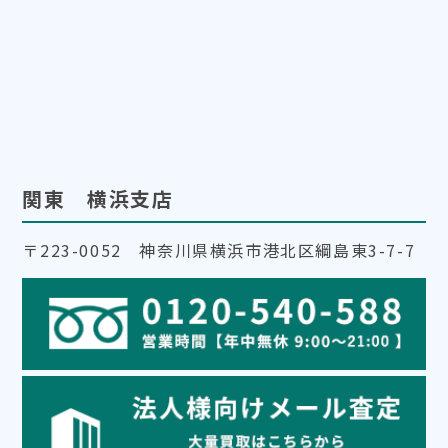
関東 横浜支店
〒223-0052 神奈川県横浜市港北区綱島東3-7-7