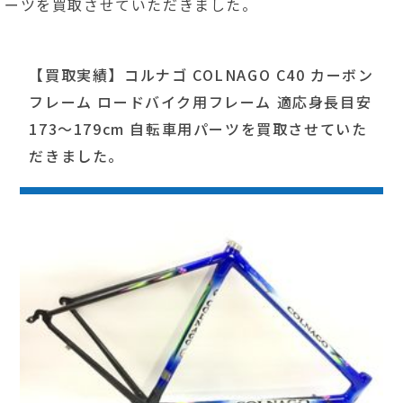
ーツを買取させていただきました。
【買取実績】コルナゴ COLNAGO C40 カーボン
フレーム ロードバイク用フレーム 適応身長目安
173～179cm 自転車用パーツを買取させていた
だきました。