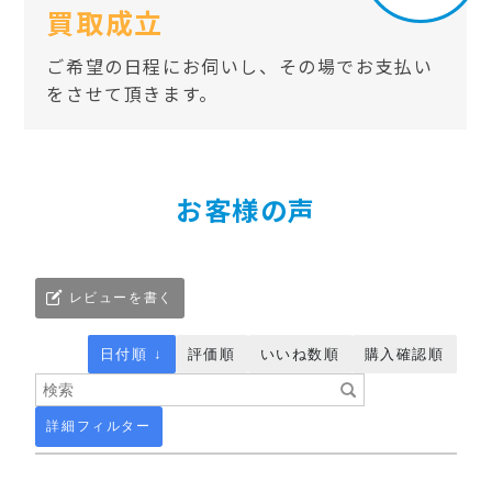
買取成立
ご希望の日程にお伺いし、その場でお支払い
をさせて頂きます。
お客様の声
レビューを書く
日付順 ↓
評価順
いいね数順
購入確認順
詳細フィルター