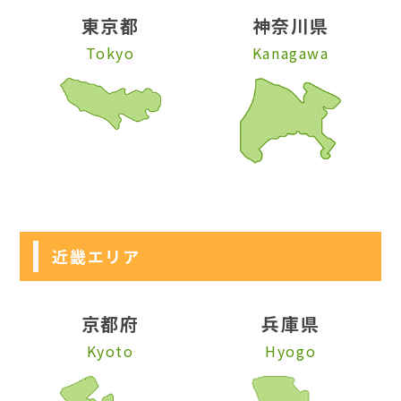
東京都
神奈川県
Tokyo
Kanagawa
近畿エリア
京都府
兵庫県
Kyoto
Hyogo