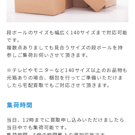
段ボールのサイズも幅広く140サイズまで対応可能
です。
複数点ありましても見合うサイズの段ボールを持
参しご集荷お伺いさせて頂きます。
※テレビやモニターなど140サイズ以上のお品物も
元箱ありの場合、梱包を行ってご準備いただけま
したら宅配買取でもご対応させて頂きます。
集荷時間
当日、12時までに買取申し込みいただけましたら
当日中でも集荷可能です。
集荷時間、5個の時間帯より選択可能です。