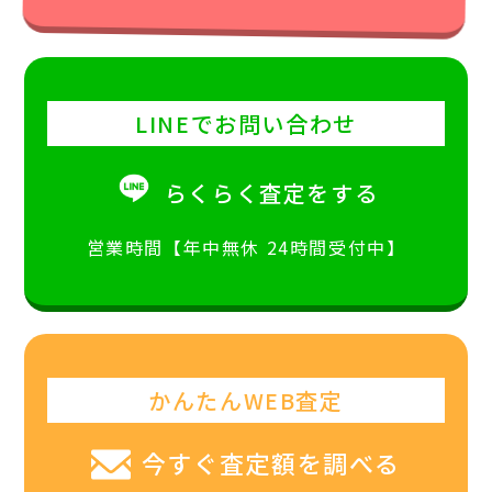
LINEでお問い合わせ
らくらく査定をする
営業時間【年中無休 24時間受付中】
かんたんWEB査定
今すぐ査定額を調べる