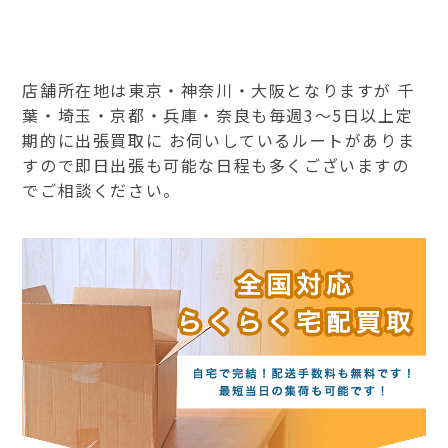
店舗所在地は東京・神奈川・大阪となりますが 千
葉・埼玉・京都・兵庫・奈良も毎週3～5日以上定
期的に出張買取に お伺いしているルートがありま
すので即日出張も可能な日程も多くございますの
でご相談ください。