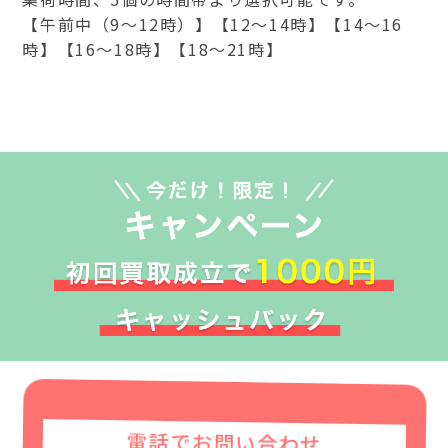
【午前中（9～12時）】【12～14時】【14～16
時】【16～18時】【18～21時】
電話でお問い合わせ