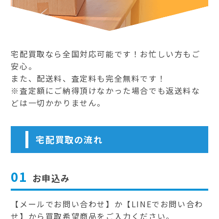
宅配買取なら全国対応可能です！お忙しい方もご
安心。
また、配送料、査定料も完全無料です！
※査定額にご納得頂けなかった場合でも返送料な
どは一切かかりません。
宅配買取の流れ
01
お申込み
【メールでお問い合わせ】か【LINEでお問い合わ
せ】から買取希望商品をご入力ください。