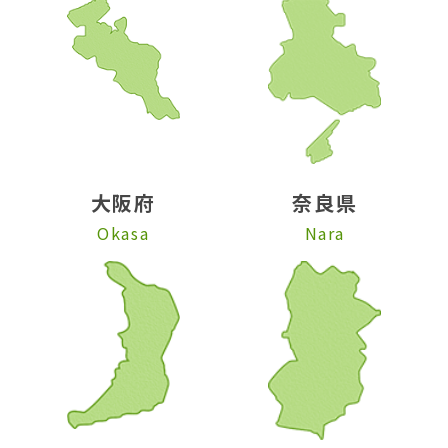
大阪府
奈良県
Okasa
Nara