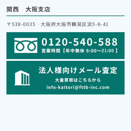
関西 大阪支店
〒538-0035 大阪府大阪市鶴見区浜5-6-41