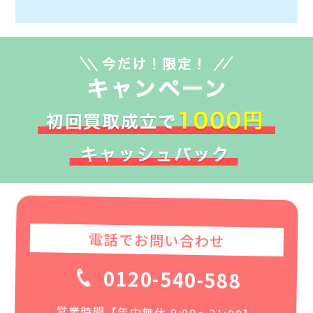
電話でお問い合わせ
0120-540-588
営業時間【年中無休 9:00〜21:00】