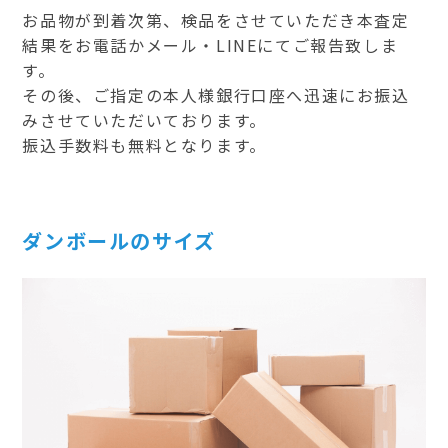
お品物が到着次第、検品をさせていただき本査定
結果をお電話かメール・LINEにてご報告致しま
す。
その後、ご指定の本人様銀行口座へ迅速にお振込
みさせていただいております。
振込手数料も無料となります。
ダンボールのサイズ