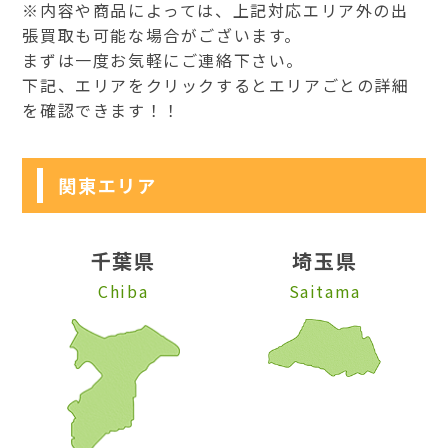
※内容や商品によっては、上記対応エリア外の出
張買取も可能な場合がございます。
まずは一度お気軽にご連絡下さい。
下記、エリアをクリックするとエリアごとの詳細
を確認できます！！
関東エリア
千葉県
埼玉県
Chiba
Saitama