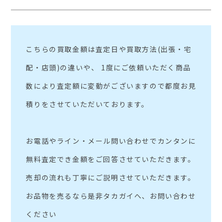
こちらの買取金額は査定日や買取方法(出張・宅
配・店頭)の違いや、 1度にご依頼いただく商品
数により査定額に変動がございますので都度お見
積りをさせていただいております。
お電話やライン・メール問い合わせでカンタンに
無料査定でき金額をご回答させていただきます。
売却の流れも丁寧にご説明させていただきます。
お品物を売るなら是非タカガイへ、お問い合わせ
ください