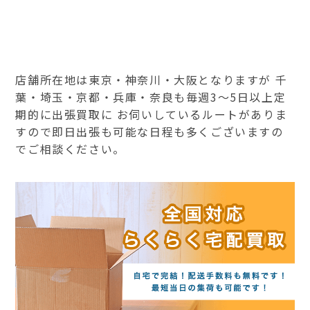
店舗所在地は東京・神奈川・大阪となりますが 千
葉・埼玉・京都・兵庫・奈良も毎週3～5日以上定
期的に出張買取に お伺いしているルートがありま
すので即日出張も可能な日程も多くございますの
でご相談ください。