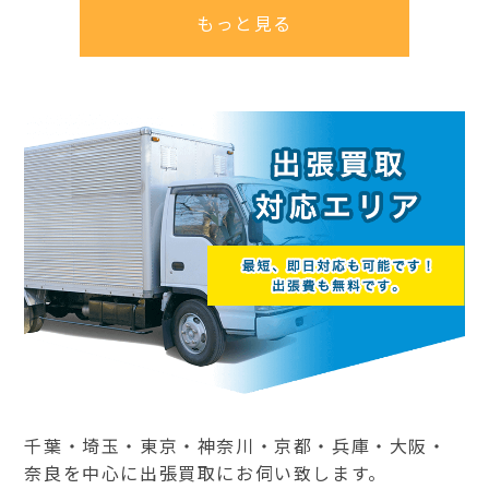
もっと見る
千葉・埼玉・東京・神奈川・京都・兵庫・大阪・
奈良を中心に出張買取にお伺い致します。