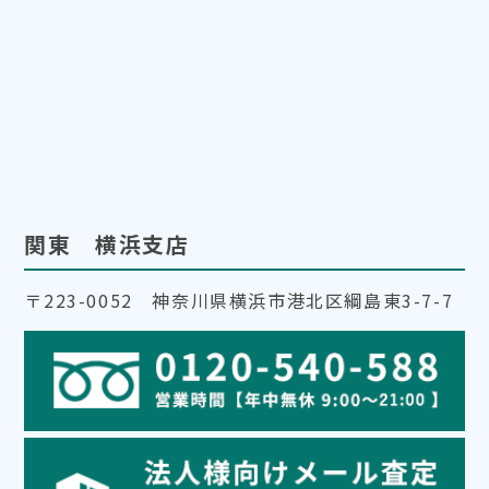
関東 横浜支店
〒223-0052 神奈川県横浜市港北区綱島東3-7-7