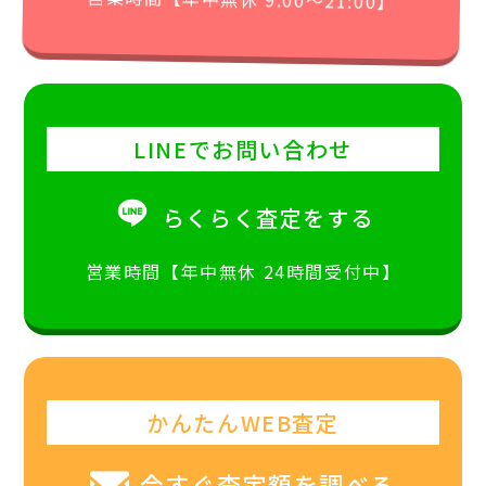
LINEでお問い合わせ
らくらく査定をする
営業時間【年中無休 24時間受付中】
かんたんWEB査定
今すぐ査定額を調べる