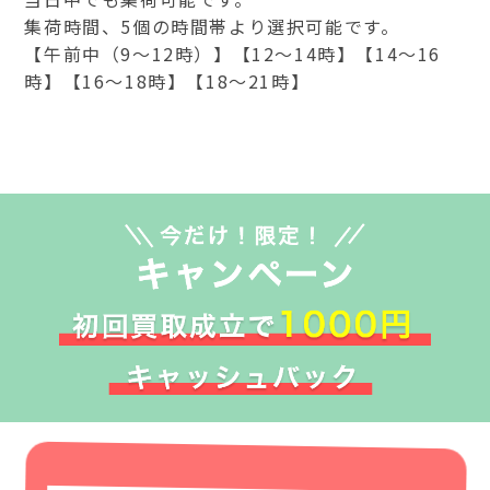
集荷時間、5個の時間帯より選択可能です。
【午前中（9～12時）】【12～14時】【14～16
時】【16～18時】【18～21時】