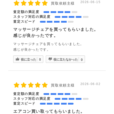
2026-06-15
買取依頼主様
査定額の満足度
スタッフ対応の満足度
査定スピード
マッサージチェアを買ってもらいました。
感じが良かったです。
マッサージチェアを買ってもらいました。
感じが良かったです。
役に立った
役に立たなかった
0
0
2026-06-02
買取依頼主様
査定額の満足度
スタッフ対応の満足度
査定スピード
エアコン買い取ってもらいました。