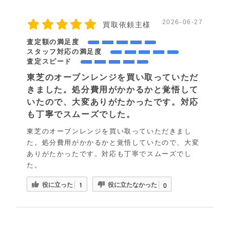
2026-06-27
買取依頼主様
査定額の満足度
スタッフ対応の満足度
査定スピード
東芝のオーブンレンジを買い取っていただ
きました。処分費用がかかるかと覚悟して
いたので、大変ありがたかったです。対応
も丁寧でスムーズでした。
東芝のオーブンレンジを買い取っていただきまし
た。処分費用がかかるかと覚悟していたので、大変
ありがたかったです。対応も丁寧でスムーズでし
た。
役に立った
役に立たなかった
1
0