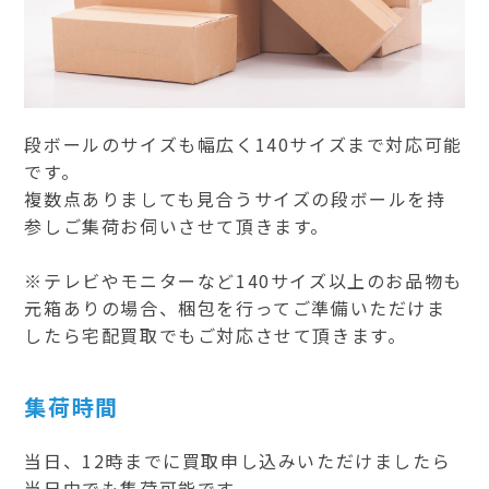
段ボールのサイズも幅広く140サイズまで対応可能
です。
複数点ありましても見合うサイズの段ボールを持
参しご集荷お伺いさせて頂きます。
※テレビやモニターなど140サイズ以上のお品物も
元箱ありの場合、梱包を行ってご準備いただけま
したら宅配買取でもご対応させて頂きます。
集荷時間
当日、12時までに買取申し込みいただけましたら
当日中でも集荷可能です。