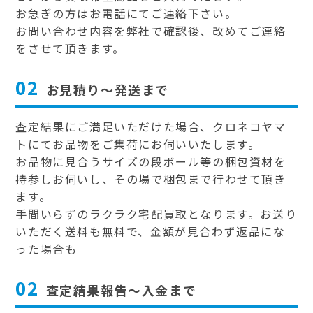
お急ぎの方はお電話にてご連絡下さい。
お問い合わせ内容を弊社で確認後、改めてご連絡
をさせて頂きます。
02
お見積り～発送まで
査定結果にご満足いただけた場合、クロネコヤマ
トにてお品物をご集荷にお伺いいたします。
お品物に見合うサイズの段ボール等の梱包資材を
持参しお伺いし、その場で梱包まで行わせて頂き
ます。
手間いらずのラクラク宅配買取となります。お送り
いただく送料も無料で、金額が見合わず返品にな
った場合も
02
査定結果報告～入金まで