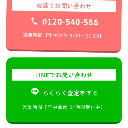
電話でお問い合わせ
0120-540-588
営業時間【年中無休 9:00〜21:00】
LINEでお問い合わせ
らくらく査定をする
営業時間【年中無休 24時間受付中】