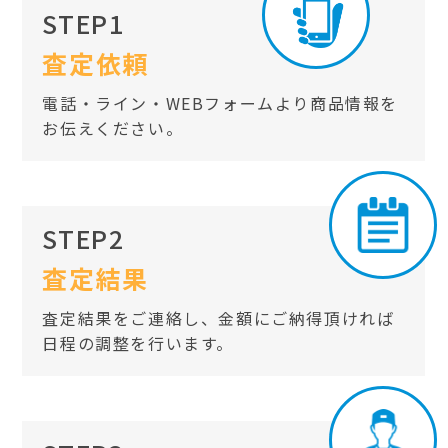
STEP1
査定依頼
電話・ライン・WEBフォームより商品情報を
お伝えください。
STEP2
査定結果
査定結果をご連絡し、金額にご納得頂ければ
日程の調整を行います。