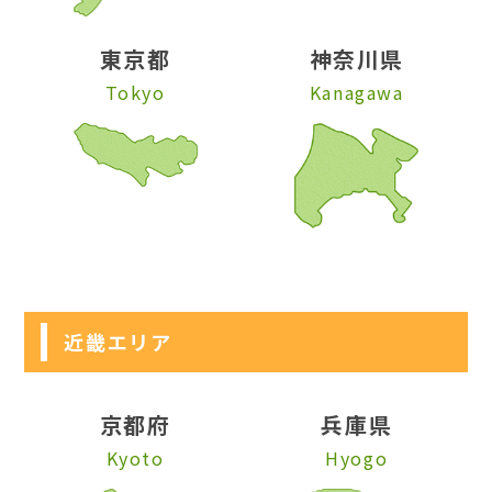
東京都
神奈川県
Tokyo
Kanagawa
近畿エリア
京都府
兵庫県
Kyoto
Hyogo