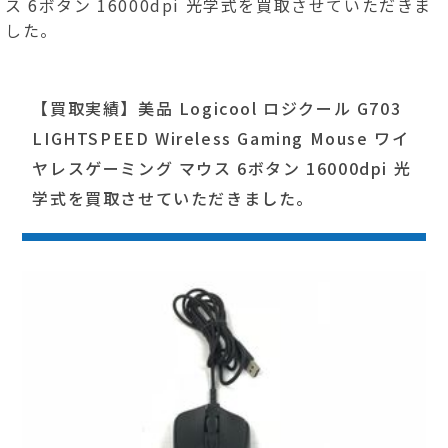
ス 6ボタン 16000dpi 光学式を買取させていただきま
した。
【買取実績】美品 Logicool ロジクール G703
LIGHTSPEED Wireless Gaming Mouse ワイ
ヤレスゲーミング マウス 6ボタン 16000dpi 光
学式を買取させていただきました。