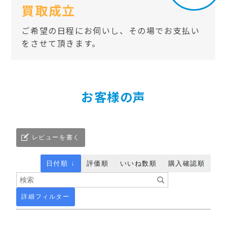
買取成立
ご希望の日程にお伺いし、その場でお支払い
をさせて頂きます。
お客様の声
レビューを書く
日付順 ↓
評価順
いいね数順
購入確認順
詳細フィルター