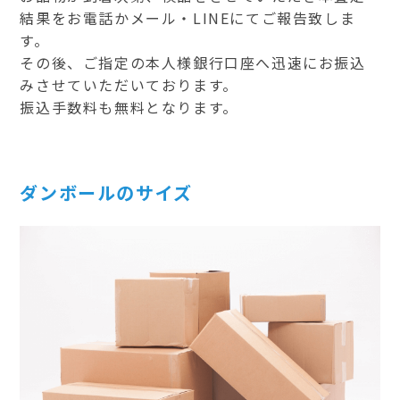
結果をお電話かメール・LINEにてご報告致しま
す。
その後、ご指定の本人様銀行口座へ迅速にお振込
みさせていただいております。
振込手数料も無料となります。
ダンボールのサイズ