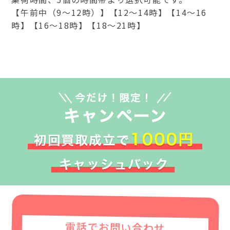
【午前中（9～12時）】【12～14時】【14～16
時】【16～18時】【18～21時】
電話でお問い合わせ