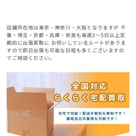
店舗所在地は東京・神奈川・大阪となりますが 千
葉・埼玉・京都・兵庫・奈良も毎週3～5日以上定
期的に出張買取に お伺いしているルートがありま
すので即日出張も可能な日程も多くございますの
でご相談ください。