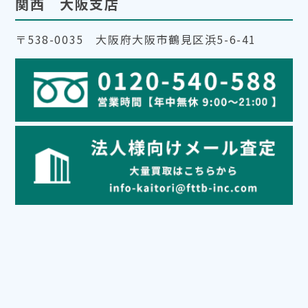
関西 大阪支店
〒538-0035 大阪府大阪市鶴見区浜5-6-41