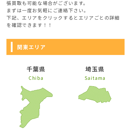
張買取も可能な場合がございます。
まずは一度お気軽にご連絡下さい。
下記、エリアをクリックするとエリアごとの詳細
を確認できます！！
関東エリア
千葉県
埼玉県
Chiba
Saitama