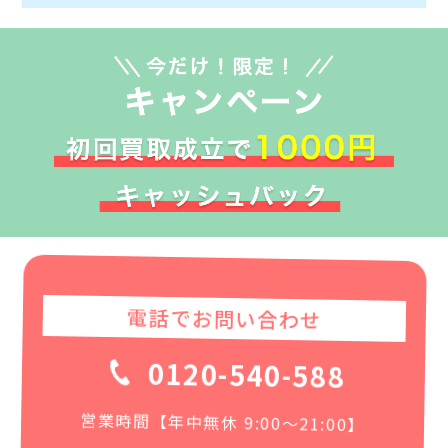
電話でお問い合わせ
0120-540-588
営業時間【年中無休 9:00〜21:00】