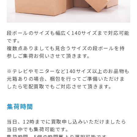
段ボールのサイズも幅広く140サイズまで対応可能
です。
複数点ありましても見合うサイズの段ボールを持
参しご集荷お伺いさせて頂きます。
※テレビやモニターなど140サイズ以上のお品物も
元箱ありの場合、梱包を行ってご準備いただけま
したら宅配買取でもご対応させて頂きます。
集荷時間
当日、12時までに買取申し込みいただけましたら
当日中でも集荷可能です。
集荷時間、5個の時間帯より選択可能です。