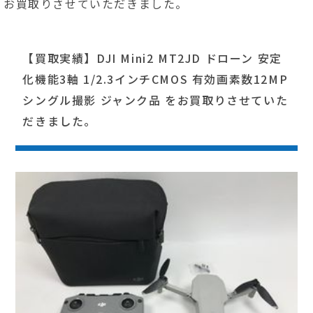
お買取りさせていただきました。
【買取実績】DJI Mini2 MT2JD ドローン 安定
化機能3軸 1/2.3インチCMOS 有効画素数12MP
シングル撮影 ジャンク品 をお買取りさせていた
だきました。