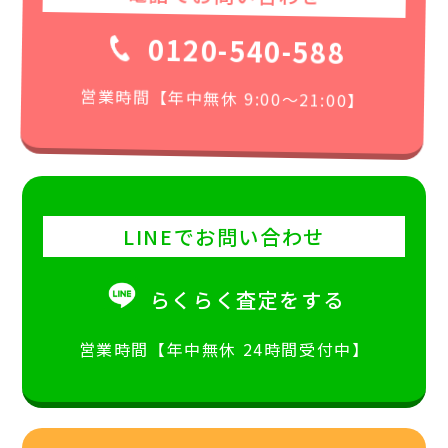
0120-540-588
営業時間【年中無休 9:00〜21:00】
LINEでお問い合わせ
らくらく査定をする
営業時間【年中無休 24時間受付中】