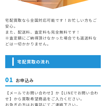
宅配買取なら全国対応可能です！お忙しい方もご
安心。
また、配送料、査定料も完全無料です！
※査定額にご納得頂けなかった場合でも返送料な
どは一切かかりません。
宅配買取の流れ
01
お申込み
【メールでお問い合わせ】か【LINEでお問い合わ
せ】から買取希望商品をご入力ください。
お急ぎの方はお電話にてご連絡下さい。