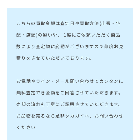
こちらの買取金額は査定日や買取方法(出張・宅
配・店頭)の違いや、 1度にご依頼いただく商品
数により査定額に変動がございますので都度お見
積りをさせていただいております。
お電話やライン・メール問い合わせでカンタンに
無料査定でき金額をご回答させていただきます。
売却の流れも丁寧にご説明させていただきます。
お品物を売るなら是非タカガイへ、お問い合わせ
ください