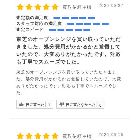
2026-06-27
買取依頼主様
査定額の満足度
スタッフ対応の満足度
査定スピード
東芝のオーブンレンジを買い取っていただ
きました。処分費用がかかるかと覚悟して
いたので、大変ありがたかったです。対応
も丁寧でスムーズでした。
東芝のオーブンレンジを買い取っていただきまし
た。処分費用がかかるかと覚悟していたので、大変
ありがたかったです。対応も丁寧でスムーズでし
た。
役に立った
役に立たなかった
1
0
2026-06-15
買取依頼主様