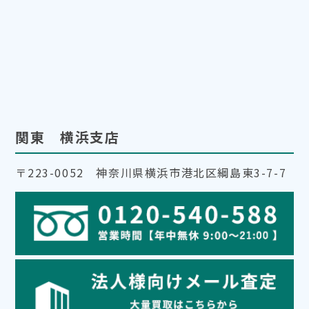
関東 横浜支店
〒223-0052 神奈川県横浜市港北区綱島東3-7-7