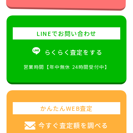
LINEでお問い合わせ
らくらく査定をする
営業時間【年中無休 24時間受付中】
かんたんWEB査定
今すぐ査定額を調べる