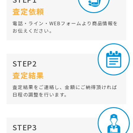
査定依頼
電話・ライン・WEBフォームより商品情報を
お伝えください。
STEP2
査定結果
査定結果をご連絡し、金額にご納得頂ければ
日程の調整を行います。
STEP3