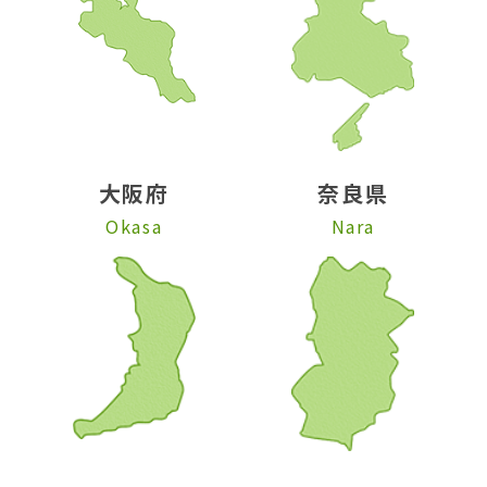
大阪府
奈良県
Okasa
Nara