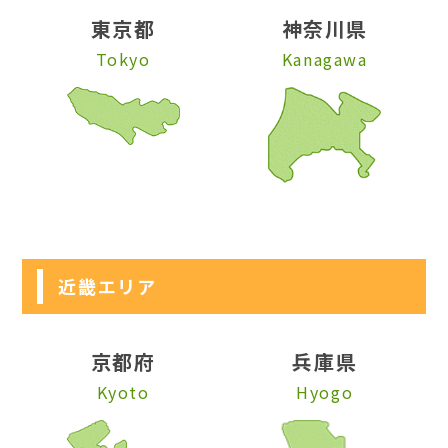
東京都
神奈川県
Tokyo
Kanagawa
近畿エリア
京都府
兵庫県
Kyoto
Hyogo