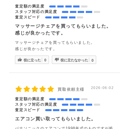
査定額の満足度
スタッフ対応の満足度
査定スピード
マッサージチェアを買ってもらいました。
感じが良かったです。
マッサージチェアを買ってもらいました。
感じが良かったです。
役に立った
役に立たなかった
0
0
2026-06-02
買取依頼主様
査定額の満足度
スタッフ対応の満足度
査定スピード
エアコン買い取ってもらいました。
パナソニックのエアコンで1998年式のものですが処