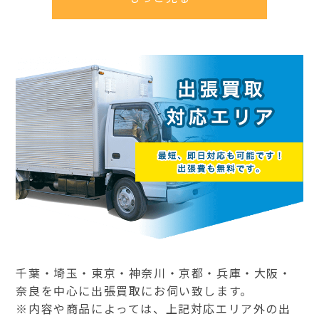
千葉・埼玉・東京・神奈川・京都・兵庫・大阪・
奈良を中心に出張買取にお伺い致します。
※内容や商品によっては、上記対応エリア外の出