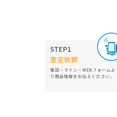
STEP1
査定依頼
電話・ライン・WEBフォームよ
り商品情報をお伝えください。