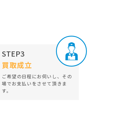
STEP3
買取成立
ご希望の日程にお伺いし、その
場でお支払いをさせて頂きま
す。