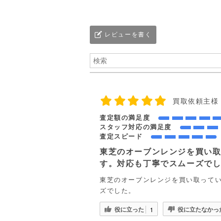
レビューを書く
買取依頼主様
査定額の満足度
スタッフ対応の満足度
査定スピード
東芝のオーブンレンジを買い
す。対応も丁寧でスムーズで
東芝のオーブンレンジを買い取って
ズでした。
役に立った
役に立たなかっ
1