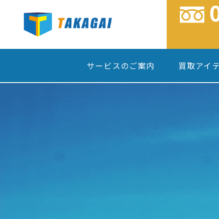
サービスのご案内
買取アイ