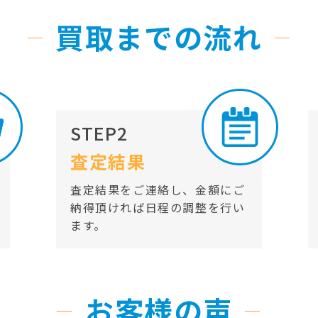
買取までの流れ
STEP2
査定結果
査定結果をご連絡し、金額にご
納得頂ければ日程の調整を行い
ます。
お客様の声