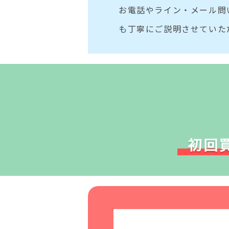
お電話やライン・メール問
も丁寧にご説明させていた