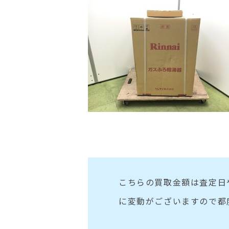
こちらの買取金額は査定日
に変動がございますので都