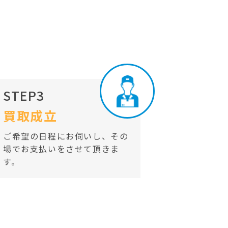
STEP3
買取成立
ご希望の日程にお伺いし、その
場でお支払いをさせて頂きま
す。