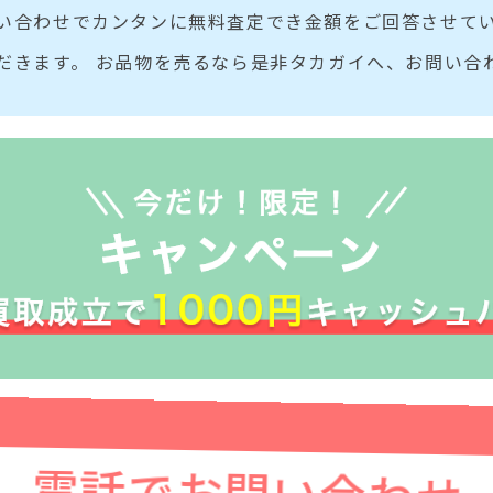
い合わせでカンタンに無料査定でき金額をご回答させてい
だきます。 お品物を売るなら是非タカガイへ、お問い合
電話でお問い合わせ