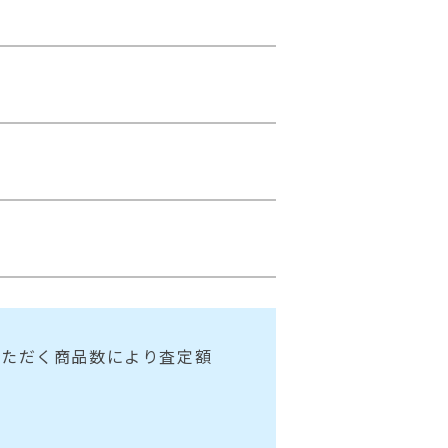
いただく商品数により査定額