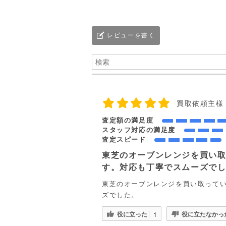
レビューを書く
買取依頼主様
査定額の満足度
スタッフ対応の満足度
査定スピード
東芝のオーブンレンジを買い
す。対応も丁寧でスムーズで
東芝のオーブンレンジを買い取って
ズでした。
役に立った
役に立たなかっ
1