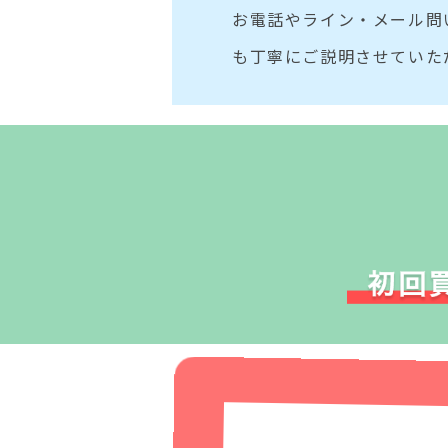
お電話やライン・メール問
も丁寧にご説明させていた