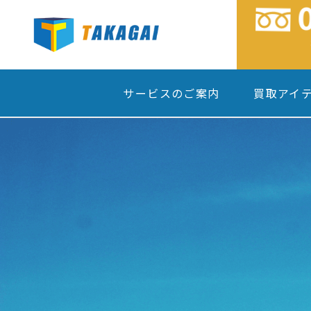
サービスのご案内
買取アイ