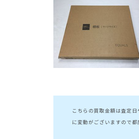
こちらの買取金額は査定日
に変動がございますので都