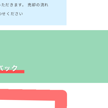
ただきます。 売却の流れ
わせください