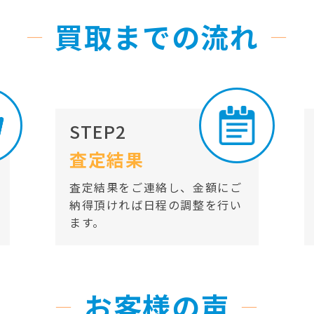
買取までの流れ
STEP2
査定結果
査定結果をご連絡し、金額にご
納得頂ければ日程の調整を行い
ます。
お客様の声