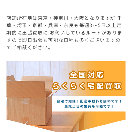
店舗所在地は東京・神奈川・大阪となりますが 千
葉・埼玉・京都・兵庫・奈良も毎週3～5日以上定
期的に出張買取に お伺いしているルートがありま
すので即日出張も可能な日程も多くございますの
でご相談ください。