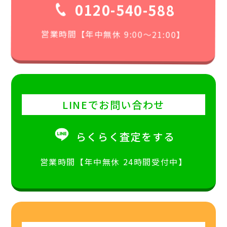
0120-540-588
営業時間【年中無休 9:00〜21:00】
LINEでお問い合わせ
らくらく査定をする
営業時間【年中無休 24時間受付中】