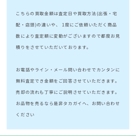
こちらの買取金額は査定日や買取方法(出張・宅
配・店頭)の違いや、 1度にご依頼いただく商品
数により査定額に変動がございますので都度お見
積りをさせていただいております。
お電話やライン・メール問い合わせでカンタンに
無料査定でき金額をご回答させていただきます。
売却の流れも丁寧にご説明させていただきます。
お品物を売るなら是非タカガイへ、お問い合わせ
ください