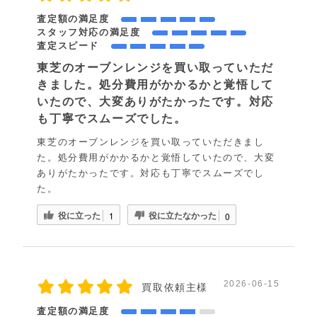
査定額の満足度
スタッフ対応の満足度
査定スピード
東芝のオーブンレンジを買い取っていただ
きました。処分費用がかかるかと覚悟して
いたので、大変ありがたかったです。対応
も丁寧でスムーズでした。
東芝のオーブンレンジを買い取っていただきまし
た。処分費用がかかるかと覚悟していたので、大変
ありがたかったです。対応も丁寧でスムーズでし
た。
役に立った
役に立たなかった
1
0
2026-06-15
買取依頼主様
査定額の満足度