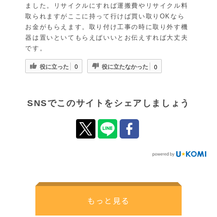
ました。リサイクルにすれば運搬費やリサイクル料
取られますがここに持って行けば買い取りOKなら
お金がもらえます。取り付け工事の時に取り外す機
器は置いといてもらえばいいとお伝えすれば大丈夫
です。
役に立った
役に立たなかった
0
0
SNSでこのサイトをシェアしましょう
もっと見る