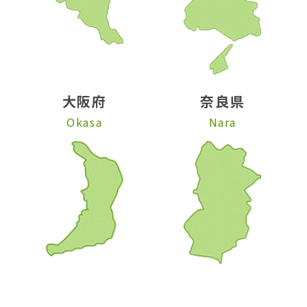
大阪府
奈良県
Okasa
Nara