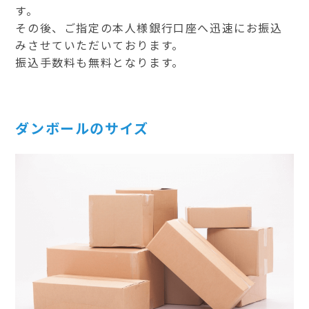
す。
その後、ご指定の本人様銀行口座へ迅速にお振込
みさせていただいております。
振込手数料も無料となります。
ダンボールのサイズ