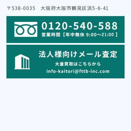
〒538-0035 大阪府大阪市鶴見区浜5-6-41