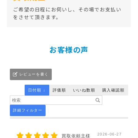
ご希望の日程にお伺いし、その場でお支払い
をさせて頂きます。
お客様の声
レビューを書く
日付順 ↓
評価順
いいね数順
購入確認順
詳細フィルター
2026-06-27
買取依頼主様