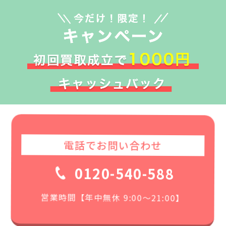
電話でお問い合わせ
0120-540-588
営業時間【年中無休 9:00〜21:00】