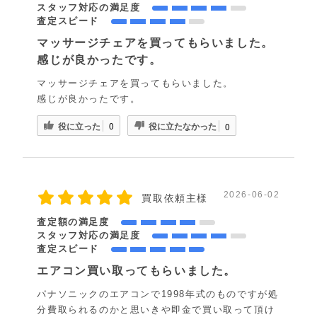
スタッフ対応の満足度
査定スピード
マッサージチェアを買ってもらいました。
感じが良かったです。
マッサージチェアを買ってもらいました。
感じが良かったです。
役に立った
役に立たなかった
0
0
2026-06-02
買取依頼主様
査定額の満足度
スタッフ対応の満足度
査定スピード
エアコン買い取ってもらいました。
パナソニックのエアコンで1998年式のものですが処
分費取られるのかと思いきや即金で買い取って頂け