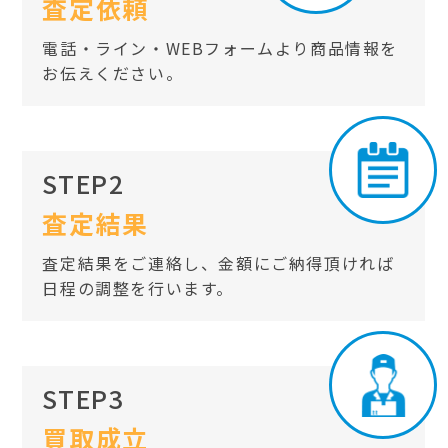
査定依頼
電話・ライン・WEBフォームより商品情報を
お伝えください。
STEP2
査定結果
査定結果をご連絡し、金額にご納得頂ければ
日程の調整を行います。
STEP3
買取成立