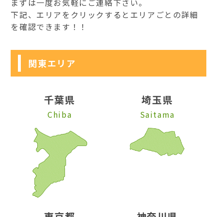
まずは一度お気軽にご連絡下さい。
下記、エリアをクリックするとエリアごとの詳細
を確認できます！！
関東エリア
千葉県
埼玉県
Chiba
Saitama
東京都
神奈川県