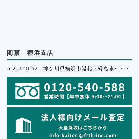
関東 横浜支店
〒223-0052 神奈川県横浜市港北区綱島東3-7-7