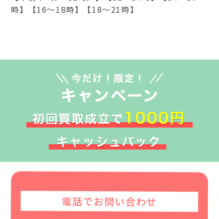
時】【16～18時】【18～21時】
電話でお問い合わせ