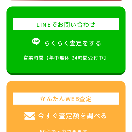
LINEでお問い合わせ
らくらく査定をする
営業時間【年中無休 24時間受付中】
かんたんWEB査定
今すぐ査定額を調べる
60秒で入力できます。