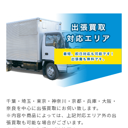
千葉・埼玉・東京・神奈川・京都・兵庫・大阪・
奈良を中心に出張買取にお伺い致します。
※内容や商品によっては、上記対応エリア外の出
張買取も可能な場合がございます。