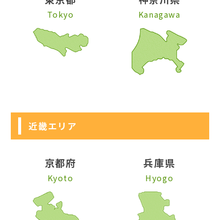
Tokyo
Kanagawa
近畿エリア
京都府
兵庫県
Kyoto
Hyogo