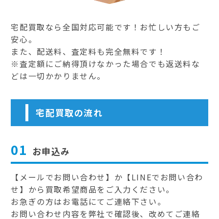
宅配買取なら全国対応可能です！お忙しい方もご
安心。
また、配送料、査定料も完全無料です！
※査定額にご納得頂けなかった場合でも返送料な
どは一切かかりません。
宅配買取の流れ
01
お申込み
【メールでお問い合わせ】か【LINEでお問い合わ
せ】から買取希望商品をご入力ください。
お急ぎの方はお電話にてご連絡下さい。
お問い合わせ内容を弊社で確認後、改めてご連絡