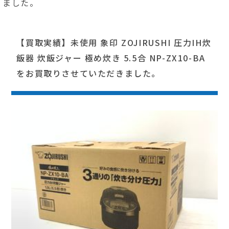
ました。
【買取実績】未使用 象印 ZOJIRUSHI 圧力IH炊
飯器 炊飯ジャー 極め炊き 5.5合 NP-ZX10-BA
をお買取りさせていただきました。