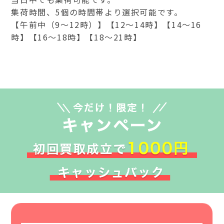
集荷時間、5個の時間帯より選択可能です。
【午前中（9～12時）】【12～14時】【14～16
時】【16～18時】【18～21時】