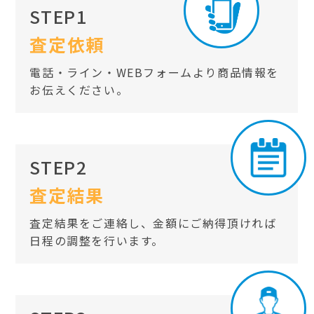
STEP1
査定依頼
電話・ライン・WEBフォームより商品情報を
お伝えください。
STEP2
査定結果
査定結果をご連絡し、金額にご納得頂ければ
日程の調整を行います。