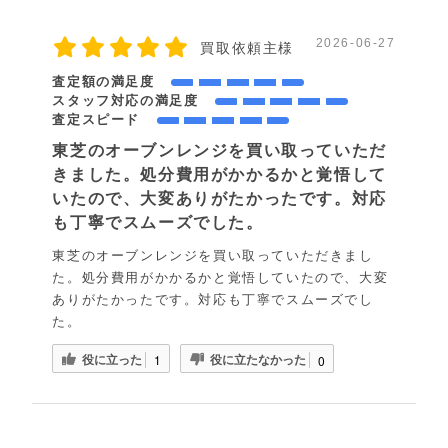
2026-06-27
買取依頼主様
査定額の満足度
スタッフ対応の満足度
査定スピード
東芝のオーブンレンジを買い取っていただ
きました。処分費用がかかるかと覚悟して
いたので、大変ありがたかったです。対応
も丁寧でスムーズでした。
東芝のオーブンレンジを買い取っていただきまし
た。処分費用がかかるかと覚悟していたので、大変
ありがたかったです。対応も丁寧でスムーズでし
た。
役に立った
役に立たなかった
1
0