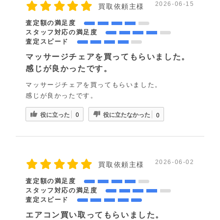
2026-06-15
買取依頼主様
査定額の満足度
スタッフ対応の満足度
査定スピード
マッサージチェアを買ってもらいました。
感じが良かったです。
マッサージチェアを買ってもらいました。
感じが良かったです。
役に立った
役に立たなかった
0
0
2026-06-02
買取依頼主様
査定額の満足度
スタッフ対応の満足度
査定スピード
エアコン買い取ってもらいました。