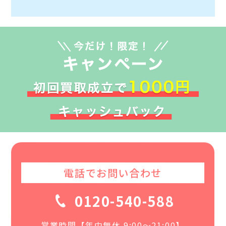
電話でお問い合わせ
0120-540-588
営業時間【年中無休 9:00〜21:00】