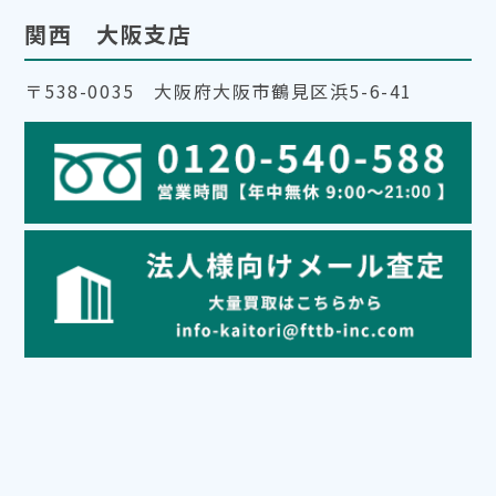
関西 大阪支店
〒538-0035 大阪府大阪市鶴見区浜5-6-41