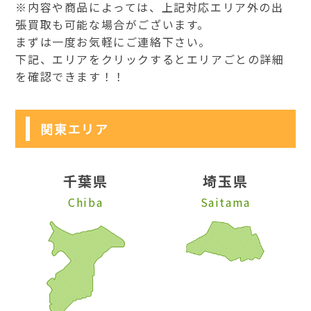
※内容や商品によっては、上記対応エリア外の出
張買取も可能な場合がございます。
まずは一度お気軽にご連絡下さい。
下記、エリアをクリックするとエリアごとの詳細
を確認できます！！
関東エリア
千葉県
埼玉県
Chiba
Saitama