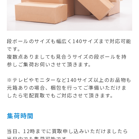
段ボールのサイズも幅広く140サイズまで対応可能
です。
複数点ありましても見合うサイズの段ボールを持
参しご集荷お伺いさせて頂きます。
※テレビやモニターなど140サイズ以上のお品物も
元箱ありの場合、梱包を行ってご準備いただけま
したら宅配買取でもご対応させて頂きます。
集荷時間
当日、12時までに買取申し込みいただけましたら
当日中でも集荷可能です。