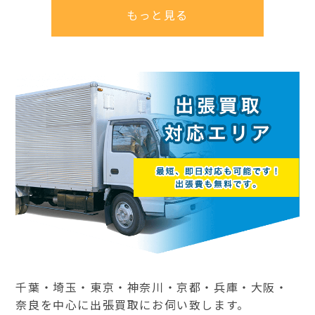
もっと見る
千葉・埼玉・東京・神奈川・京都・兵庫・大阪・
奈良を中心に出張買取にお伺い致します。