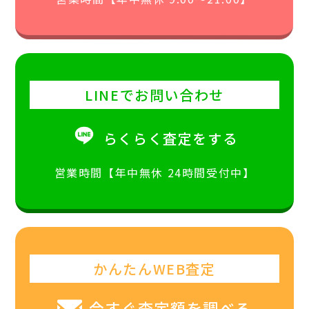
LINEでお問い合わせ
らくらく査定をする
営業時間【年中無休 24時間受付中】
かんたんWEB査定
今すぐ査定額を調べる