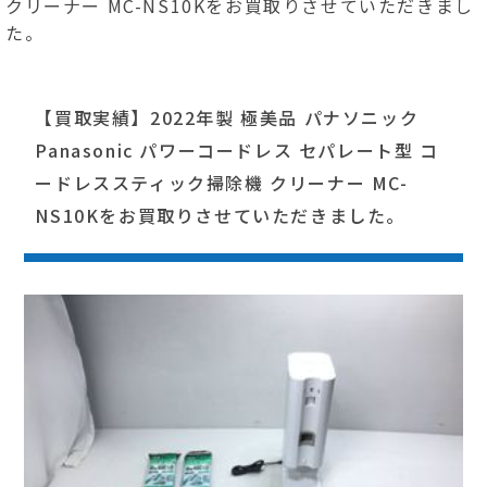
クリーナー MC-NS10Kをお買取りさせていただきまし
た。
【買取実績】2022年製 極美品 パナソニック
Panasonic パワーコードレス セパレート型 コ
ードレススティック掃除機 クリーナー MC-
NS10Kをお買取りさせていただきました。