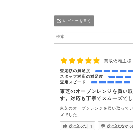
レビューを書く
買取依頼主様
査定額の満足度
スタッフ対応の満足度
査定スピード
東芝のオーブンレンジを買い
す。対応も丁寧でスムーズで
東芝のオーブンレンジを買い取って
ズでした。
役に立った
役に立たなかっ
1