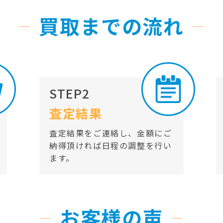
買取までの流れ
STEP2
査定結果
査定結果をご連絡し、金額にご
納得頂ければ日程の調整を行い
ます。
お客様の声