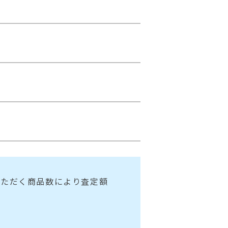
いただく商品数により査定額