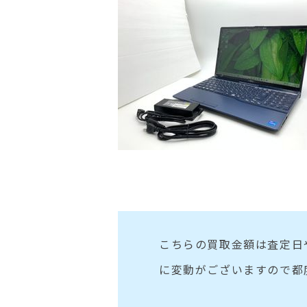
こちらの買取金額は査定日
に変動がございますので都