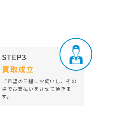
STEP3
買取成立
ご希望の日程にお伺いし、その
場でお支払いをさせて頂きま
す。