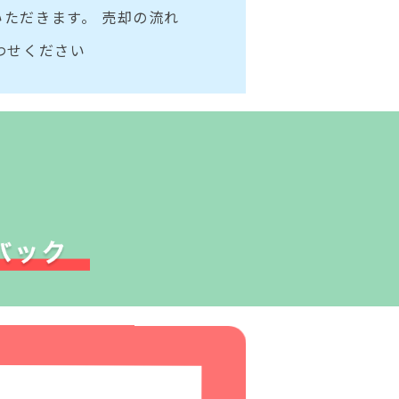
ただきます。 売却の流れ
わせください