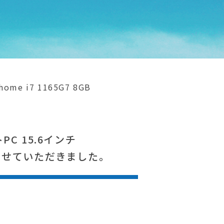
ome i7 1165G7 8GB
トPC 15.6インチ
お買取りさせていただきました。