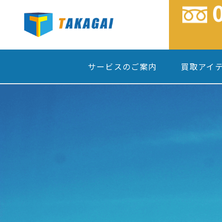
サービスのご案内
買取アイ