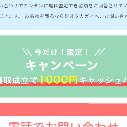
い合わせでカンタンに無料査定でき金額をご回答させてい
だきます。 お品物を売るなら是非タカガイへ、お問い合
電話でお問い合わせ