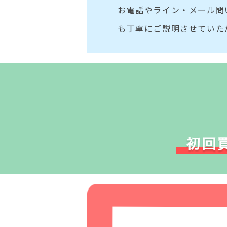
お電話やライン・メール問
も丁寧にご説明させていた