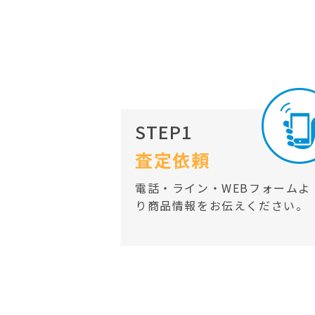
STEP1
査定依頼
電話・ライン・WEBフォームよ
り商品情報をお伝えください。