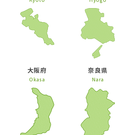
大阪府
奈良県
Okasa
Nara