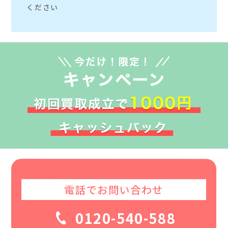
ください
電話でお問い合わせ
0120-540-588