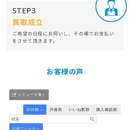
STEP3
買取成立
ご希望の日程にお伺いし、その場でお支払い
をさせて頂きます。
お客様の声
レビューを書く
日付順 ↓
評価順
いいね数順
購入確認順
詳細フィルター