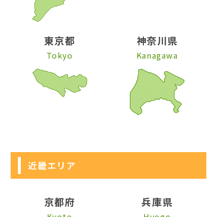
東京都
神奈川県
Tokyo
Kanagawa
近畿エリア
京都府
兵庫県
Kyoto
Hyogo