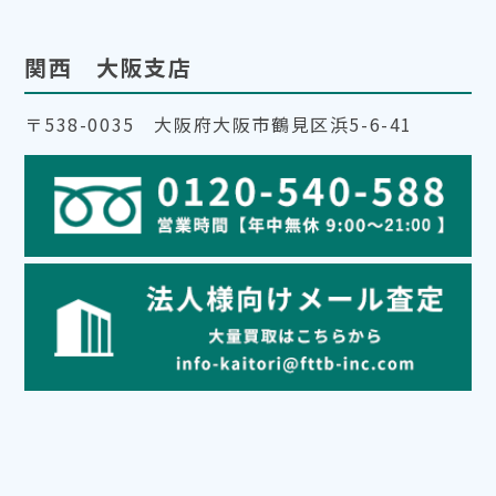
関西 大阪支店
〒538-0035 大阪府大阪市鶴見区浜5-6-41