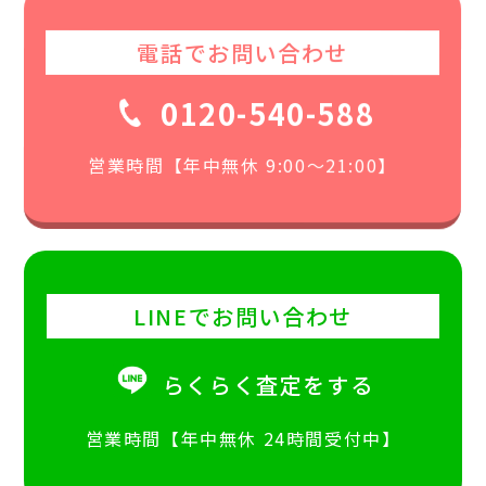
電話でお問い合わせ
0120-540-588
営業時間【年中無休 9:00〜21:00】
LINEでお問い合わせ
らくらく査定をする
営業時間【年中無休 24時間受付中】