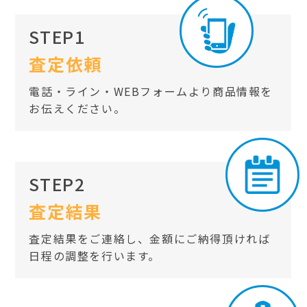
STEP1
査定依頼
電話・ライン・WEBフォームより商品情報を
お伝えください。
STEP2
査定結果
査定結果をご連絡し、金額にご納得頂ければ
日程の調整を行います。