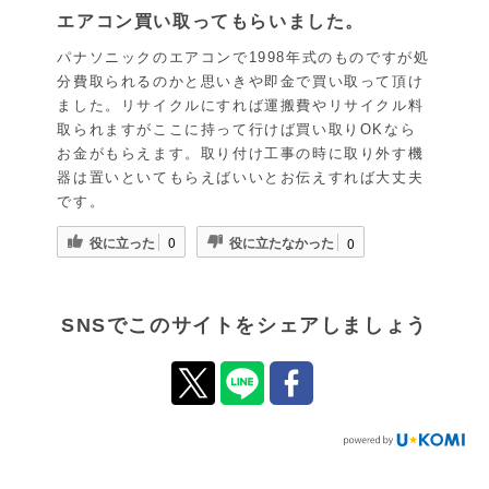
エアコン買い取ってもらいました。
パナソニックのエアコンで1998年式のものですが処
分費取られるのかと思いきや即金で買い取って頂け
ました。リサイクルにすれば運搬費やリサイクル料
取られますがここに持って行けば買い取りOKなら
お金がもらえます。取り付け工事の時に取り外す機
器は置いといてもらえばいいとお伝えすれば大丈夫
です。
役に立った
役に立たなかった
0
0
SNSでこのサイトをシェアしましょう