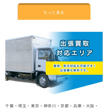
もっと見る
千葉・埼玉・東京・神奈川・京都・兵庫・大阪・