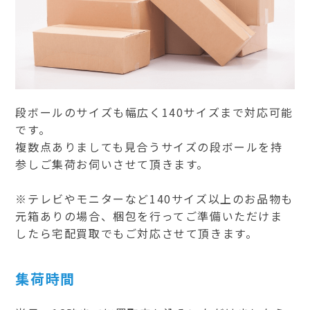
段ボールのサイズも幅広く140サイズまで対応可能
です。
複数点ありましても見合うサイズの段ボールを持
参しご集荷お伺いさせて頂きます。
※テレビやモニターなど140サイズ以上のお品物も
元箱ありの場合、梱包を行ってご準備いただけま
したら宅配買取でもご対応させて頂きます。
集荷時間