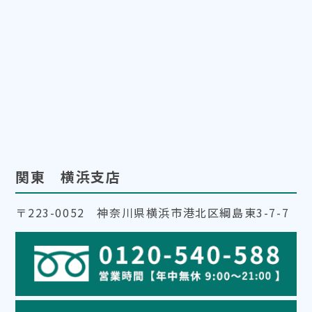
関東 横浜支店
〒223-0052 神奈川県横浜市港北区綱島東3-7-7