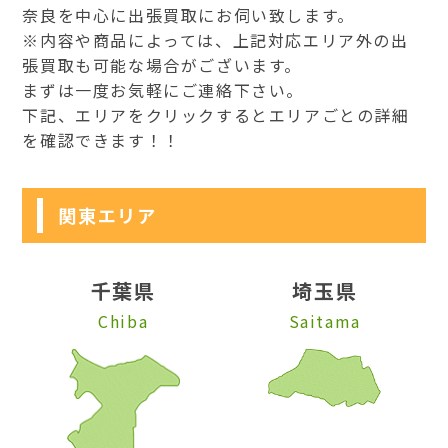
奈良を中心に出張買取にお伺い致します。
※内容や商品によっては、上記対応エリア外の出
張買取も可能な場合がございます。
まずは一度お気軽にご連絡下さい。
下記、エリアをクリックするとエリアごとの詳細
を確認できます！！
関東エリア
千葉県
埼玉県
Chiba
Saitama