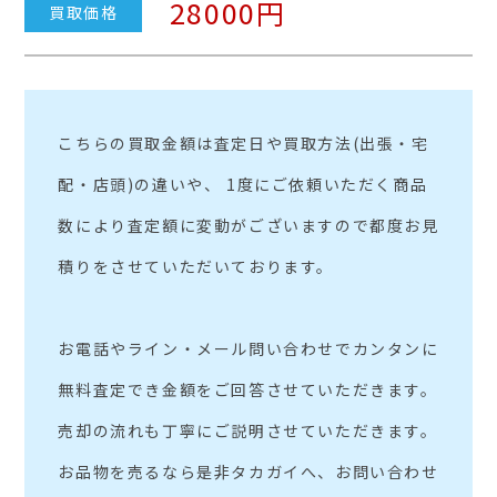
28000円
買取価格
こちらの買取金額は査定日や買取方法(出張・宅
配・店頭)の違いや、 1度にご依頼いただく商品
数により査定額に変動がございますので都度お見
積りをさせていただいております。
お電話やライン・メール問い合わせでカンタンに
無料査定でき金額をご回答させていただきます。
売却の流れも丁寧にご説明させていただきます。
お品物を売るなら是非タカガイへ、お問い合わせ