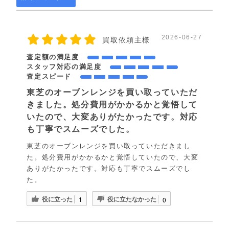
2026-06-27
買取依頼主様
査定額の満足度
スタッフ対応の満足度
査定スピード
東芝のオーブンレンジを買い取っていただ
きました。処分費用がかかるかと覚悟して
いたので、大変ありがたかったです。対応
も丁寧でスムーズでした。
東芝のオーブンレンジを買い取っていただきまし
た。処分費用がかかるかと覚悟していたので、大変
ありがたかったです。対応も丁寧でスムーズでし
た。
役に立った
役に立たなかった
1
0