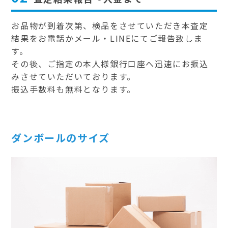
お品物が到着次第、検品をさせていただき本査定
結果をお電話かメール・LINEにてご報告致しま
す。
その後、ご指定の本人様銀行口座へ迅速にお振込
みさせていただいております。
振込手数料も無料となります。
ダンボールのサイズ