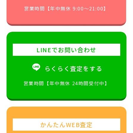
営業時間【年中無休 9:00〜21:00】
LINEでお問い合わせ
らくらく査定をする
営業時間【年中無休 24時間受付中】
かんたんWEB査定