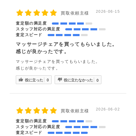
2026-06-15
買取依頼主様
査定額の満足度
スタッフ対応の満足度
査定スピード
マッサージチェアを買ってもらいました。
感じが良かったです。
マッサージチェアを買ってもらいました。
感じが良かったです。
役に立った
役に立たなかった
0
0
2026-06-02
買取依頼主様
査定額の満足度
スタッフ対応の満足度
査定スピード