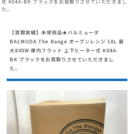
式 K04A-BK ブラックをお買取りさせていただきまし
た。
【買取実績】未使用品★バルミューダ
BALMUDA The Range オーブンレンジ 18L 最
大800W 庫内フラット 上下ヒーター式 K04A-
BK ブラックをお買取りさせていただきまし
た。