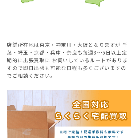
店舗所在地は東京・神奈川・大阪となりますが 千
葉・埼玉・京都・兵庫・奈良も毎週3～5日以上定
期的に出張買取に お伺いしているルートがありま
すので即日出張も可能な日程も多くございますの
でご相談ください。