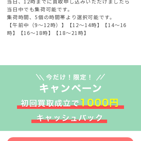
当日、12時までに買取申し込みいただけましたら
当日中でも集荷可能です。
集荷時間、5個の時間帯より選択可能です。
【午前中（9～12時）】【12～14時】【14～16
時】【16～18時】【18～21時】