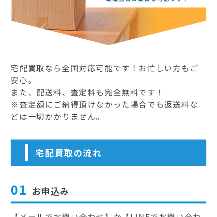
宅配買取なら全国対応可能です！お忙しい方もご
安心。
また、配送料、査定料も完全無料です！
※査定額にご納得頂けなかった場合でも返送料な
どは一切かかりません。
宅配買取の流れ
01
お申込み
【メールでお問い合わせ】か【LINEでお問い合わ