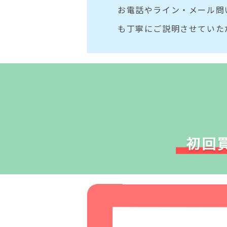
お電話やライン・メール問
も丁寧にご説明させていた