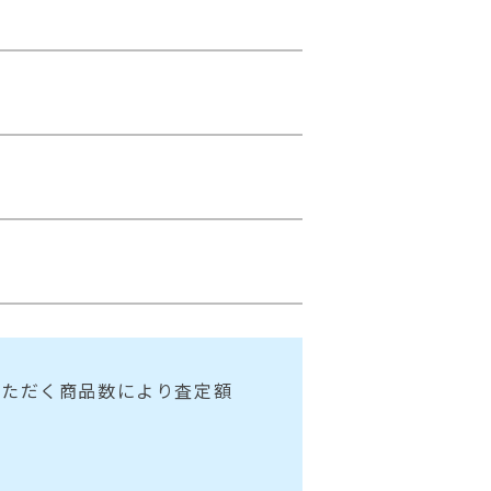
いただく商品数により査定額