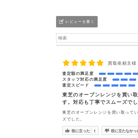
レビューを書く
買取依頼主様
査定額の満足度
スタッフ対応の満足度
査定スピード
東芝のオーブンレンジを買い
す。対応も丁寧でスムーズで
東芝のオーブンレンジを買い取って
ズでした。
役に立った
役に立たなかっ
1