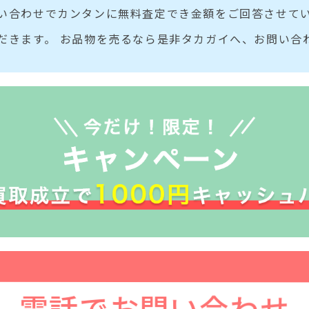
い合わせでカンタンに無料査定でき金額をご回答させてい
だきます。 お品物を売るなら是非タカガイへ、お問い合
電話でお問い合わせ