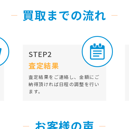
買取までの流れ
STEP2
査定結果
査定結果をご連絡し、金額にご
納得頂ければ日程の調整を行い
ます。
お客様の声