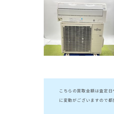
こちらの買取金額は査定日
に変動がございますので都