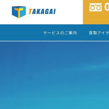
サービスのご案内
買取アイ