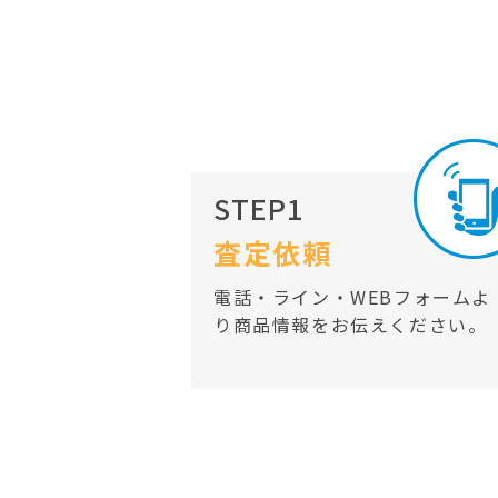
STEP1
査定依頼
電話・ライン・WEBフォームよ
り商品情報をお伝えください。