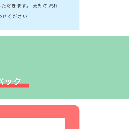
ただきます。 売却の流れ
わせください