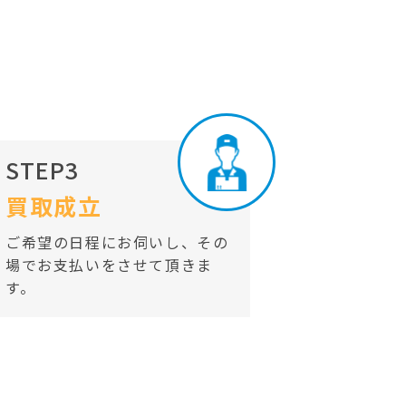
STEP3
買取成立
ご希望の日程にお伺いし、その
場でお支払いをさせて頂きま
す。