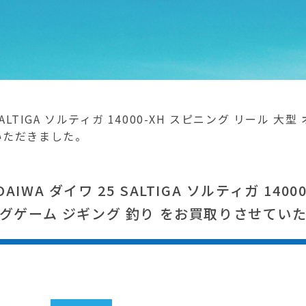
SALTIGA ソルティガ 14000-XH スピニング リール
いただきました。
A ダイワ 25 SALTIGA ソルティガ 1400
グゲーム ジギング 釣り をお買取りさせてい