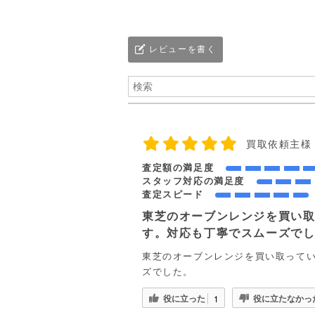
レビューを書く
買取依頼主様
査定額の満足度
スタッフ対応の満足度
査定スピード
東芝のオーブンレンジを買い
す。対応も丁寧でスムーズで
東芝のオーブンレンジを買い取って
ズでした。
役に立った
役に立たなかっ
1