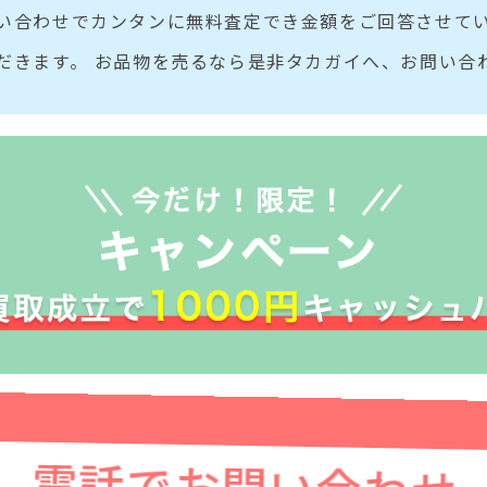
い合わせでカンタンに無料査定でき金額をご回答させてい
だきます。 お品物を売るなら是非タカガイへ、お問い合
電話でお問い合わせ