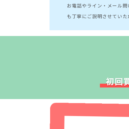
お電話やライン・メール問
も丁寧にご説明させていた