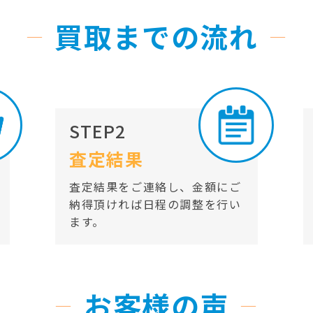
買取までの流れ
STEP2
査定結果
査定結果をご連絡し、金額にご
納得頂ければ日程の調整を行い
ます。
お客様の声