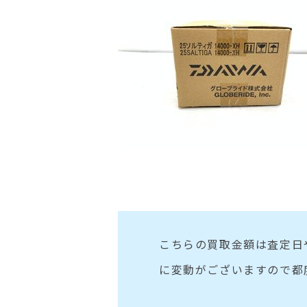
こちらの買取金額は査定日
に変動がございますので都