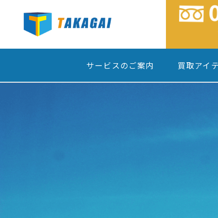
サービスのご案内
買取アイ