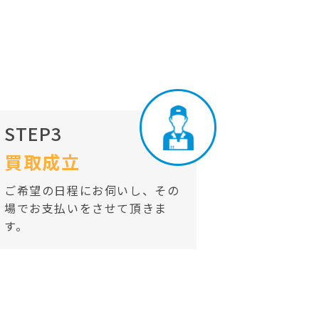
STEP3
買取成立
ご希望の日程にお伺いし、その
場でお支払いをさせて頂きま
す。