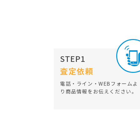
STEP1
査定依頼
電話・ライン・WEBフォームよ
り商品情報をお伝えください。