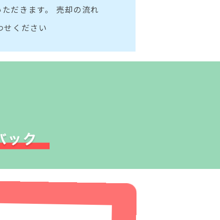
ただきます。 売却の流れ
わせください