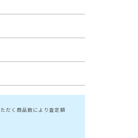
いただく商品数により査定額