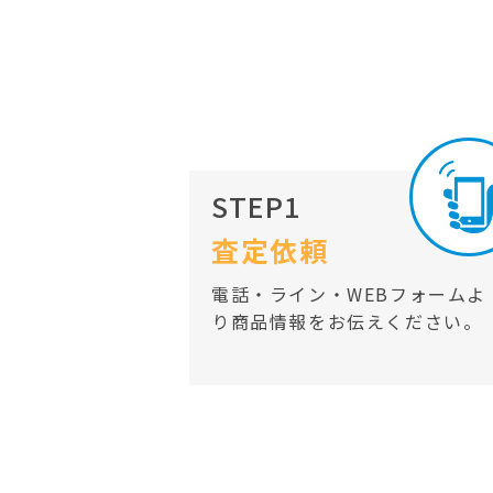
STEP1
査定依頼
電話・ライン・WEBフォームよ
り商品情報をお伝えください。