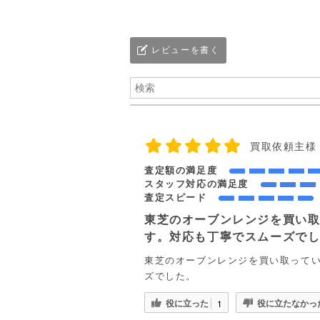
レビューを書く
買取依頼主様
査定額の満足度
スタッフ対応の満足度
査定スピード
東芝のオーブンレンジを買い
す。対応も丁寧でスムーズで
東芝のオーブンレンジを買い取って
ズでした。
役に立った
役に立たなかっ
1