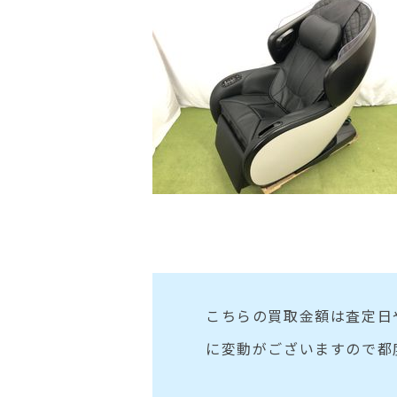
こちらの買取金額は査定日
に変動がございますので都