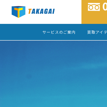
サービスのご案内
買取アイ