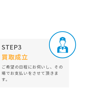
STEP3
買取成立
ご希望の日程にお伺いし、その
場でお支払いをさせて頂きま
す。