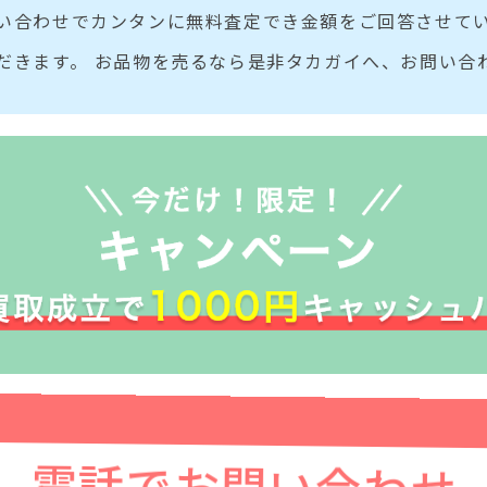
い合わせでカンタンに無料査定でき金額をご回答させてい
だきます。 お品物を売るなら是非タカガイへ、お問い合
電話でお問い合わせ