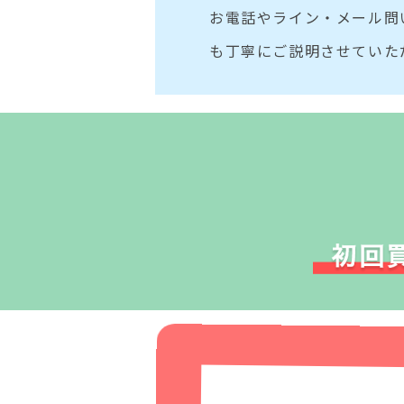
お電話やライン・メール問
も丁寧にご説明させていた