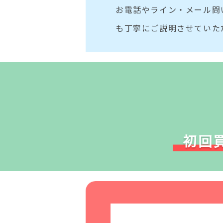
お電話やライン・メール問
も丁寧にご説明させていた