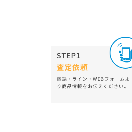
STEP1
査定依頼
電話・ライン・WEBフォームよ
り商品情報をお伝えください。