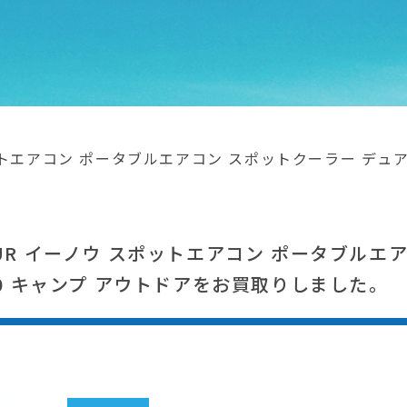
ットエアコン ポータブルエアコン スポットクーラー デュア
UR イーノウ スポットエアコン ポータブルエ
50 キャンプ アウトドアをお買取りしました。