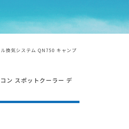
ル換気システム QN750 キャンプ
アコン スポットクーラー デ