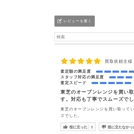
レビューを書く
買取依頼主様
査定額の満足度
スタッフ対応の満足度
査定スピード
東芝のオーブンレンジを買い
す。対応も丁寧でスムーズで
東芝のオーブンレンジを買い取って
ズでした。
役に立った
役に立たなかっ
1