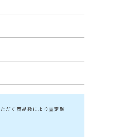
いただく商品数により査定額