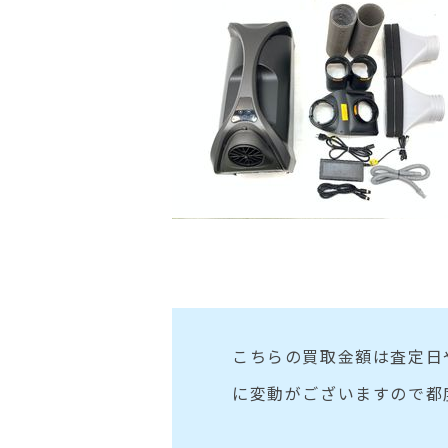
こちらの買取金額は査定日
に変動がございますので都