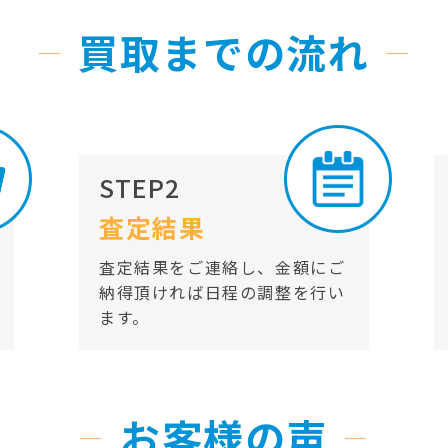
買取までの流れ
STEP2
査定結果
査定結果をご連絡し、金額にご
納得頂ければ日程の調整を行い
ます。
お客様の声