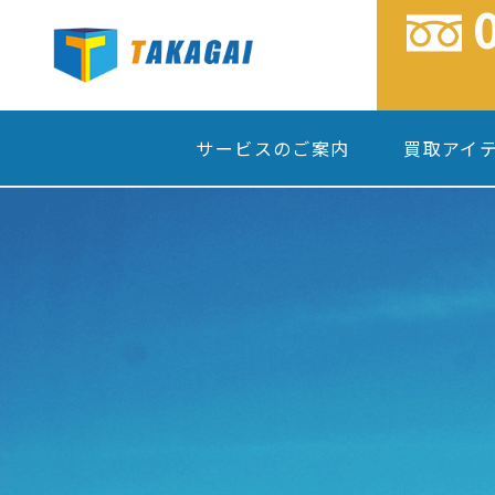
サービスのご案内
買取アイ