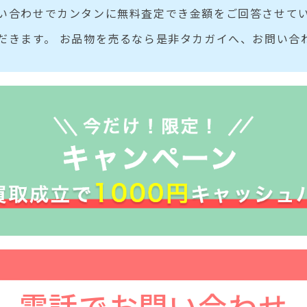
い合わせでカンタンに無料査定でき金額をご回答させてい
だきます。 お品物を売るなら是非タカガイへ、お問い合
電話でお問い合わせ