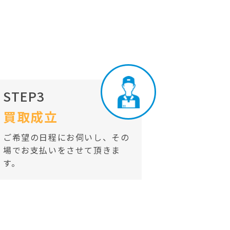
STEP3
買取成立
ご希望の日程にお伺いし、その
場でお支払いをさせて頂きま
す。