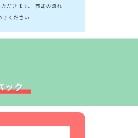
ただきます。 売却の流れ
わせください