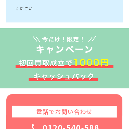
ください
電話でお問い合わせ
0120-540-588