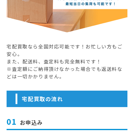
宅配買取なら全国対応可能です！お忙しい方もご
安心。
また、配送料、査定料も完全無料です！
※査定額にご納得頂けなかった場合でも返送料な
どは一切かかりません。
宅配買取の流れ
01
お申込み