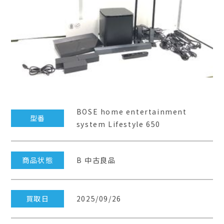
BOSE home entertainment
型番
system Lifestyle 650
商品状態
B 中古良品
買取日
2025/09/26