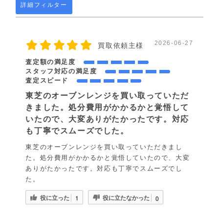
詳細フィルター
2026-06-27
買取依頼主様
査定額の満足度
スタッフ対応の満足度
査定スピード
東芝のオーブンレンジを買い取っていただ
きました。処分費用がかかるかと覚悟して
いたので、大変ありがたかったです。対応
も丁寧でスムーズでした。
東芝のオーブンレンジを買い取っていただきまし
た。処分費用がかかるかと覚悟していたので、大変
ありがたかったです。対応も丁寧でスムーズでし
た。
役に立った
役に立たなかった
1
0