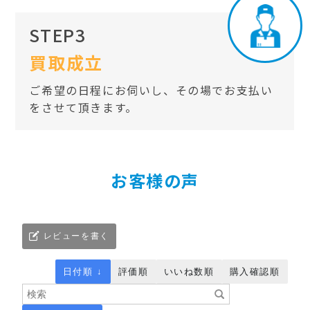
STEP3
買取成立
ご希望の日程にお伺いし、その場でお支払い
をさせて頂きます。
お客様の声
レビューを書く
日付順 ↓
評価順
いいね数順
購入確認順