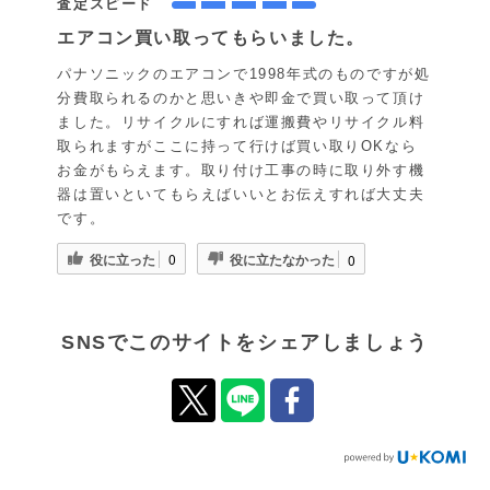
査定スピード
エアコン買い取ってもらいました。
パナソニックのエアコンで1998年式のものですが処
分費取られるのかと思いきや即金で買い取って頂け
ました。リサイクルにすれば運搬費やリサイクル料
取られますがここに持って行けば買い取りOKなら
お金がもらえます。取り付け工事の時に取り外す機
器は置いといてもらえばいいとお伝えすれば大丈夫
です。
役に立った
役に立たなかった
0
0
SNSでこのサイトをシェアしましょう