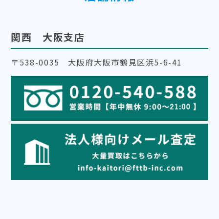
関西 大阪支店
〒538-0035 大阪府大阪市鶴見区浜5-6-41