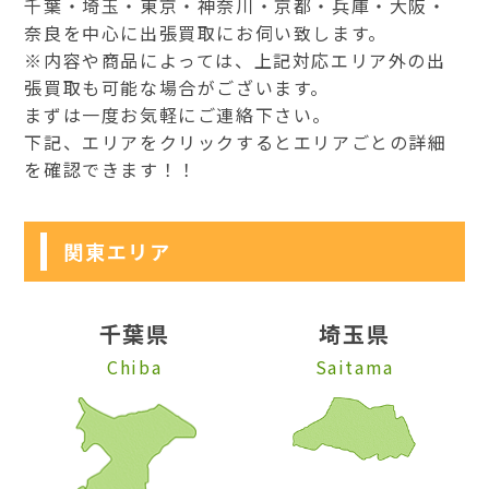
千葉・埼玉・東京・神奈川・京都・兵庫・大阪・
奈良を中心に出張買取にお伺い致します。
※内容や商品によっては、上記対応エリア外の出
張買取も可能な場合がございます。
まずは一度お気軽にご連絡下さい。
下記、エリアをクリックするとエリアごとの詳細
を確認できます！！
関東エリア
千葉県
埼玉県
Chiba
Saitama