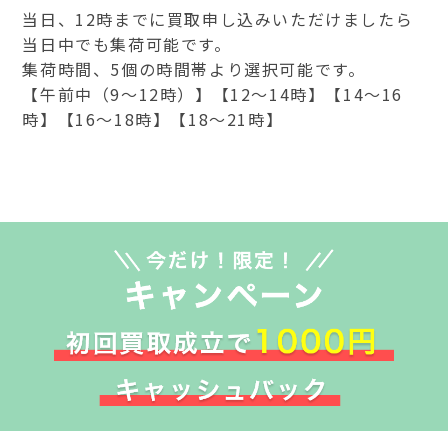
当日、12時までに買取申し込みいただけましたら
当日中でも集荷可能です。
集荷時間、5個の時間帯より選択可能です。
【午前中（9～12時）】【12～14時】【14～16
時】【16～18時】【18～21時】