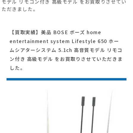
モデル リモコン付き 高級モデル をお買取りさせてい
ただきました。
【買取実績】美品 BOSE ボーズ home
entertainment system Lifestyle 650 ホー
ムシアターシステム 5.1ch 高音質モデル リモコ
ン付き 高級モデル をお買取りさせていただきま
した。