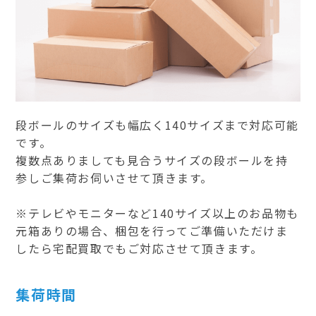
段ボールのサイズも幅広く140サイズまで対応可能
です。
複数点ありましても見合うサイズの段ボールを持
参しご集荷お伺いさせて頂きます。
※テレビやモニターなど140サイズ以上のお品物も
元箱ありの場合、梱包を行ってご準備いただけま
したら宅配買取でもご対応させて頂きます。
集荷時間