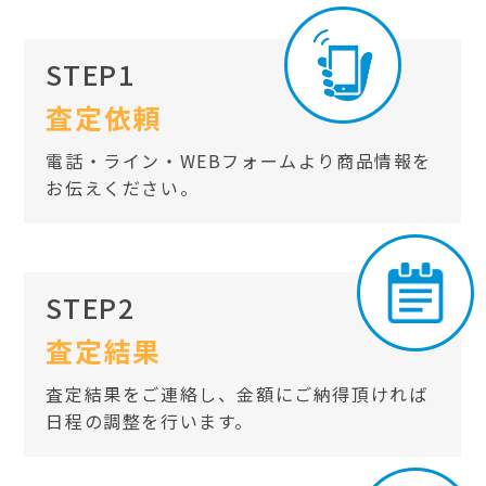
STEP1
査定依頼
電話・ライン・WEBフォームより商品情報を
お伝えください。
STEP2
査定結果
査定結果をご連絡し、金額にご納得頂ければ
日程の調整を行います。