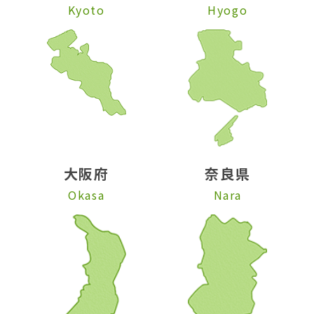
Kyoto
Hyogo
大阪府
奈良県
Okasa
Nara