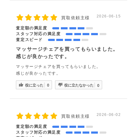
2026-06-15
買取依頼主様
査定額の満足度
スタッフ対応の満足度
査定スピード
マッサージチェアを買ってもらいました。
感じが良かったです。
マッサージチェアを買ってもらいました。
感じが良かったです。
役に立った
役に立たなかった
0
0
2026-06-02
買取依頼主様
査定額の満足度
スタッフ対応の満足度