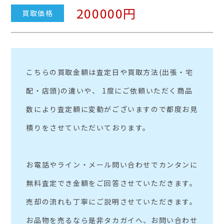
200000円
買取価格
こちらの買取金額は査定日や買取方法(出張・宅
配・店頭)の違いや、 1度にご依頼いただく商品
数により査定額に変動がございますので都度お見
積りをさせていただいております。
お電話やライン・メール問い合わせでカンタンに
無料査定でき金額をご回答させていただきます。
売却の流れも丁寧にご説明させていただきます。
お品物を売るなら是非タカガイへ、お問い合わせ