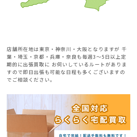
店舗所在地は東京・神奈川・大阪となりますが 千
葉・埼玉・京都・兵庫・奈良も毎週3～5日以上定
期的に出張買取に お伺いしているルートがありま
すので即日出張も可能な日程も多くございますの
でご相談ください。