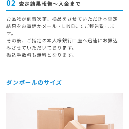
02
査定結果報告～入金まで
お品物が到着次第、検品をさせていただき本査定
結果をお電話かメール・LINEにてご報告致しま
す。
その後、ご指定の本人様銀行口座へ迅速にお振込
みさせていただいております。
振込手数料も無料となります。
ダンボールのサイズ