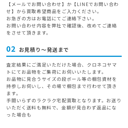
【メールでお問い合わせ】か【LINEでお問い合わ
せ】から買取希望商品をご入力ください。
お急ぎの方はお電話にてご連絡下さい。
お問い合わせ内容を弊社で確認後、改めてご連絡
をさせて頂きます。
02
お見積り～発送まで
査定結果にご満足いただけた場合、クロネコヤマ
トにてお品物をご集荷にお伺いいたします。
お品物に見合うサイズの段ボール等の梱包資材を
持参しお伺いし、その場で梱包まで行わせて頂き
ます。
手間いらずのラクラク宅配買取となります。お送り
いただく送料も無料で、金額が見合わず返品にな
った場合も