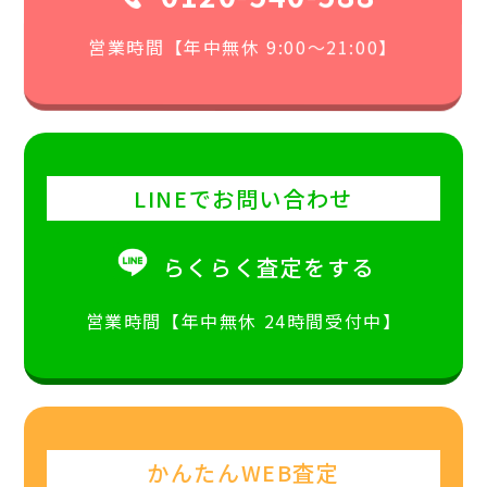
営業時間【年中無休 9:00〜21:00】
LINEでお問い合わせ
らくらく査定をする
営業時間【年中無休 24時間受付中】
かんたんWEB査定