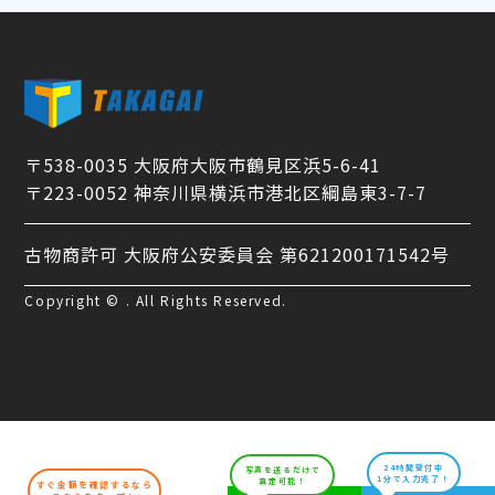
〒538-0035 大阪府大阪市鶴見区浜5-6-41
〒223-0052 神奈川県横浜市港北区綱島東3-7-7
古物商許可 大阪府公安委員会 第621200171542号
Copyright © . All Rights Reserved.
24時間受付中
写真を送るだけで
1分で入力完了！
査定可能！
すぐ金額を確認するなら