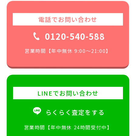
電話でお問い合わせ
0120-540-588
営業時間【年中無休 9:00〜21:00】
LINEでお問い合わせ
らくらく査定をする
営業時間【年中無休 24時間受付中】