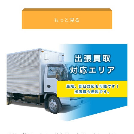
もっと見る