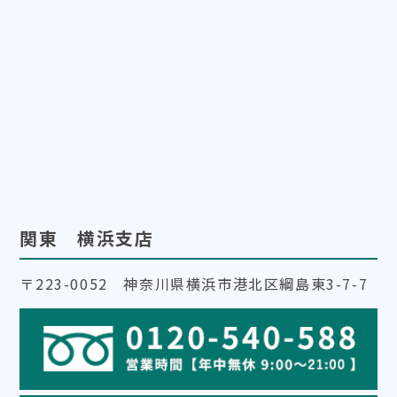
関東 横浜支店
〒223-0052 神奈川県横浜市港北区綱島東3-7-7