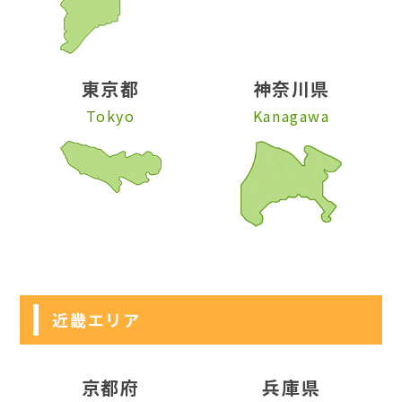
東京都
神奈川県
Tokyo
Kanagawa
近畿エリア
京都府
兵庫県