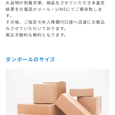
お品物が到着次第、検品をさせていただき本査定
結果をお電話かメール・LINEにてご報告致しま
す。
その後、ご指定の本人様銀行口座へ迅速にお振込
みさせていただいております。
振込手数料も無料となります。
ダンボールのサイズ