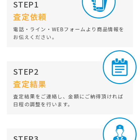
STEP1
査定依頼
電話・ライン・WEBフォームより商品情報を
お伝えください。
STEP2
査定結果
査定結果をご連絡し、金額にご納得頂ければ
日程の調整を行います。
STEP3