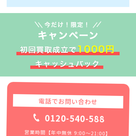
電話でお問い合わせ
0120-540-588
営業時間【年中無休 9:00〜21:00】