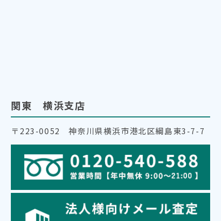
関東 横浜支店
〒223-0052 神奈川県横浜市港北区綱島東3-7-7