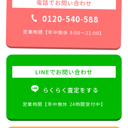
電話でお問い合わせ
0120-540-588
営業時間【年中無休 9:00〜21:00】
LINEでお問い合わせ
らくらく査定をする
営業時間【年中無休 24時間受付中】