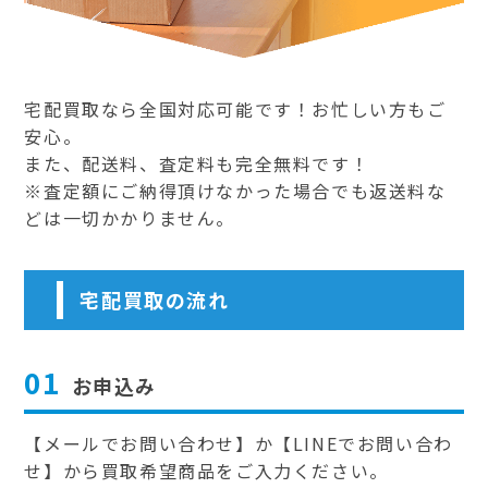
宅配買取なら全国対応可能です！お忙しい方もご
安心。
また、配送料、査定料も完全無料です！
※査定額にご納得頂けなかった場合でも返送料な
どは一切かかりません。
宅配買取の流れ
01
お申込み
【メールでお問い合わせ】か【LINEでお問い合わ
せ】から買取希望商品をご入力ください。