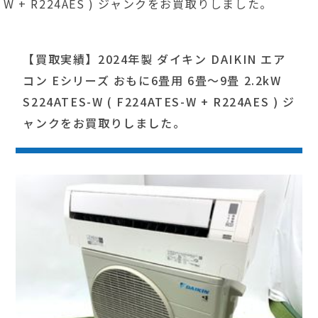
W + R224AES ) ジャンクをお買取りしました。
【買取実績】2024年製 ダイキン DAIKIN エア
コン Eシリーズ おもに6畳用 6畳～9畳 2.2kW
S224ATES-W ( F224ATES-W + R224AES ) ジ
ャンクをお買取りしました。