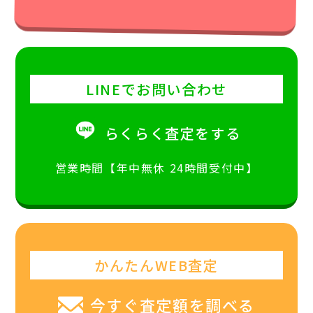
LINEでお問い合わせ
らくらく査定をする
営業時間【年中無休 24時間受付中】
かんたんWEB査定
今すぐ査定額を調べる