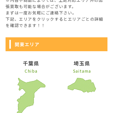
張買取も可能な場合がございます。
まずは一度お気軽にご連絡下さい。
下記、エリアをクリックするとエリアごとの詳細
を確認できます！！
関東エリア
千葉県
埼玉県
Chiba
Saitama