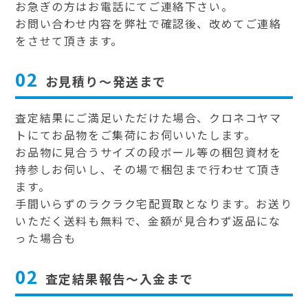
お急ぎの方はお電話にてご連絡下さい。
お問い合わせ内容を弊社で確認後、改めてご連絡
をさせて頂きます。
02
お見積り～発送まで
査定結果にご満足いただけた場合、クロネコヤマ
トにてお品物をご集荷にお伺いいたします。
お品物に見合うサイズの段ボール等の梱包資材を
持参しお伺いし、その場で梱包まで行わせて頂き
ます。
手間いらずのラクラク宅配買取となります。お送り
いただく送料も無料で、金額が見合わず返品にな
った場合も
02
査定結果報告～入金まで