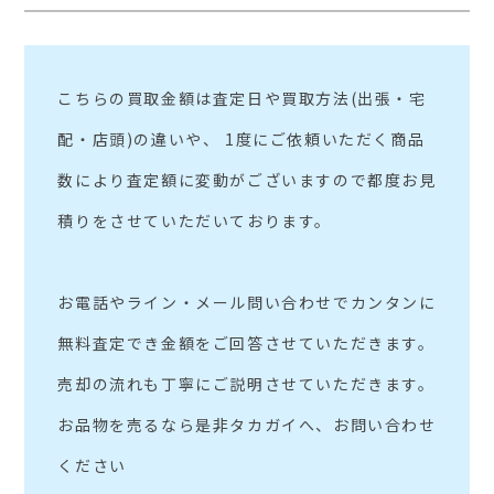
こちらの買取金額は査定日や買取方法(出張・宅
配・店頭)の違いや、 1度にご依頼いただく商品
数により査定額に変動がございますので都度お見
積りをさせていただいております。
お電話やライン・メール問い合わせでカンタンに
無料査定でき金額をご回答させていただきます。
売却の流れも丁寧にご説明させていただきます。
お品物を売るなら是非タカガイへ、お問い合わせ
ください