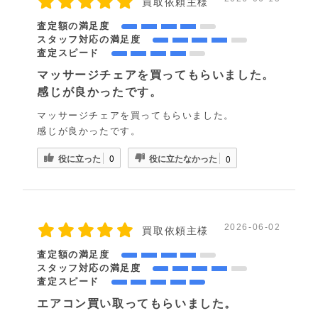
買取依頼主様
査定額の満足度
スタッフ対応の満足度
査定スピード
マッサージチェアを買ってもらいました。
感じが良かったです。
マッサージチェアを買ってもらいました。
感じが良かったです。
役に立った
役に立たなかった
0
0
2026-06-02
買取依頼主様
査定額の満足度
スタッフ対応の満足度
査定スピード
エアコン買い取ってもらいました。