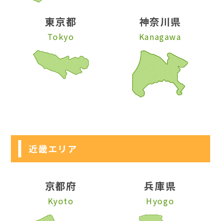
東京都
神奈川県
Tokyo
Kanagawa
近畿エリア
京都府
兵庫県
Kyoto
Hyogo