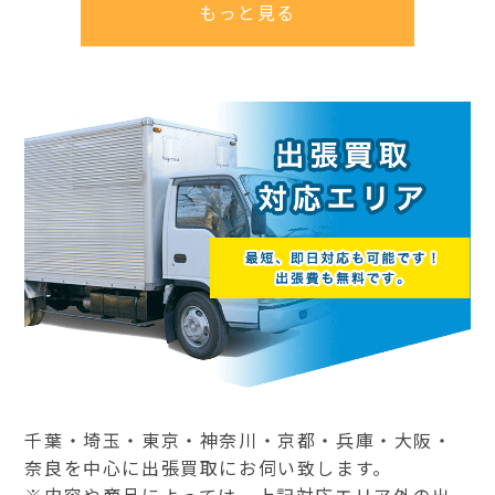
もっと見る
千葉・埼玉・東京・神奈川・京都・兵庫・大阪・
奈良を中心に出張買取にお伺い致します。
※内容や商品によっては、上記対応エリア外の出