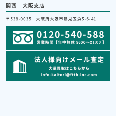
関西 大阪支店
〒538-0035 大阪府大阪市鶴見区浜5-6-41