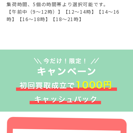
集荷時間、5個の時間帯より選択可能です。
【午前中（9～12時）】【12～14時】【14～16
時】【16～18時】【18～21時】