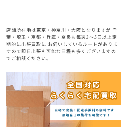
店舗所在地は東京・神奈川・大阪となりますが 千
葉・埼玉・京都・兵庫・奈良も毎週3～5日以上定
期的に出張買取に お伺いしているルートがありま
すので即日出張も可能な日程も多くございますの
でご相談ください。