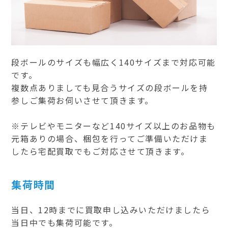
段ボールのサイズも幅広く140サイズまで対応可能
です。
複数点ありましても見合うサイズの段ボールを持
参しご集荷お伺いさせて頂きます。
※テレビやモニターなど140サイズ以上のお品物も
元箱ありの場合、梱包を行ってご準備いただけま
したら宅配買取でもご対応させて頂きます。
集荷時間
当日、12時までに買取申し込みいただけましたら
当日中でも集荷可能です。