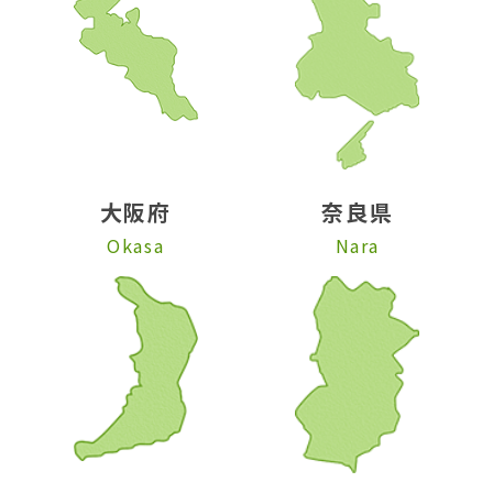
大阪府
奈良県
Okasa
Nara