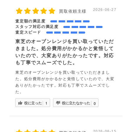
2026-06-27
買取依頼主様
査定額の満足度
スタッフ対応の満足度
査定スピード
東芝のオーブンレンジを買い取っていただ
きました。処分費用がかかるかと覚悟して
いたので、大変ありがたかったです。対応
も丁寧でスムーズでした。
東芝のオーブンレンジを買い取っていただきまし
た。処分費用がかかるかと覚悟していたので、大変
ありがたかったです。対応も丁寧でスムーズでし
た。
役に立った
役に立たなかった
1
0
2026-06-15