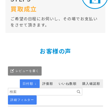
買取成立
ご希望の日程にお伺いし、その場でお支払い
をさせて頂きます。
お客様の声
レビューを書く
日付順 ↓
評価順
いいね数順
購入確認順
詳細フィルター