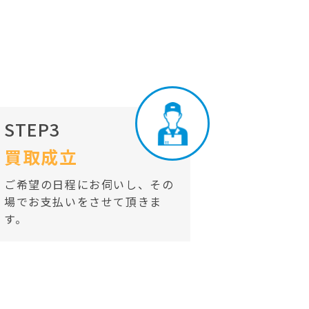
STEP3
買取成立
ご希望の日程にお伺いし、その
場でお支払いをさせて頂きま
す。