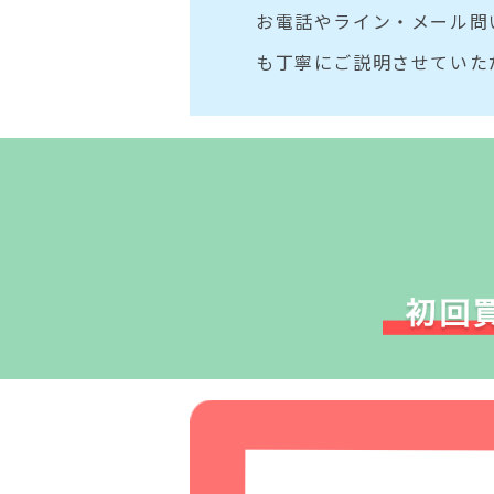
お電話やライン・メール問
も丁寧にご説明させていた