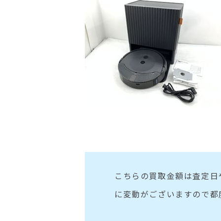
こちらの買取金額は査定日
に変動がございますので都