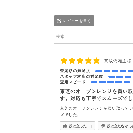
レビューを書く
買取依頼主様
査定額の満足度
スタッフ対応の満足度
査定スピード
東芝のオーブンレンジを買い
す。対応も丁寧でスムーズで
東芝のオーブンレンジを買い取って
ズでした。
役に立った
役に立たなかっ
1