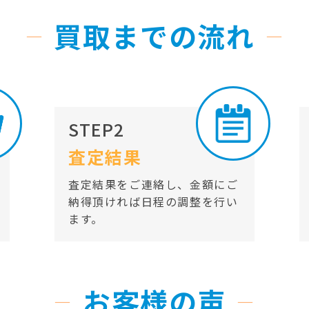
買取までの流れ
STEP2
査定結果
査定結果をご連絡し、金額にご
納得頂ければ日程の調整を行い
ます。
お客様の声