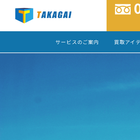
サービスのご案内
買取アイ