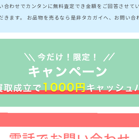
い合わせでカンタンに無料査定でき金額をご回答させてい
だきます。 お品物を売るなら是非タカガイへ、お問い合
電話でお問い合わせ