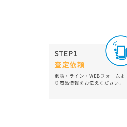
STEP1
査定依頼
電話・ライン・WEBフォームよ
り商品情報をお伝えください。