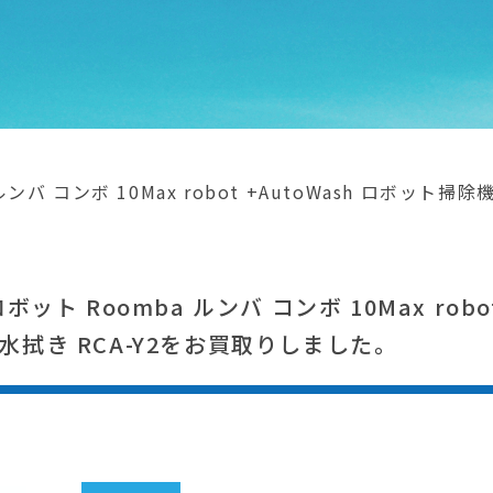
 ルンバ コンボ 10Max robot +AutoWash ロボッ
ボット Roomba ルンバ コンボ 10Max robo
水拭き RCA-Y2をお買取りしました。