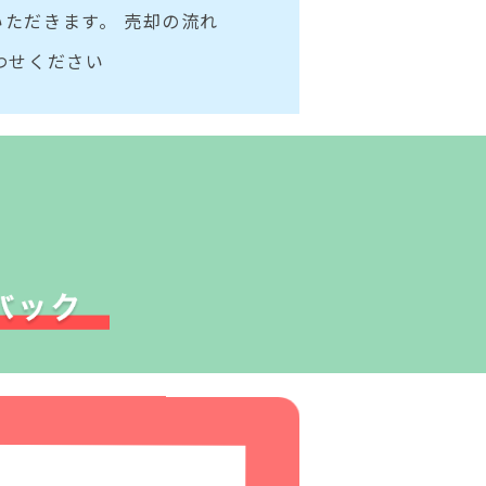
ただきます。 売却の流れ
わせください