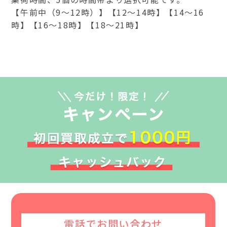
【午前中（9～12時）】【12～14時】【14～16
時】【16～18時】【18～21時】
電話でお問い合わせ