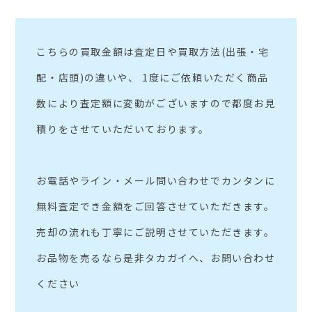
こちらの買取金額は査定日や買取方法(出張・宅
配・店頭)の違いや、 1度にご依頼いただく商品
数により査定額に変動がございますので都度お見
積りをさせていただいております。
お電話やライン・メール問い合わせでカンタンに
無料査定でき金額をご回答させていただきます。
売却の流れも丁寧にご説明させていただきます。
お品物を売るなら是非タカガイへ、お問い合わせ
ください