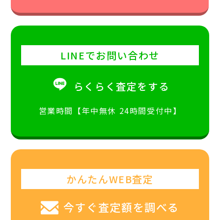
LINEでお問い合わせ
らくらく査定をする
営業時間【年中無休 24時間受付中】
かんたんWEB査定
今すぐ査定額を調べる