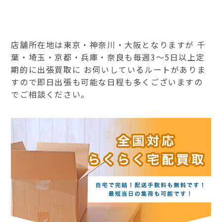
店舗所在地は東京・神奈川・大阪となりますが 千
葉・埼玉・京都・兵庫・奈良も毎週3～5日以上定
期的に出張買取に お伺いしているルートがありま
すので即日出張も可能な日程も多くございますの
でご相談ください。