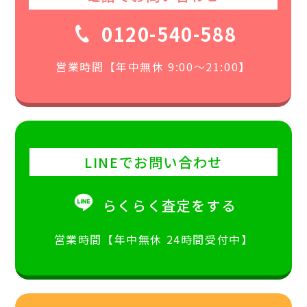
0120-540-588
営業時間【年中無休 9:00〜21:00】
LINEでお問い合わせ
らくらく査定をする
営業時間【年中無休 24時間受付中】