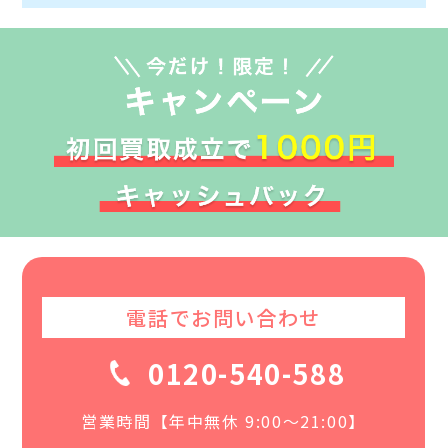
電話でお問い合わせ
0120-540-588
営業時間【年中無休 9:00〜21:00】