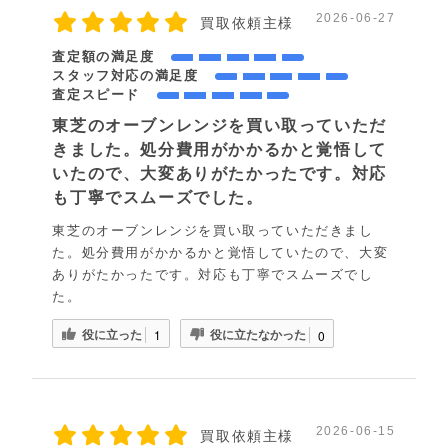
2026-06-27
買取依頼主様
査定額の満足度
スタッフ対応の満足度
査定スピード
東芝のオーブンレンジを買い取っていただ
きました。処分費用がかかるかと覚悟して
いたので、大変ありがたかったです。対応
も丁寧でスムーズでした。
東芝のオーブンレンジを買い取っていただきまし
た。処分費用がかかるかと覚悟していたので、大変
ありがたかったです。対応も丁寧でスムーズでし
た。
役に立った
役に立たなかった
1
0
2026-06-15
買取依頼主様