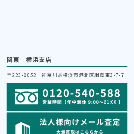
関東 横浜支店
〒223-0052 神奈川県横浜市港北区綱島東3-7-7