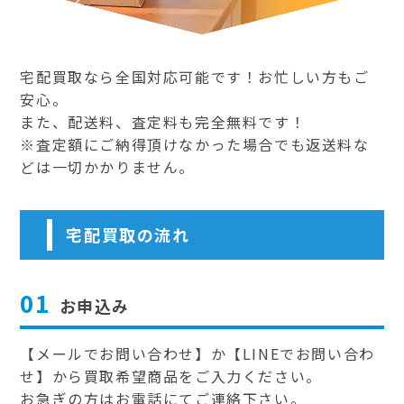
宅配買取なら全国対応可能です！お忙しい方もご
安心。
また、配送料、査定料も完全無料です！
※査定額にご納得頂けなかった場合でも返送料な
どは一切かかりません。
宅配買取の流れ
01
お申込み
【メールでお問い合わせ】か【LINEでお問い合わ
せ】から買取希望商品をご入力ください。
お急ぎの方はお電話にてご連絡下さい。