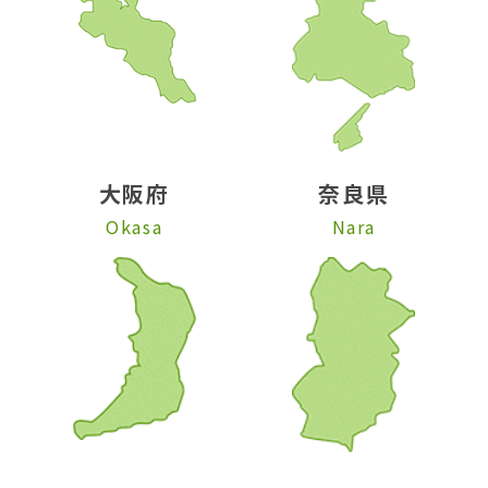
大阪府
奈良県
Okasa
Nara