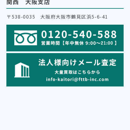
関西 大阪支店
〒538-0035 大阪府大阪市鶴見区浜5-6-41