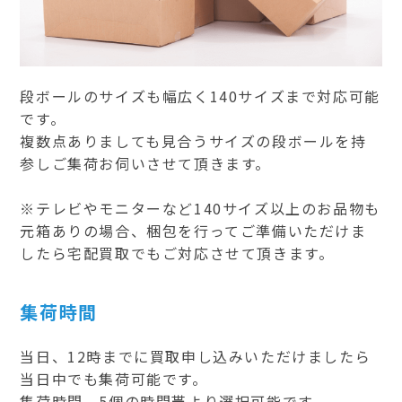
段ボールのサイズも幅広く140サイズまで対応可能
です。
複数点ありましても見合うサイズの段ボールを持
参しご集荷お伺いさせて頂きます。
※テレビやモニターなど140サイズ以上のお品物も
元箱ありの場合、梱包を行ってご準備いただけま
したら宅配買取でもご対応させて頂きます。
集荷時間
当日、12時までに買取申し込みいただけましたら
当日中でも集荷可能です。
集荷時間、5個の時間帯より選択可能です。