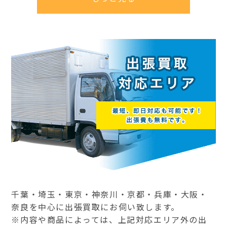
千葉・埼玉・東京・神奈川・京都・兵庫・大阪・
奈良を中心に出張買取にお伺い致します。
※内容や商品によっては、上記対応エリア外の出