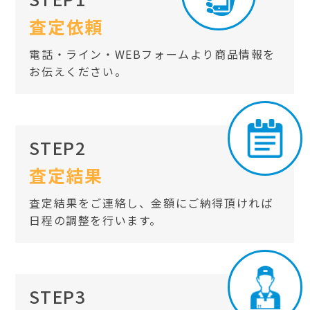
査定依頼
電話・ライン・WEBフォームより商品情報を
お伝えください。
STEP2
査定結果
査定結果をご連絡し、金額にご納得頂ければ
日程の調整を行います。
STEP3