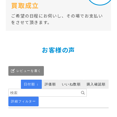
買取成立
ご希望の日程にお伺いし、その場でお支払い
をさせて頂きます。
お客様の声
レビューを書く
日付順 ↓
評価順
いいね数順
購入確認順
詳細フィルター