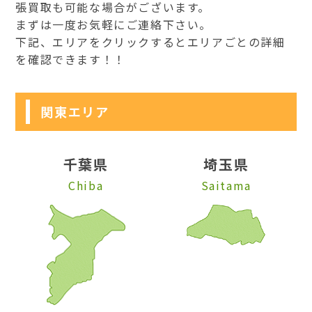
張買取も可能な場合がございます。
まずは一度お気軽にご連絡下さい。
下記、エリアをクリックするとエリアごとの詳細
を確認できます！！
関東エリア
千葉県
埼玉県
Chiba
Saitama