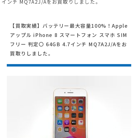
インチ MQ7A2J/Aをお買取りしました。
【買取実績】バッテリー最大容量100%！Apple
アップル iPhone 8 スマートフォン スマホ SIM
フリー 判定〇 64GB 4.7インチ MQ7A2J/Aをお
買取りしました。