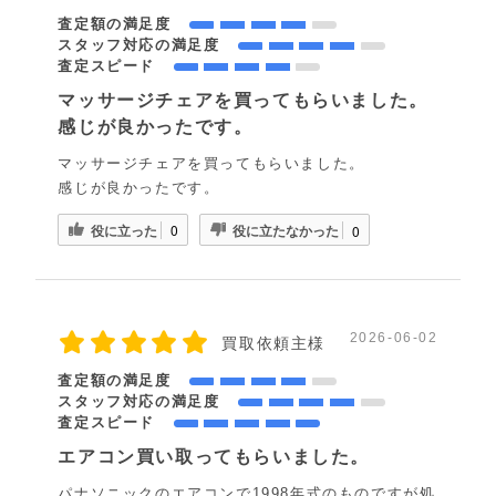
査定額の満足度
スタッフ対応の満足度
査定スピード
マッサージチェアを買ってもらいました。
感じが良かったです。
マッサージチェアを買ってもらいました。
感じが良かったです。
役に立った
役に立たなかった
0
0
2026-06-02
買取依頼主様
査定額の満足度
スタッフ対応の満足度
査定スピード
エアコン買い取ってもらいました。
パナソニックのエアコンで1998年式のものですが処