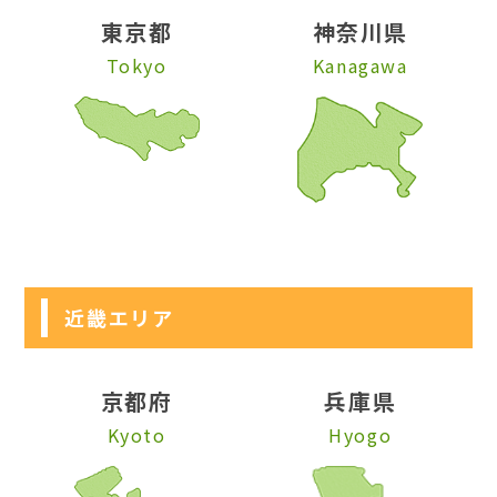
東京都
神奈川県
Tokyo
Kanagawa
近畿エリア
京都府
兵庫県
Kyoto
Hyogo