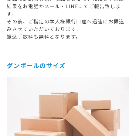
結果をお電話かメール・LINEにてご報告致しま
す。
その後、ご指定の本人様銀行口座へ迅速にお振込
みさせていただいております。
振込手数料も無料となります。
ダンボールのサイズ