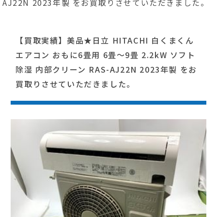
AJ22N 2023年製 をお買取りさせていただきました。
【買取実績】美品★日立 HITACHI 白くまくん
エアコン おもに6畳用 6畳～9畳 2.2kW ソフト
除湿 内部クリーン RAS-AJ22N 2023年製 をお
買取りさせていただきました。