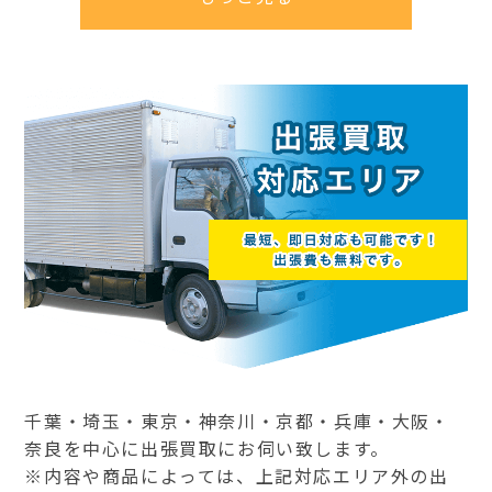
千葉・埼玉・東京・神奈川・京都・兵庫・大阪・
奈良を中心に出張買取にお伺い致します。
※内容や商品によっては、上記対応エリア外の出