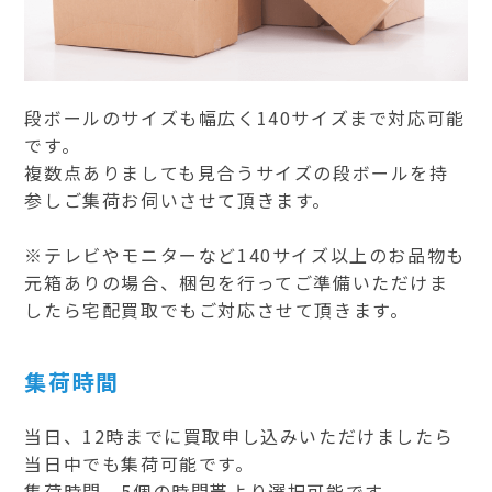
段ボールのサイズも幅広く140サイズまで対応可能
です。
複数点ありましても見合うサイズの段ボールを持
参しご集荷お伺いさせて頂きます。
※テレビやモニターなど140サイズ以上のお品物も
元箱ありの場合、梱包を行ってご準備いただけま
したら宅配買取でもご対応させて頂きます。
集荷時間
当日、12時までに買取申し込みいただけましたら
当日中でも集荷可能です。
集荷時間、5個の時間帯より選択可能です。