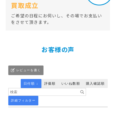
買取成立
ご希望の日程にお伺いし、その場でお支払い
をさせて頂きます。
お客様の声
レビューを書く
日付順 ↓
評価順
いいね数順
購入確認順
詳細フィルター