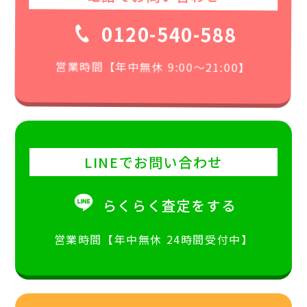
0120-540-588
営業時間【年中無休 9:00〜21:00】
LINEでお問い合わせ
らくらく査定をする
営業時間【年中無休 24時間受付中】