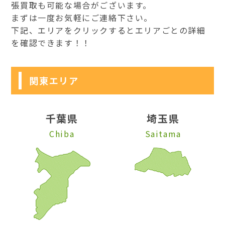
張買取も可能な場合がございます。
まずは一度お気軽にご連絡下さい。
下記、エリアをクリックするとエリアごとの詳細
を確認できます！！
関東エリア
千葉県
埼玉県
Chiba
Saitama