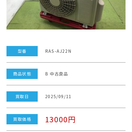
型番
RAS-AJ22N
商品状態
B 中古良品
買取日
2025/09/11
13000円
買取価格