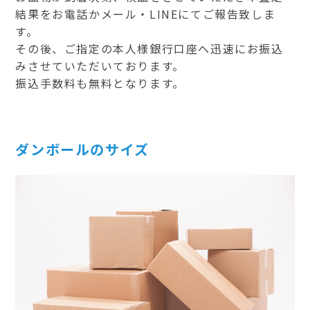
結果をお電話かメール・LINEにてご報告致しま
す。
その後、ご指定の本人様銀行口座へ迅速にお振込
みさせていただいております。
振込手数料も無料となります。
ダンボールのサイズ