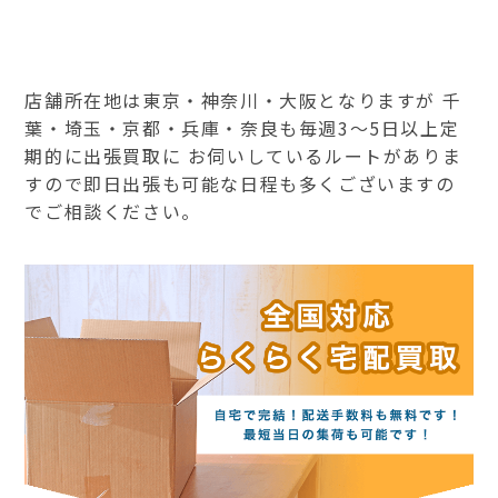
店舗所在地は東京・神奈川・大阪となりますが 千
葉・埼玉・京都・兵庫・奈良も毎週3～5日以上定
期的に出張買取に お伺いしているルートがありま
すので即日出張も可能な日程も多くございますの
でご相談ください。