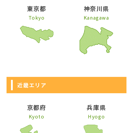
東京都
神奈川県
Tokyo
Kanagawa
近畿エリア
京都府
兵庫県
Kyoto
Hyogo