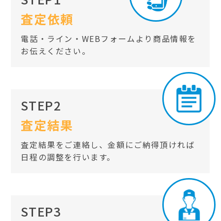
査定依頼
電話・ライン・WEBフォームより商品情報を
お伝えください。
STEP2
査定結果
査定結果をご連絡し、金額にご納得頂ければ
日程の調整を行います。
STEP3