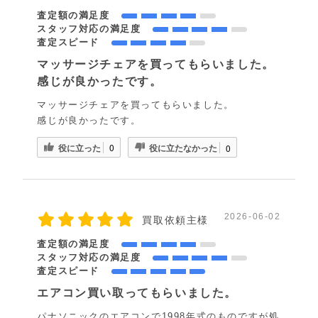
査定額の満足度
スタッフ対応の満足度
査定スピード
マッサージチェアを買ってもらいました。
感じが良かったです。
マッサージチェアを買ってもらいました。
感じが良かったです。
役に立った
役に立たなかった
0
0
2026-06-02
買取依頼主様
査定額の満足度
スタッフ対応の満足度
査定スピード
エアコン買い取ってもらいました。
パナソニックのエアコンで1998年式のものですが処