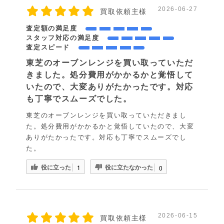
2026-06-27
買取依頼主様
査定額の満足度
スタッフ対応の満足度
査定スピード
東芝のオーブンレンジを買い取っていただ
きました。処分費用がかかるかと覚悟して
いたので、大変ありがたかったです。対応
も丁寧でスムーズでした。
東芝のオーブンレンジを買い取っていただきまし
た。処分費用がかかるかと覚悟していたので、大変
ありがたかったです。対応も丁寧でスムーズでし
た。
役に立った
役に立たなかった
1
0
2026-06-15
買取依頼主様