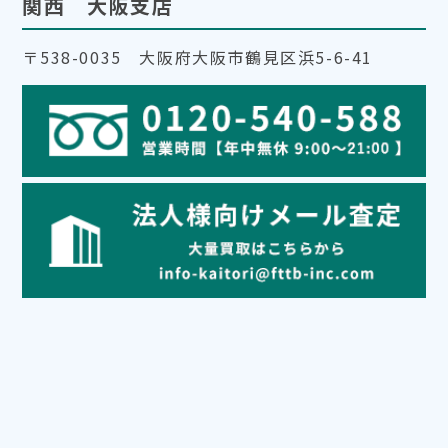
関西 大阪支店
〒538-0035 大阪府大阪市鶴見区浜5-6-41