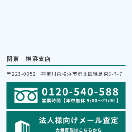
関東 横浜支店
〒223-0052 神奈川県横浜市港北区綱島東3-7-7