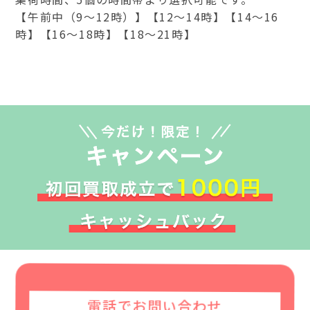
【午前中（9～12時）】【12～14時】【14～16
時】【16～18時】【18～21時】
電話でお問い合わせ