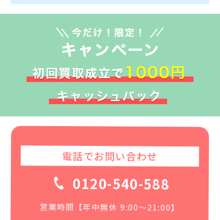
電話でお問い合わせ
0120-540-588
営業時間【年中無休 9:00〜21:00】