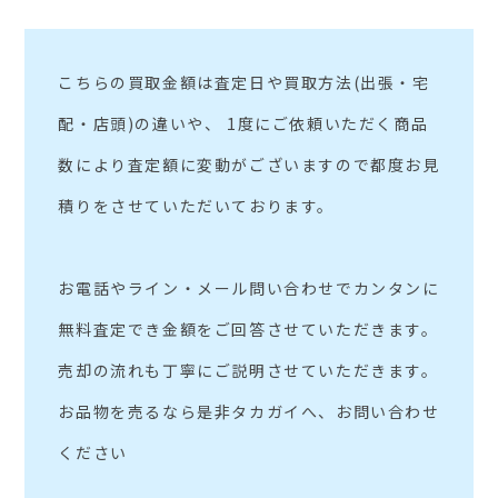
こちらの買取金額は査定日や買取方法(出張・宅
配・店頭)の違いや、 1度にご依頼いただく商品
数により査定額に変動がございますので都度お見
積りをさせていただいております。
お電話やライン・メール問い合わせでカンタンに
無料査定でき金額をご回答させていただきます。
売却の流れも丁寧にご説明させていただきます。
お品物を売るなら是非タカガイへ、お問い合わせ
ください