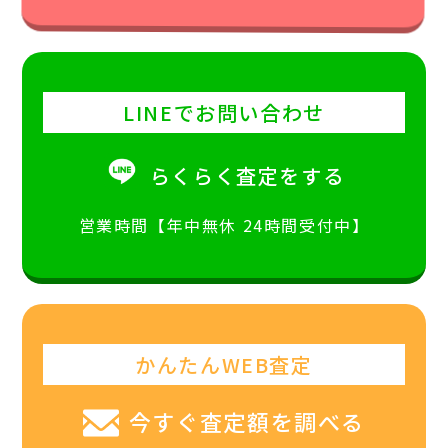
LINEでお問い合わせ
らくらく査定をする
営業時間【年中無休 24時間受付中】
かんたんWEB査定
今すぐ査定額を調べる