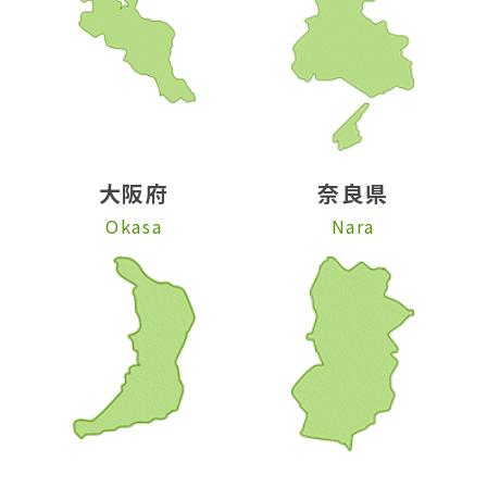
大阪府
奈良県
Okasa
Nara