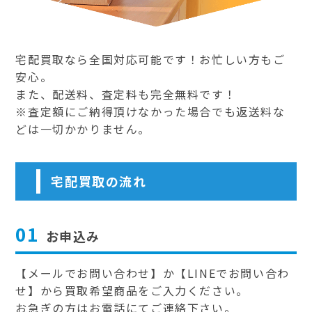
宅配買取なら全国対応可能です！お忙しい方もご
安心。
また、配送料、査定料も完全無料です！
※査定額にご納得頂けなかった場合でも返送料な
どは一切かかりません。
宅配買取の流れ
01
お申込み
【メールでお問い合わせ】か【LINEでお問い合わ
せ】から買取希望商品をご入力ください。
お急ぎの方はお電話にてご連絡下さい。