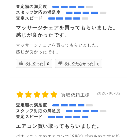
査定額の満足度
スタッフ対応の満足度
査定スピード
マッサージチェアを買ってもらいました。
感じが良かったです。
マッサージチェアを買ってもらいました。
感じが良かったです。
役に立った
役に立たなかった
0
0
2026-06-02
買取依頼主様
査定額の満足度
スタッフ対応の満足度
査定スピード
エアコン買い取ってもらいました。
パナソニックのエアコンで1998年式のものですが処