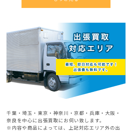
千葉・埼玉・東京・神奈川・京都・兵庫・大阪・
奈良を中心に出張買取にお伺い致します。
※内容や商品によっては、上記対応エリア外の出