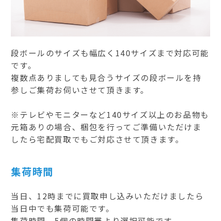
段ボールのサイズも幅広く140サイズまで対応可能
です。
複数点ありましても見合うサイズの段ボールを持
参しご集荷お伺いさせて頂きます。
※テレビやモニターなど140サイズ以上のお品物も
元箱ありの場合、梱包を行ってご準備いただけま
したら宅配買取でもご対応させて頂きます。
集荷時間
当日、12時までに買取申し込みいただけましたら
当日中でも集荷可能です。
集荷時間、5個の時間帯より選択可能です。