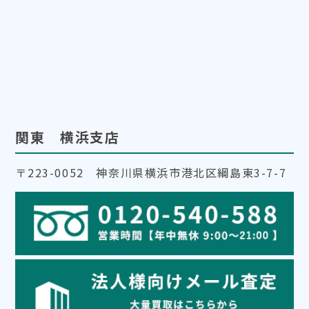
関東 横浜支店
〒223-0052 神奈川県横浜市港北区綱島東3-7-7