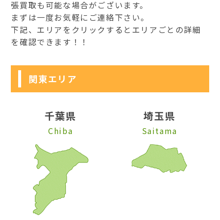
張買取も可能な場合がございます。
まずは一度お気軽にご連絡下さい。
下記、エリアをクリックするとエリアごとの詳細
を確認できます！！
関東エリア
千葉県
埼玉県
Chiba
Saitama