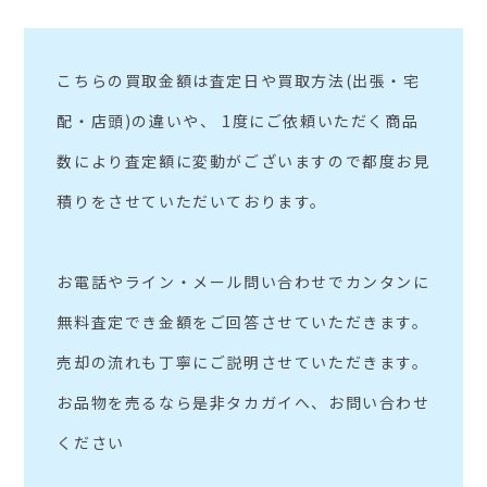
こちらの買取金額は査定日や買取方法(出張・宅
配・店頭)の違いや、 1度にご依頼いただく商品
数により査定額に変動がございますので都度お見
積りをさせていただいております。
お電話やライン・メール問い合わせでカンタンに
無料査定でき金額をご回答させていただきます。
売却の流れも丁寧にご説明させていただきます。
お品物を売るなら是非タカガイへ、お問い合わせ
ください