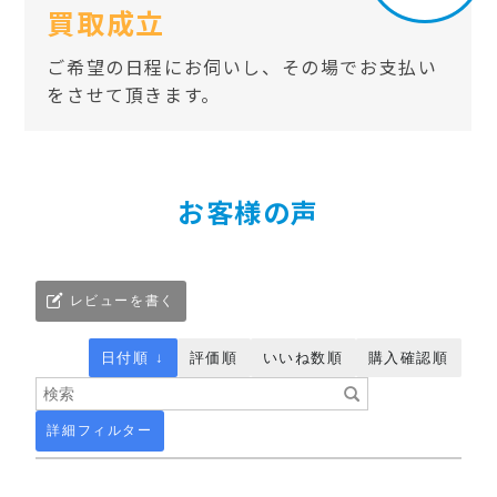
買取成立
ご希望の日程にお伺いし、その場でお支払い
をさせて頂きます。
お客様の声
レビューを書く
日付順 ↓
評価順
いいね数順
購入確認順
詳細フィルター