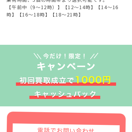
【午前中（9～12時）】【12～14時】【14～16
時】【16～18時】【18～21時】
電話でお問い合わせ