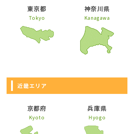
東京都
神奈川県
Tokyo
Kanagawa
近畿エリア
京都府
兵庫県
Kyoto
Hyogo