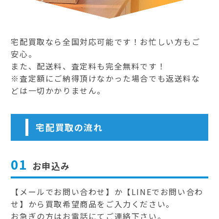
宅配買取なら全国対応可能です！お忙しい方もご
安心。
また、配送料、査定料も完全無料です！
※査定額にご納得頂けなかった場合でも返送料な
どは一切かかりません。
宅配買取の流れ
01
お申込み
【メールでお問い合わせ】か【LINEでお問い合わ
せ】から買取希望商品をご入力ください。
お急ぎの方はお電話にてご連絡下さい。