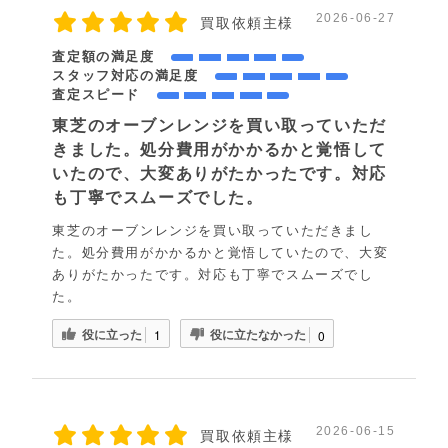
2026-06-27
買取依頼主様
査定額の満足度
スタッフ対応の満足度
査定スピード
東芝のオーブンレンジを買い取っていただ
きました。処分費用がかかるかと覚悟して
いたので、大変ありがたかったです。対応
も丁寧でスムーズでした。
東芝のオーブンレンジを買い取っていただきまし
た。処分費用がかかるかと覚悟していたので、大変
ありがたかったです。対応も丁寧でスムーズでし
た。
役に立った
役に立たなかった
1
0
2026-06-15
買取依頼主様