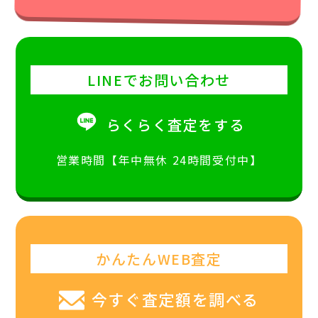
LINEでお問い合わせ
らくらく査定をする
営業時間【年中無休 24時間受付中】
かんたんWEB査定
今すぐ査定額を調べる