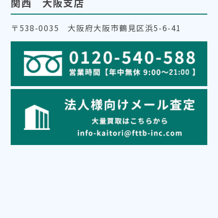
関西 大阪支店
〒538-0035 大阪府大阪市鶴見区浜5-6-41