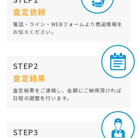
査定依頼
電話・ライン・WEBフォームより商品情報を
お伝えください。
STEP2
査定結果
査定結果をご連絡し、金額にご納得頂ければ
日程の調整を行います。
STEP3