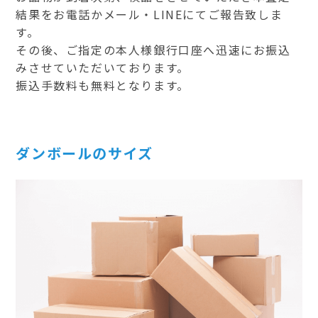
結果をお電話かメール・LINEにてご報告致しま
す。
その後、ご指定の本人様銀行口座へ迅速にお振込
みさせていただいております。
振込手数料も無料となります。
ダンボールのサイズ