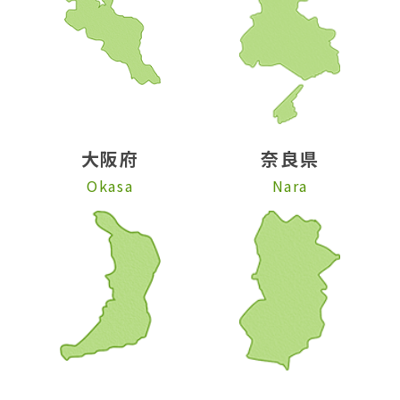
大阪府
奈良県
Okasa
Nara