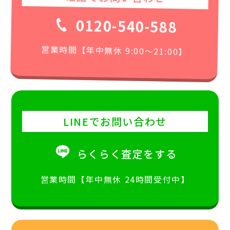
0120-540-588
営業時間【年中無休 9:00〜21:00】
LINEでお問い合わせ
らくらく査定をする
営業時間【年中無休 24時間受付中】