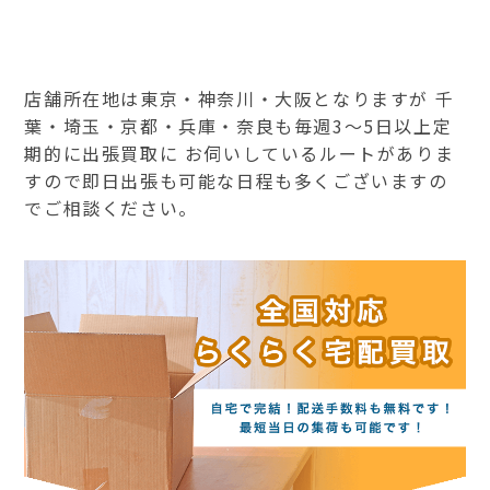
店舗所在地は東京・神奈川・大阪となりますが 千
葉・埼玉・京都・兵庫・奈良も毎週3～5日以上定
期的に出張買取に お伺いしているルートがありま
すので即日出張も可能な日程も多くございますの
でご相談ください。