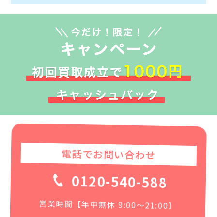
電話でお問い合わせ
0120-540-588
営業時間【年中無休 9:00〜21:00】