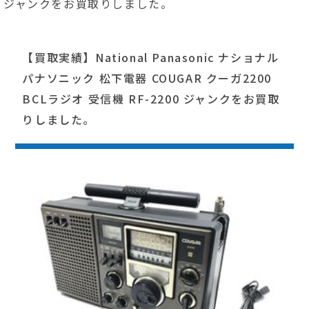
ジャンクをお買取りしました。
【買取実績】National Panasonic ナショナル
パナソニック 松下電器 COUGAR クーガ2200
BCLラジオ 受信機 RF-2200 ジャンクをお買取
りしました。