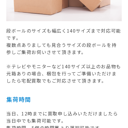
段ボールのサイズも幅広く140サイズまで対応可能
です。
複数点ありましても見合うサイズの段ボールを持
参しご集荷お伺いさせて頂きます。
※テレビやモニターなど140サイズ以上のお品物も
元箱ありの場合、梱包を行ってご準備いただけま
したら宅配買取でもご対応させて頂きます。
集荷時間
当日、12時までに買取申し込みいただけましたら
当日中でも集荷可能です。
集荷時間、5個の時間帯より選択可能です。