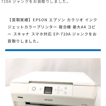
710A ジャンクをお買取りしました。
【買取実績】EPSON エプソン カラリオ インク
ジェットカラープリンター 複合機 最大A4 コピ
ー スキャナ スマホ対応 EP-710A ジャンクをお
買取りしました。