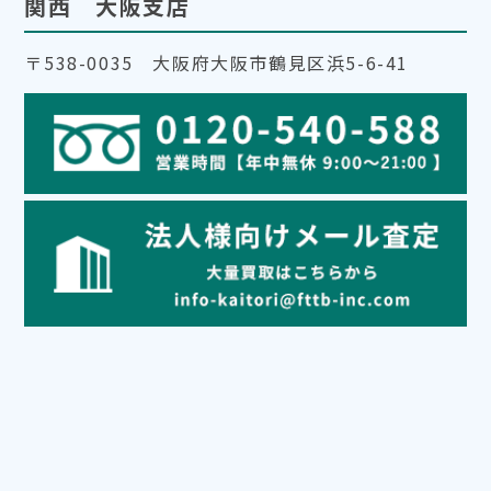
関西 大阪支店
〒538-0035 大阪府大阪市鶴見区浜5-6-41