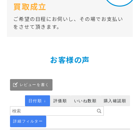
買取成立
ご希望の日程にお伺いし、その場でお支払い
をさせて頂きます。
お客様の声
レビューを書く
日付順 ↓
評価順
いいね数順
購入確認順
詳細フィルター