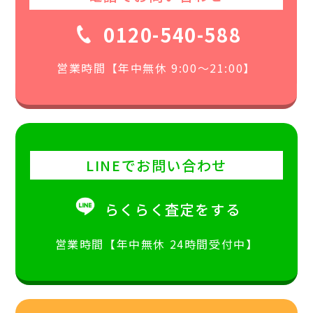
0120-540-588
営業時間【年中無休 9:00〜21:00】
LINEでお問い合わせ
らくらく査定をする
営業時間【年中無休 24時間受付中】