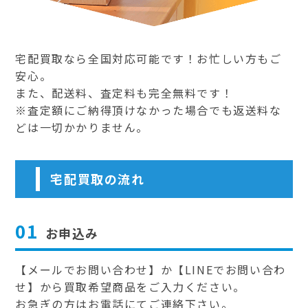
宅配買取なら全国対応可能です！お忙しい方もご
安心。
また、配送料、査定料も完全無料です！
※査定額にご納得頂けなかった場合でも返送料な
どは一切かかりません。
宅配買取の流れ
01
お申込み
【メールでお問い合わせ】か【LINEでお問い合わ
せ】から買取希望商品をご入力ください。
お急ぎの方はお電話にてご連絡下さい。