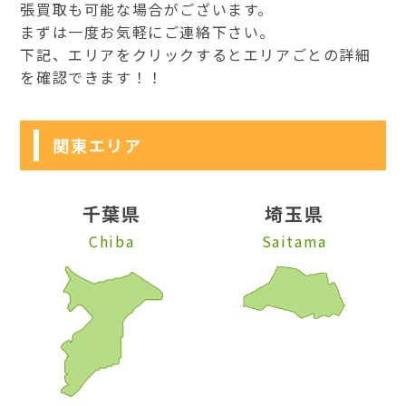
張買取も可能な場合がございます。
まずは一度お気軽にご連絡下さい。
下記、エリアをクリックするとエリアごとの詳細
を確認できます！！
関東エリア
千葉県
埼玉県
Chiba
Saitama