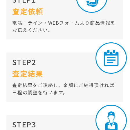
査定依頼
電話・ライン・WEBフォームより商品情報を
お伝えください。
STEP2
査定結果
査定結果をご連絡し、金額にご納得頂ければ
日程の調整を行います。
STEP3