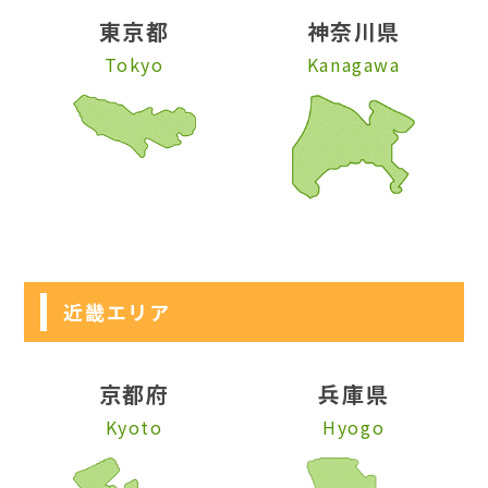
東京都
神奈川県
Tokyo
Kanagawa
近畿エリア
京都府
兵庫県
Kyoto
Hyogo