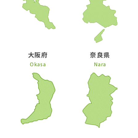
大阪府
奈良県
Okasa
Nara