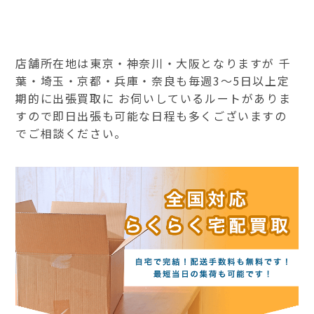
店舗所在地は東京・神奈川・大阪となりますが 千
葉・埼玉・京都・兵庫・奈良も毎週3～5日以上定
期的に出張買取に お伺いしているルートがありま
すので即日出張も可能な日程も多くございますの
でご相談ください。