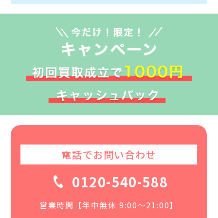
電話でお問い合わせ
0120-540-588
営業時間【年中無休 9:00〜21:00】