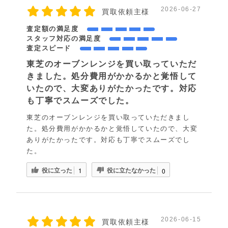
2026-06-27
買取依頼主様
査定額の満足度
スタッフ対応の満足度
査定スピード
東芝のオーブンレンジを買い取っていただ
きました。処分費用がかかるかと覚悟して
いたので、大変ありがたかったです。対応
も丁寧でスムーズでした。
東芝のオーブンレンジを買い取っていただきまし
た。処分費用がかかるかと覚悟していたので、大変
ありがたかったです。対応も丁寧でスムーズでし
た。
役に立った
役に立たなかった
1
0
2026-06-15
買取依頼主様