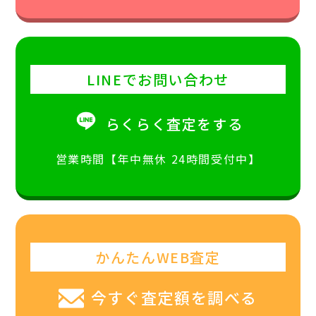
LINEでお問い合わせ
らくらく査定をする
営業時間【年中無休 24時間受付中】
かんたんWEB査定
今すぐ査定額を調べる