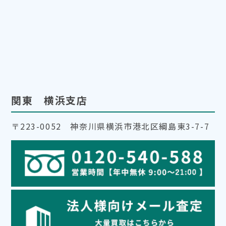
関東 横浜支店
〒223-0052 神奈川県横浜市港北区綱島東3-7-7