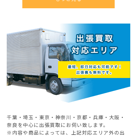
千葉・埼玉・東京・神奈川・京都・兵庫・大阪・
奈良を中心に出張買取にお伺い致します。
※内容や商品によっては、上記対応エリア外の出