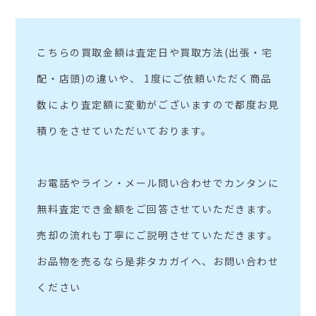
こちらの買取金額は査定日や買取方法(出張・宅
配・店頭)の違いや、 1度にご依頼いただく商品
数により査定額に変動がございますので都度お見
積りをさせていただいております。
お電話やライン・メール問い合わせでカンタンに
無料査定でき金額をご回答させていただきます。
売却の流れも丁寧にご説明させていただきます。
お品物を売るなら是非タカガイへ、お問い合わせ
ください