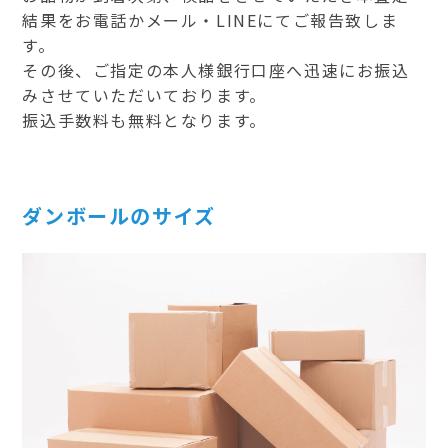
結果をお電話かメール・LINEにてご報告致しま
す。
その後、ご指定の本人様銀行口座へ迅速にお振込
みさせていただいております。
振込手数料も無料となります。
ダンボールのサイズ