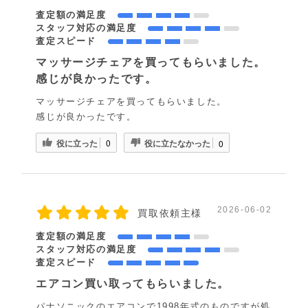
査定額の満足度
スタッフ対応の満足度
査定スピード
マッサージチェアを買ってもらいました。
感じが良かったです。
マッサージチェアを買ってもらいました。
感じが良かったです。
役に立った
役に立たなかった
0
0
2026-06-02
買取依頼主様
査定額の満足度
スタッフ対応の満足度
査定スピード
エアコン買い取ってもらいました。
パナソニックのエアコンで1998年式のものですが処