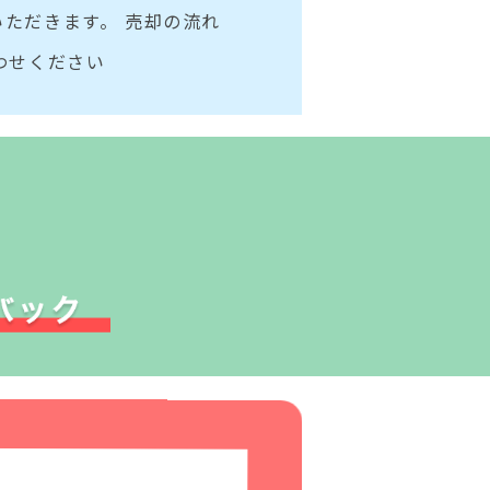
ただきます。 売却の流れ
わせください