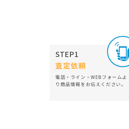
STEP1
査定依頼
電話・ライン・WEBフォームよ
り商品情報をお伝えください。