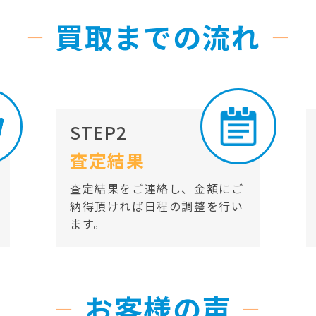
買取までの流れ
STEP2
査定結果
査定結果をご連絡し、金額にご
納得頂ければ日程の調整を行い
ます。
お客様の声