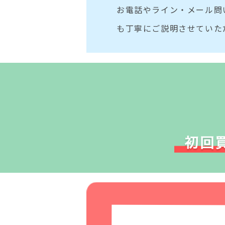
お電話やライン・メール問
も丁寧にご説明させていた