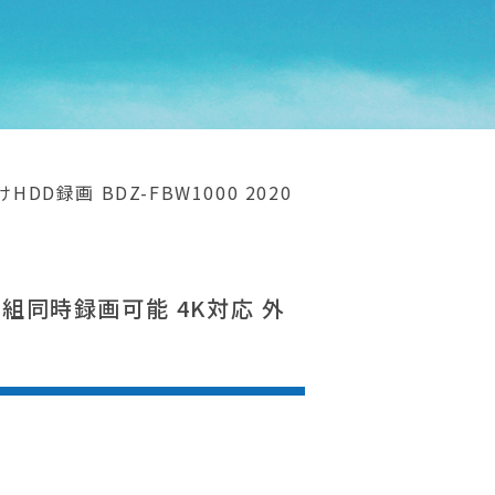
D録画 BDZ-FBW1000 2020
番組同時録画可能 4K対応 外