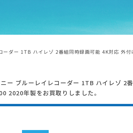
ーダー 1TB ハイレゾ 2番組同時録画可能 4K対応 外付けHD
ソニー ブルーレイレコーダー 1TB ハイレゾ 2
1000 2020年製をお買取りしました。