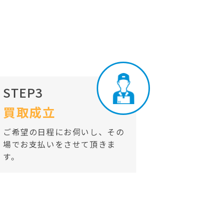
STEP3
買取成立
ご希望の日程にお伺いし、その
場でお支払いをさせて頂きま
す。