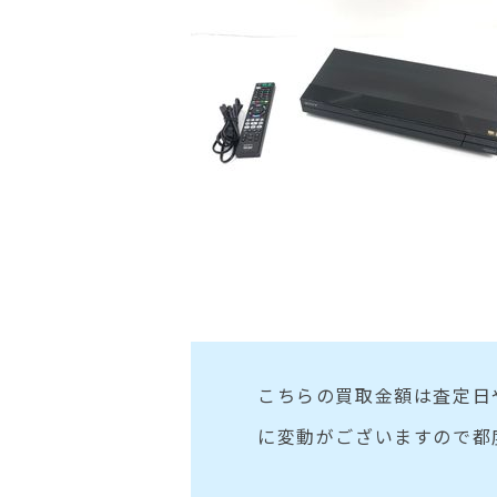
こちらの買取金額は査定日
に変動がございますので都