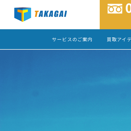
サービスのご案内
買取アイ