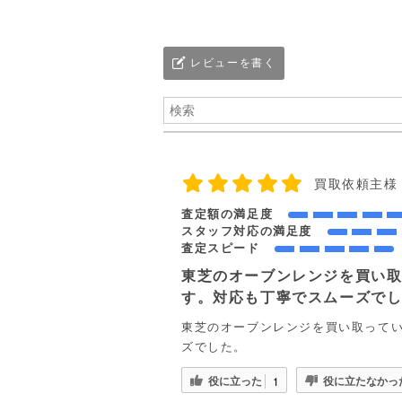
レビューを書く
買取依頼主様
査定額の満足度
スタッフ対応の満足度
査定スピード
東芝のオーブンレンジを買い
す。対応も丁寧でスムーズで
東芝のオーブンレンジを買い取って
ズでした。
役に立った
役に立たなかっ
1