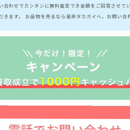
い合わせでカンタンに無料査定でき金額をご回答させてい
だきます。 お品物を売るなら是非タカガイへ、お問い合
電話でお問い合わせ