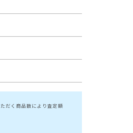
いただく商品数により査定額