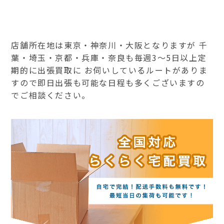
店舗所在地は東京・神奈川・大阪となりますが 千
葉・埼玉・京都・兵庫・奈良も毎週3～5日以上定
期的に出張買取に お伺いしているルートがありま
すので即日出張も可能な日程も多くございますの
でご相談ください。