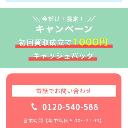
電話でお問い合わせ
0120-540-588
営業時間【年中無休 9:00〜21:00】