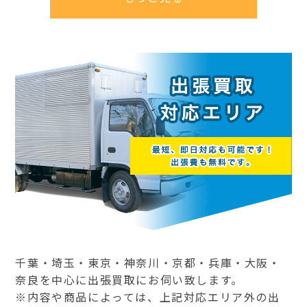
千葉・埼玉・東京・神奈川・京都・兵庫・大阪・
奈良を中心に出張買取にお伺い致します。
※内容や商品によっては、上記対応エリア外の出