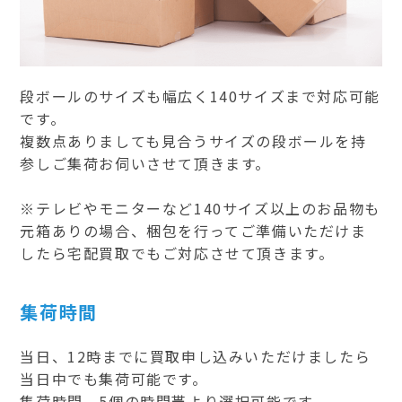
段ボールのサイズも幅広く140サイズまで対応可能
です。
複数点ありましても見合うサイズの段ボールを持
参しご集荷お伺いさせて頂きます。
※テレビやモニターなど140サイズ以上のお品物も
元箱ありの場合、梱包を行ってご準備いただけま
したら宅配買取でもご対応させて頂きます。
集荷時間
当日、12時までに買取申し込みいただけましたら
当日中でも集荷可能です。
集荷時間、5個の時間帯より選択可能です。