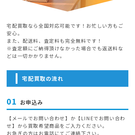
宅配買取なら全国対応可能です！お忙しい方もご
安心。
また、配送料、査定料も完全無料です！
※査定額にご納得頂けなかった場合でも返送料な
どは一切かかりません。
宅配買取の流れ
01
お申込み
【メールでお問い合わせ】か【LINEでお問い合わ
せ】から買取希望商品をご入力ください。
お急ぎの方はお電話にてご連絡下さい。