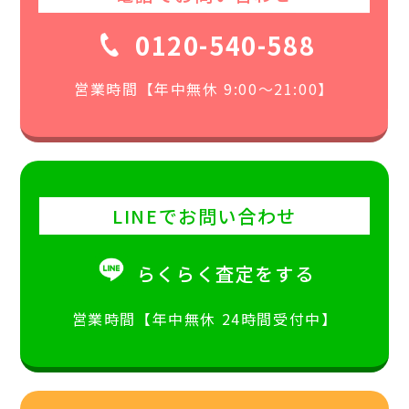
0120-540-588
営業時間【年中無休 9:00〜21:00】
LINEでお問い合わせ
らくらく査定をする
営業時間【年中無休 24時間受付中】