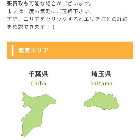
張買取も可能な場合がございます。
まずは一度お気軽にご連絡下さい。
下記、エリアをクリックするとエリアごとの詳細
を確認できます！！
関東エリア
千葉県
埼玉県
Chiba
Saitama