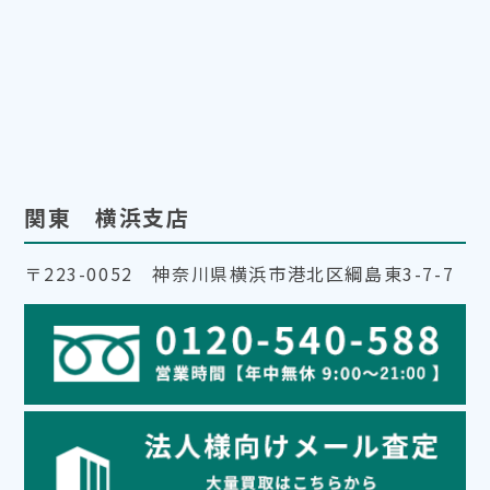
関東 横浜支店
〒223-0052 神奈川県横浜市港北区綱島東3-7-7