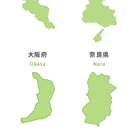
大阪府
奈良県
Okasa
Nara