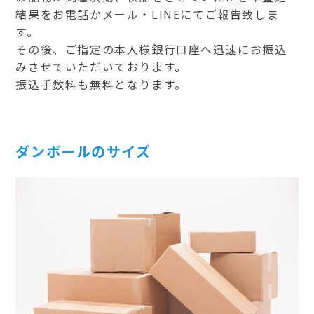
結果をお電話かメール・LINEにてご報告致しま
す。
その後、ご指定の本人様銀行口座へ迅速にお振込
みさせていただいております。
振込手数料も無料となります。
ダンボールのサイズ