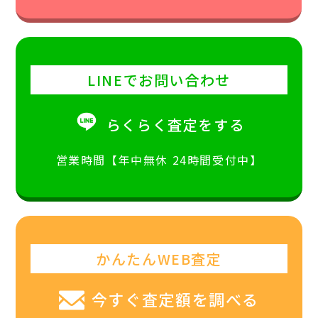
LINEでお問い合わせ
らくらく査定をする
営業時間【年中無休 24時間受付中】
かんたんWEB査定
今すぐ査定額を調べる