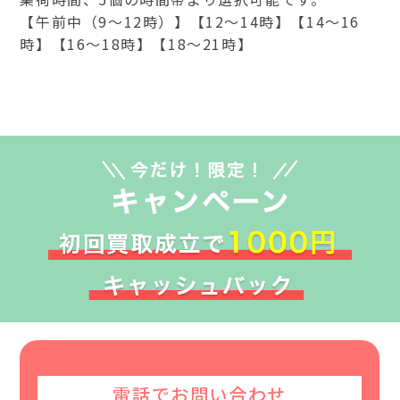
【午前中（9～12時）】【12～14時】【14～16
時】【16～18時】【18～21時】
電話でお問い合わせ