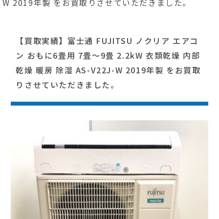
W 2019年製 をお買取りさせていただきました。
【買取実績】富士通 FUJITSU ノクリア エアコ
ン おもに6畳用 7畳～9畳 2.2kW 衣類乾燥 内部
乾燥 暖房 除湿 AS-V22J-W 2019年製 をお買取
りさせていただきました。