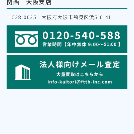
関西 大阪支店
〒538-0035 大阪府大阪市鶴見区浜5-6-41