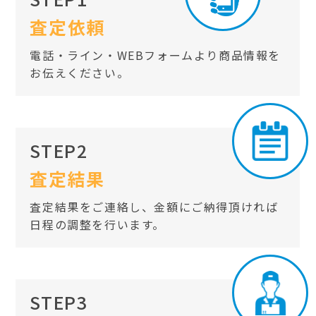
査定依頼
電話・ライン・WEBフォームより商品情報を
お伝えください。
STEP2
査定結果
査定結果をご連絡し、金額にご納得頂ければ
日程の調整を行います。
STEP3