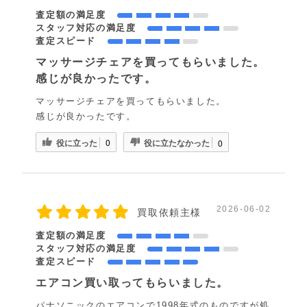
査定額の満足度
スタッフ対応の満足度
査定スピード
マッサージチェアを買ってもらいました。
感じが良かったです。
マッサージチェアを買ってもらいました。
感じが良かったです。
役に立った
役に立たなかった
0
0
2026-06-02
買取依頼主様
査定額の満足度
スタッフ対応の満足度
査定スピード
エアコン買い取ってもらいました。
パナソニックのエアコンで1998年式のものですが処