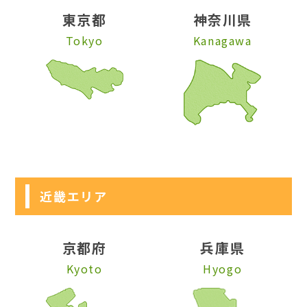
東京都
神奈川県
Tokyo
Kanagawa
近畿エリア
京都府
兵庫県
Kyoto
Hyogo