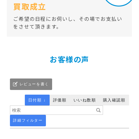
買取成立
ご希望の日程にお伺いし、その場でお支払い
をさせて頂きます。
お客様の声
レビューを書く
日付順 ↓
評価順
いいね数順
購入確認順
詳細フィルター