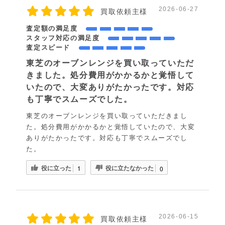
2026-06-27
買取依頼主様
査定額の満足度
スタッフ対応の満足度
査定スピード
東芝のオーブンレンジを買い取っていただ
きました。処分費用がかかるかと覚悟して
いたので、大変ありがたかったです。対応
も丁寧でスムーズでした。
東芝のオーブンレンジを買い取っていただきまし
た。処分費用がかかるかと覚悟していたので、大変
ありがたかったです。対応も丁寧でスムーズでし
た。
役に立った
役に立たなかった
1
0
2026-06-15
買取依頼主様