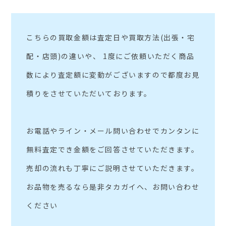
こちらの買取金額は査定日や買取方法(出張・宅
配・店頭)の違いや、 1度にご依頼いただく商品
数により査定額に変動がございますので都度お見
積りをさせていただいております。
お電話やライン・メール問い合わせでカンタンに
無料査定でき金額をご回答させていただきます。
売却の流れも丁寧にご説明させていただきます。
お品物を売るなら是非タカガイへ、お問い合わせ
ください