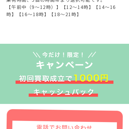
【午前中（9～12時）】【12～14時】【14～16
時】【16～18時】【18～21時】
電話でお問い合わせ