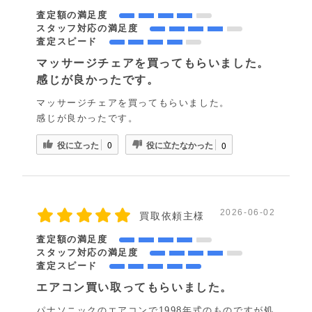
査定額の満足度
スタッフ対応の満足度
査定スピード
マッサージチェアを買ってもらいました。
感じが良かったです。
マッサージチェアを買ってもらいました。
感じが良かったです。
役に立った
役に立たなかった
0
0
2026-06-02
買取依頼主様
査定額の満足度
スタッフ対応の満足度
査定スピード
エアコン買い取ってもらいました。
パナソニックのエアコンで1998年式のものですが処