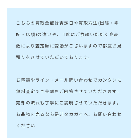
こちらの買取金額は査定日や買取方法(出張・宅
配・店頭)の違いや、 1度にご依頼いただく商品
数により査定額に変動がございますので都度お見
積りをさせていただいております。
お電話やライン・メール問い合わせでカンタンに
無料査定でき金額をご回答させていただきます。
売却の流れも丁寧にご説明させていただきます。
お品物を売るなら是非タカガイへ、お問い合わせ
ください