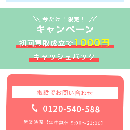
電話でお問い合わせ
0120-540-588
営業時間【年中無休 9:00〜21:00】