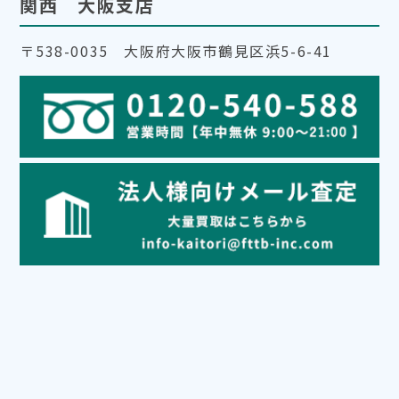
関西 大阪支店
〒538-0035 大阪府大阪市鶴見区浜5-6-41