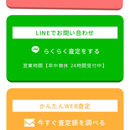
LINEでお問い合わせ
らくらく査定をする
営業時間【年中無休 24時間受付中】
かんたんWEB査定
今すぐ査定額を調べる