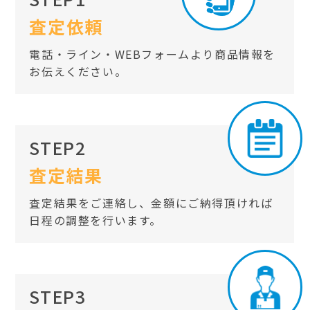
査定依頼
電話・ライン・WEBフォームより商品情報を
お伝えください。
STEP2
査定結果
査定結果をご連絡し、金額にご納得頂ければ
日程の調整を行います。
STEP3