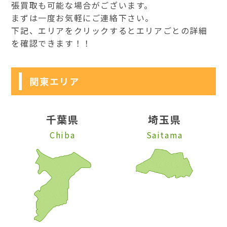
張買取も可能な場合がございます。
まずは一度お気軽にご連絡下さい。
下記、エリアをクリックするとエリアごとの詳細
を確認できます！！
関東エリア
千葉県
埼玉県
Chiba
Saitama