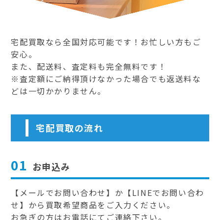
宅配買取なら全国対応可能です！お忙しい方もご
安心。
また、配送料、査定料も完全無料です！
※査定額にご納得頂けなかった場合でも返送料な
どは一切かかりません。
宅配買取の流れ
01
お申込み
【メールでお問い合わせ】か【LINEでお問い合わ
せ】から買取希望商品をご入力ください。
お急ぎの方はお電話にてご連絡下さい。