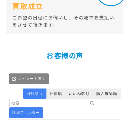
買取成立
ご希望の日程にお伺いし、その場でお支払い
をさせて頂きます。
お客様の声
レビューを書く
日付順 ↓
評価順
いいね数順
購入確認順
詳細フィルター