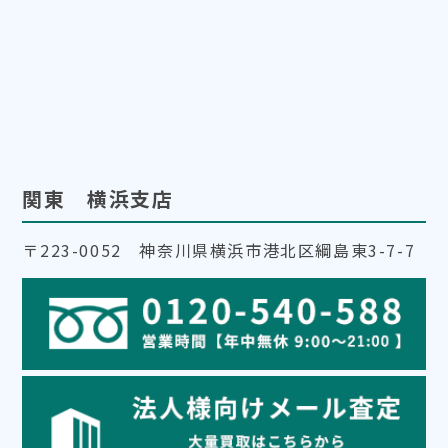
関東 横浜支店
〒223-0052 神奈川県横浜市港北区綱島東3-7-7