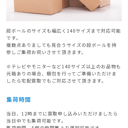
段ボールのサイズも幅広く140サイズまで対応可能
です。
複数点ありましても見合うサイズの段ボールを持
参しご集荷お伺いさせて頂きます。
※テレビやモニターなど140サイズ以上のお品物も
元箱ありの場合、梱包を行ってご準備いただけま
したら宅配買取でもご対応させて頂きます。
集荷時間
当日、12時までに買取申し込みいただけましたら
当日中でも集荷可能です。
集荷時間、5個の時間帯より選択可能です。