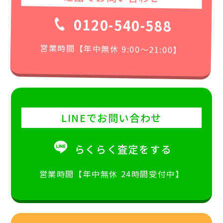
0120-540-588
営業時間【年中無休 9:00〜21:00】
LINEでお問い合わせ
らくらく査定をする
営業時間【年中無休 24時間受付中】