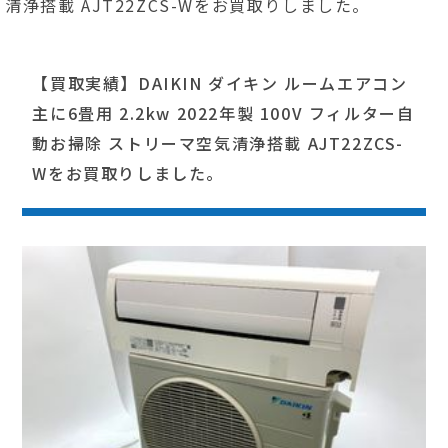
清浄搭載 AJT22ZCS-Wをお買取りしました。
【買取実績】DAIKIN ダイキン ルームエアコン
主に6畳用 2.2kw 2022年製 100V フィルター自
動お掃除 ストリーマ空気清浄搭載 AJT22ZCS-
Wをお買取りしました。