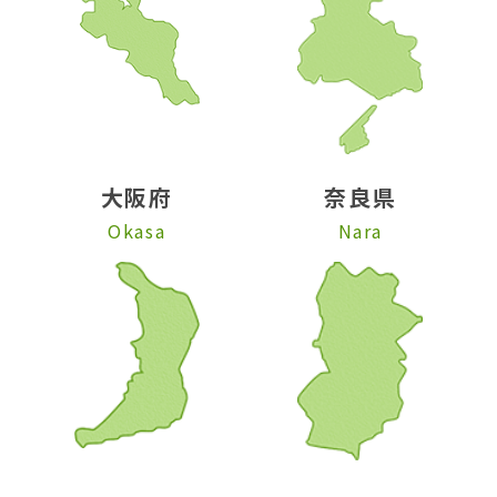
大阪府
奈良県
Okasa
Nara