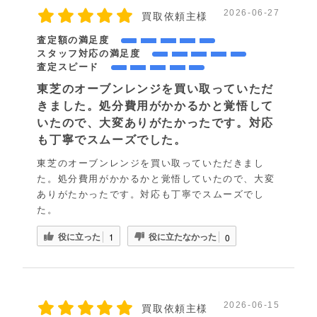
2026-06-27
買取依頼主様
査定額の満足度
スタッフ対応の満足度
査定スピード
東芝のオーブンレンジを買い取っていただ
きました。処分費用がかかるかと覚悟して
いたので、大変ありがたかったです。対応
も丁寧でスムーズでした。
東芝のオーブンレンジを買い取っていただきまし
た。処分費用がかかるかと覚悟していたので、大変
ありがたかったです。対応も丁寧でスムーズでし
た。
役に立った
役に立たなかった
1
0
2026-06-15
買取依頼主様