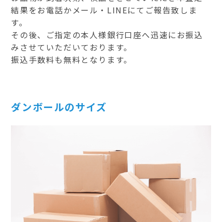
結果をお電話かメール・LINEにてご報告致しま
す。
その後、ご指定の本人様銀行口座へ迅速にお振込
みさせていただいております。
振込手数料も無料となります。
ダンボールのサイズ