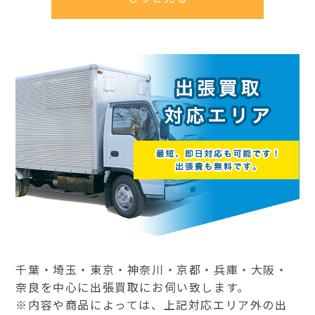
千葉・埼玉・東京・神奈川・京都・兵庫・大阪・
奈良を中心に出張買取にお伺い致します。
※内容や商品によっては、上記対応エリア外の出