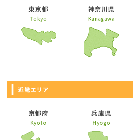
東京都
神奈川県
Tokyo
Kanagawa
近畿エリア
京都府
兵庫県
Kyoto
Hyogo