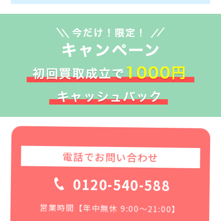
電話でお問い合わせ
0120-540-588
営業時間【年中無休 9:00〜21:00】