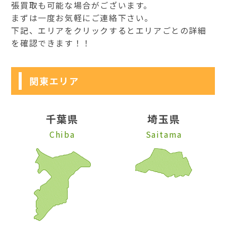
張買取も可能な場合がございます。
まずは一度お気軽にご連絡下さい。
下記、エリアをクリックするとエリアごとの詳細
を確認できます！！
関東エリア
千葉県
埼玉県
Chiba
Saitama