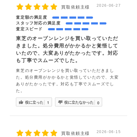
2026-06-27
買取依頼主様
査定額の満足度
スタッフ対応の満足度
査定スピード
東芝のオーブンレンジを買い取っていただ
きました。処分費用がかかるかと覚悟して
いたので、大変ありがたかったです。対応
も丁寧でスムーズでした。
東芝のオーブンレンジを買い取っていただきまし
た。処分費用がかかるかと覚悟していたので、大変
ありがたかったです。対応も丁寧でスムーズでし
た。
役に立った
役に立たなかった
1
0
2026-06-15
買取依頼主様