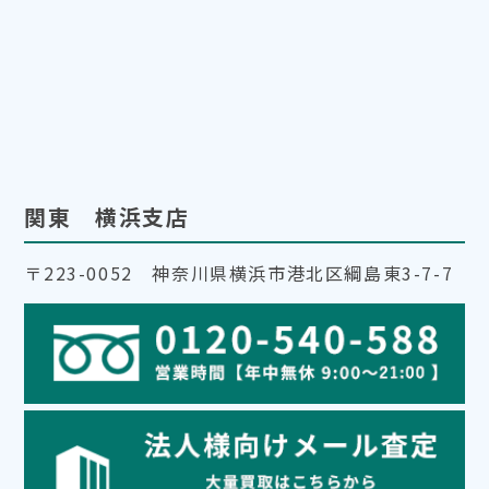
関東 横浜支店
〒223-0052 神奈川県横浜市港北区綱島東3-7-7