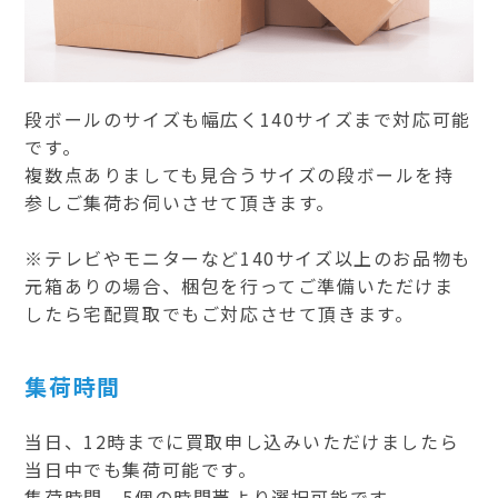
段ボールのサイズも幅広く140サイズまで対応可能
です。
複数点ありましても見合うサイズの段ボールを持
参しご集荷お伺いさせて頂きます。
※テレビやモニターなど140サイズ以上のお品物も
元箱ありの場合、梱包を行ってご準備いただけま
したら宅配買取でもご対応させて頂きます。
集荷時間
当日、12時までに買取申し込みいただけましたら
当日中でも集荷可能です。
集荷時間、5個の時間帯より選択可能です。