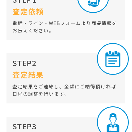
査定依頼
電話・ライン・WEBフォームより商品情報を
お伝えください。
STEP2
査定結果
査定結果をご連絡し、金額にご納得頂ければ
日程の調整を行います。
STEP3