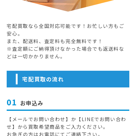
宅配買取なら全国対応可能です！お忙しい方もご
安心。
また、配送料、査定料も完全無料です！
※査定額にご納得頂けなかった場合でも返送料な
どは一切かかりません。
宅配買取の流れ
01
お申込み
【メールでお問い合わせ】か【LINEでお問い合わ
せ】から買取希望商品をご入力ください。
お急ぎの方はお電話にてご連絡下さい。