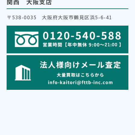
関西 大阪支店
〒538-0035 大阪府大阪市鶴見区浜5-6-41