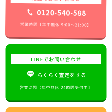
0120-540-588
営業時間【年中無休 9:00〜21:00】
LINEでお問い合わせ
らくらく査定をする
営業時間【年中無休 24時間受付中】