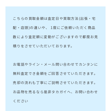
こちらの買取金額は査定日や買取方法(出張・宅
配・店頭)の違いや、 1度にご依頼いただく商品
数により査定額に変動がございますので都度お見
積りをさせていただいております。
お電話やライン・メール問い合わせでカンタンに
無料査定でき金額をご回答させていただきます。
売却の流れも丁寧にご説明させていただきます。
お品物を売るなら是非タカガイへ、お問い合わせ
ください