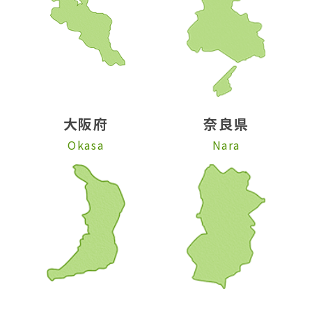
大阪府
奈良県
Okasa
Nara