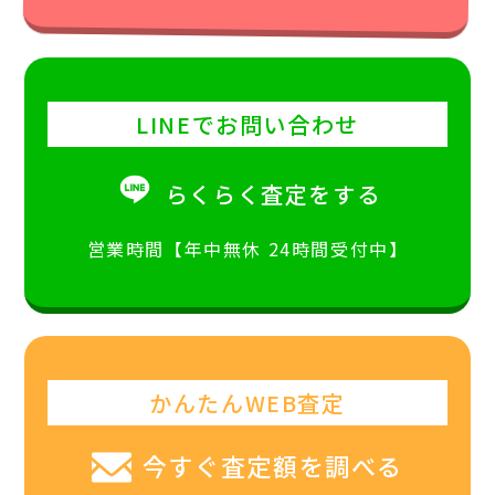
LINEでお問い合わせ
らくらく査定をする
営業時間【年中無休 24時間受付中】
かんたんWEB査定
今すぐ査定額を調べる