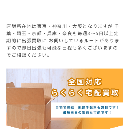
店舗所在地は東京・神奈川・大阪となりますが 千
葉・埼玉・京都・兵庫・奈良も毎週3～5日以上定
期的に出張買取に お伺いしているルートがありま
すので即日出張も可能な日程も多くございますの
でご相談ください。