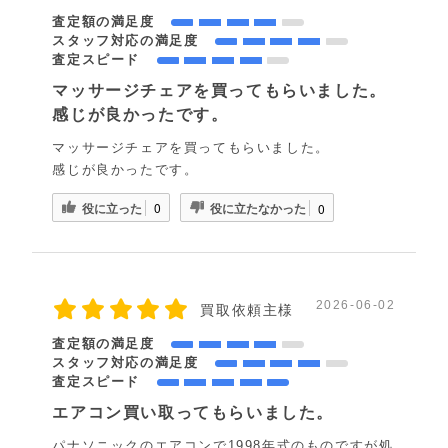
査定額の満足度
スタッフ対応の満足度
査定スピード
マッサージチェアを買ってもらいました。
感じが良かったです。
マッサージチェアを買ってもらいました。
感じが良かったです。
役に立った
役に立たなかった
0
0
2026-06-02
買取依頼主様
査定額の満足度
スタッフ対応の満足度
査定スピード
エアコン買い取ってもらいました。
パナソニックのエアコンで1998年式のものですが処