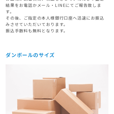
結果をお電話かメール・LINEにてご報告致しま
す。
その後、ご指定の本人様銀行口座へ迅速にお振込
みさせていただいております。
振込手数料も無料となります。
ダンボールのサイズ