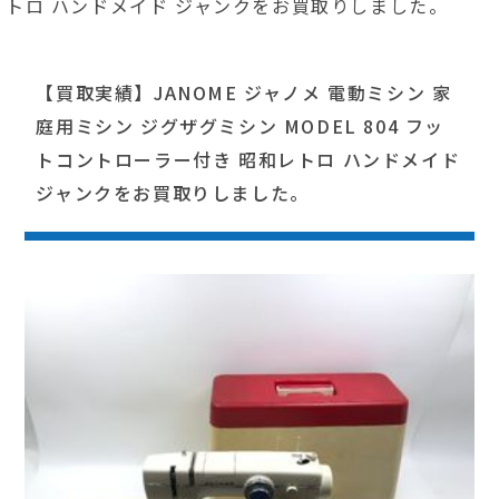
トロ ハンドメイド ジャンクをお買取りしました。
【買取実績】JANOME ジャノメ 電動ミシン 家
庭用ミシン ジグザグミシン MODEL 804 フッ
トコントローラー付き 昭和レトロ ハンドメイド
ジャンクをお買取りしました。