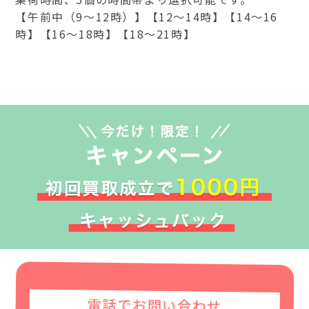
【午前中（9～12時）】【12～14時】【14～16
時】【16～18時】【18～21時】
電話でお問い合わせ