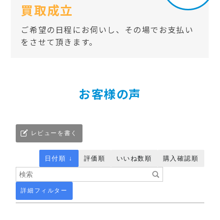
買取成立
ご希望の日程にお伺いし、その場でお支払い
をさせて頂きます。
お客様の声
レビューを書く
日付順 ↓
評価順
いいね数順
購入確認順
詳細フィルター