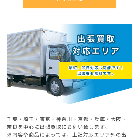
千葉・埼玉・東京・神奈川・京都・兵庫・大阪・
奈良を中心に出張買取にお伺い致します。
※内容や商品によっては、上記対応エリア外の出