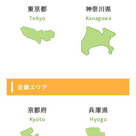
東京都
神奈川県
Tokyo
Kanagawa
近畿エリア
京都府
兵庫県
Kyoto
Hyogo