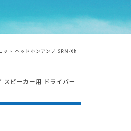
ット ヘッドホンアンプ SRM-Xh
ムダ スピーカー用 ドライバー