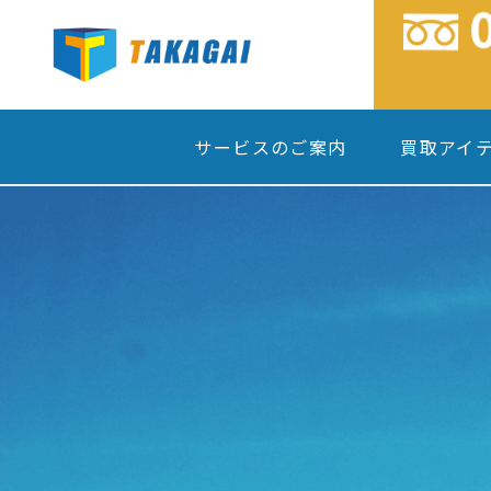
サービスのご案内
買取アイ