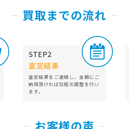
買取までの流れ
STEP2
査定結果
査定結果をご連絡し、金額にご
納得頂ければ日程の調整を行い
ます。
お客様の声