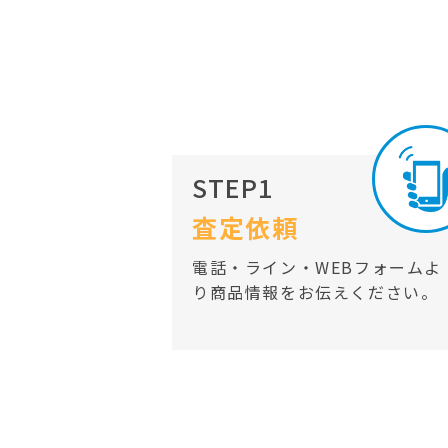
STEP1
査定依頼
電話・ライン・WEBフォームよ
り商品情報をお伝えください。