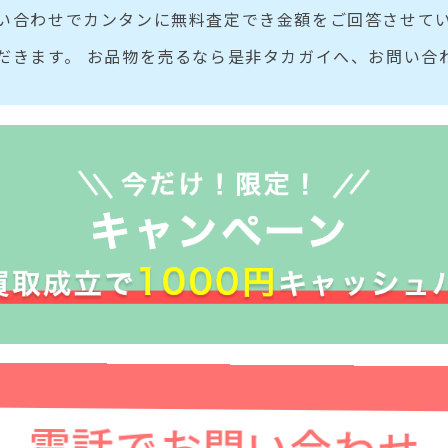
い合わせでカンタンに無料査定でき金額をご回答させてい
だきます。 お品物を売るなら是非タカガイへ、お問い合
電話でお問い合わせ