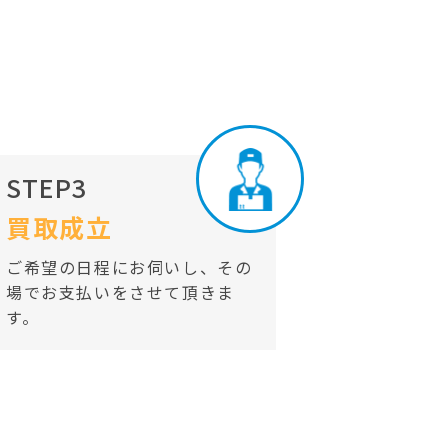
STEP3
買取成立
ご希望の日程にお伺いし、その
場でお支払いをさせて頂きま
す。