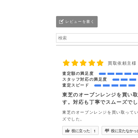
レビューを書く
買取依頼主様
査定額の満足度
スタッフ対応の満足度
査定スピード
東芝のオーブンレンジを買い
す。対応も丁寧でスムーズで
東芝のオーブンレンジを買い取って
ズでした。
役に立った
役に立たなかっ
1