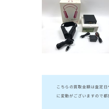
こちらの買取金額は査定日
に変動がございますので都