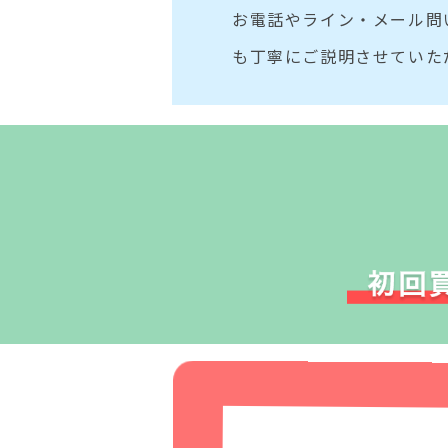
お電話やライン・メール問
も丁寧にご説明させていた