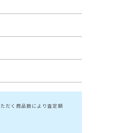
いただく商品数により査定額