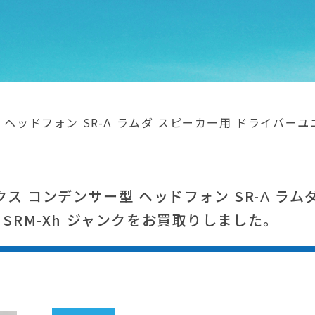
 ヘッドフォン SR-Λ ラムダ スピーカー用 ドライバーユニ
クス コンデンサー型 ヘッドフォン SR-Λ ラ
SRM-Xh ジャンクをお買取りしました。