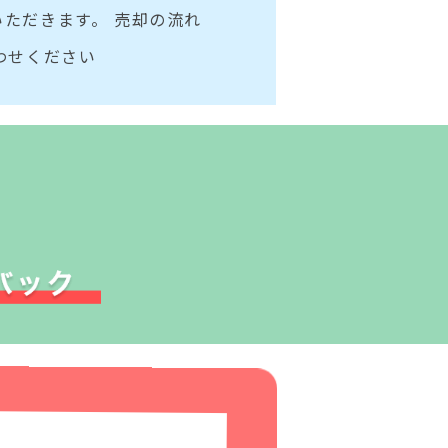
ただきます。 売却の流れ
わせください