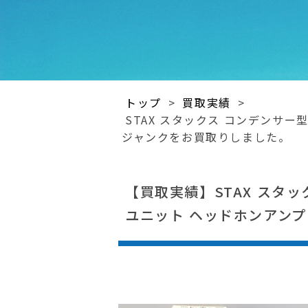
トップ
>
買取実績
>
STAX スタックス コンデンサー型
ジャンクをお買取りしました。
【買取実績】STAX スタッ
ユニット ヘッドホンアンプ 