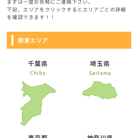
まずは一度お気軽にご連絡下さい。
下記、エリアをクリックするとエリアごとの詳細
を確認できます！！
関東エリア
千葉県
埼玉県
Chiba
Saitama
東京都
神奈川県