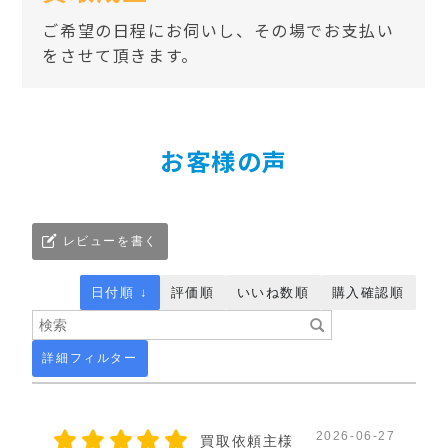
ご希望の日程にお伺いし、その場でお支払い
をさせて頂きます。
お客様の声
レビューを書く
日付順 ↓
評価順
いいね数順
購入確認順
詳細フィルター
2026-06-27
買取依頼主様