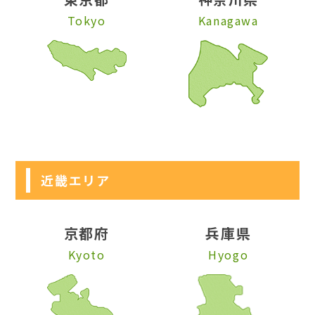
Tokyo
Kanagawa
近畿エリア
京都府
兵庫県
Kyoto
Hyogo