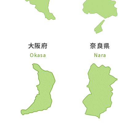
大阪府
奈良県
Okasa
Nara