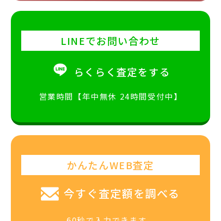
LINEでお問い合わせ
らくらく査定をする
営業時間【年中無休 24時間受付中】
かんたんWEB査定
今すぐ査定額を調べる
60秒で入力できます。