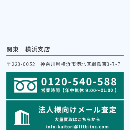
関東 横浜支店
〒223-0052 神奈川県横浜市港北区綱島東3-7-7