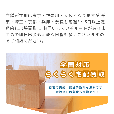
店舗所在地は東京・神奈川・大阪となりますが 千
葉・埼玉・京都・兵庫・奈良も毎週3～5日以上定
期的に出張買取に お伺いしているルートがありま
すので即日出張も可能な日程も多くございますの
でご相談ください。