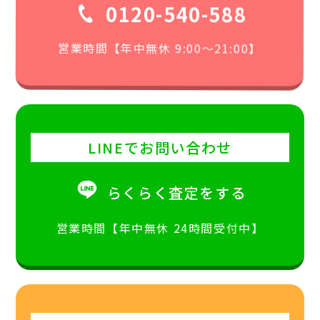
0120-540-588
営業時間【年中無休 9:00〜21:00】
LINEでお問い合わせ
らくらく査定をする
営業時間【年中無休 24時間受付中】