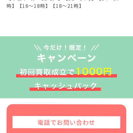
時】【16～18時】【18～21時】
電話でお問い合わせ