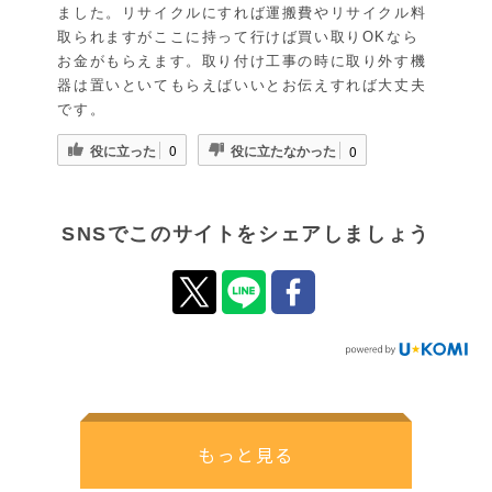
ました。リサイクルにすれば運搬費やリサイクル料
取られますがここに持って行けば買い取りOKなら
お金がもらえます。取り付け工事の時に取り外す機
器は置いといてもらえばいいとお伝えすれば大丈夫
です。
役に立った
役に立たなかった
0
0
SNSでこのサイトをシェアしましょう
もっと見る