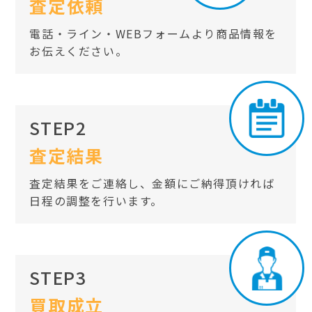
査定依頼
電話・ライン・WEBフォームより商品情報を
お伝えください。
STEP2
査定結果
査定結果をご連絡し、金額にご納得頂ければ
日程の調整を行います。
STEP3
買取成立