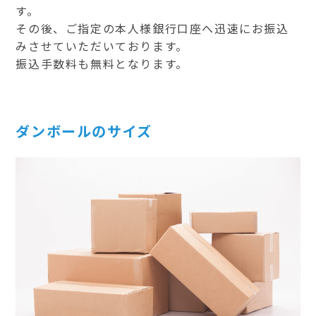
す。
その後、ご指定の本人様銀行口座へ迅速にお振込
みさせていただいております。
振込手数料も無料となります。
ダンボールのサイズ