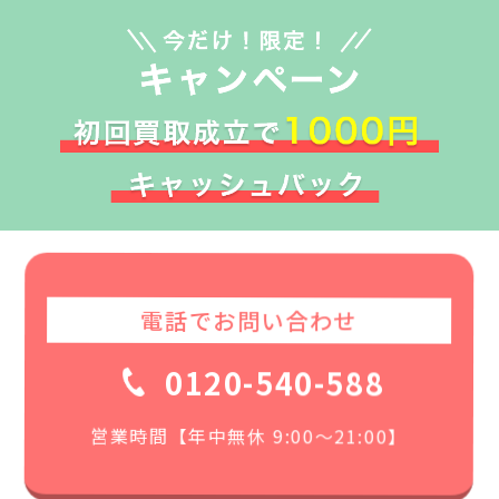
電話でお問い合わせ
0120-540-588
営業時間【年中無休 9:00〜21:00】