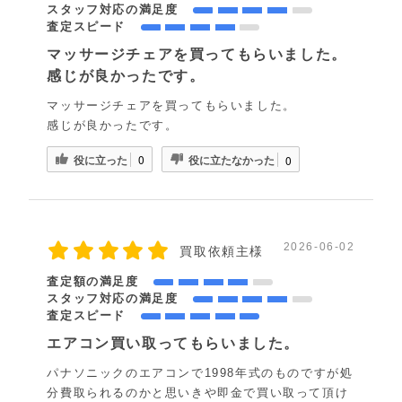
スタッフ対応の満足度
査定スピード
マッサージチェアを買ってもらいました。
感じが良かったです。
マッサージチェアを買ってもらいました。
感じが良かったです。
役に立った
役に立たなかった
0
0
2026-06-02
買取依頼主様
査定額の満足度
スタッフ対応の満足度
査定スピード
エアコン買い取ってもらいました。
パナソニックのエアコンで1998年式のものですが処
分費取られるのかと思いきや即金で買い取って頂け