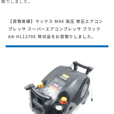
取りしました。
【買取実績】マックス MAX 高圧 常圧エアコン
プレッサ スーパーエアコンプレッサ ブラック
AK-HL1270E 現状品をお買取りしました。