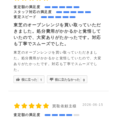
査定額の満足度
スタッフ対応の満足度
査定スピード
東芝のオーブンレンジを買い取っていただ
きました。処分費用がかかるかと覚悟して
いたので、大変ありがたかったです。対応
も丁寧でスムーズでした。
東芝のオーブンレンジを買い取っていただきまし
た。処分費用がかかるかと覚悟していたので、大変
ありがたかったです。対応も丁寧でスムーズでし
た。
役に立った
役に立たなかった
1
0
2026-06-15
買取依頼主様
査定額の満足度