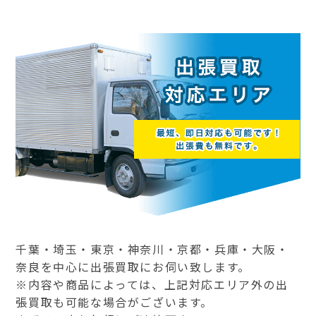
千葉・埼玉・東京・神奈川・京都・兵庫・大阪・
奈良を中心に出張買取にお伺い致します。
※内容や商品によっては、上記対応エリア外の出
張買取も可能な場合がございます。