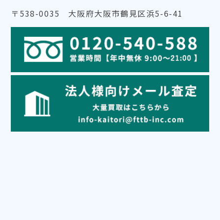
〒538-0035 大阪府大阪市鶴見区浜5-6-41