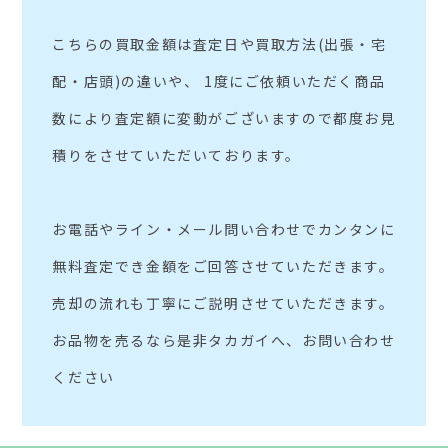
こちらの買取金額は査定日や買取方法(出張・宅
配・店頭)の違いや、 1度にご依頼いただく商品
数により査定額に変動がございますので都度お見
積りをさせていただいております。
お電話やライン・メール問い合わせでカンタンに
無料査定でき金額をご回答させていただきます。
売却の流れも丁寧にご説明させていただきます。
お品物を売るなら是非タカガイへ、お問い合わせ
ください