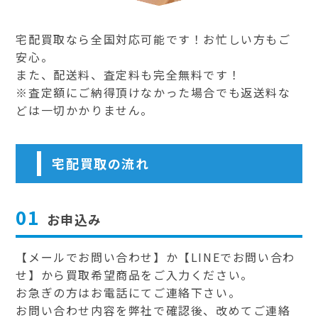
宅配買取なら全国対応可能です！お忙しい方もご
安心。
また、配送料、査定料も完全無料です！
※査定額にご納得頂けなかった場合でも返送料な
どは一切かかりません。
宅配買取の流れ
01
お申込み
【メールでお問い合わせ】か【LINEでお問い合わ
せ】から買取希望商品をご入力ください。
お急ぎの方はお電話にてご連絡下さい。
お問い合わせ内容を弊社で確認後、改めてご連絡