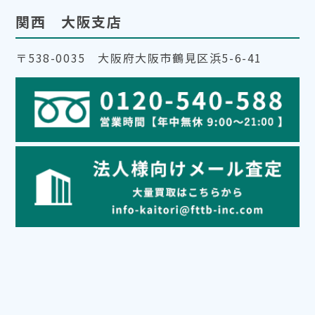
関西 大阪支店
〒538-0035 大阪府大阪市鶴見区浜5-6-41