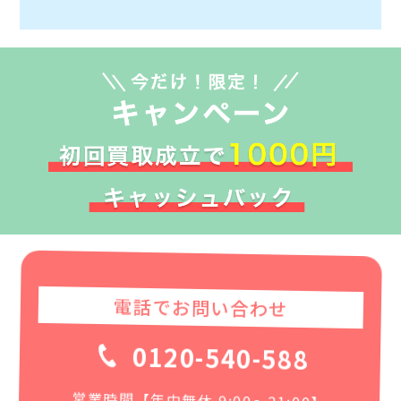
電話でお問い合わせ
0120-540-588
営業時間【年中無休 9:00〜21:00】