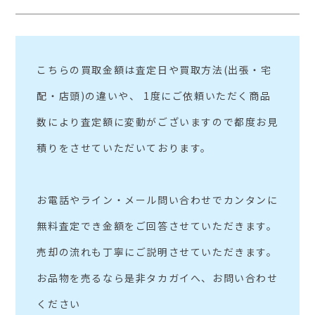
こちらの買取金額は査定日や買取方法(出張・宅
配・店頭)の違いや、 1度にご依頼いただく商品
数により査定額に変動がございますので都度お見
積りをさせていただいております。
お電話やライン・メール問い合わせでカンタンに
無料査定でき金額をご回答させていただきます。
売却の流れも丁寧にご説明させていただきます。
お品物を売るなら是非タカガイへ、お問い合わせ
ください