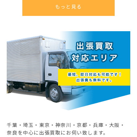
もっと見る
千葉・埼玉・東京・神奈川・京都・兵庫・大阪・
奈良を中心に出張買取にお伺い致します。