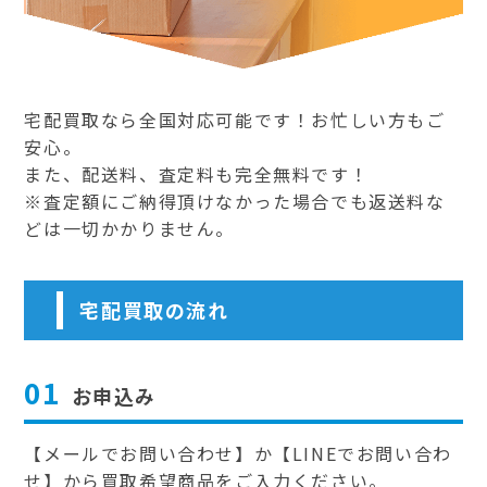
宅配買取なら全国対応可能です！お忙しい方もご
安心。
また、配送料、査定料も完全無料です！
※査定額にご納得頂けなかった場合でも返送料な
どは一切かかりません。
宅配買取の流れ
01
お申込み
【メールでお問い合わせ】か【LINEでお問い合わ
せ】から買取希望商品をご入力ください。