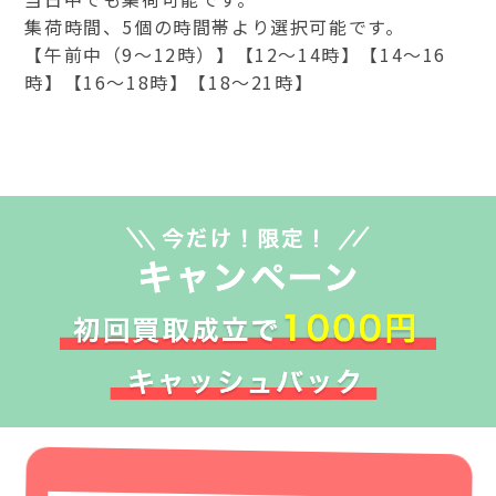
集荷時間、5個の時間帯より選択可能です。
【午前中（9～12時）】【12～14時】【14～16
時】【16～18時】【18～21時】