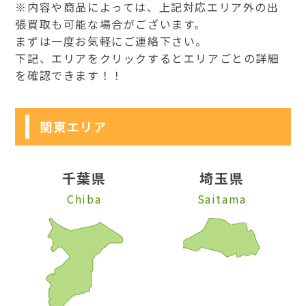
※内容や商品によっては、上記対応エリア外の出
張買取も可能な場合がございます。
まずは一度お気軽にご連絡下さい。
下記、エリアをクリックするとエリアごとの詳細
を確認できます！！
関東エリア
千葉県
埼玉県
Chiba
Saitama