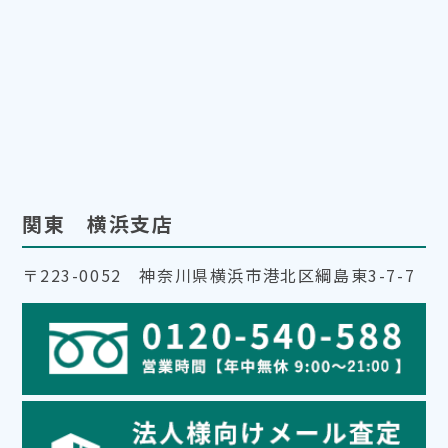
関東 横浜支店
〒223-0052 神奈川県横浜市港北区綱島東3-7-7