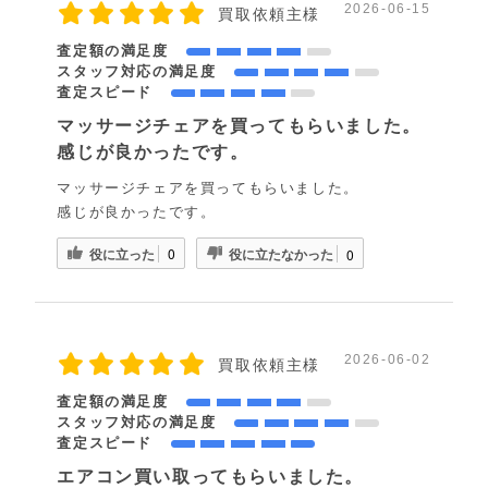
2026-06-15
買取依頼主様
査定額の満足度
スタッフ対応の満足度
査定スピード
マッサージチェアを買ってもらいました。
感じが良かったです。
マッサージチェアを買ってもらいました。
感じが良かったです。
役に立った
役に立たなかった
0
0
2026-06-02
買取依頼主様
査定額の満足度
スタッフ対応の満足度
査定スピード
エアコン買い取ってもらいました。