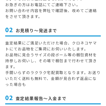
お急ぎの方はお電話にてご連絡下さい。
お問い合わせ内容を弊社で確認後、改めてご連絡
をさせて頂きます。
02
お見積り～発送まで
査定結果にご満足いただけた場合、クロネコヤマ
トにてお品物をご集荷にお伺いいたします。
お品物に見合うサイズの段ボール等の梱包資材を
持参しお伺いし、その場で梱包まで行わせて頂き
ます。
手間いらずのラクラク宅配買取となります。お送り
いただく送料も無料で、金額が見合わず返品にな
った場合も
02
査定結果報告～入金まで