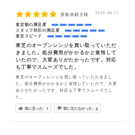
2026-06-27
買取依頼主様
査定額の満足度
スタッフ対応の満足度
査定スピード
東芝のオーブンレンジを買い取っていただ
きました。処分費用がかかるかと覚悟して
いたので、大変ありがたかったです。対応
も丁寧でスムーズでした。
東芝のオーブンレンジを買い取っていただきまし
た。処分費用がかかるかと覚悟していたので、大変
ありがたかったです。対応も丁寧でスムーズでし
た。
役に立った
役に立たなかった
1
0