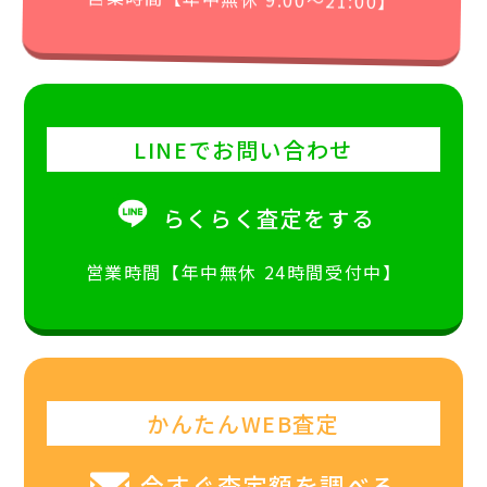
LINEでお問い合わせ
らくらく査定をする
営業時間【年中無休 24時間受付中】
かんたんWEB査定
今すぐ査定額を調べる