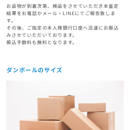
お品物が到着次第、検品をさせていただき本査定
結果をお電話かメール・LINEにてご報告致しま
す。
その後、ご指定の本人様銀行口座へ迅速にお振込
みさせていただいております。
振込手数料も無料となります。
ダンボールのサイズ