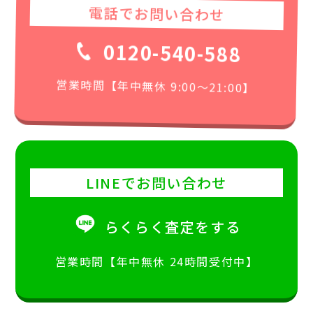
電話でお問い合わせ
0120-540-588
営業時間【年中無休 9:00〜21:00】
LINEでお問い合わせ
らくらく査定をする
営業時間【年中無休 24時間受付中】