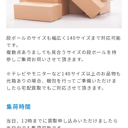
段ボールのサイズも幅広く140サイズまで対応可能
です。
複数点ありましても見合うサイズの段ボールを持
参しご集荷お伺いさせて頂きます。
※テレビやモニターなど140サイズ以上のお品物も
元箱ありの場合、梱包を行ってご準備いただけま
したら宅配買取でもご対応させて頂きます。
集荷時間
当日、12時までに買取申し込みいただけましたら
当日中でも集荷可能です。