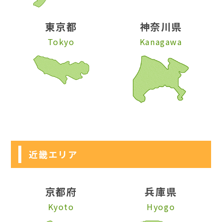
東京都
神奈川県
Tokyo
Kanagawa
近畿エリア
京都府
兵庫県
Kyoto
Hyogo