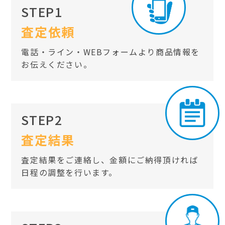
STEP1
査定依頼
電話・ライン・WEBフォームより商品情報を
お伝えください。
STEP2
査定結果
査定結果をご連絡し、金額にご納得頂ければ
日程の調整を行います。