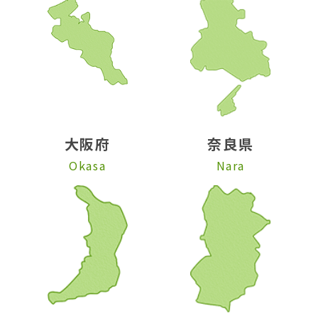
大阪府
奈良県
Okasa
Nara