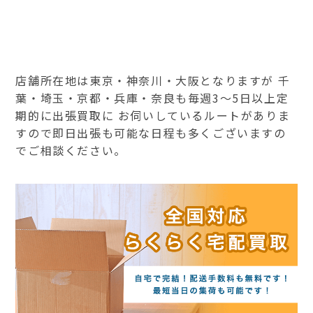
店舗所在地は東京・神奈川・大阪となりますが 千
葉・埼玉・京都・兵庫・奈良も毎週3～5日以上定
期的に出張買取に お伺いしているルートがありま
すので即日出張も可能な日程も多くございますの
でご相談ください。