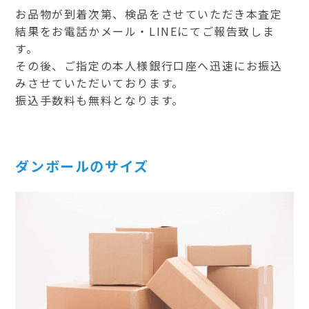
お品物が到着次第、検品をさせていただき本査定
結果をお電話かメール・LINEにてご報告致しま
す。
その後、ご指定の本人様銀行口座へ迅速にお振込
みさせていただいております。
振込手数料も無料となります。
ダンボールのサイズ