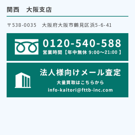
関西 大阪支店
〒538-0035 大阪府大阪市鶴見区浜5-6-41