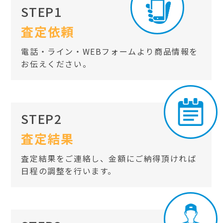
STEP1
査定依頼
電話・ライン・WEBフォームより商品情報を
お伝えください。
STEP2
査定結果
査定結果をご連絡し、金額にご納得頂ければ
日程の調整を行います。