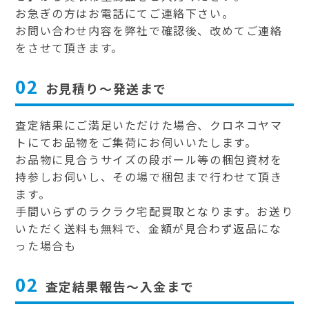
お急ぎの方はお電話にてご連絡下さい。
お問い合わせ内容を弊社で確認後、改めてご連絡
をさせて頂きます。
02
お見積り～発送まで
査定結果にご満足いただけた場合、クロネコヤマ
トにてお品物をご集荷にお伺いいたします。
お品物に見合うサイズの段ボール等の梱包資材を
持参しお伺いし、その場で梱包まで行わせて頂き
ます。
手間いらずのラクラク宅配買取となります。お送り
いただく送料も無料で、金額が見合わず返品にな
った場合も
02
査定結果報告～入金まで