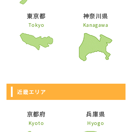
東京都
神奈川県
Tokyo
Kanagawa
近畿エリア
京都府
兵庫県
Kyoto
Hyogo