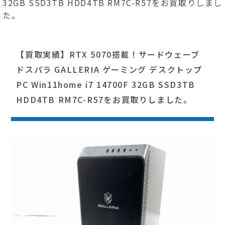
32GB SSD3TB HDD4TB RM7C-R57をお買取りしまし
た。
【買取実績】RTX 5070搭載！サードウェーブ
ドスパラ GALLERIA ゲーミング デスクトップ
PC Win11home i7 14700F 32GB SSD3TB
HDD4TB RM7C-R57をお買取りしました。