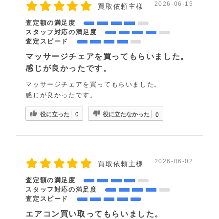
2026-06-15
買取依頼主様
査定額の満足度
スタッフ対応の満足度
査定スピード
マッサージチェアを買ってもらいました。
感じが良かったです。
マッサージチェアを買ってもらいました。
感じが良かったです。
役に立った
役に立たなかった
0
0
2026-06-02
買取依頼主様
査定額の満足度
スタッフ対応の満足度
査定スピード
エアコン買い取ってもらいました。