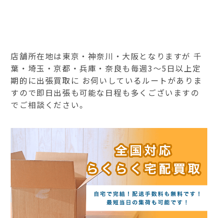
店舗所在地は東京・神奈川・大阪となりますが 千
葉・埼玉・京都・兵庫・奈良も毎週3～5日以上定
期的に出張買取に お伺いしているルートがありま
すので即日出張も可能な日程も多くございますの
でご相談ください。