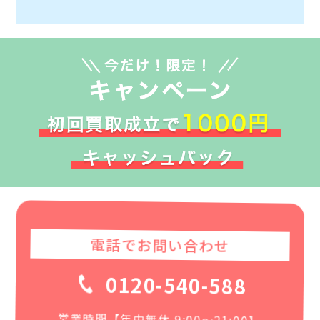
電話でお問い合わせ
0120-540-588
営業時間【年中無休 9:00〜21:00】