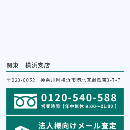
関東 横浜支店
〒223-0052 神奈川県横浜市港北区綱島東3-7-7