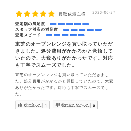
2026-06-27
買取依頼主様
査定額の満足度
スタッフ対応の満足度
査定スピード
東芝のオーブンレンジを買い取っていただ
きました。処分費用がかかるかと覚悟して
いたので、大変ありがたかったです。対応
も丁寧でスムーズでした。
東芝のオーブンレンジを買い取っていただきまし
た。処分費用がかかるかと覚悟していたので、大変
ありがたかったです。対応も丁寧でスムーズでし
た。
役に立った
役に立たなかった
1
0