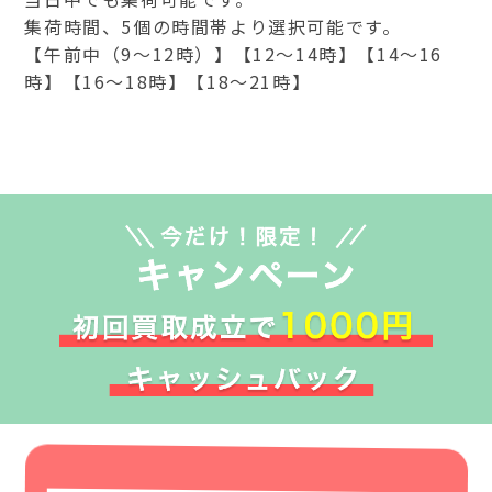
集荷時間、5個の時間帯より選択可能です。
【午前中（9～12時）】【12～14時】【14～16
時】【16～18時】【18～21時】