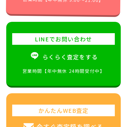
LINEでお問い合わせ
らくらく査定をする
営業時間【年中無休 24時間受付中】
かんたんWEB査定
今すぐ査定額を調べる