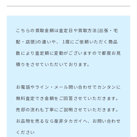
こちらの買取金額は査定日や買取方法(出張・宅
配・店頭)の違いや、 1度にご依頼いただく商品
数により査定額に変動がございますので都度お見
積りをさせていただいております。
お電話やライン・メール問い合わせでカンタンに
無料査定でき金額をご回答させていただきます。
売却の流れも丁寧にご説明させていただきます。
お品物を売るなら是非タカガイへ、お問い合わせ
ください