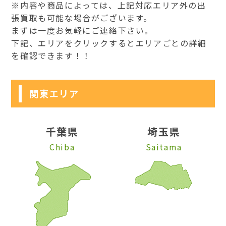
※内容や商品によっては、上記対応エリア外の出
張買取も可能な場合がございます。
まずは一度お気軽にご連絡下さい。
下記、エリアをクリックするとエリアごとの詳細
を確認できます！！
関東エリア
千葉県
埼玉県
Chiba
Saitama