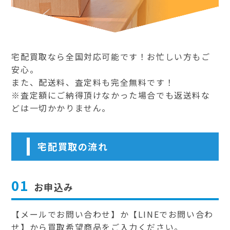
宅配買取なら全国対応可能です！お忙しい方もご
安心。
また、配送料、査定料も完全無料です！
※査定額にご納得頂けなかった場合でも返送料な
どは一切かかりません。
宅配買取の流れ
01
お申込み
【メールでお問い合わせ】か【LINEでお問い合わ
せ】から買取希望商品をご入力ください。