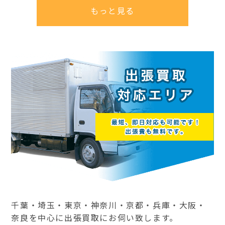
もっと見る
千葉・埼玉・東京・神奈川・京都・兵庫・大阪・
奈良を中心に出張買取にお伺い致します。