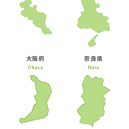
大阪府
奈良県
Okasa
Nara