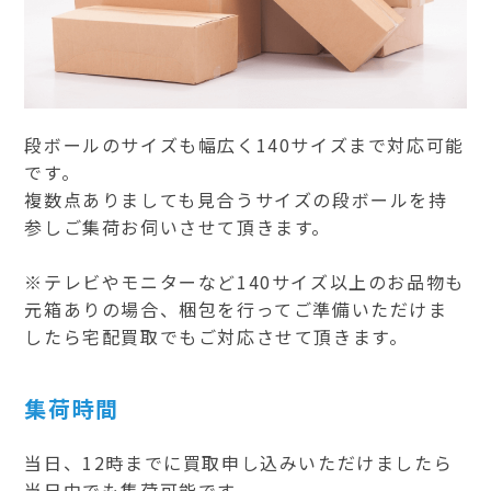
段ボールのサイズも幅広く140サイズまで対応可能
です。
複数点ありましても見合うサイズの段ボールを持
参しご集荷お伺いさせて頂きます。
※テレビやモニターなど140サイズ以上のお品物も
元箱ありの場合、梱包を行ってご準備いただけま
したら宅配買取でもご対応させて頂きます。
集荷時間
当日、12時までに買取申し込みいただけましたら
当日中でも集荷可能です。