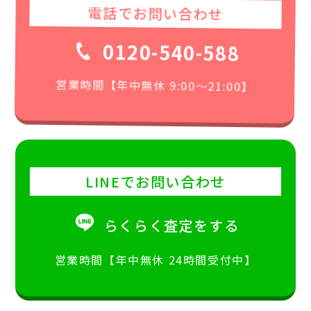
電話でお問い合わせ
0120-540-588
営業時間【年中無休 9:00〜21:00】
LINEでお問い合わせ
らくらく査定をする
営業時間【年中無休 24時間受付中】