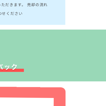
ただきます。 売却の流れ
わせください