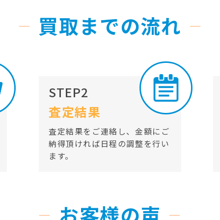
買取までの流れ
STEP2
査定結果
査定結果をご連絡し、金額にご
納得頂ければ日程の調整を行い
ます。
お客様の声