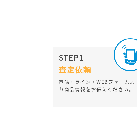
STEP1
査定依頼
電話・ライン・WEBフォームよ
り商品情報をお伝えください。