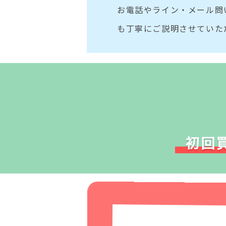
お電話やライン・メール問
も丁寧にご説明させていた