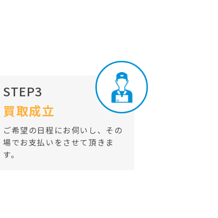
STEP3
買取成立
ご希望の日程にお伺いし、その
場でお支払いをさせて頂きま
す。