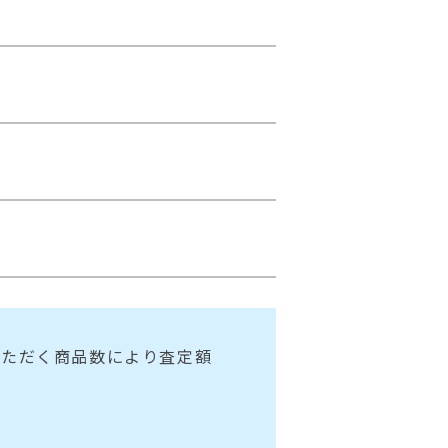
いただく商品数により査定額