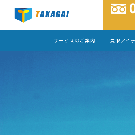
サービスのご案内
買取アイ