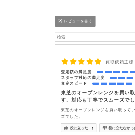
レビューを書く
買取依頼主様
査定額の満足度
スタッフ対応の満足度
査定スピード
東芝のオーブンレンジを買い
す。対応も丁寧でスムーズで
東芝のオーブンレンジを買い取って
ズでした。
役に立った
役に立たなかっ
1