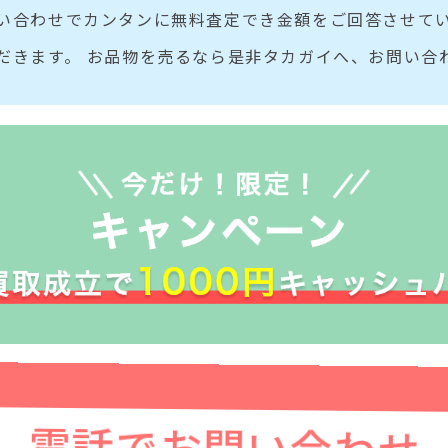
い合わせでカンタンに無料査定でき金額をご回答させてい
だきます。 お品物を売るなら是非タカガイへ、お問い合
電話でお問い合わせ