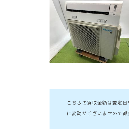
こちらの買取金額は査定日
に変動がございますので都