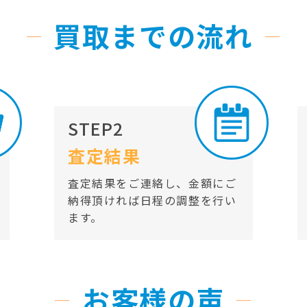
買取までの流れ
STEP2
査定結果
査定結果をご連絡し、金額にご
納得頂ければ日程の調整を行い
ます。
お客様の声