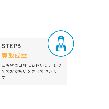
STEP3
買取成立
ご希望の日程にお伺いし、その
場でお支払いをさせて頂きま
す。