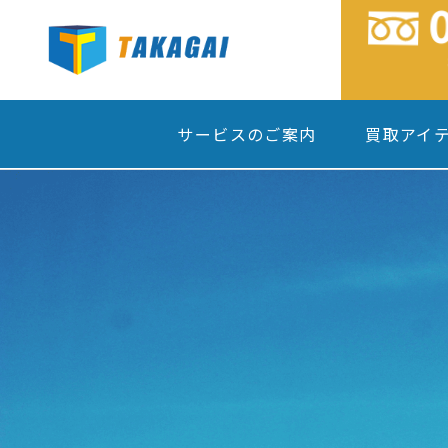
サービスのご案内
買取アイ