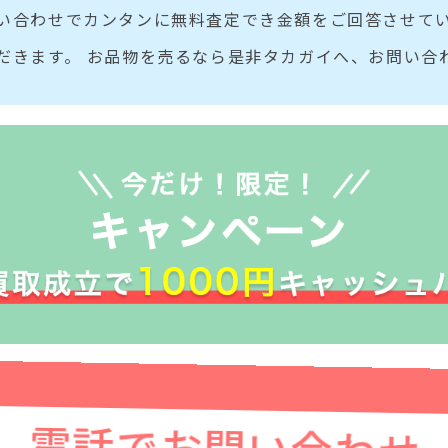
い合わせでカンタンに無料査定でき金額をご回答させてい
だきます。 お品物を売るなら是非タカガイへ、お問い合
電話でお問い合わせ