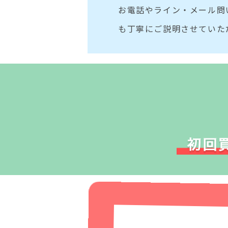
お電話やライン・メール問
も丁寧にご説明させていた