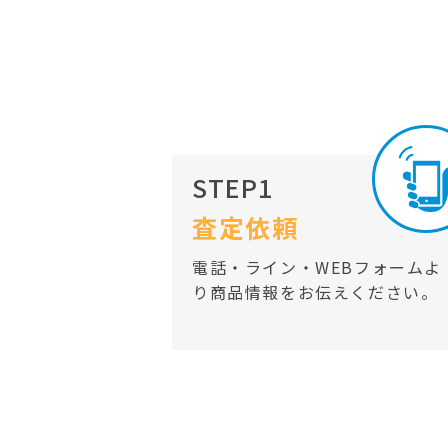
STEP1
査定依頼
電話・ライン・WEBフォームよ
り商品情報をお伝えください。