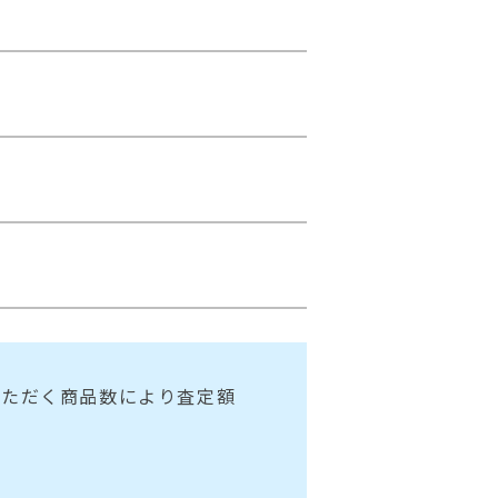
いただく商品数により査定額