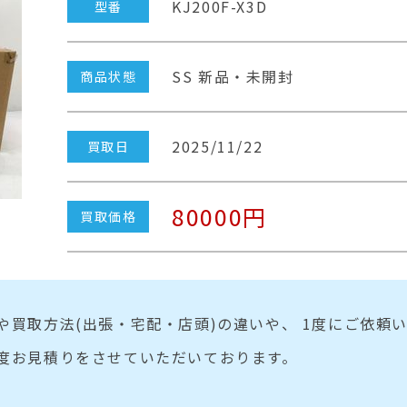
KJ200F-X3D
型番
SS 新品・未開封
商品状態
2025/11/22
買取日
80000円
買取価格
や買取方法(出張・宅配・店頭)の違いや、 1度にご依頼
度お見積りをさせていただいております。