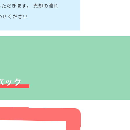
ただきます。 売却の流れ
わせください