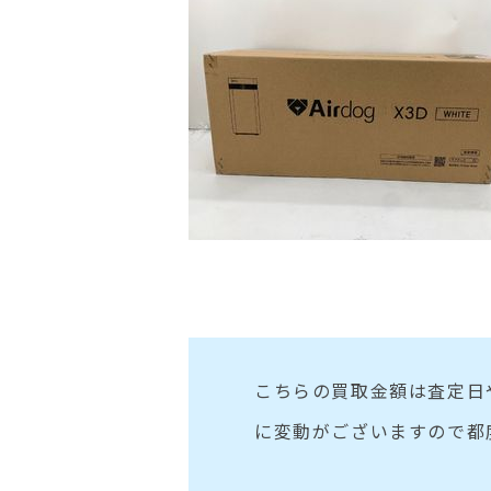
こちらの買取金額は査定日
に変動がございますので都