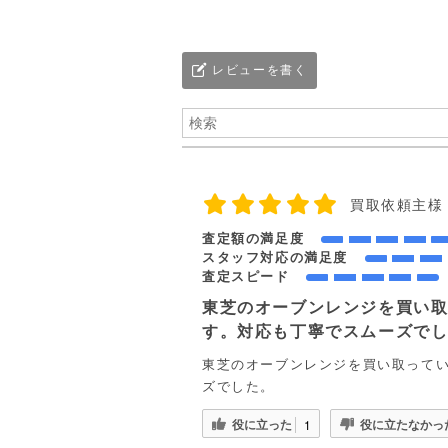
レビューを書く
買取依頼主様
査定額の満足度
スタッフ対応の満足度
査定スピード
東芝のオーブンレンジを買い
す。対応も丁寧でスムーズで
東芝のオーブンレンジを買い取って
ズでした。
役に立った
役に立たなかっ
1